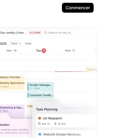
Commencer