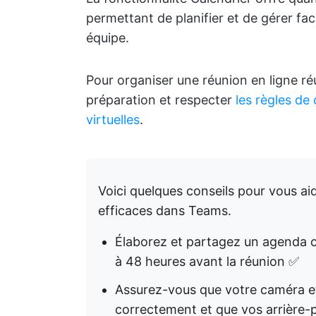
permettant de planifier et de gérer fac
équipe.
Pour organiser une réunion en ligne ré
préparation et respecter
les règles de
virtuelles
.
Voici quelques conseils pour vous ai
efficaces dans Teams.
Élaborez et partagez un agenda cla
à 48 heures avant la réunion ✅
Assurez-vous que votre caméra e
correctement et que vos arrière-p