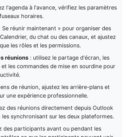
z l'agenda à l'avance, vérifiez les paramètres
fuseaux horaires.
 « Se réunir maintenant » pour organiser des
 Calendrier, du chat ou des canaux, et ajustez
que les rôles et les permissions.
es réunions
: utilisez le partage d'écran, les
es et les commandes de mise en sourdine pour
ctivité.
iens de réunion, ajustez les arrière-plans et
our une expérience professionnelle.
iez des réunions directement depuis Outlook
 les synchronisant sur les deux plateformes.
z des participants avant ou pendant les