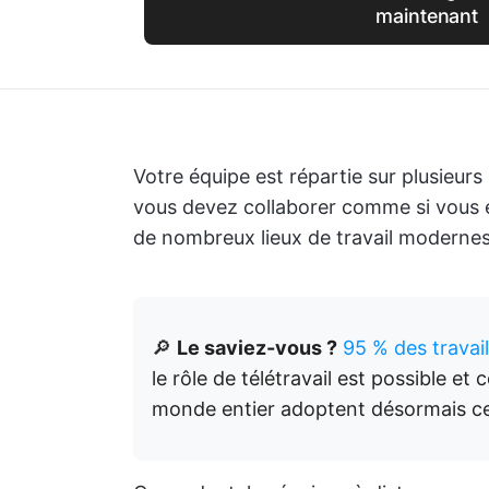
maintenant
Votre équipe est répartie sur plusieurs
vous devez collaborer comme si vous ét
de nombreux lieux de travail modernes
🔎
Le saviez-vous ?
95 % des travai
le rôle de télétravail est possible et
monde entier adoptent désormais ce