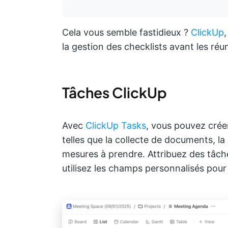
Cela vous semble fastidieux ?
ClickUp
,
la gestion des checklists avant les réu
Tâches ClickUp
Avec
ClickUp Tasks
, vous pouvez créer
telles que la collecte de documents, la 
mesures à prendre. Attribuez des tâche
utilisez les champs personnalisés pour é