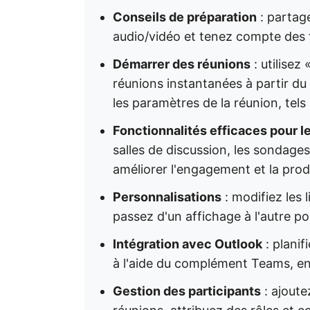
Conseils de préparation
: partage
audio/vidéo et tenez compte des 
Démarrer des réunions
: utilisez
réunions instantanées à partir du
les paramètres de la réunion, tels 
Fonctionnalités efficaces pour l
salles de discussion, les sondag
améliorer l'engagement et la produ
Personnalisations
: modifiez les l
passez d'un affichage à l'autre p
Intégration avec Outlook
: planif
à l'aide du complément Teams, en
Gestion des participants
: ajoute