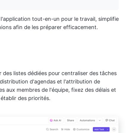
 l'application tout-en-un pour le travail, simplifie
nions afin de les préparer efficacement.
 des listes dédiées pour centraliser des tâches
distribution d'agendas et l'attribution de
s aux membres de l'équipe, fixez des délais et
tablir des priorités.