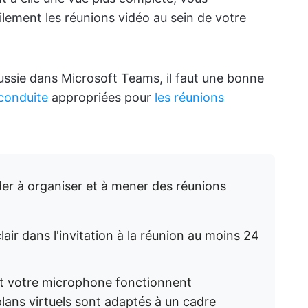
ilement les réunions vidéo au sein de votre
ussie dans Microsoft Teams, il faut une bonne
 conduite
appropriées pour
les réunions
der à organiser et à mener des réunions
ir dans l'invitation à la réunion au moins 24
t votre microphone fonctionnent
lans virtuels sont adaptés à un cadre