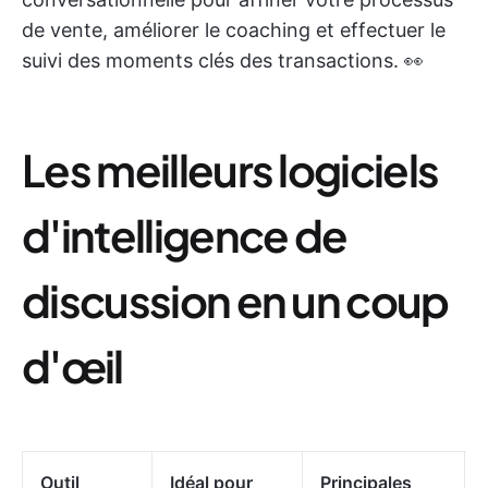
de vente, améliorer le coaching et effectuer le
suivi des moments clés des transactions. 👀
Les meilleurs logiciels
d'intelligence de
discussion en un coup
d'œil
Outil
Idéal pour
Principales