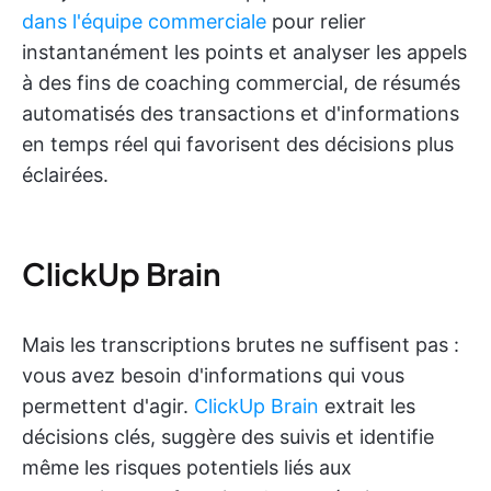
dans l'équipe commerciale
pour relier
instantanément les points et analyser les appels
à des fins de coaching commercial, de résumés
automatisés des transactions et d'informations
en temps réel qui favorisent des décisions plus
éclairées.
ClickUp Brain
Mais les transcriptions brutes ne suffisent pas :
vous avez besoin d'informations qui vous
permettent d'agir.
ClickUp Brain
extrait les
décisions clés, suggère des suivis et identifie
même les risques potentiels liés aux