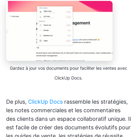
Gardez à jour vos documents pour faciliter les ventes avec
ClickUp Docs.
De plus,
ClickUp Docs
rassemble les stratégies,
les notes commerciales et les commentaires
des clients dans un espace collaboratif unique. Il
est facile de créer des documents évolutifs pour
les guides de vente, les stratégies de réussite