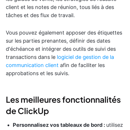
client et les notes de réunion, tous liés à des
tâches et des flux de travail.
Vous pouvez également apposer des étiquettes
sur les parties prenantes, définir des dates
d'échéance et intégrer des outils de suivi des
transactions dans le
logiciel de gestion de la
communication client
afin de faciliter les
approbations et les suivis.
Les meilleures fonctionnalités
de ClickUp
Personnalisez vos tableaux de bord :
utilisez