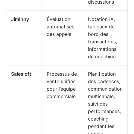
discussions
Jiminny
Évaluation
Notation IA,
automatisée
tableaux de
des appels
bord des
transactions,
informations
de coaching
Salesloft
Processus de
Planification
vente unifiés
des cadences,
pour l’équipe
communication
commerciale
multicanale,
suivi des
performances,
coaching
pendant les
appels