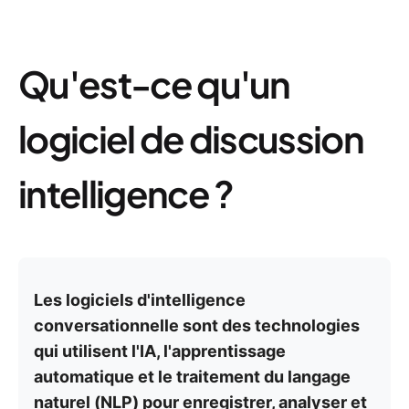
Qu'est-ce qu'un
logiciel de discussion
intelligence ?
Les logiciels d'intelligence
conversationnelle sont des technologies
qui utilisent l'IA, l'apprentissage
automatique et le traitement du langage
naturel (NLP) pour enregistrer, analyser et