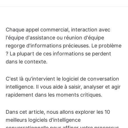
Chaque appel commercial, interaction avec
l'équipe d'assistance ou réunion d'équipe
regorge d'informations précieuses. Le problème
? La plupart de ces informations se perdent
dans le contexte.
C'est là qu'intervient le logiciel de conversation
intelligence. Il vous aide à saisir, analyser et agir
rapidement dans les moments critiques.
Dans cet article, nous allons explorer les 10
meilleurs logiciels d'intelligence
conversationnelle pour affiner votre processus