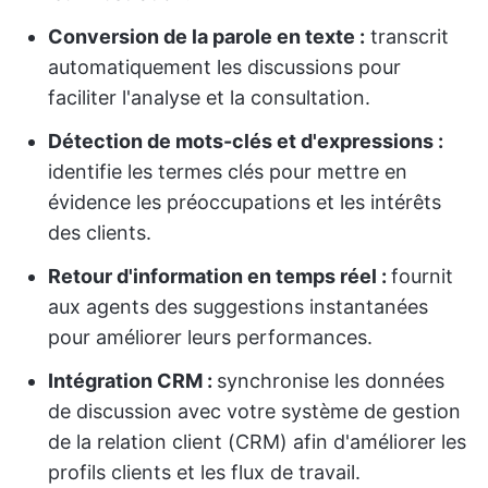
Conversion de la parole en texte :
transcrit
automatiquement les discussions pour
faciliter l'analyse et la consultation.
Détection de mots-clés et d'expressions :
identifie les termes clés pour mettre en
évidence les préoccupations et les intérêts
des clients.
Retour d'information en temps réel :
fournit
aux agents des suggestions instantanées
pour améliorer leurs performances.
Intégration CRM :
synchronise les données
de discussion avec votre système de gestion
de la relation client (CRM) afin d'améliorer les
profils clients et les flux de travail.