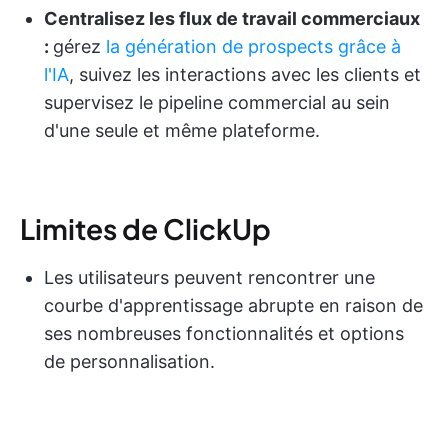
Centralisez les flux de travail commerciaux
:
gérez
la génération de prospects grâce à
l'IA
, suivez les interactions avec les clients et
supervisez le pipeline commercial au sein
d'une seule et même plateforme.
Limites de ClickUp
Les utilisateurs peuvent rencontrer une
courbe d'apprentissage abrupte en raison de
ses nombreuses fonctionnalités et options
de personnalisation.