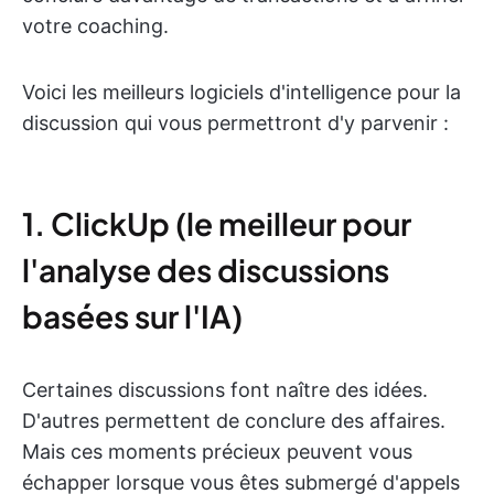
votre coaching.
Voici les meilleurs logiciels d'intelligence pour la
discussion qui vous permettront d'y parvenir :
1. ClickUp (le meilleur pour
l'analyse des discussions
basées sur l'IA)
Certaines discussions font naître des idées.
D'autres permettent de conclure des affaires.
Mais ces moments précieux peuvent vous
échapper lorsque vous êtes submergé d'appels