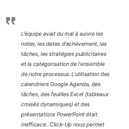
L'équipe avait du mal à suivre les
notes, les dates d'achèvement, les
tâches, les stratégies publicitaires
et la catégorisation de l'ensemble
de notre processus. L'utilisation des
calendriers Google Agenda, des
tâches, des feuilles Excel (tableaux
croisés dynamiques) et des
présentations PowerPoint était
inefficace
...
Click-Up nous permet