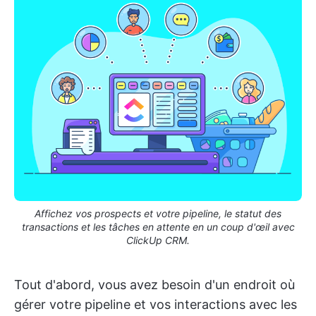
Affichez vos prospects et votre pipeline, le statut des
transactions et les tâches en attente en un coup d'œil avec
ClickUp CRM.
Tout d'abord, vous avez besoin d'un endroit où
gérer votre pipeline et vos interactions avec les