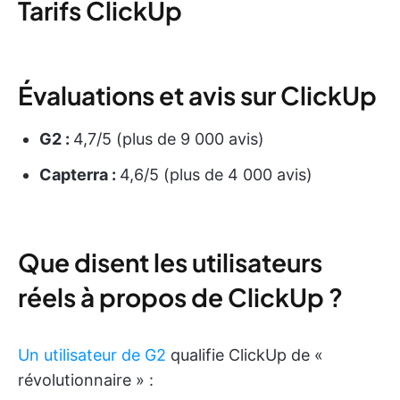
Tarifs ClickUp
Évaluations et avis sur ClickUp
G2 :
4,7/5 (plus de 9 000 avis)
Capterra :
4,6/5 (plus de 4 000 avis)
Que disent les utilisateurs
réels à propos de ClickUp ?
Un utilisateur de G2
qualifie ClickUp de «
révolutionnaire » :