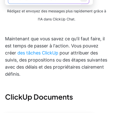
Rédigez et envoyez des messages plus rapidement grâce à
l'IA dans ClickUp Chat.
Maintenant que vous savez ce qu'il faut faire, il
est temps de passer à l'action. Vous pouvez
créer
des tâches ClickUp
pour attribuer des
suivis, des propositions ou des étapes suivantes
avec des délais et des propriétaires clairement
définis.
ClickUp Documents