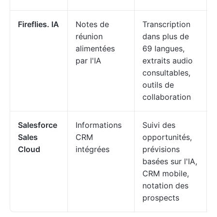
Fireflies. IA
Notes de
Transcription
réunion
dans plus de
alimentées
69 langues,
par l'IA
extraits audio
consultables,
outils de
collaboration
Salesforce
Informations
Suivi des
Sales
CRM
opportunités,
Cloud
intégrées
prévisions
basées sur l'IA,
CRM mobile,
notation des
prospects