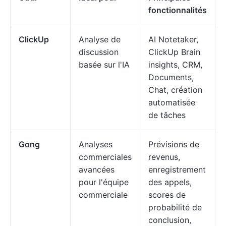
fonctionnalités
ClickUp
Analyse de
AI Notetaker,
discussion
ClickUp Brain
basée sur l'IA
insights, CRM,
Documents,
Chat, création
automatisée
de tâches
Gong
Analyses
Prévisions de
commerciales
revenus,
avancées
enregistrement
pour l'équipe
des appels,
commerciale
scores de
probabilité de
conclusion,