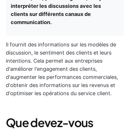
interpréter les discussions avec les
clients sur différents canaux de
communication.
Il fournit des informations sur les modèles de
discussion, le sentiment des clients et leurs
intentions. Cela permet aux entreprises
d'améliorer l'engagement des clients,
d'augmenter les performances commerciales,
d'obtenir des informations sur les revenus et
d'optimiser les opérations du service client.
Que devez-vous