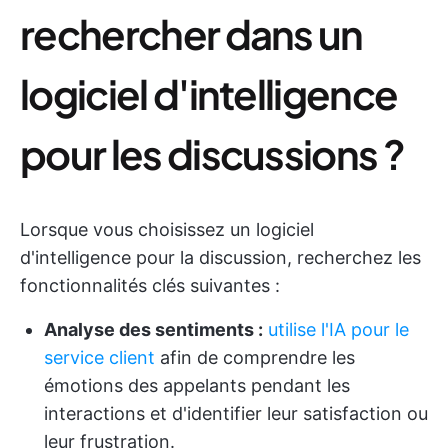
rechercher dans un
logiciel d'intelligence
pour les discussions ?
Lorsque vous choisissez un logiciel
d'intelligence pour la discussion, recherchez les
fonctionnalités clés suivantes :
Analyse des sentiments :
utilise l'IA pour le
service client
afin de comprendre les
émotions des appelants pendant les
interactions et d'identifier leur satisfaction ou
leur frustration.