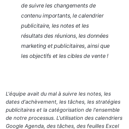
de suivre les changements de
contenu importants, le calendrier
publicitaire, les notes et les
résultats des réunions, les données
marketing et publicitaires, ainsi que
les objectifs et les cibles de vente !
L'équipe avait du mal à suivre les notes, les
dates d'achèvement, les tâches, les stratégies
publicitaires et la catégorisation de l'ensemble
de notre processus. L'utilisation des calendriers
Google Agenda, des tâches, des feuilles Excel