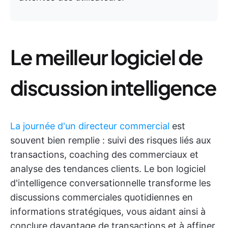
Le meilleur logiciel de
discussion intelligence
La journée d'un directeur commercial
est
souvent bien remplie : suivi des risques liés aux
transactions, coaching des commerciaux et
analyse des tendances clients. Le bon logiciel
d'intelligence conversationnelle transforme les
discussions commerciales quotidiennes en
informations stratégiques, vous aidant ainsi à
conclure davantage de transactions et à affiner