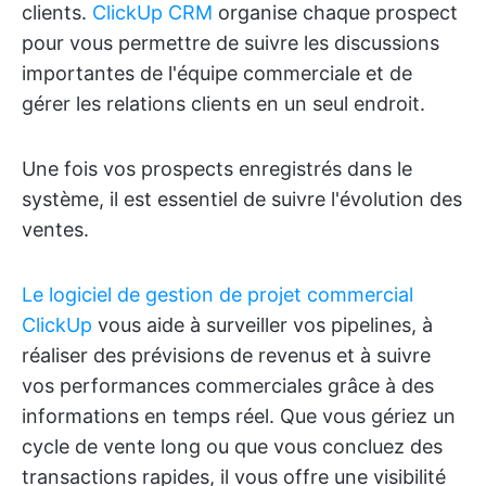
clients.
ClickUp CRM
organise chaque prospect
pour vous permettre de suivre les discussions
importantes de l'équipe commerciale et de
gérer les relations clients en un seul endroit.
Une fois vos prospects enregistrés dans le
système, il est essentiel de suivre l'évolution des
ventes.
Le logiciel de gestion de projet commercial
ClickUp
vous aide à surveiller vos pipelines, à
réaliser des prévisions de revenus et à suivre
vos performances commerciales grâce à des
informations en temps réel. Que vous gériez un
cycle de vente long ou que vous concluez des
transactions rapides, il vous offre une visibilité