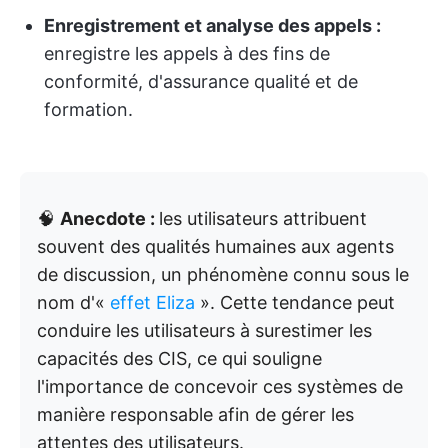
Enregistrement et analyse des appels :
enregistre les appels à des fins de
conformité, d'assurance qualité et de
formation.
🧠
Anecdote :
les utilisateurs attribuent
souvent des qualités humaines aux agents
de discussion, un phénomène connu sous le
nom d'«
effet Eliza
». Cette tendance peut
conduire les utilisateurs à surestimer les
capacités des CIS, ce qui souligne
l'importance de concevoir ces systèmes de
manière responsable afin de gérer les
attentes des utilisateurs.