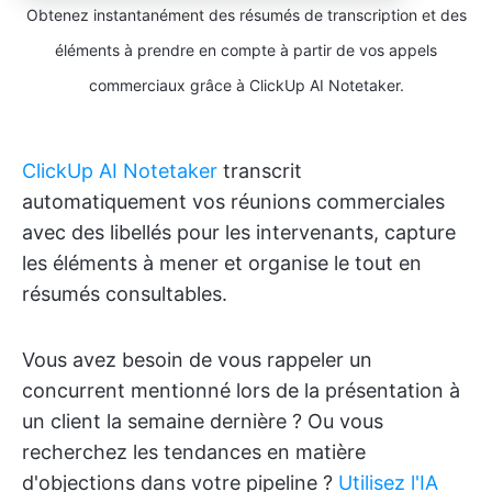
Obtenez instantanément des résumés de transcription et des
éléments à prendre en compte à partir de vos appels
commerciaux grâce à ClickUp AI Notetaker.
ClickUp AI Notetaker
transcrit
automatiquement vos réunions commerciales
avec des libellés pour les intervenants, capture
les éléments à mener et organise le tout en
résumés consultables.
Vous avez besoin de vous rappeler un
concurrent mentionné lors de la présentation à
un client la semaine dernière ? Ou vous
recherchez les tendances en matière
d'objections dans votre pipeline ?
Utilisez l'IA