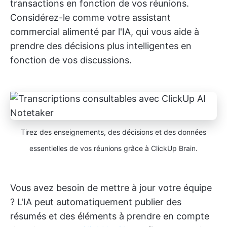
transactions en fonction de vos réunions.
Considérez-le comme votre assistant
commercial alimenté par l'IA, qui vous aide à
prendre des décisions plus intelligentes en
fonction de vos discussions.
Tirez des enseignements, des décisions et des données
essentielles de vos réunions grâce à ClickUp Brain.
Vous avez besoin de mettre à jour votre équipe
? L'IA peut automatiquement publier des
résumés et des éléments à prendre en compte