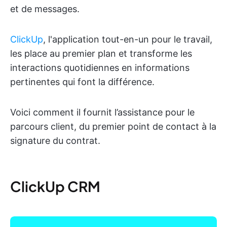
et de messages.
ClickUp
, l'application tout-en-un pour le travail,
les place au premier plan et transforme les
interactions quotidiennes en informations
pertinentes qui font la différence.
Voici comment il fournit l’assistance pour le
parcours client, du premier point de contact à la
signature du contrat.
ClickUp CRM