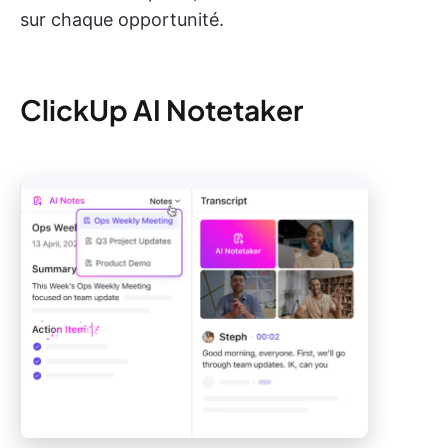
sur chaque opportunité.
ClickUp AI Notetaker