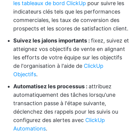
les tableaux de bord ClickUp
pour suivre les
indicateurs clés tels que les performances
commerciales, les taux de conversion des
prospects et les scores de satisfaction client.
Suivez les jalons importants :
fixez, suivez et
atteignez vos objectifs de vente en alignant
les efforts de votre équipe sur les objectifs
de l'organisation à l'aide de
ClickUp
Objectifs
.
Automatisez les processus :
attribuez
automatiquement des tâches lorsqu'une
transaction passe à l'étape suivante,
déclenchez des rappels pour les suivis ou
configurez des alertes avec
ClickUp
Automations
.