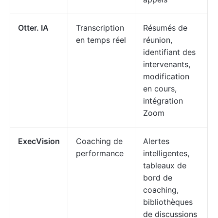
Otter. IA
Transcription
Résumés de
en temps réel
réunion,
identifiant des
intervenants,
modification
en cours,
intégration
Zoom
ExecVision
Coaching de
Alertes
performance
intelligentes,
tableaux de
bord de
coaching,
bibliothèques
de discussions