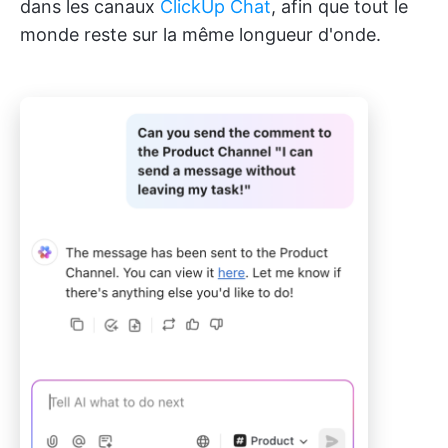
dans les canaux
ClickUp Chat
, afin que tout le
monde reste sur la même longueur d'onde.