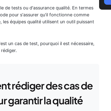
le de tests ou d'assurance qualité. En termes
e code pour s'assurer qu'il fonctionne comme
 les équipes qualité utilisent un outil puissant
est un cas de test, pourquoi il est nécessaire,
 rédiger.
t rédiger des cas de
r garantir la qualité