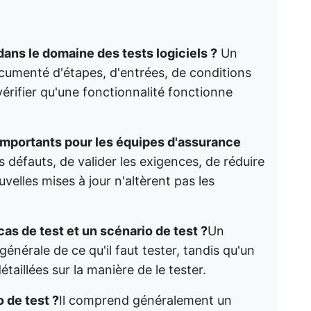
dans le domaine des tests logiciels ?
Un
cumenté d'étapes, d'entrées, de conditions
 vérifier qu'une fonctionnalité fonctionne
s importants pour les équipes d'assurance
es défauts, de valider les exigences, de réduire
uvelles mises à jour n'altèrent pas les
cas de test et un scénario de test ?
Un
générale de ce qu'il faut tester, tandis qu'un
étaillées sur la manière de le tester.
 de test ?
Il comprend généralement un