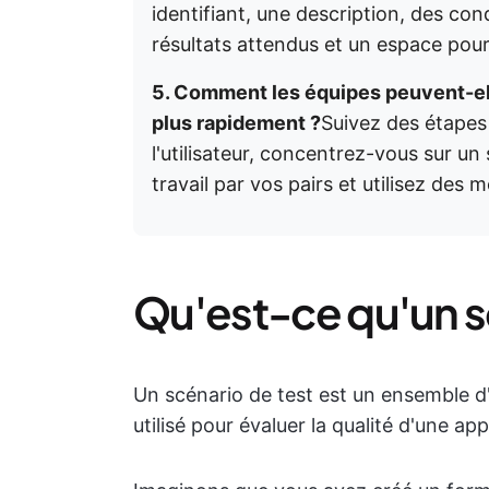
identifiant, une description, des cond
résultats attendus et un espace pour 
5. Comment les équipes peuvent-ell
plus rapidement ?
Suivez des étapes 
l'utilisateur, concentrez-vous sur un s
travail par vos pairs et utilisez des m
Qu'est-ce qu'un sc
Un scénario de test est un ensemble d
utilisé pour évaluer la qualité d'une appl