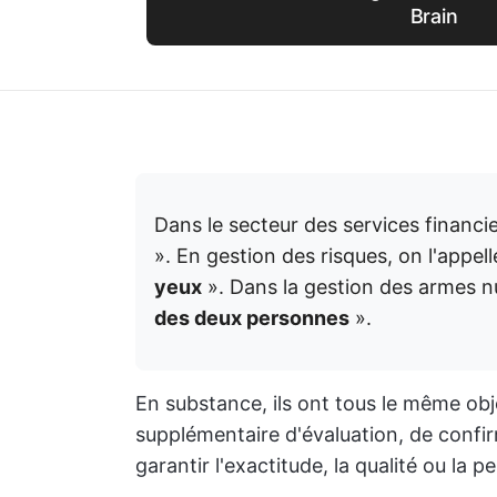
Brain
Dans le secteur des services financi
». En gestion des risques, on l'app
yeux
». Dans la gestion des armes n
des deux personnes
».
En substance, ils ont tous le même ob
supplémentaire d'évaluation, de confir
garantir l'exactitude, la qualité ou la p