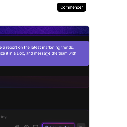
Commencer