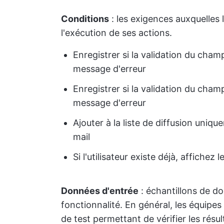
Conditions
: les exigences auxquelles l
l'exécution de ses actions.
Enregistrer si la validation du cha
message d'erreur
Enregistrer si la validation du cham
message d'erreur
Ajouter à la liste de diffusion uniqu
mail
Si l'utilisateur existe déjà, affiche
Données d'entrée
: échantillons de d
fonctionnalité. En général, les équipe
de test permettant de vérifier les résult