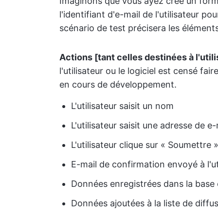
Imaginons que vous ayez créé un formu
l'identifiant d'e-mail de l'utilisateur
scénario de test précisera les éléments
Actions [tant celles destinées à l'util
l'utilisateur ou le logiciel est censé fai
en cours de développement.
L'utilisateur saisit un nom
L'utilisateur saisit une adresse de e-
L'utilisateur clique sur « Soumettre »
E-mail de confirmation envoyé à l'ut
Données enregistrées dans la bas
Données ajoutées à la liste de diffu