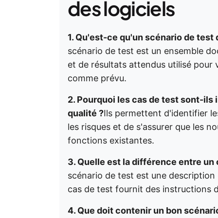
des logiciels
1. Qu'est-ce qu'un scénario de test 
scénario de test est un ensemble do
et de résultats attendus utilisé pour
comme prévu.
2. Pourquoi les cas de test sont-il
qualité ?
Ils permettent d'identifier l
les risques et de s'assurer que les no
fonctions existantes.
3. Quelle est la différence entre un 
scénario de test est une description 
cas de test fournit des instructions d
4. Que doit contenir un bon scénario