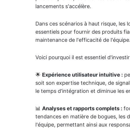
lancements s'accélère.
Dans ces scénarios à haut risque, les l
essentiels pour fournir des produits fia
maintenance de l'efficacité de l'équipe
Voici pourquoi il est essentiel d'invest
🌟
Expérience utilisateur intuitive :
pe
soit son expertise technique, de signal
le temps d'intégration et diminue les e
📊
Analyses et rapports complets :
fou
tendances en matière de bogues, les d
l'équipe, permettant ainsi aux respons