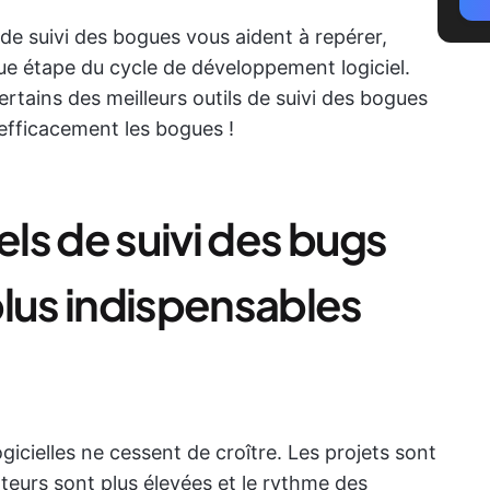
 de suivi des bogues vous aident à repérer,
ue étape du cycle de développement logiciel.
rtains des meilleurs outils de suivi des bogues
 efficacement les bogues !
els de suivi des bugs
plus indispensables
icielles ne cessent de croître. Les projets sont
ateurs sont plus élevées et le rythme des