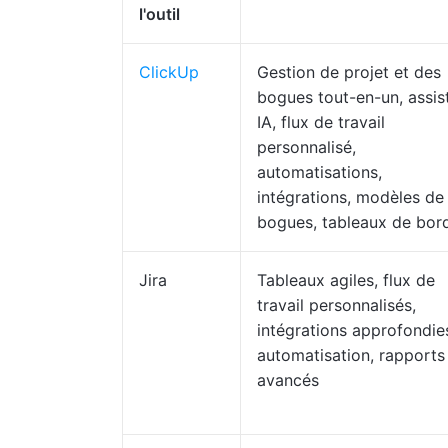
l'outil
ClickUp
Gestion de projet et des
bogues tout-en-un, assis
IA, flux de travail
personnalisé,
automatisations,
intégrations, modèles de
bogues, tableaux de bor
Jira
Tableaux agiles, flux de
travail personnalisés,
intégrations approfondie
automatisation, rapports
avancés