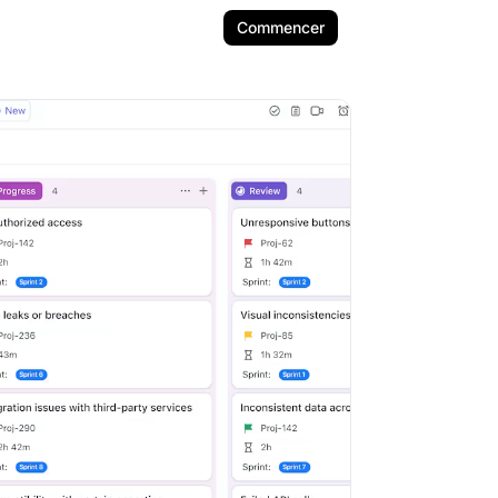
Commencer