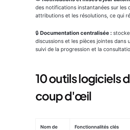
des notifications instantanées sur les
attributions et les résolutions, ce qui 
🔒
Documentation centralisée :
stocke 
discussions et les pièces jointes dans 
suivi de la progression et la consulta
10 outils logiciels
coup d'œil
Nom de
Fonctionnalités clés