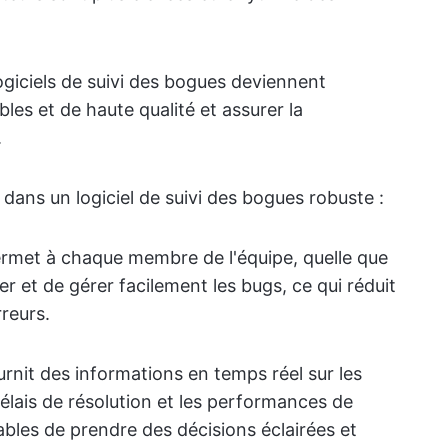
ogiciels de suivi des bogues deviennent
bles et de haute qualité et assurer la
.
ir dans un logiciel de suivi des bogues robuste :
rmet à chaque membre de l'équipe, quelle que
er et de gérer facilement les bugs, ce qui réduit
rreurs.
rnit des informations en temps réel sur les
élais de résolution et les performances de
ables de prendre des décisions éclairées et