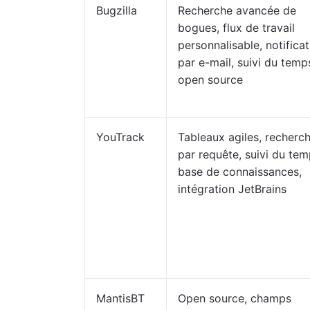
Bugzilla
Recherche avancée de
bogues, flux de travail
personnalisable, notifica
par e-mail, suivi du temp
open source
YouTrack
Tableaux agiles, recherc
par requête, suivi du tem
base de connaissances,
intégration JetBrains
MantisBT
Open source, champs