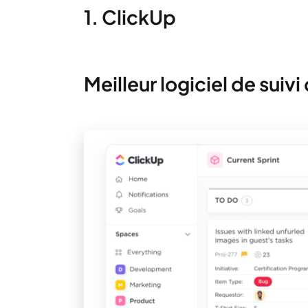
1. ClickUp
Meilleur logiciel de suiv