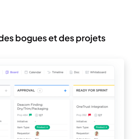
i des bogues et des projets