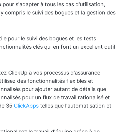
pour s'adapter à tous les cas d'utilisation,
, y compris le suivi des bogues et la gestion des
ile pour le suivi des bogues et les tests
ctionnalités clés qui en font un excellent outil
tez ClickUp à vos processus d'assurance
tilisez des fonctionnalités flexibles et
nnalisés pour ajouter autant de détails que
nalisés pour un flux de travail rationalisé et
 de 35
ClickApps
telles que l'automatisation et
rationalisez le travail d'équipe grâce à de