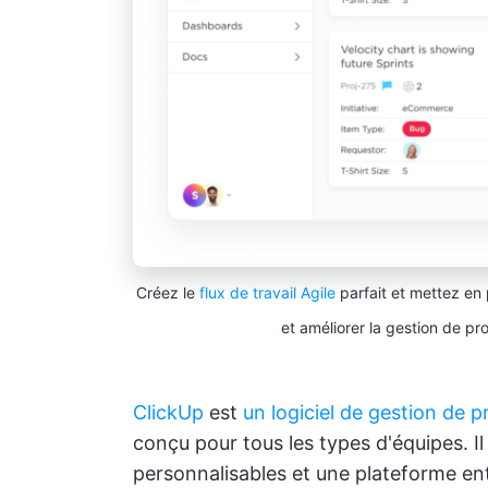
Créez le
flux de travail Agile
parfait et mettez en 
et améliorer la gestion de pr
ClickUp
est
un logiciel de gestion de p
conçu pour tous les types d'équipes. Il
personnalisables et une plateforme ent