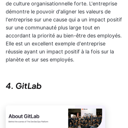
de culture organisationnelle forte. L'entreprise
démontre le pouvoir d'aligner les valeurs de
l'entreprise sur une cause qui a un impact positif
sur une communauté plus large tout en
accordant la priorité au bien-être des employés.
Elle est un excellent exemple d'entreprise
réussie ayant un impact positif à la fois sur la
planète et sur ses employés.
4. GitLab