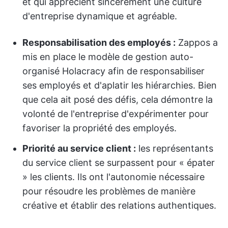
et qui apprécient sincèrement une culture
d'entreprise dynamique et agréable.
Responsabilisation des employés :
Zappos a
mis en place le modèle de gestion auto-
organisé Holacracy afin de responsabiliser
ses employés et d'aplatir les hiérarchies. Bien
que cela ait posé des défis, cela démontre la
volonté de l'entreprise d'expérimenter pour
favoriser la propriété des employés.
Priorité au service client :
les représentants
du service client se surpassent pour « épater
» les clients. Ils ont l'autonomie nécessaire
pour résoudre les problèmes de manière
créative et établir des relations authentiques.