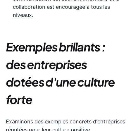
collaboration est encouragée à tous les
niveaux.
Exemples brillants :
des entreprises
dotées d'une culture
forte
Examinons des exemples concrets d'entreprises
réputées pour leur culture positive.