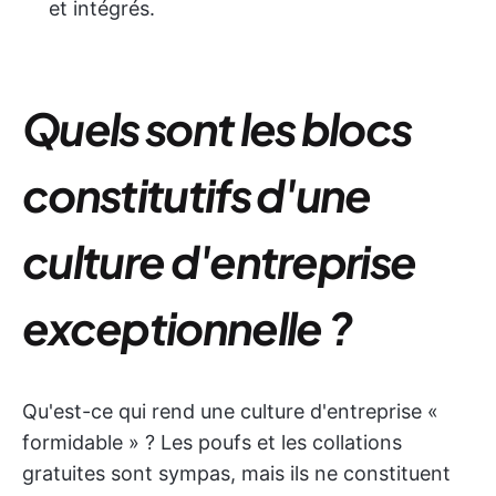
et intégrés.
Quels sont les blocs
constitutifs d'une
culture d'entreprise
exceptionnelle ?
Qu'est-ce qui rend une culture d'entreprise «
formidable » ? Les poufs et les collations
gratuites sont sympas, mais ils ne constituent