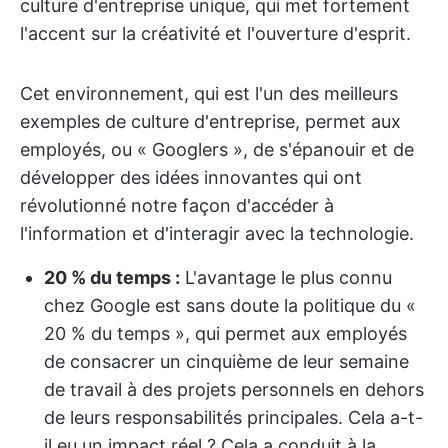
culture d'entreprise unique, qui met fortement
l'accent sur la créativité et l'ouverture d'esprit.
Cet environnement, qui est l'un des meilleurs
exemples de culture d'entreprise, permet aux
employés, ou « Googlers », de s'épanouir et de
développer des idées innovantes qui ont
révolutionné notre façon d'accéder à
l'information et d'interagir avec la technologie.
20 % du temps :
L'avantage le plus connu
chez Google est sans doute la politique du «
20 % du temps », qui permet aux employés
de consacrer un cinquième de leur semaine
de travail à des projets personnels en dehors
de leurs responsabilités principales. Cela a-t-
il eu un impact réel ? Cela a conduit à la