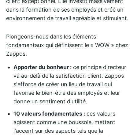
client exceptionnel. Elle investit massivement
dans la formation de ses employés et crée un
environnement de travail agréable et stimulant.
Plongeons-nous dans les éléments
fondamentaux qui définissent le « WOW » chez
Zappos.
Apporter du bonheur :
ce principe directeur
va au-delà de la satisfaction client. Zappos
s'efforce de créer un lieu de travail qui
favorise le bien-être des employés et leur
donne un sentiment d'utilité.
10 valeurs fondamentales :
ces valeurs
agissent comme une boussole, mettant
l'accent sur des aspects tels que la