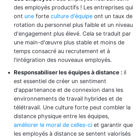
des employés productifs ! Les entreprises qui
ont
une
forte
culture d'équipe
ont un taux de
rotation du personnel plus faible et un niveau
d'engagement plus élevé. Cela se traduit par
une main-d'œuvre plus stable et moins de
temps consacré au recrutement et à
l'intégration des nouveaux employés.
Responsabiliser les équipes à distance :
il
est essentiel de créer un sentiment
d'appartenance et de connexion dans les
environnements de travail hybrides et de
télétravail. Une culture forte peut combler la
distance physique entre les équipes,
améliorer le moral de celles-ci
et garantir que
les employés à distance se sentent valorisés