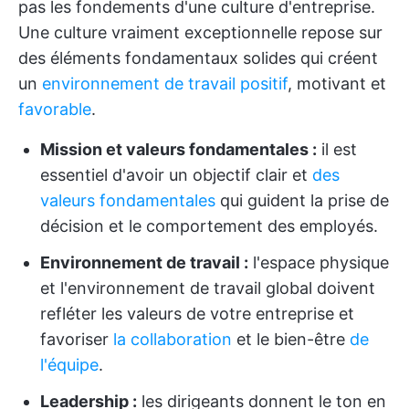
pas les fondements d'une culture d'entreprise.
Une culture vraiment exceptionnelle repose sur
des éléments fondamentaux solides qui créent
un
environnement de travail positif
, motivant et
favorable
.
Mission et valeurs fondamentales :
il est
essentiel d'avoir un objectif clair et
des
valeurs fondamentales
qui guident la prise de
décision et le comportement des employés.
Environnement de travail :
l'espace physique
et l'environnement de travail global doivent
refléter les valeurs de votre entreprise et
favoriser
la collaboration
et le bien-être
de
l'équipe
.
Leadership :
les dirigeants donnent le ton en