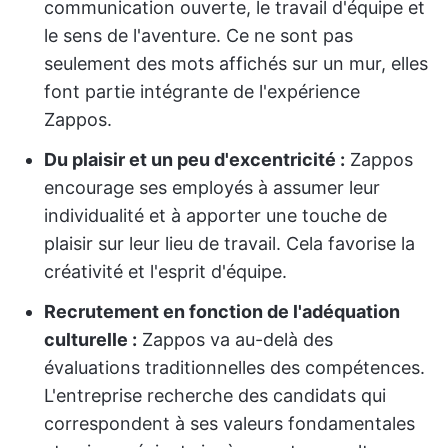
communication ouverte, le travail d'équipe et
le sens de l'aventure. Ce ne sont pas
seulement des mots affichés sur un mur, elles
font partie intégrante de l'expérience
Zappos.
Du plaisir et un peu d'excentricité :
Zappos
encourage ses employés à assumer leur
individualité et à apporter une touche de
plaisir sur leur lieu de travail. Cela favorise la
créativité et l'esprit d'équipe.
Recrutement en fonction de l'adéquation
culturelle :
Zappos va au-delà des
évaluations traditionnelles des compétences.
L'entreprise recherche des candidats qui
correspondent à ses valeurs fondamentales