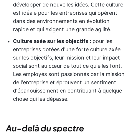
développer de nouvelles idées. Cette culture
est idéale pour les entreprises qui opèrent
dans des environnements en évolution
rapide et qui exigent une grande agilité.
Culture axée sur les objectifs :
pour les
entreprises dotées d'une forte culture axée
sur les objectifs, leur mission et leur impact
social sont au cœur de tout ce qu'elles font.
Les employés sont passionnés par la mission
de l'entreprise et éprouvent un sentiment
d'épanouissement en contribuant à quelque
chose qui les dépasse.
Au-delà du spectre