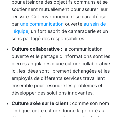
pour atteindre des objectifs communs et se
soutiennent mutuellement pour assurer leur
réussite. Cet environnement se caractérise
par
une communication
ouverte
au sein de
l'équipe
, un fort esprit de camaraderie et un
sens partagé des responsabilités.
Culture collaborative :
la communication
ouverte et le partage d'informations sont les
pierres angulaires d'une culture collaborative.
Ici, les idées sont librement échangées et les
employés de différents services travaillent
ensemble pour résoudre les problèmes et
développer des solutions innovantes.
Culture axée sur le client :
comme son nom
l'indique, cette culture donne la priorité au