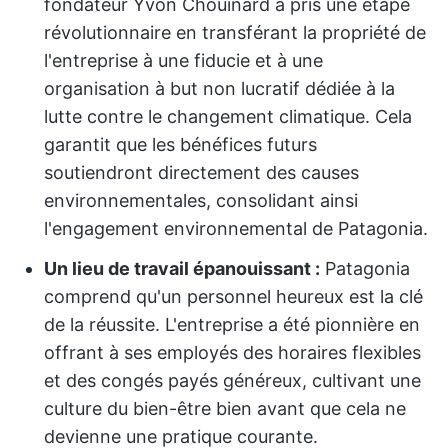
fondateur Yvon Chouinard a pris une étape
révolutionnaire en transférant la propriété de
l'entreprise à une fiducie et à une
organisation à but non lucratif dédiée à la
lutte contre le changement climatique. Cela
garantit que les bénéfices futurs
soutiendront directement des causes
environnementales, consolidant ainsi
l'engagement environnemental de Patagonia.
Un lieu de travail épanouissant :
Patagonia
comprend qu'un personnel heureux est la clé
de la réussite. L'entreprise a été pionnière en
offrant à ses employés des horaires flexibles
et des congés payés généreux, cultivant une
culture du bien-être bien avant que cela ne
devienne une pratique courante.