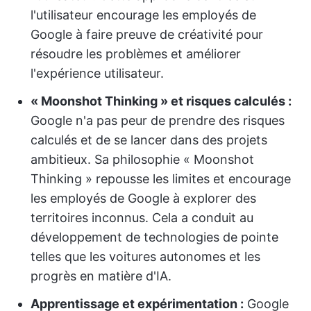
l'utilisateur encourage les employés de
Google à faire preuve de créativité pour
résoudre les problèmes et améliorer
l'expérience utilisateur.
« Moonshot Thinking » et risques calculés :
Google n'a pas peur de prendre des risques
calculés et de se lancer dans des projets
ambitieux. Sa philosophie « Moonshot
Thinking » repousse les limites et encourage
les employés de Google à explorer des
territoires inconnus. Cela a conduit au
développement de technologies de pointe
telles que les voitures autonomes et les
progrès en matière d'IA.
Apprentissage et expérimentation :
Google