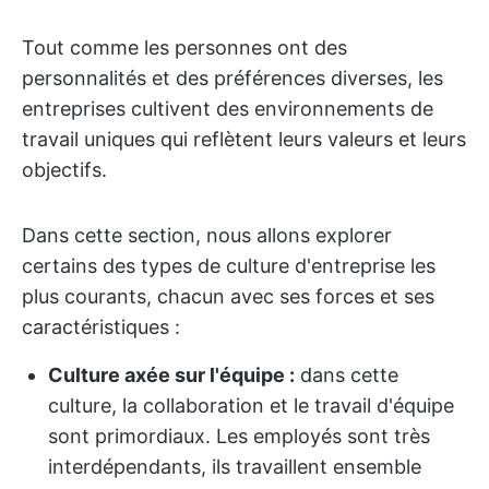
Tout comme les personnes ont des
personnalités et des préférences diverses, les
entreprises cultivent des environnements de
travail uniques qui reflètent leurs valeurs et leurs
objectifs.
Dans cette section, nous allons explorer
certains des types de culture d'entreprise les
plus courants, chacun avec ses forces et ses
caractéristiques :
Culture axée sur l'équipe :
dans cette
culture, la collaboration et le travail d'équipe
sont primordiaux. Les employés sont très
interdépendants, ils travaillent ensemble