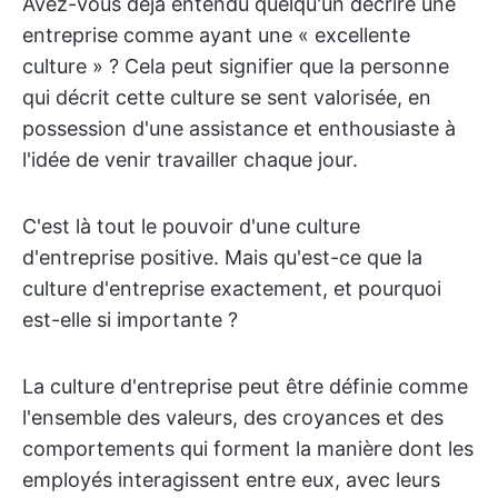
Avez-vous déjà entendu quelqu'un décrire une
entreprise comme ayant une « excellente
culture » ? Cela peut signifier que la personne
qui décrit cette culture se sent valorisée, en
possession d'une assistance et enthousiaste à
l'idée de venir travailler chaque jour.
C'est là tout le pouvoir d'une culture
d'entreprise positive. Mais qu'est-ce que la
culture d'entreprise exactement, et pourquoi
est-elle si importante ?
La culture d'entreprise peut être définie comme
l'ensemble des valeurs, des croyances et des
comportements qui forment la manière dont les
employés interagissent entre eux, avec leurs