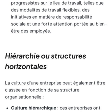
progressistes sur le lieu de travail, telles que
des modalités de travail flexibles, des
initiatives en matière de responsabilité
sociale et une forte attention portée au bien-
être des employés.
Hiérarchie ou structures
horizontales
La culture d'une entreprise peut également être
classée en fonction de sa structure
organisationnelle :
Culture hiérarchique :
ces entreprises ont