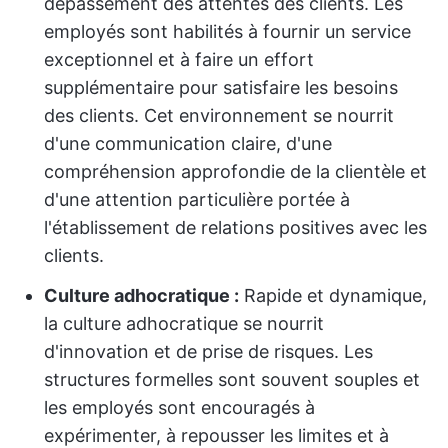
dépassement des attentes des clients. Les
employés sont habilités à fournir un service
exceptionnel et à faire un effort
supplémentaire pour satisfaire les besoins
des clients. Cet environnement se nourrit
d'une communication claire, d'une
compréhension approfondie de la clientèle et
d'une attention particulière portée à
l'établissement de relations positives avec les
clients.
Culture adhocratique :
Rapide et dynamique,
la culture adhocratique se nourrit
d'innovation et de prise de risques. Les
structures formelles sont souvent souples et
les employés sont encouragés à
expérimenter, à repousser les limites et à