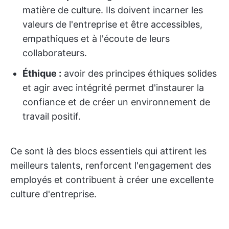
matière de culture. Ils doivent incarner les
valeurs de l'entreprise et être accessibles,
empathiques et à l'écoute de leurs
collaborateurs.
Éthique :
avoir des principes éthiques solides
et agir avec intégrité permet d'instaurer la
confiance et de créer un environnement de
travail positif.
Ce sont là des blocs essentiels qui attirent les
meilleurs talents, renforcent l'engagement des
employés et contribuent à créer une excellente
culture d'entreprise.