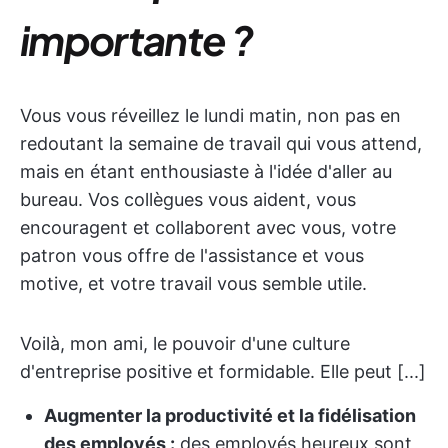
importante ?
Vous vous réveillez le lundi matin, non pas en
redoutant la semaine de travail qui vous attend,
mais en étant enthousiaste à l'idée d'aller au
bureau. Vos collègues vous aident, vous
encouragent et collaborent avec vous, votre
patron vous offre de l'assistance et vous
motive, et votre travail vous semble utile.
Voilà, mon ami, le pouvoir d'une culture
d'entreprise positive et formidable. Elle peut [...]
Augmenter la productivité et la fidélisation
des employés :
des employés heureux sont