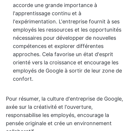
accorde une grande importance à
l'apprentissage continu et à
l'expérimentation. L'entreprise fournit à ses
employés les ressources et les opportunités
nécessaires pour développer de nouvelles
compétences et explorer différentes
approches. Cela favorise un état d'esprit
orienté vers la croissance et encourage les
employés de Google à sortir de leur zone de
confort.
Pour résumer, la culture d'entreprise de Google,
axée sur la créativité et l'ouverture,
responsabilise les employés, encourage la
pensée originale et crée un environnement