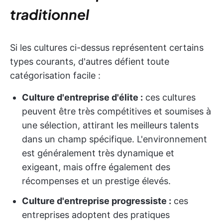
traditionnel
Si les cultures ci-dessus représentent certains
types courants, d'autres défient toute
catégorisation facile :
Culture d'entreprise d'élite :
ces cultures
peuvent être très compétitives et soumises à
une sélection, attirant les meilleurs talents
dans un champ spécifique. L'environnement
est généralement très dynamique et
exigeant, mais offre également des
récompenses et un prestige élevés.
Culture d'entreprise progressiste :
ces
entreprises adoptent des pratiques