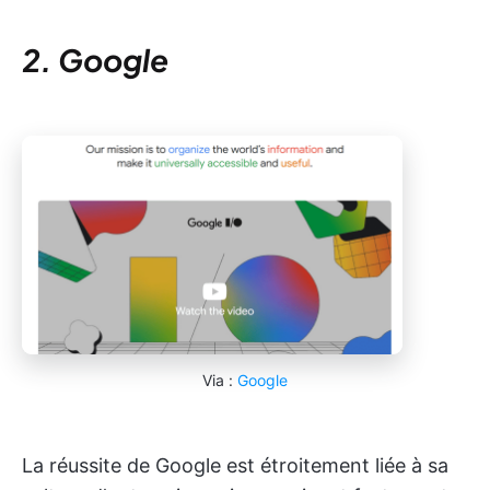
2. Google
Via :
Google
La réussite de Google est étroitement liée à sa