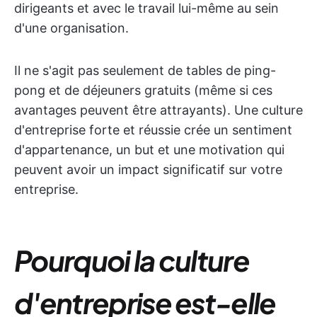
dirigeants et avec le travail lui-même au sein
d'une organisation.
Il ne s'agit pas seulement de tables de ping-
pong et de déjeuners gratuits (même si ces
avantages peuvent être attrayants). Une culture
d'entreprise forte et réussie crée un sentiment
d'appartenance, un but et une motivation qui
peuvent avoir un impact significatif sur votre
entreprise.
Pourquoi la culture
d'entreprise est-elle