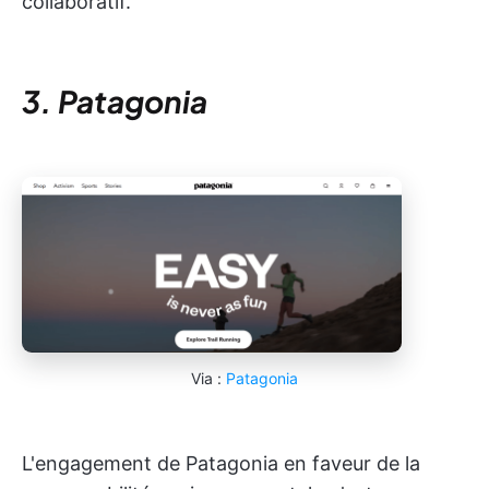
collaboratif.
3. Patagonia
Via :
Patagonia
L'engagement de Patagonia en faveur de la