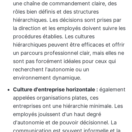
une chaîne de commandement claire, des
rôles bien définis et des structures
hiérarchiques. Les décisions sont prises par
la direction et les employés doivent suivre les
procédures établies. Les cultures
hiérarchiques peuvent être efficaces et offrir
un parcours professionnel clair, mais elles ne
sont pas forcément idéales pour ceux qui
recherchent l'autonomie ou un
environnement dynamique.
Culture d'entreprise horizontale :
également
appelées organisations plates, ces
entreprises ont une hiérarchie minimale. Les
employés jouissent d'un haut degré
d'autonomie et de pouvoir décisionnel. La
communication est souvent informelle et la