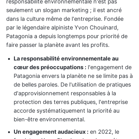
responsabilité environnementale n'est pas
seulement un slogan marketing ; il est ancré
dans la culture même de l'entreprise. Fondée
par le légendaire alpiniste Yvon Chouinard,
Patagonia a depuis longtemps pour priorité de
faire passer la planète avant les profits.
La responsabilité environnementale au
cœur des préoccupations :
l'engagement de
Patagonia envers la planète ne se limite pas à
de belles paroles. De l'utilisation de pratiques
d'approvisionnement responsables à la
protection des terres publiques, l'entreprise
accorde systématiquement la priorité au
bien-être environnemental.
Un engagement audacieux :
en 2022, le