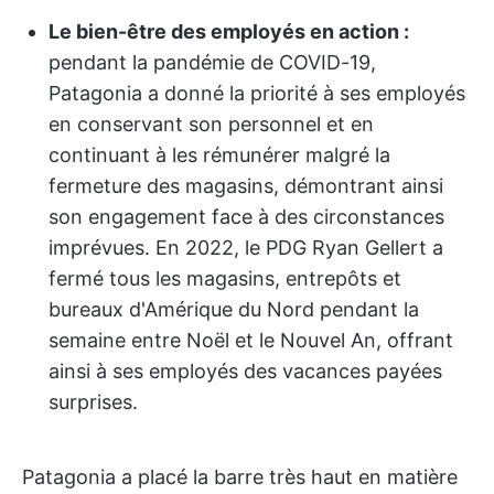
Le bien-être des employés en action :
pendant la pandémie de COVID-19,
Patagonia a donné la priorité à ses employés
en conservant son personnel et en
continuant à les rémunérer malgré la
fermeture des magasins, démontrant ainsi
son engagement face à des circonstances
imprévues. En 2022, le PDG Ryan Gellert a
fermé tous les magasins, entrepôts et
bureaux d'Amérique du Nord pendant la
semaine entre Noël et le Nouvel An, offrant
ainsi à ses employés des vacances payées
surprises.
Patagonia a placé la barre très haut en matière