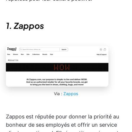
1. Zappos
Via :
Zappos
Zappos est réputée pour donner la priorité au
bonheur de ses employés et offrir un service