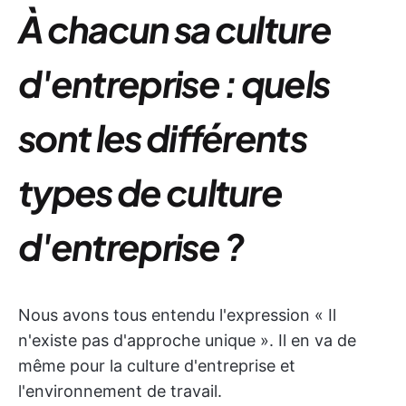
À chacun sa culture
d'entreprise : quels
sont les différents
types de culture
d'entreprise ?
Nous avons tous entendu l'expression « Il
n'existe pas d'approche unique ». Il en va de
même pour la culture d'entreprise et
l'environnement de travail.