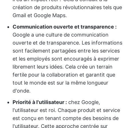
création de produits révolutionnaires tels que
Gmail et Google Maps.
Communication ouverte et transparence :
Google a une culture de communication
ouverte et de transparence. Les informations
sont facilement partagées entre les services
et les employés sont encouragés à exprimer
librement leurs idées. Cela crée un terrain
fertile pour la collaboration et garantit que
tout le monde est sur la même longueur
d'onde.
Priorité à l'utilisateur :
chez Google,
l'utilisateur est roi. Chaque produit et service
est conçu en tenant compte des besoins de
l'utilisateur. Cette approche centrée sur