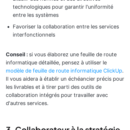
technologiques pour garantir l'uniformité
entre les systèmes
Favoriser la collaboration entre les services
interfonctionnels
Conseil :
si vous élaborez une feuille de route
informatique détaillée, pensez à utiliser le
modèle de feuille de route informatique ClickUp
.
Il vous aidera à établir un échéancier précis pour
les livrables et à tirer parti des outils de
collaboration intégrés pour travailler avec
d'autres services.
3. Collaborateur à la stratégie