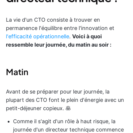
La vie d'un CTO consiste à trouver en
permanence l'équilibre entre l'innovation et
l'efficacité opérationnelle
.
Voici à quoi
ressemble leur journée, du matin au soir :
Matin
Avant de se préparer pour leur journée, la
plupart des CTO font le plein d'énergie avec un
petit-déjeuner copieux. 🥞
Comme il s'agit d'un rôle à haut risque, la
journée d'un directeur technique commence