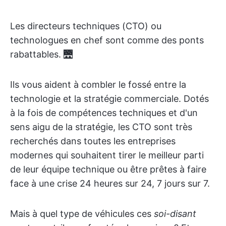
Les directeurs techniques (CTO) ou
technologues en chef sont comme des ponts
rabattables. 🌉
Ils vous aident à combler le fossé entre la
technologie et la stratégie commerciale. Dotés
à la fois de compétences techniques et d'un
sens aigu de la stratégie, les CTO sont très
recherchés dans toutes les entreprises
modernes qui souhaitent tirer le meilleur parti
de leur équipe technique ou être prêtes à faire
face à une crise 24 heures sur 24, 7 jours sur 7.
Mais à quel type de véhicules ces
soi-disant