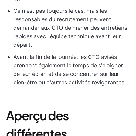
Ce n'est pas toujours le cas, mais les
responsables du recrutement peuvent
demander aux CTO de mener des entretiens
rapides avec l'équipe technique avant leur
départ.
Avant la fin de la journée, les CTO avisés
prennent également le temps de s'éloigner
de leur écran et de se concentrer sur leur
bien-être ou d'autres activités revigorantes.
Aperçu des
différentes