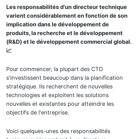
Les responsabilités d'un directeur technique
varient considérablement en fonction de son
implication dans le développement de
produits, la recherche et le développement
(R&D) et le développement commercial global.
📈
Pour commencer, la plupart des CTO
s'investissent beaucoup dans la planification
stratégique. Ils recherchent de nouvelles
technologies et exploitent les solutions
nouvelles et existantes pour atteindre les
objectifs de l'entreprise.
Voici quelques-unes des responsabilités