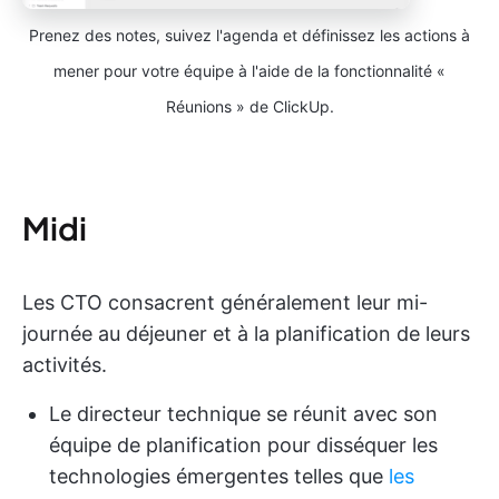
Prenez des notes, suivez l'agenda et définissez les actions à
mener pour votre équipe à l'aide de la fonctionnalité «
Réunions » de ClickUp.
Midi
Les CTO consacrent généralement leur mi-
journée au déjeuner et à la planification de leurs
activités.
Le directeur technique se réunit avec son
équipe de planification pour disséquer les
technologies émergentes telles que
les