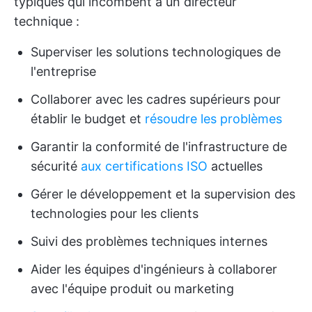
typiques qui incombent à un directeur
technique :
Superviser les solutions technologiques de
l'entreprise
Collaborer avec les cadres supérieurs pour
établir le budget et
résoudre les problèmes
Garantir la conformité de l'infrastructure de
sécurité
aux certifications ISO
actuelles
Gérer le développement et la supervision des
technologies pour les clients
Suivi des problèmes techniques internes
Aider les équipes d'ingénieurs à collaborer
avec l'équipe produit ou marketing