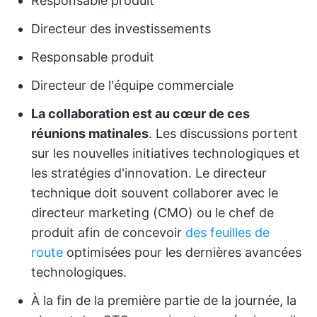
Responsable produit
Directeur des investissements
Responsable produit
Directeur de l'équipe commerciale
La collaboration est au cœur de ces
réunions matinales
. Les discussions portent
sur les nouvelles initiatives technologiques et
les stratégies d'innovation. Le directeur
technique doit souvent collaborer avec le
directeur marketing (CMO) ou le chef de
produit afin de concevoir
des feuilles de
route
optimisées pour les dernières avancées
technologiques.
À la fin de la première partie de la journée, la