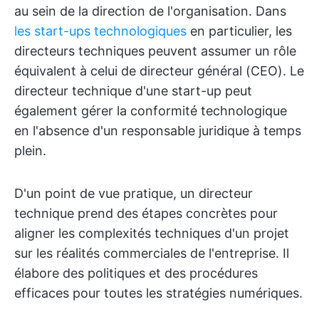
au sein de la direction de l'organisation. Dans
les start-ups technologiques
en particulier, les
directeurs techniques peuvent assumer un rôle
équivalent à celui de directeur général (CEO). Le
directeur technique d'une start-up peut
également gérer la conformité technologique
en l'absence d'un responsable juridique à temps
plein.
D'un point de vue pratique, un directeur
technique prend des étapes concrètes pour
aligner les complexités techniques d'un projet
sur les réalités commerciales de l'entreprise. Il
élabore des politiques et des procédures
efficaces pour toutes les stratégies numériques.