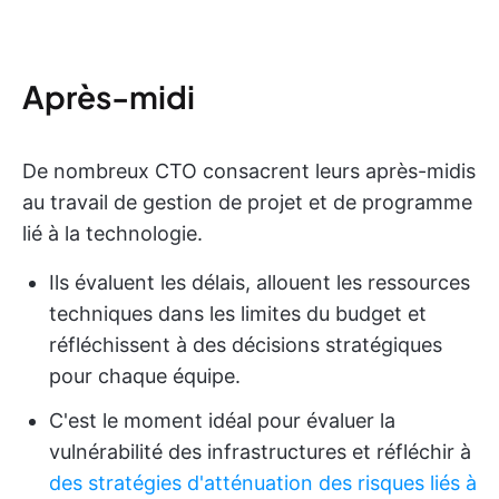
Après-midi
De nombreux CTO consacrent leurs après-midis
au travail de gestion de projet et de programme
lié à la technologie.
Ils évaluent les délais, allouent les ressources
techniques dans les limites du budget et
réfléchissent à des décisions stratégiques
pour chaque équipe.
C'est le moment idéal pour évaluer la
vulnérabilité des infrastructures et réfléchir à
des stratégies d'atténuation des risques liés à