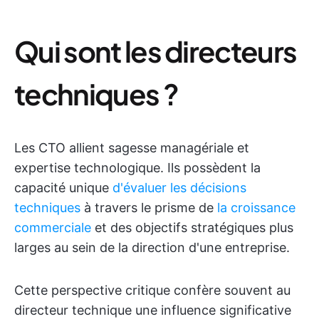
Qui sont les directeurs
techniques ?
Les CTO allient sagesse managériale et
expertise technologique. Ils possèdent la
capacité unique
d'évaluer les décisions
techniques
à travers le prisme de
la croissance
commerciale
et des objectifs stratégiques plus
larges au sein de la direction d'une entreprise.
Cette perspective critique confère souvent au
directeur technique une influence significative