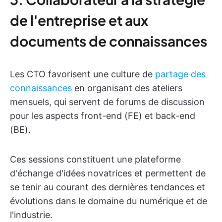
de l'entreprise et aux
documents de connaissances
Les CTO favorisent une culture de
partage des
connaissances
en organisant des ateliers
mensuels, qui servent de forums de discussion
pour les aspects front-end (FE) et back-end
(BE).
Ces sessions constituent une plateforme
d'échange d'idées novatrices et permettent de
se tenir au courant des dernières tendances et
évolutions dans le domaine du numérique et de
l'industrie.