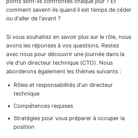
ponts
sont-ils confrontés chaque jour ? Et
comment savent-ils quand il est temps de céder
ou d'aller de l'avant ?
Si vous souhaitez en savoir plus sur le rôle, nous
avons les réponses à vos questions. Restez
avec nous pour découvrir une journée dans la
vie d'un directeur technique (CTO). Nous
aborderons également les thèmes suivants :
Rôles et responsabilités d'un directeur
technique
Compétences requises
Stratégies pour vous préparer à occuper la
position