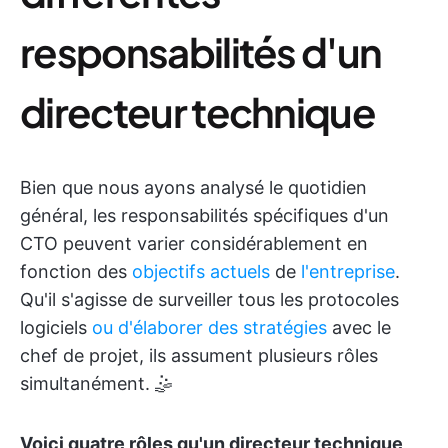
responsabilités d'un
directeur technique
Bien que nous ayons analysé le quotidien
général, les responsabilités spécifiques d'un
CTO peuvent varier considérablement en
fonction des
objectifs actuels
de
l'entreprise
.
Qu'il s'agisse de surveiller tous les protocoles
logiciels
ou
d'élaborer des stratégies
avec le
chef de projet, ils assument plusieurs rôles
simultanément. 🤹
Voici quatre rôles qu'un directeur technique