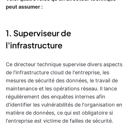
peut assumer :
1. Superviseur de
l'infrastructure
Ce directeur technique supervise divers aspects
de l'infrastructure cloud de l'entreprise, les
mesures de sécurité des données, le travail de
maintenance et les opérations réseau. Il lance
régulièrement des enquêtes internes afin
d'identifier les vulnérabilités de l'organisation en
matière de données, ce qui est obligatoire si
l'entreprise est victime de failles de sécurité.