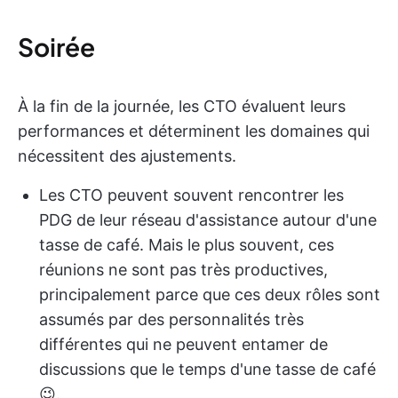
Soirée
À la fin de la journée, les CTO évaluent leurs
performances et déterminent les domaines qui
nécessitent des ajustements.
Les CTO peuvent souvent rencontrer les
PDG de leur réseau d'assistance autour d'une
tasse de café. Mais le plus souvent, ces
réunions ne sont pas très productives,
principalement parce que ces deux rôles sont
assumés par des personnalités très
différentes qui ne peuvent entamer de
discussions que le temps d'une tasse de café
😉.