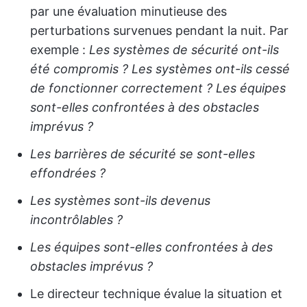
par une évaluation minutieuse des
perturbations survenues pendant la nuit. Par
exemple :
Les systèmes de sécurité ont-ils
été compromis ?
Les systèmes ont-ils cessé
de fonctionner correctement ?
Les équipes
sont-elles confrontées à des obstacles
imprévus ?
Les barrières de sécurité se sont-elles
effondrées ?
Les systèmes sont-ils devenus
incontrôlables ?
Les équipes sont-elles confrontées à des
obstacles imprévus ?
Le directeur technique évalue la situation et