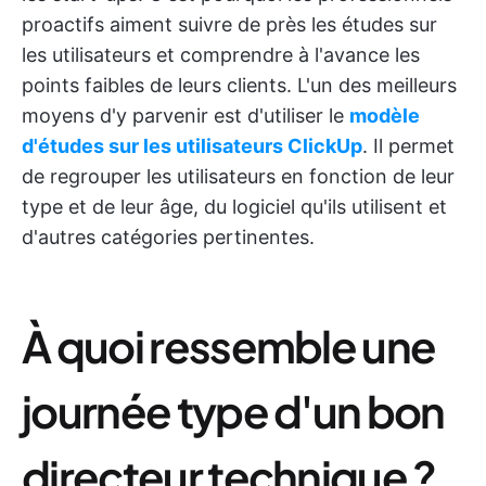
proactifs aiment suivre de près les études sur
les utilisateurs et comprendre à l'avance les
points faibles de leurs clients. L'un des meilleurs
moyens d'y parvenir est d'utiliser le
modèle
d'études sur les utilisateurs ClickUp
. Il permet
de regrouper les utilisateurs en fonction de leur
type et de leur âge, du logiciel qu'ils utilisent et
d'autres catégories pertinentes.
À quoi ressemble une
journée type d'un bon
directeur technique ?