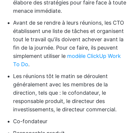
élabore des stratégies pour faire face à toute
menace immédiate.
Avant de se rendre à leurs réunions, les CTO
établissent une liste de tâches et organisent
tout le travail qu'ils doivent achever avant la
fin de la journée. Pour ce faire, ils peuvent
simplement utiliser le
modèle ClickUp Work
To Do
.
Les réunions tôt le matin se déroulent
généralement avec les membres de la
direction, tels que : le cofondateur, le
responsable produit, le directeur des
investissements, le directeur commercial.
Co-fondateur