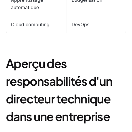
Apprentissage
Budgétisation
automatique
Cloud computing
DevOps
Aperçu des
responsabilités d'un
directeur technique
dans une entreprise