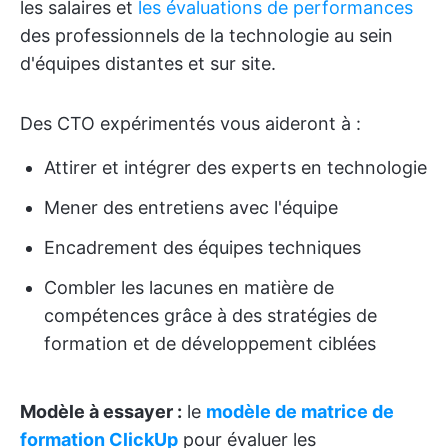
les salaires et
les évaluations de performances
des professionnels de la technologie au sein
d'équipes distantes et sur site.
Des CTO expérimentés vous aideront à :
Attirer et intégrer des experts en technologie
Mener des entretiens avec l'équipe
Encadrement des équipes techniques
Combler les lacunes en matière de
compétences grâce à des stratégies de
formation et de développement ciblées
Modèle à essayer :
le
modèle de matrice de
formation ClickUp
pour évaluer les