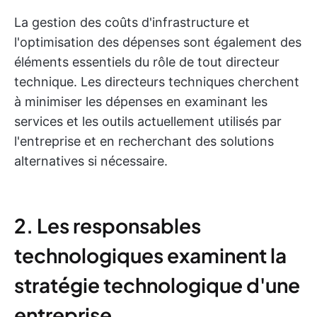
La gestion des coûts d'infrastructure et
l'optimisation des dépenses sont également des
éléments essentiels du rôle de tout directeur
technique. Les directeurs techniques cherchent
à minimiser les dépenses en examinant les
services et les outils actuellement utilisés par
l'entreprise et en recherchant des solutions
alternatives si nécessaire.
2. Les responsables
technologiques examinent la
stratégie technologique d'une
entreprise