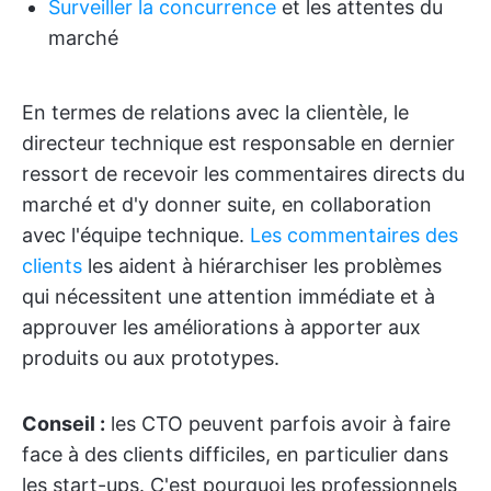
Surveiller la concurrence
et les attentes du
marché
En termes de relations avec la clientèle, le
directeur technique est responsable en dernier
ressort de recevoir les commentaires directs du
marché et d'y donner suite, en collaboration
avec l'équipe technique.
Les commentaires des
clients
les aident à hiérarchiser les problèmes
qui nécessitent une attention immédiate et à
approuver les améliorations à apporter aux
produits ou aux prototypes.
Conseil :
les CTO peuvent parfois avoir à faire
face à des clients difficiles, en particulier dans
les start-ups. C'est pourquoi les professionnels