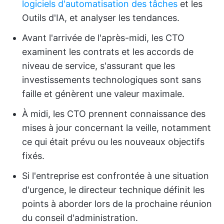
logiciels d'automatisation des tâches
et les
Outils d'IA, et analyser les tendances.
Avant l'arrivée de l'après-midi, les CTO
examinent les contrats et les accords de
niveau de service, s'assurant que les
investissements technologiques sont sans
faille et génèrent une valeur maximale.
À midi, les CTO prennent connaissance des
mises à jour concernant la veille, notamment
ce qui était prévu ou les nouveaux objectifs
fixés.
Si l'entreprise est confrontée à une situation
d'urgence, le directeur technique définit les
points à aborder lors de la prochaine réunion
du conseil d'administration.