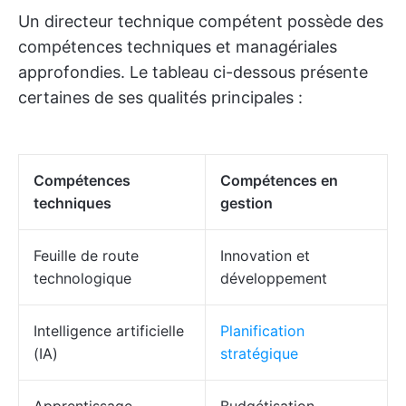
Un directeur technique compétent possède des
compétences techniques et managériales
approfondies. Le tableau ci-dessous présente
certaines de ses qualités principales :
Compétences
Compétences en
techniques
gestion
Feuille de route
Innovation et
technologique
développement
Intelligence artificielle
Planification
(IA)
stratégique