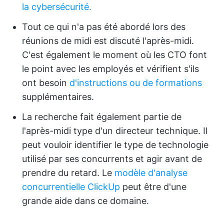
la cybersécurité.
Tout ce qui n'a pas été abordé lors des
réunions de midi est discuté l'après-midi.
C'est également le moment où les CTO font
le point avec les employés et vérifient s'ils
ont besoin
d'instructions ou de formations
supplémentaires.
La recherche fait également partie de
l'après-midi type d'un directeur technique. Il
peut vouloir identifier le type de technologie
utilisé par ses concurrents et agir avant de
prendre du retard. Le
modèle d'analyse
concurrentielle ClickUp
peut être d'une
grande aide dans ce domaine.