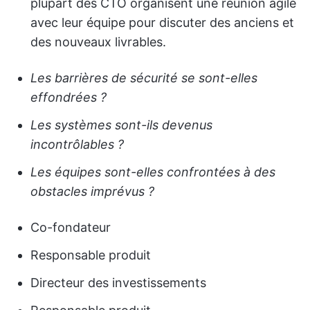
plupart des CTO organisent une réunion agile
avec leur équipe pour discuter des anciens et
des nouveaux livrables.
Les barrières de sécurité se sont-elles
effondrées ?
Les systèmes sont-ils devenus
incontrôlables ?
Les équipes sont-elles confrontées à des
obstacles imprévus ?
Co-fondateur
Responsable produit
Directeur des investissements