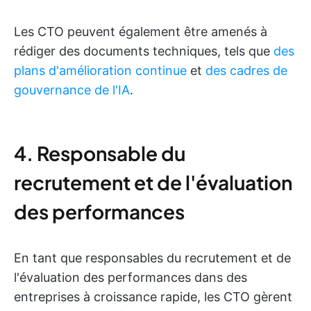
Les CTO peuvent également être amenés à
rédiger des documents techniques, tels que
des
plans d'amélioration continue
et
des cadres de
gouvernance de l'IA
.
4. Responsable du
recrutement et de l'évaluation
des performances
En tant que responsables du recrutement et de
l'évaluation des performances dans des
entreprises à croissance rapide, les CTO gèrent