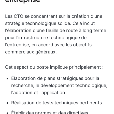
Les CTO se concentrent sur la création d'une
stratégie technologique solide. Cela inclut
l'élaboration d'une feuille de route à long terme
pour l'infrastructure technologique de
l'entreprise, en accord avec les objectifs
commerciaux généraux.
Cet aspect du poste implique principalement :
Élaboration de plans stratégiques pour la
recherche, le développement technologique,
l'adoption et l'application
Réalisation de tests techniques pertinents
Établir des normes et des directives