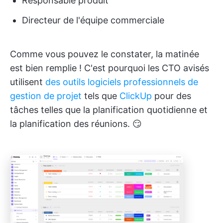
Responsable produit
Directeur de l'équipe commerciale
Comme vous pouvez le constater, la matinée
est bien remplie ! C'est pourquoi les CTO avisés
utilisent
des outils logiciels professionnels de
gestion de projet
tels que
ClickUp
pour des
tâches telles que la planification quotidienne et
la planification des réunions. 😏