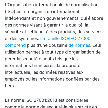
L'Organisation internationale de normalisation
(ISO) est un organisme international
indépendant et non gouvernemental qui élabore
des normes visant à garantir la qualité, la
sécurité et l'efficacité des produits, des services
et des systèmes.
La famille ISO/IEC 27000
comprend
plus d'une douzaine
de normes
. Leur
utilisation permet à tout type d'organisation de
gérer la sécurité d'actifs tels que les
informations financières, la propriété
intellectuelle, les données relatives aux
employés ou les informations confiées par des
tiers.
La norme ISO 27001:2013 est considérée
comme la norme de sécurité la plus stricte en