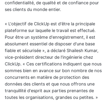
confidentialité, de qualité et de confiance pour
ses clients du monde entier.
« L'objectif de ClickUp est d'être la principale
plateforme sur laquelle le travail est effectué.
Pour être un système d'enregistrement, il est
absolument essentiel de disposer d'une base
fiable et sécurisée », a déclaré Shailesh Kumar,
vice-président directeur de l'ingénierie chez
ClickUp. « Ces certifications indiquent que nous
sommes bien en avance sur bon nombre de nos
concurrents en matière de protection des
données des clients et que nous offrons une
tranquillité d'esprit aux parties prenantes de
toutes les organisations, grandes ou petites. »