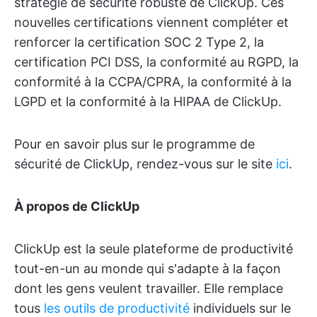
stratégie de sécurité robuste de ClickUp. Ces
nouvelles certifications viennent compléter et
renforcer la certification SOC 2 Type 2, la
certification PCI DSS, la conformité au RGPD, la
conformité à la CCPA/CPRA, la conformité à la
LGPD et la conformité à la HIPAA de ClickUp.
Pour en savoir plus sur le programme de
sécurité de ClickUp, rendez-vous sur le site
ici
.
À propos de ClickUp
ClickUp est la seule plateforme de productivité
tout-en-un au monde qui s'adapte à la façon
dont les gens veulent travailler. Elle remplace
tous
les outils de productivité
individuels sur le