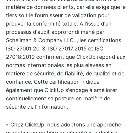
matière de données clients, car elle exige que le
tiers soit le fournisseur de validation pour
prouver la conformité totale. À l'issue d'un
processus d'audit approfondi mené par
Schellman & Company LLC. , les certifications
ISO 27001:2013, ISO 27017:2015 et ISO
27018:2019 confirment que ClickUp répond aux
normes internationales les plus élevées en
matière de sécurité, de fiabilité, de qualité et de
confiance. Cette certification indique
également que ClickUp s'engage à améliorer
continuellement sa posture en matière de
sécurité de l'information.
« Chez ClickUp, nous adoptons une approche
proactive en matière de sécurité », a déclaré