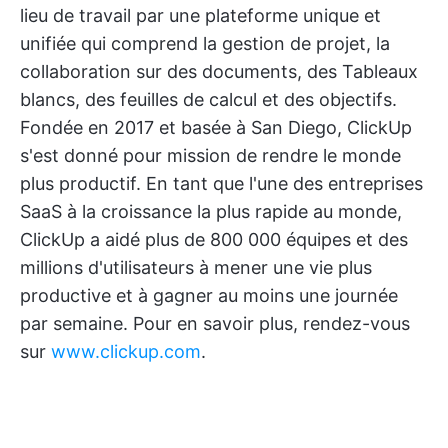
lieu de travail par une plateforme unique et
unifiée qui comprend la gestion de projet, la
collaboration sur des documents, des Tableaux
blancs, des feuilles de calcul et des objectifs.
Fondée en 2017 et basée à San Diego, ClickUp
s'est donné pour mission de rendre le monde
plus productif. En tant que l'une des entreprises
SaaS à la croissance la plus rapide au monde,
ClickUp a aidé plus de 800 000 équipes et des
millions d'utilisateurs à mener une vie plus
productive et à gagner au moins une journée
par semaine. Pour en savoir plus, rendez-vous
sur
www.clickup.com
.