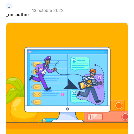
_
13 octobre 2022
_no-author