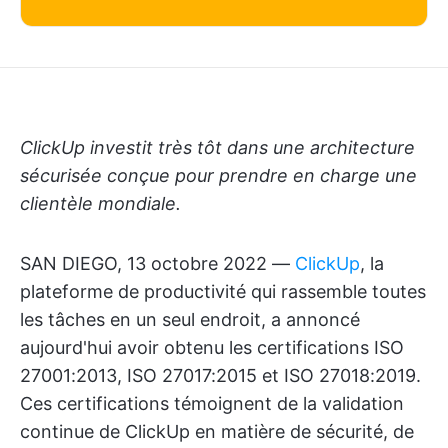
ClickUp investit très tôt dans une architecture
sécurisée conçue pour prendre en charge une
clientèle mondiale.
SAN DIEGO, 13 octobre 2022 —
ClickUp
, la
plateforme de productivité qui rassemble toutes
les tâches en un seul endroit, a annoncé
aujourd'hui avoir obtenu les certifications ISO
27001:2013, ISO 27017:2015 et ISO 27018:2019.
Ces certifications témoignent de la validation
continue de ClickUp en matière de sécurité, de