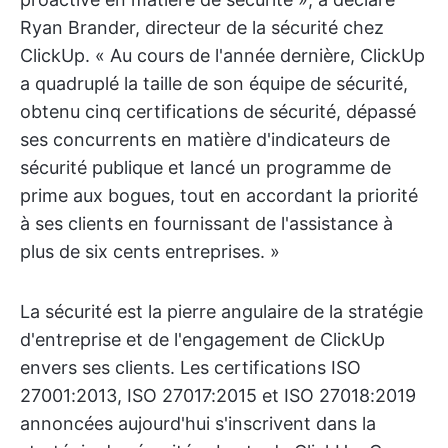
Ryan Brander, directeur de la sécurité chez
ClickUp. « Au cours de l'année dernière, ClickUp
a quadruplé la taille de son équipe de sécurité,
obtenu cinq certifications de sécurité, dépassé
ses concurrents en matière d'indicateurs de
sécurité publique et lancé un programme de
prime aux bogues, tout en accordant la priorité
à ses clients en fournissant de l'assistance à
plus de six cents entreprises. »
La sécurité est la pierre angulaire de la stratégie
d'entreprise et de l'engagement de ClickUp
envers ses clients. Les certifications ISO
27001:2013, ISO 27017:2015 et ISO 27018:2019
annoncées aujourd'hui s'inscrivent dans la