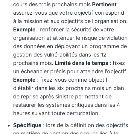
cours des trois prochains mois
Pertinent
:
assurez-vous que votre objectif correspond
à la mission et aux objectifs de l'organisation.
Exemple
: renforcer la sécurité de votre
organisation et atténuer le risque de violation
des données en déployant un programme de
gestion des vulnérabilités dans les 12
prochains mois.
Limité dans le temps
: fixez
un échéancier précis pour atteindre l'objectif.
Exemple
: fixez-vous comme objectif
d'établir dans les six prochains mois un plan
de reprise après sinistre permettant de
restaurer les systèmes critiques dans les 4
heures suivant toute perturbation.
Spécifique
: lors de la définition des objectifs
en matière de gestion des risques liés à la