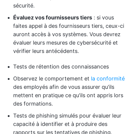
sécurité.
Évaluez vos fournisseurs tiers
: si vous
faites appel à des fournisseurs tiers, ceux-ci
auront accès à vos systèmes. Vous devrez
évaluer leurs mesures de cybersécurité et
vérifier leurs antécédents.
Tests de rétention des connaissances
Observez le comportement et
la conformité
des employés afin de vous assurer qu'ils
mettent en pratique ce qu'ils ont appris lors
des formations.
Tests de phishing simulés pour évaluer leur
capacité à identifier et à produire des
rapports sur les tentatives de phishing.