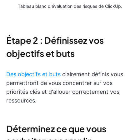
Tableau blanc d'évaluation des risques de ClickUp.
Étape 2 : Définissez vos
objectifs et buts
Des objectifs et buts
clairement définis vous
permettront de vous concentrer sur vos
priorités clés et d'allouer correctement vos
ressources.
Déterminez ce que vous