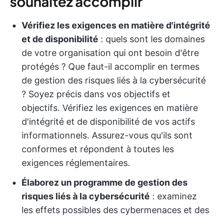
souhaitez accomplir
Vérifiez les exigences en matière d'intégrité
et de disponibilité
: quels sont les domaines
de votre organisation qui ont besoin d'être
protégés ? Que faut-il accomplir en termes
de gestion des risques liés à la cybersécurité
? Soyez précis dans vos objectifs et
objectifs. Vérifiez les exigences en matière
d'intégrité et de disponibilité de vos actifs
informationnels. Assurez-vous qu'ils sont
conformes et répondent à toutes les
exigences réglementaires.
Élaborez un programme de gestion des
risques liés à la cybersécurité
: examinez
les effets possibles des cybermenaces et des