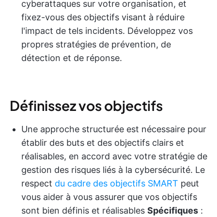
cyberattaques sur votre organisation, et
fixez-vous des objectifs visant à réduire
l'impact de tels incidents. Développez vos
propres stratégies de prévention, de
détection et de réponse.
Définissez vos objectifs
Une approche structurée est nécessaire pour
établir des buts et des objectifs clairs et
réalisables, en accord avec votre stratégie de
gestion des risques liés à la cybersécurité. Le
respect
du cadre des objectifs SMART
peut
vous aider à vous assurer que vos objectifs
sont bien définis et réalisables
Spécifiques
: