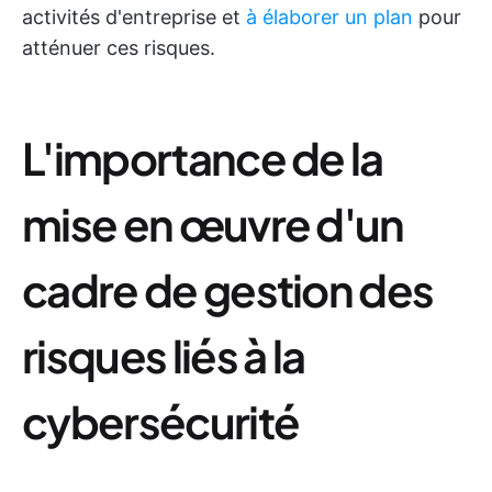
activités d'entreprise et
à élaborer un plan
pour
atténuer ces risques.
L'importance de la
mise en œuvre d'un
cadre de gestion des
risques liés à la
cybersécurité