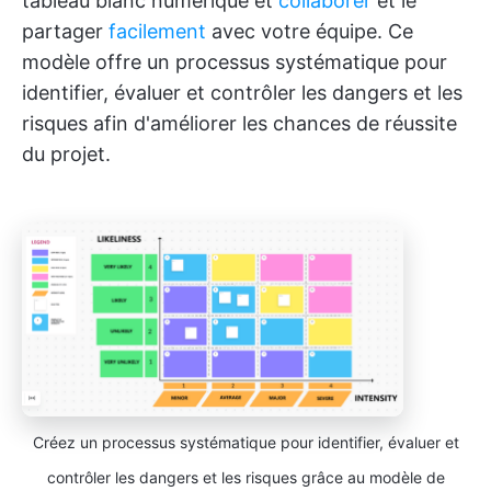
tableau blanc numérique et
collaborer
et le
partager
facilement
avec votre équipe. Ce
modèle offre un processus systématique pour
identifier, évaluer et contrôler les dangers et les
risques afin d'améliorer les chances de réussite
du projet.
Créez un processus systématique pour identifier, évaluer et
contrôler les dangers et les risques grâce au modèle de