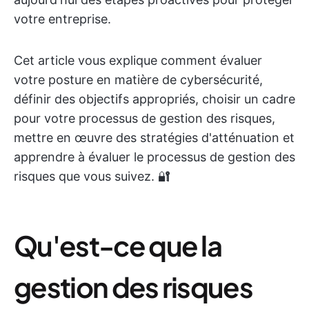
votre entreprise.
Cet article vous explique comment évaluer
votre posture en matière de cybersécurité,
définir des objectifs appropriés, choisir un cadre
pour votre processus de gestion des risques,
mettre en œuvre des stratégies d'atténuation et
apprendre à évaluer le processus de gestion des
risques que vous suivez. 🔐
Qu'est-ce que la
gestion des risques