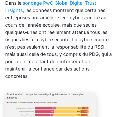
Dans le
sondage PwC Global Digital Trust
Insights
, les données montrent que certaines
entreprises ont amélioré leur cybersécurité au
cours de l'année écoulée, mais que seules
quelques-unes ont réellement atténué tous les
risques liés à la cybersécurité. La cybersécurité
n'est pas seulement la responsabilité du RSSI,
mais aussi celle de tous, y compris du PDG, qui a
pour rôle important de renforcer et de
maintenir la confiance par des actions
concrètes.