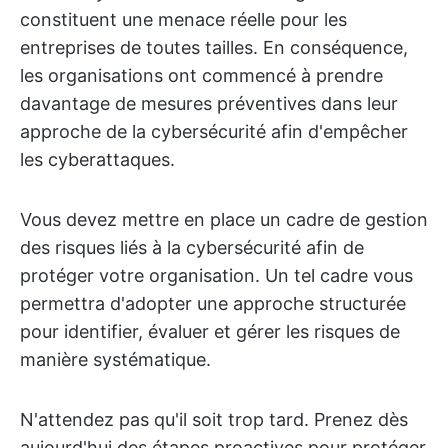
constituent une menace réelle pour les
entreprises de toutes tailles. En conséquence,
les organisations ont commencé à prendre
davantage de mesures préventives dans leur
approche de la cybersécurité afin d'empêcher
les cyberattaques.
Vous devez mettre en place un cadre de gestion
des risques liés à la cybersécurité afin de
protéger votre organisation. Un tel cadre vous
permettra d'adopter une approche structurée
pour identifier, évaluer et gérer les risques de
manière systématique.
N'attendez pas qu'il soit trop tard. Prenez dès
aujourd'hui des étapes proactives pour protéger