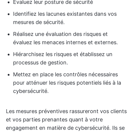
Évaluez leur posture de sécurité
Identifiez les lacunes existantes dans vos
mesures de sécurité.
Réalisez une évaluation des risques et
évaluez les menaces internes et externes.
Hiérarchisez les risques et établissez un
processus de gestion.
Mettez en place les contrôles nécessaires
pour atténuer les risques potentiels liés à la
cybersécurité.
Les mesures préventives rassureront vos clients
et vos parties prenantes quant à votre
engagement en matière de cybersécurité. Ils se