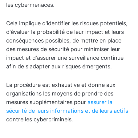
les cybermenaces.
Cela implique d'identifier les risques potentiels,
d'évaluer la probabilité de leur impact et leurs
conséquences possibles, de mettre en place
des mesures de sécurité pour minimiser leur
impact et d'assurer une surveillance continue
afin de s'adapter aux risques émergents.
La procédure est exhaustive et donne aux
organisations les moyens de prendre des
mesures supplémentaires pour
assurer la
sécurité de leurs informations et de leurs actifs
contre les cybercriminels.