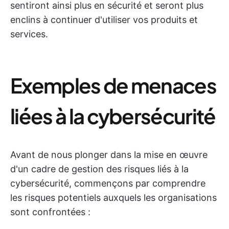
sentiront ainsi plus en sécurité et seront plus
enclins à continuer d'utiliser vos produits et
services.
Exemples de menaces
liées à la cybersécurité
Avant de nous plonger dans la mise en œuvre
d'un cadre de gestion des risques liés à la
cybersécurité, commençons par comprendre
les risques potentiels auxquels les organisations
sont confrontées :