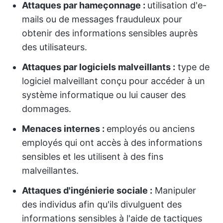
Attaques par hameçonnage :
utilisation d'e-
mails ou de messages frauduleux pour
obtenir des informations sensibles auprès
des utilisateurs.
Attaques par logiciels malveillants :
type de
logiciel malveillant conçu pour accéder à un
système informatique ou lui causer des
dommages.
Menaces internes :
employés ou anciens
employés qui ont accès à des informations
sensibles et les utilisent à des fins
malveillantes.
Attaques d'ingénierie sociale :
Manipuler
des individus afin qu'ils divulguent des
informations sensibles à l'aide de tactiques