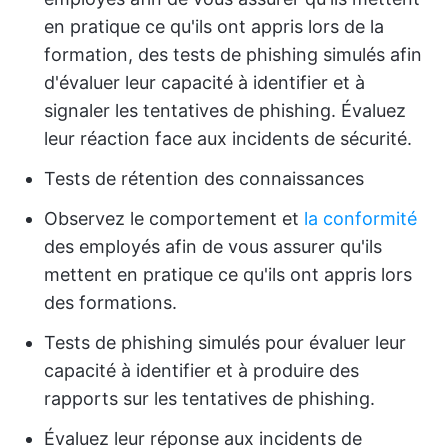
en pratique ce qu'ils ont appris lors de la
formation, des tests de phishing simulés afin
d'évaluer leur capacité à identifier et à
signaler les tentatives de phishing. Évaluez
leur réaction face aux incidents de sécurité.
Tests de rétention des connaissances
Observez le comportement et
la conformité
des employés afin de vous assurer qu'ils
mettent en pratique ce qu'ils ont appris lors
des formations.
Tests de phishing simulés pour évaluer leur
capacité à identifier et à produire des
rapports sur les tentatives de phishing.
Évaluez leur réponse aux incidents de