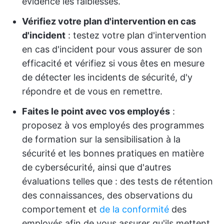
évidence les faiblesses.
Vérifiez votre plan d'intervention en cas
d'incident
: testez votre plan d'intervention
en cas d'incident pour vous assurer de son
efficacité et vérifiez si vous êtes en mesure
de détecter les incidents de sécurité, d'y
répondre et de vous en remettre.
Faites le point avec vos employés
:
proposez à vos employés des programmes
de formation sur la sensibilisation à la
sécurité et les bonnes pratiques en matière
de cybersécurité, ainsi que d'autres
évaluations telles que : des tests de rétention
des connaissances, des observations du
comportement et
de la conformité
des
employés afin de vous assurer qu'ils mettent