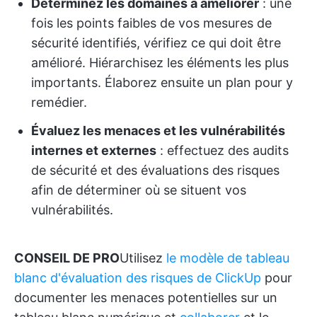
Déterminez les domaines à améliorer
: une
fois les points faibles de vos mesures de
sécurité identifiés, vérifiez ce qui doit être
amélioré. Hiérarchisez les éléments les plus
importants. Élaborez ensuite un plan pour y
remédier.
Évaluez les menaces et les vulnérabilités
internes et externes
: effectuez des audits
de sécurité et des évaluations des risques
afin de déterminer où se situent vos
vulnérabilités.
CONSEIL DE PRO
Utilisez
le modèle de tableau
blanc d'évaluation des risques de ClickUp
pour
documenter les menaces potentielles sur un