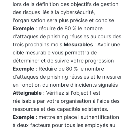
lors de la définition des objectifs de gestion
des risques liés à la cybersécurité,
l'organisation sera plus précise et concise
Exemple
: réduire de 80 % le nombre
d'attaques de phishing réussies au cours des
trois prochains mois
Mesurables
: Avoir une
cible mesurable vous permettra de
déterminer et de suivre votre progression
Exemple
: Réduire de 80 % le nombre
d'attaques de phishing réussies et le mesurer
en fonction du nombre d'incidents signalés
Atteignable
: Vérifiez si l'objectif est
réalisable par votre organisation à l'aide des
ressources et des capacités existantes.
Exemple
: mettre en place l'authentification
à deux facteurs pour tous les employés au