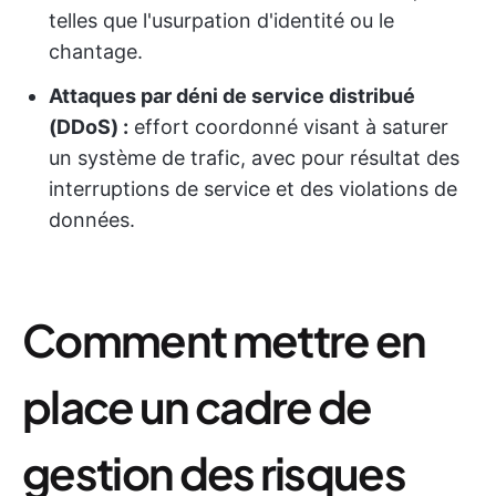
telles que l'usurpation d'identité ou le
chantage.
Attaques par déni de service distribué
(DDoS) :
effort coordonné visant à saturer
un système de trafic, avec pour résultat des
interruptions de service et des violations de
données.
Comment mettre en
place un cadre de
gestion des risques