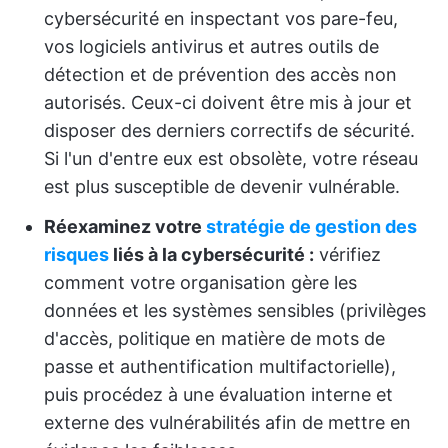
cybersécurité en inspectant vos pare-feu,
vos logiciels antivirus et autres outils de
détection et de prévention des accès non
autorisés. Ceux-ci doivent être mis à jour et
disposer des derniers correctifs de sécurité.
Si l'un d'entre eux est obsolète, votre réseau
est plus susceptible de devenir vulnérable.
Réexaminez votre
stratégie de gestion des
risques
liés à la cybersécurité :
vérifiez
comment votre organisation gère les
données et les systèmes sensibles (privilèges
d'accès, politique en matière de mots de
passe et authentification multifactorielle),
puis procédez à une évaluation interne et
externe des vulnérabilités afin de mettre en