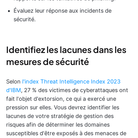
Évaluez leur réponse aux incidents de
sécurité.
Identifiez les lacunes dans les
mesures de sécurité
Selon
l'index Threat Intelligence Index 2023
d'IBM
, 27 % des victimes de cyberattaques ont
fait l'objet d'extorsion, ce qui a exercé une
pression sur elles. Vous devrez identifier les
lacunes de votre stratégie de gestion des
risques afin de déterminer les domaines
susceptibles d'être exposés à des menaces de