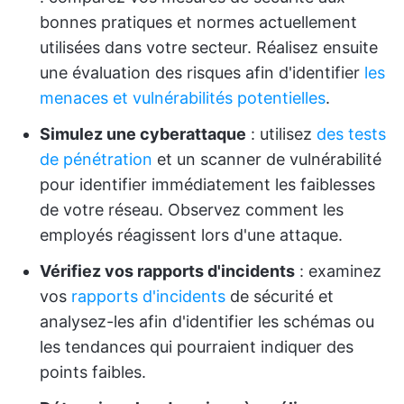
bonnes pratiques et normes actuellement
utilisées dans votre secteur. Réalisez ensuite
une évaluation des risques afin d'identifier
les
menaces et vulnérabilités potentielles
.
Simulez une cyberattaque
: utilisez
des tests
de pénétration
et un scanner de vulnérabilité
pour identifier immédiatement les faiblesses
de votre réseau. Observez comment les
employés réagissent lors d'une attaque.
Vérifiez vos rapports d'incidents
: examinez
vos
rapports d'incidents
de sécurité et
analysez-les afin d'identifier les schémas ou
les tendances qui pourraient indiquer des
points faibles.