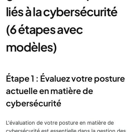
liés à la cybersécurité
(6 étapes avec
modèles)
Étape 1 : Évaluez votre posture
actuelle en matière de
cybersécurité
L'évaluation de votre posture en matière de
cybersécurité est essentielle dans la gestion des