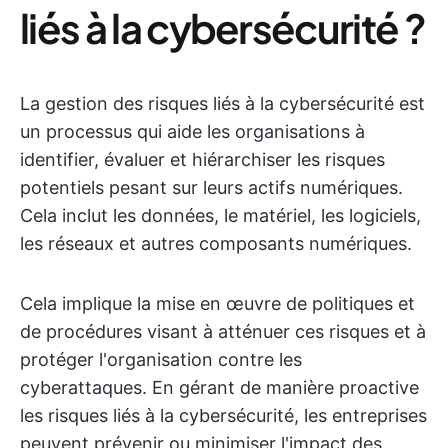
liés à la cybersécurité ?
La gestion des risques liés à la cybersécurité est
un processus qui aide les organisations à
identifier, évaluer et hiérarchiser les risques
potentiels pesant sur leurs actifs numériques.
Cela inclut les données, le matériel, les logiciels,
les réseaux et autres composants numériques.
Cela implique la mise en œuvre de politiques et
de procédures visant à atténuer ces risques et à
protéger l'organisation contre les
cyberattaques. En gérant de manière proactive
les risques liés à la cybersécurité, les entreprises
peuvent prévenir ou minimiser l'impact des