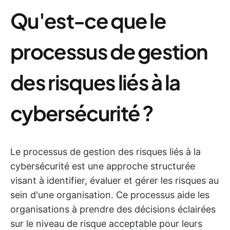
Qu'est-ce que le
processus de gestion
des risques liés à la
cybersécurité ?
Le processus de gestion des risques liés à la
cybersécurité est une approche structurée
visant à identifier, évaluer et gérer les risques au
sein d'une organisation. Ce processus aide les
organisations à prendre des décisions éclairées
sur le niveau de risque acceptable pour leurs