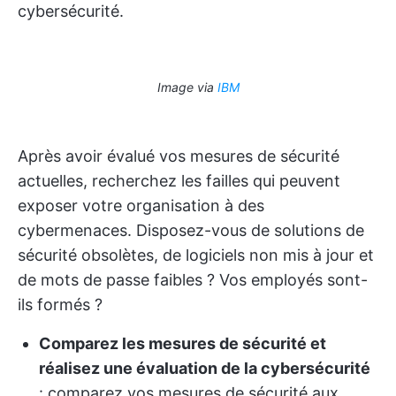
cybersécurité.
Image via
IBM
Après avoir évalué vos mesures de sécurité
actuelles, recherchez les failles qui peuvent
exposer votre organisation à des
cybermenaces. Disposez-vous de solutions de
sécurité obsolètes, de logiciels non mis à jour et
de mots de passe faibles ? Vos employés sont-
ils formés ?
Comparez les mesures de sécurité et
réalisez une évaluation de la cybersécurité
: comparez vos mesures de sécurité aux