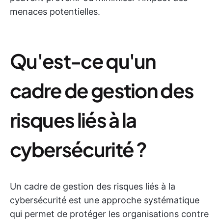
menaces potentielles.
Qu'est-ce qu'un
cadre de gestion des
risques liés à la
cybersécurité ?
Un cadre de gestion des risques liés à la
cybersécurité est une approche systématique
qui permet de protéger les organisations contre