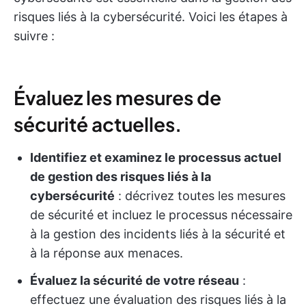
risques liés à la cybersécurité. Voici les étapes à
suivre :
Évaluez les mesures de
sécurité actuelles.
Identifiez et examinez le processus actuel
de gestion des risques liés à la
cybersécurité
: décrivez toutes les mesures
de sécurité et incluez le processus nécessaire
à la gestion des incidents liés à la sécurité et
à la réponse aux menaces.
Évaluez la sécurité de votre réseau
:
effectuez une évaluation des risques liés à la