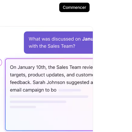
Commencer