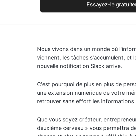
Essayez-le gratuite
Nous vivons dans un monde où l'informa
viennent, les tâches s'accumulent, et 
nouvelle notification Slack arrive.
C'est pourquoi de plus en plus de per
une extension numérique de votre mémoi
retrouver sans effort les informations
Que vous soyez créateur, entrepreneur
deuxième cerveau » vous permettra de