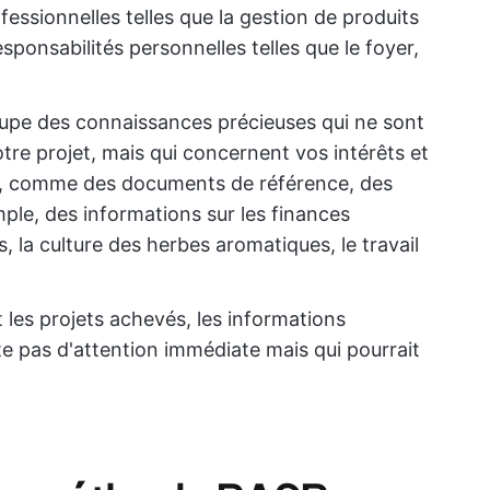
fessionnelles telles que la gestion de produits
sponsabilités personnelles telles que le foyer,
oupe des connaissances précieuses qui ne sont
tre projet, mais qui concernent vos intérêts et
nir, comme des documents de référence, des
mple, des informations sur les finances
, la culture des herbes aromatiques, le travail
 les projets achevés, les informations
te pas d'attention immédiate mais qui pourrait