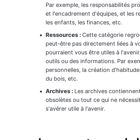
Par exemple, les responsabilités pro
et l'encadrement d'équipes, et les re
les enfants, les finances, etc.
Ressources :
Cette catégorie regr
peut-être pas directement liées à vo
pourraient vous être utiles à l'ave
outils ou des informations. Par exe
personnelles, la création d'habitudes
du bois, etc.
Archives :
Les archives contiennent
obsolètes ou tout ce qui ne nécessi
s'avérer utile à l'avenir.