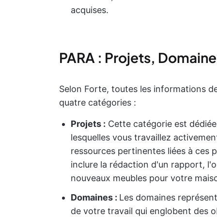
acquises.
PARA : Projets, Domaine
Selon Forte, toutes les informations d
quatre catégories :
Projets :
Cette catégorie est dédiée 
lesquelles vous travaillez activemen
ressources pertinentes liées à ces 
inclure la rédaction d'un rapport, l
nouveaux meubles pour votre maison 
Domaines :
Les domaines représent
de votre travail qui englobent des o