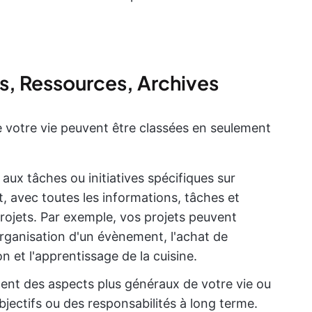
s, Ressources, Archives
e votre vie peuvent être classées en seulement
aux tâches ou initiatives spécifiques sur
t, avec toutes les informations, tâches et
projets. Par exemple, vos projets peuvent
'organisation d'un évènement, l'achat de
et l'apprentissage de la cuisine.
ent des aspects plus généraux de votre vie ou
bjectifs ou des responsabilités à long terme.