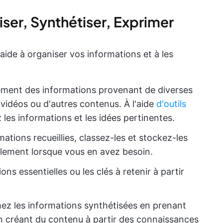
ser, Synthétiser, Exprimer
ide à organiser vos informations et à les
ment des informations provenant de diverses
s vidéos ou d'autres contenus. À l'aide
d'outils
 les informations et les idées pertinentes.
mations recueillies, classez-les et stockez-les
ilement lorsque vous en avez besoin.
ons essentielles ou les clés à retenir à partir
mez les informations synthétisées en prenant
 créant du contenu à partir des connaissances