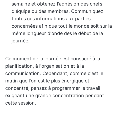
semaine et obtenez l'adhésion des chefs
d'équipe ou des membres. Communiquez
toutes ces informations aux parties
concernées afin que tout le monde soit sur la
même longueur d'onde dès le début de la
journée.
Ce moment de la journée est consacré à la
planification, à l'organisation et à la
communication. Cependant, comme c'est le
matin que l'on est le plus énergique et
concentré, pensez à programmer le travail
exigeant une grande concentration pendant
cette session.