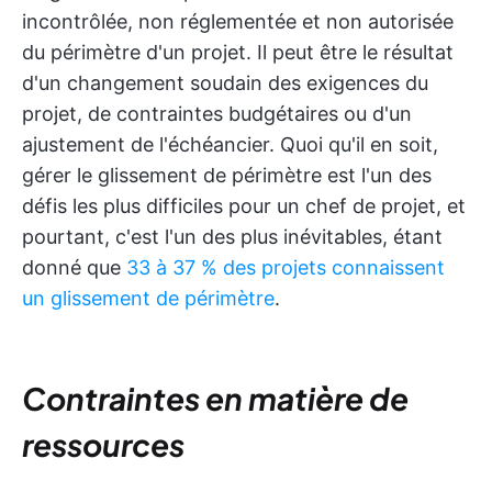
incontrôlée, non réglementée et non autorisée
du périmètre d'un projet. Il peut être le résultat
d'un changement soudain des exigences du
projet, de contraintes budgétaires ou d'un
ajustement de l'échéancier. Quoi qu'il en soit,
gérer le glissement de périmètre est l'un des
défis les plus difficiles pour un chef de projet, et
pourtant, c'est l'un des plus inévitables, étant
donné que
33 à 37 % des projets connaissent
un glissement de périmètre
.
Contraintes en matière de
ressources