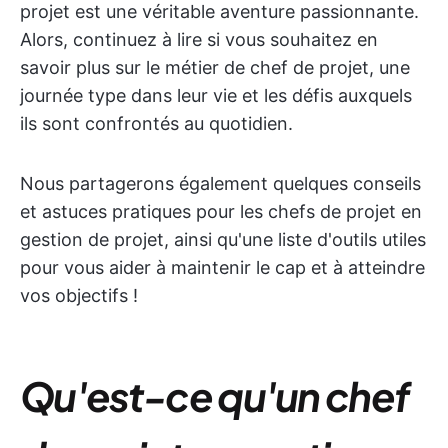
projet est une véritable aventure passionnante.
Alors, continuez à lire si vous souhaitez en
savoir plus sur le métier de chef de projet, une
journée type dans leur vie et les défis auxquels
ils sont confrontés au quotidien.
Nous partagerons également quelques conseils
et astuces pratiques pour les chefs de projet en
gestion de projet, ainsi qu'une liste d'outils utiles
pour vous aider à maintenir le cap et à atteindre
vos objectifs !
Qu'est-ce qu'un chef