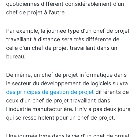
quotidiennes diffèrent considérablement d'un
chef de projet à l'autre.
Par exemple, la journée type d'un chef de projet
travaillant à distance sera très différente de
celle d'un chef de projet travaillant dans un
bureau.
De même, un chef de projet informatique dans
le secteur du développement de logiciels suivra
des principes de gestion de projet
différents de
ceux d'un chef de projet travaillant dans
l'industrie manufacturière. Il n'y a pas deux jours
qui se ressemblent pour un chef de projet.
Une journée type dans la vie d'un chef de projet