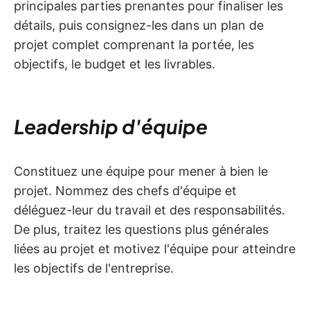
principales parties prenantes pour finaliser les
détails, puis consignez-les dans un plan de
projet complet comprenant la portée, les
objectifs, le budget et les livrables.
Leadership d'équipe
Constituez une équipe pour mener à bien le
projet. Nommez des chefs d'équipe et
déléguez-leur du travail et des responsabilités.
De plus, traitez les questions plus générales
liées au projet et motivez l'équipe pour atteindre
les objectifs de l'entreprise.