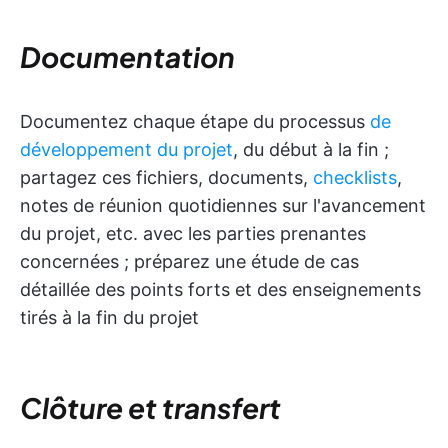
Documentation
Documentez chaque étape du processus
de
développement du projet
, du début à la fin ;
partagez ces fichiers, documents,
checklists
,
notes de réunion quotidiennes sur l'avancement
du projet, etc. avec les parties prenantes
concernées ; préparez une étude de cas
détaillée des points forts et des enseignements
tirés à la fin du projet
Clôture et transfert