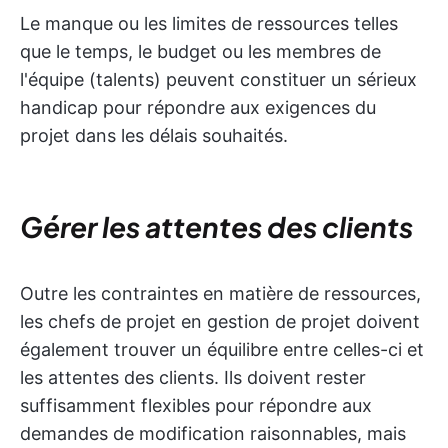
Le manque ou les limites de ressources telles
que le temps, le budget ou les membres de
l'équipe (talents) peuvent constituer un sérieux
handicap pour répondre aux exigences du
projet dans les délais souhaités.
Gérer les attentes des clients
Outre les contraintes en matière de ressources,
les chefs de projet en gestion de projet doivent
également trouver un équilibre entre celles-ci et
les attentes des clients. Ils doivent rester
suffisamment flexibles pour répondre aux
demandes de modification raisonnables, mais