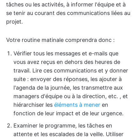
tâches ou les activités, à informer l'équipe et à
se tenir au courant des communications liées au
projet.
Votre routine matinale comprendra donc :
Vérifier tous les messages et e-mails que
vous avez reçus en dehors des heures de
travail. Lire ces communications et y donner
suite : envoyer des réponses, les ajouter à
l'agenda de la journée, les transmettre aux
managers d'équipe ou à la direction, etc. , et
hiérarchiser les
éléments à mener
en
fonction de leur impact et de leur urgence.
Examiner le programme, les tâches en
attente et les escalades de la veille. Utiliser