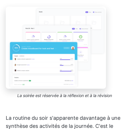
La soirée est réservée à la réflexion et à la révision
La routine du soir s'apparente davantage à une
synthèse des activités de la journée. C'est le