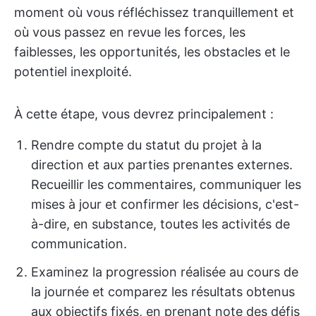
moment où vous réfléchissez tranquillement et
où vous passez en revue les forces, les
faiblesses, les opportunités, les obstacles et le
potentiel inexploité.
À cette étape, vous devrez principalement :
Rendre compte du statut du projet à la
direction et aux parties prenantes externes.
Recueillir les commentaires, communiquer les
mises à jour et confirmer les décisions, c'est-
à-dire, en substance, toutes les activités de
communication.
Examinez la progression réalisée au cours de
la journée et comparez les résultats obtenus
aux objectifs fixés, en prenant note des défis