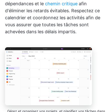
dépendances et le
chemin critique
afin
d'éliminer les retards évitables. Respectez ce
calendrier et coordonnez les activités afin de
vous assurer que toutes les tâches sont
achevées dans les délais impartis.
Gérez et organisez vos projets, et planifiez vos tâches dans