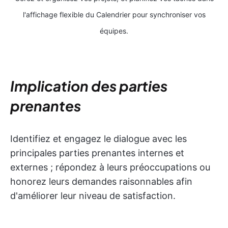
l'affichage flexible du Calendrier pour synchroniser vos
équipes.
Implication des parties
prenantes
Identifiez et engagez le dialogue avec les
principales parties prenantes internes et
externes ; répondez à leurs préoccupations ou
honorez leurs demandes raisonnables afin
d'améliorer leur niveau de satisfaction.