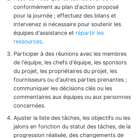
conformément au plan d'action proposé
pour la journée ; effectuez des bilans et
intervenez si nécessaire pour soutenir les
équipes d'assistance et
répartir les
ressources
.
Participer à des réunions avec les membres
de l'équipe, les chefs d'équipe, les sponsors
du projet, les propriétaires du projet, les
fournisseurs ou d'autres parties prenantes ;
communiquer les décisions clés ou les
commentaires aux équipes ou aux personnes
concernées.
Ajuster la liste des tâches, les objectifs ou les
jalons en fonction du statut des tâches, de la
progression réalisée, des changements de