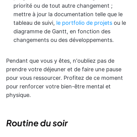
priorité ou de tout autre changement ;
mettre à jour la documentation telle que le
tableau de suivi,
le portfolio de projets
ou le
diagramme de Gantt, en fonction des
changements ou des développements.
Pendant que vous y êtes, n'oubliez pas de
prendre votre déjeuner et de faire une pause
pour vous ressourcer. Profitez de ce moment
pour renforcer votre bien-être mental et
physique.
Routine du soir