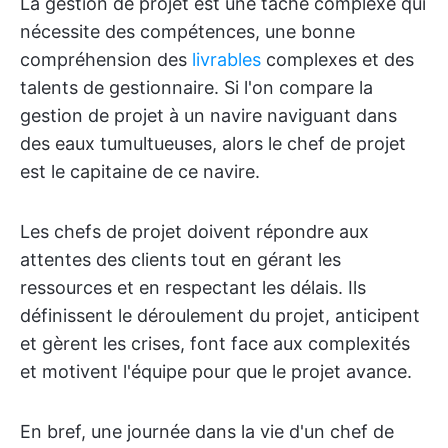
La gestion de projet est une tâche complexe qui
nécessite des compétences, une bonne
compréhension des
livrables
complexes et des
talents de gestionnaire. Si l'on compare la
gestion de projet à un navire naviguant dans
des eaux tumultueuses, alors le chef de projet
est le capitaine de ce navire.
Les chefs de projet doivent répondre aux
attentes des clients tout en gérant les
ressources et en respectant les délais. Ils
définissent le déroulement du projet, anticipent
et gèrent les crises, font face aux complexités
et motivent l'équipe pour que le projet avance.
En bref, une journée dans la vie d'un chef de