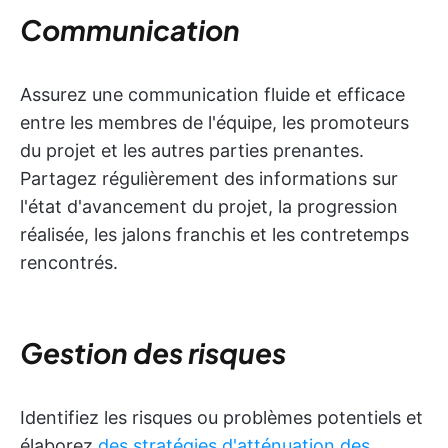
Communication
Assurez une communication fluide et efficace
entre les membres de l'équipe, les promoteurs
du projet et les autres parties prenantes.
Partagez régulièrement des informations sur
l'état d'avancement du projet, la progression
réalisée, les jalons franchis et les contretemps
rencontrés.
Gestion des risques
Identifiez les risques ou problèmes potentiels et
élaborez
des stratégies d'atténuation des