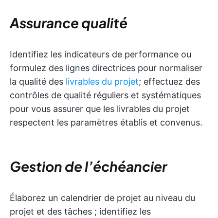
Assurance qualité
Identifiez les indicateurs de performance ou
formulez des lignes directrices pour normaliser
la qualité des
livrables du projet
; effectuez des
contrôles de qualité réguliers et systématiques
pour vous assurer que les livrables du projet
respectent les paramètres établis et convenus.
Gestion de l’échéancier
Élaborez un calendrier de projet au niveau du
projet et des tâches ; identifiez les