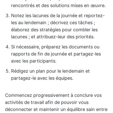
rencontrés et des solutions mises en œuvre.
Notez les lacunes de la journée et reportez-
les au lendemain ; décrivez ces tâches ;
élaborez des stratégies pour combler les
lacunes ; et attribuez-leur des priorités.
Si nécessaire, préparez les documents ou
rapports de fin de journée et partagez-les
avec les participants.
Rédigez un plan pour le lendemain et
partagez-le avec les équipes.
Commencez progressivement à conclure vos
activités de travail afin de pouvoir vous
déconnecter et maintenir un équilibre sain entre