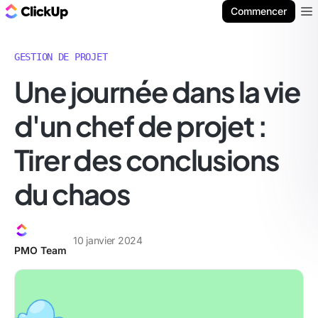
ClickUp Blog
Commencer
Ope
GESTION DE PROJET
Une journée dans la vie
d'un chef de projet :
Tirer des conclusions
du chaos
10 janvier 2024
PMO Team