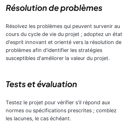
Résolution de problèmes
Résolvez les problèmes qui peuvent survenir au
cours du cycle de vie du projet ; adoptez un état
d'esprit innovant et orienté vers la résolution de
problèmes afin d'identifier les stratégies
susceptibles d'améliorer la valeur du projet.
Tests et évaluation
Testez le projet pour vérifier s'il répond aux
normes ou spécifications prescrites ; comblez
les lacunes, le cas échéant.