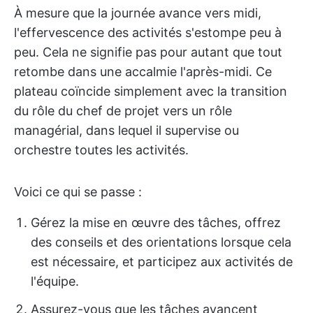
À mesure que la journée avance vers midi,
l'effervescence des activités s'estompe peu à
peu. Cela ne signifie pas pour autant que tout
retombe dans une accalmie l'après-midi. Ce
plateau coïncide simplement avec la transition
du rôle du chef de projet vers un rôle
managérial, dans lequel il supervise ou
orchestre toutes les activités.
Voici ce qui se passe :
Gérez la mise en œuvre des tâches, offrez
des conseils et des orientations lorsque cela
est nécessaire, et participez aux activités de
l'équipe.
Assurez-vous que les tâches avancent