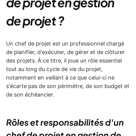
de projet en gestion
de projet ?
Un chef de projet est un professionnel chargé
de planifier, d'exécuter, de gérer et de clôturer
des projets. À ce titre, il joue un rôle essentiel
tout au long du cycle de vie du projet,
notamment en veillant à ce que celui-ci ne
s'écarte pas de son périmètre, de son budget et
de son échéancier.
Rôles et responsabilités d'un
chef de projet en gestion de