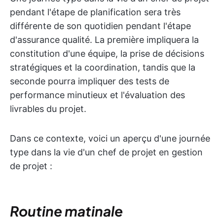
pendant l'étape de planification sera très
différente de son quotidien pendant l'étape
d'assurance qualité. La première impliquera la
constitution d'une équipe, la prise de décisions
stratégiques et la coordination, tandis que la
seconde pourra impliquer des tests de
performance minutieux et l'évaluation des
livrables du projet.
Dans ce contexte, voici un aperçu d'une journée
type dans la vie d'un chef de projet en gestion
de projet :
Routine matinale