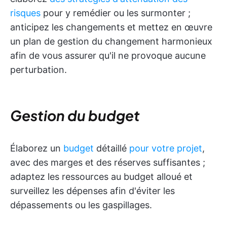
risques
pour y remédier ou les surmonter ;
anticipez les changements et mettez en œuvre
un plan de gestion du changement harmonieux
afin de vous assurer qu'il ne provoque aucune
perturbation.
Gestion du budget
Élaborez un
budget
détaillé
pour votre projet
,
avec des marges et des réserves suffisantes ;
adaptez les ressources au budget alloué et
surveillez les dépenses afin d'éviter les
dépassements ou les gaspillages.