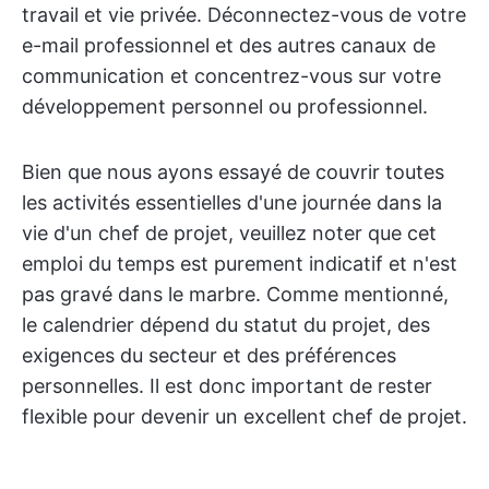
travail et vie privée. Déconnectez-vous de votre
e-mail professionnel et des autres canaux de
communication et concentrez-vous sur votre
développement personnel ou professionnel.
Bien que nous ayons essayé de couvrir toutes
les activités essentielles d'une journée dans la
vie d'un chef de projet, veuillez noter que cet
emploi du temps est purement indicatif et n'est
pas gravé dans le marbre. Comme mentionné,
le calendrier dépend du statut du projet, des
exigences du secteur et des préférences
personnelles. Il est donc important de rester
flexible pour devenir un excellent chef de projet.