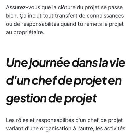
Assurez-vous que la clôture du projet se passe
bien. Ça inclut tout transfert de connaissances
ou de responsabilités quand tu remets le projet
au propriétaire.
Une journée dans la vie
d'un chef de projet en
gestion de projet
Les rôles et responsabilités d'un chef de projet
variant d'une organisation à l'autre, les activités