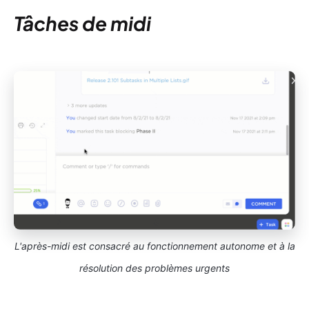
Tâches de midi
L'après-midi est consacré au fonctionnement autonome et à la
résolution des problèmes urgents