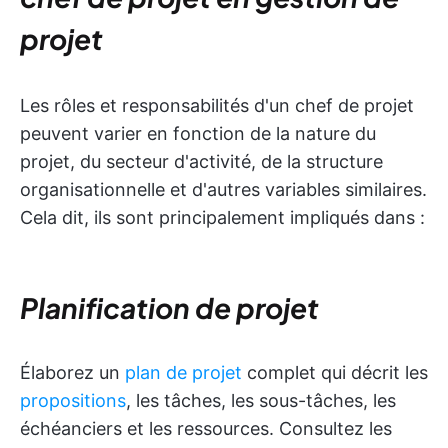
projet
Les rôles et responsabilités d'un chef de projet
peuvent varier en fonction de la nature du
projet, du secteur d'activité, de la structure
organisationnelle et d'autres variables similaires.
Cela dit, ils sont principalement impliqués dans :
Planification de projet
Élaborez un
plan de projet
complet qui décrit les
propositions
, les tâches, les sous-tâches, les
échéanciers et les ressources. Consultez les