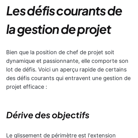
Les défis courants de
la gestion de projet
Bien que la position de chef de projet soit
dynamique et passionnante, elle comporte son
lot de défis. Voici un aperçu rapide de certains
des défis courants qui entravent une gestion de
projet efficace :
Dérive des objectifs
Le glissement de périmètre est l'extension