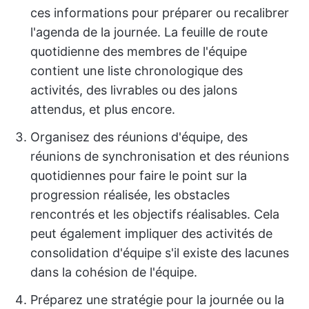
ces informations pour préparer ou recalibrer
l'agenda de la journée. La feuille de route
quotidienne des membres de l'équipe
contient une liste chronologique des
activités, des livrables ou des jalons
attendus, et plus encore.
Organisez des réunions d'équipe, des
réunions de synchronisation et des réunions
quotidiennes pour faire le point sur la
progression réalisée, les obstacles
rencontrés et les objectifs réalisables. Cela
peut également impliquer des activités de
consolidation d'équipe s'il existe des lacunes
dans la cohésion de l'équipe.
Préparez une stratégie pour la journée ou la