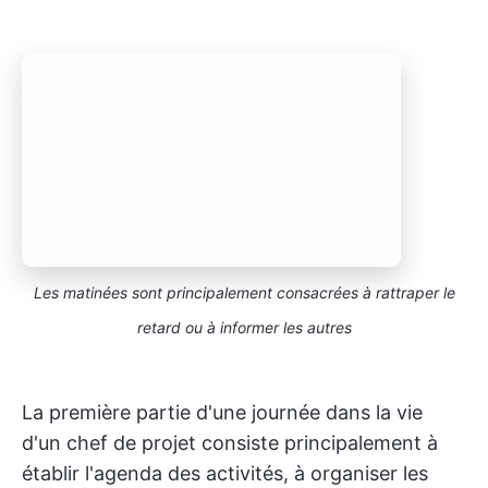
Les matinées sont principalement consacrées à rattraper le
retard ou à informer les autres
La première partie d'une journée dans la vie
d'un chef de projet consiste principalement à
établir l'agenda des activités, à organiser les