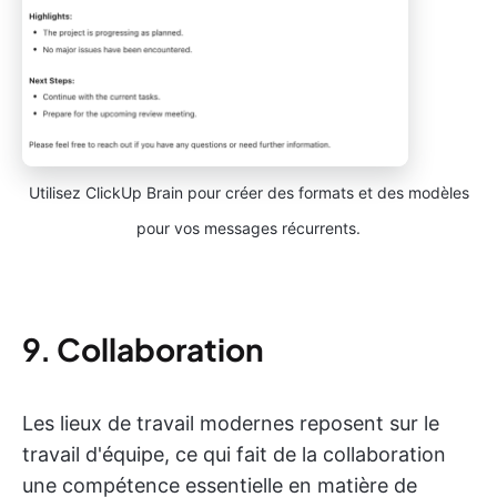
Utilisez ClickUp Brain pour créer des formats et des modèles
pour vos messages récurrents.
9.
Collaboration
Les lieux de travail modernes reposent sur le
travail d'équipe, ce qui fait de la collaboration
une compétence essentielle en matière de