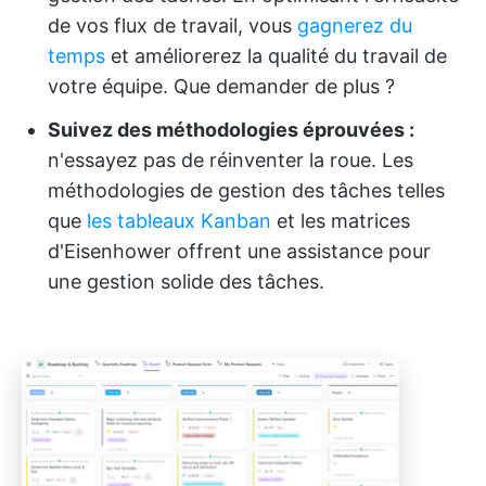
de vos flux de travail, vous
gagnerez du
temps
et améliorerez la qualité du travail de
votre équipe. Que demander de plus ?
Suivez des méthodologies éprouvées :
n'essayez pas de réinventer la roue. Les
méthodologies de gestion des tâches telles
que
les tableaux Kanban
et les matrices
d'Eisenhower offrent une assistance pour
une gestion solide des tâches.