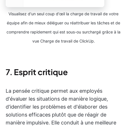
Visualisez d'un seul coup d'œil la charge de travail de votre
équipe afin de mieux déléguer ou réattribuer les tâches et de
comprendre rapidement qui est sous-ou surchargé grâce à la
vue Charge de travail de ClickUp.
7.
Esprit critique
La pensée critique permet aux employés
d'évaluer les situations de manière logique,
d'identifier les problèmes et d'élaborer des
solutions efficaces plutôt que de réagir de
manière impulsive. Elle conduit à une meilleure