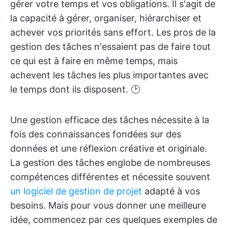
gérer votre temps et vos obligations. Il s'agit de
la capacité à gérer, organiser, hiérarchiser et
achever vos priorités sans effort. Les pros de la
gestion des tâches n'essaient pas de faire tout
ce qui est à faire en même temps, mais
achevent les tâches les plus importantes avec
le temps dont ils disposent. 🕑
Une gestion efficace des tâches nécessite à la
fois des connaissances fondées sur des
données et une réflexion créative et originale.
La gestion des tâches englobe de nombreuses
compétences différentes et nécessite souvent
un logiciel de gestion de projet
adapté à vos
besoins. Mais pour vous donner une meilleure
idée, commencez par ces quelques exemples de