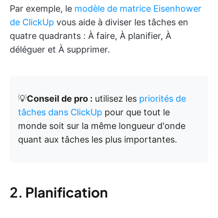
Par exemple, le
modèle de matrice Eisenhower
de ClickUp
vous aide à diviser les tâches en
quatre quadrants : À faire, À planifier, À
déléguer et À supprimer.
💡
Conseil de pro :
utilisez les
priorités de
tâches dans ClickUp
pour que tout le
monde soit sur la même longueur d'onde
quant aux tâches les plus importantes.
2.
Planification