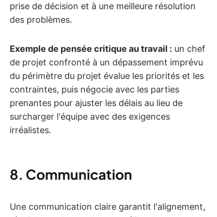
prise de décision et à une meilleure résolution
des problèmes.
Exemple de pensée critique au travail :
un chef
de projet confronté à un dépassement imprévu
du périmètre du projet évalue les priorités et les
contraintes, puis négocie avec les parties
prenantes pour ajuster les délais au lieu de
surcharger l'équipe avec des exigences
irréalistes.
8.
Communication
Une communication claire garantit l'alignement,