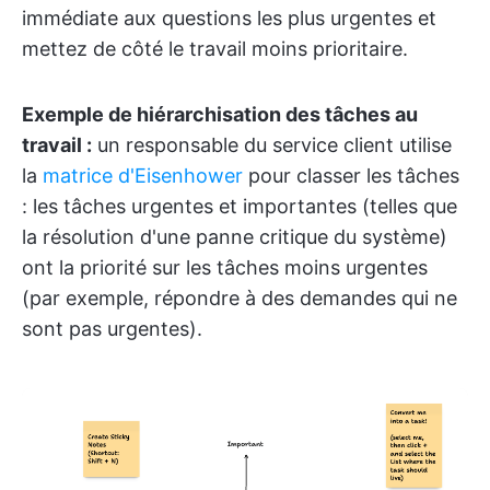
immédiate aux questions les plus urgentes et
mettez de côté le travail moins prioritaire.
Exemple de hiérarchisation des tâches au
travail :
un responsable du service client utilise
la
matrice d'Eisenhower
pour classer les tâches
: les tâches urgentes et importantes (telles que
la résolution d'une panne critique du système)
ont la priorité sur les tâches moins urgentes
(par exemple, répondre à des demandes qui ne
sont pas urgentes).