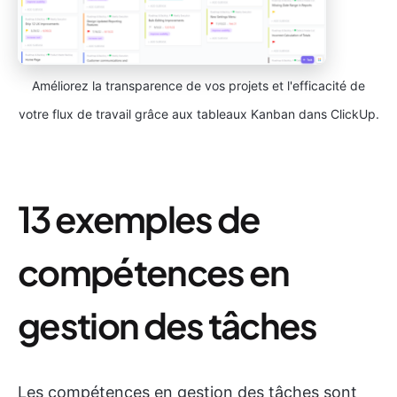
Améliorez la transparence de vos projets et l'efficacité de
votre flux de travail grâce aux tableaux Kanban dans ClickUp.
13 exemples de
compétences en
gestion des tâches
Les compétences en gestion des tâches sont