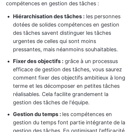
compétences en gestion des tâches :
Hiérarchisation des tâches :
les personnes
dotées de solides compétences en gestion
des tâches savent distinguer les tâches
urgentes de celles qui sont moins
pressantes, mais néanmoins souhaitables.
Fixer des objectifs :
grâce à un processus
efficace de gestion des tâches, vous saurez
comment fixer des objectifs ambitieux à long
terme et les décomposer en petites tâches
réalisables. Cela facilite grandement la
gestion des tâches de l'équipe.
Gestion du temps :
les compétences en
gestion du temps font partie intégrante de la
gestion des tâches. En optimisant l'efficacité