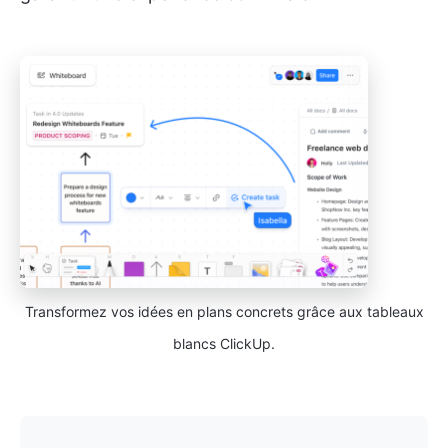
Transformez vos idées en plans concrets grâce aux tableaux
blancs ClickUp.