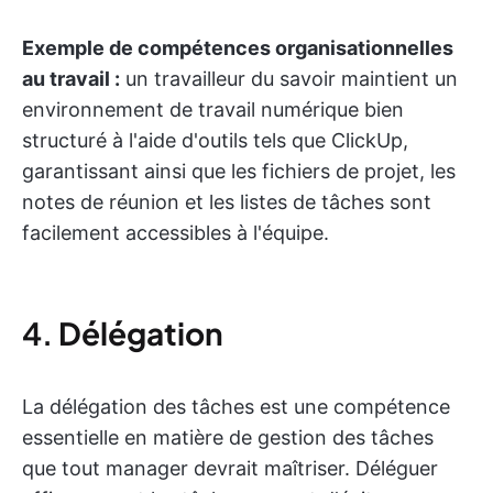
Exemple de compétences organisationnelles
au travail :
un travailleur du savoir maintient un
environnement de travail numérique bien
structuré à l'aide d'outils tels que ClickUp,
garantissant ainsi que les fichiers de projet, les
notes de réunion et les listes de tâches sont
facilement accessibles à l'équipe.
4.
Délégation
La délégation des tâches est une compétence
essentielle en matière de gestion des tâches
que tout manager devrait maîtriser. Déléguer