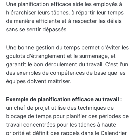
Une planification efficace aide les employés à
hiérarchiser leurs tâches, à répartir leur temps
de manière efficiente et à respecter les délais
sans se sentir dépassés.
Une bonne gestion du temps permet d'éviter les
goulots d'étranglement et le surmenage, et
garantit le bon déroulement du travail. C'est l'un
des exemples de compétences de base que les
équipes doivent maîtriser.
Exemple de planification efficace au travail :
un chef de projet utilise des techniques de
blocage de temps pour planifier des périodes de
travail concentrées pour les tâches à haute
priorité et définit des rappels dans le Calendrier