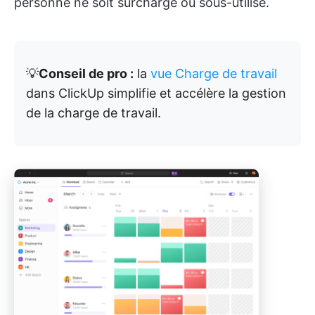
personne ne soit surchargé ou sous-utilisé.
💡
Conseil de pro :
la
vue Charge de travail
dans ClickUp simplifie et accélère la gestion
de la charge de travail.