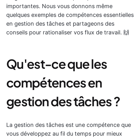
importantes. Nous vous donnons même
quelques exemples de compétences essentielles
en gestion des tâches et partageons des
conseils pour rationaliser vos flux de travail. 🙌
Qu'est-ce que les
compétences en
gestion des tâches ?
La gestion des tâches est une compétence que
vous développez au fil du temps pour mieux