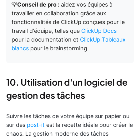
💡
Conseil de pro :
aidez vos équipes à
travailler en collaboration grâce aux
fonctionnalités de ClickUp conçues pour le
travail d'équipe, telles que
ClickUp Docs
pour la documentation et
ClickUp Tableaux
blancs
pour le brainstorming.
10. Utilisation d'un logiciel de
gestion des tâches
Suivre les tâches de votre équipe sur papier ou
sur des
post-it
est la recette idéale pour créer le
chaos. La gestion moderne des tâches