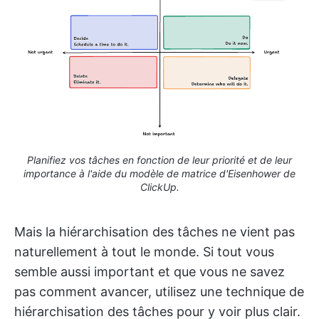
Planifiez vos tâches en fonction de leur priorité et de leur
importance à l'aide du modèle de matrice d'Eisenhower de
ClickUp.
Mais la hiérarchisation des tâches ne vient pas
naturellement à tout le monde. Si tout vous
semble aussi important et que vous ne savez
pas comment avancer, utilisez une technique de
hiérarchisation des tâches pour y voir plus clair.