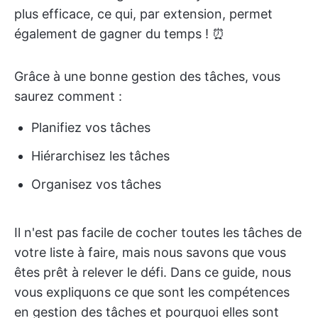
plus efficace, ce qui, par extension, permet
également de gagner du temps ! ⏰
Grâce à une bonne gestion des tâches, vous
saurez comment :
Planifiez vos tâches
Hiérarchisez les tâches
Organisez vos tâches
Il n'est pas facile de cocher toutes les tâches de
votre liste à faire, mais nous savons que vous
êtes prêt à relever le défi. Dans ce guide, nous
vous expliquons ce que sont les compétences
en gestion des tâches et pourquoi elles sont