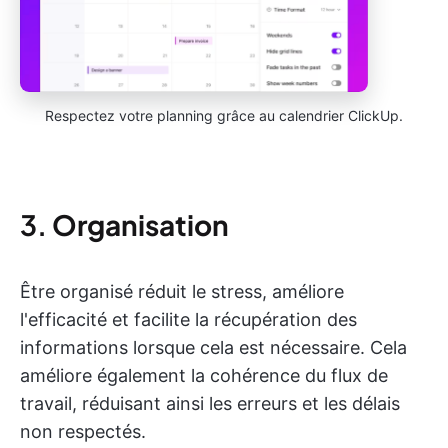
Respectez votre planning grâce au calendrier ClickUp.
3.
Organisation
Être organisé réduit le stress, améliore
l'efficacité et facilite la récupération des
informations lorsque cela est nécessaire. Cela
améliore également la cohérence du flux de
travail, réduisant ainsi les erreurs et les délais
non respectés.