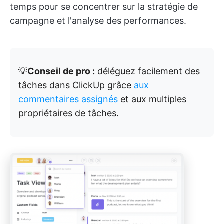
temps pour se concentrer sur la stratégie de
campagne et l'analyse des performances.
💡
Conseil de pro :
déléguez facilement des
tâches dans ClickUp grâce
aux
commentaires assignés
et aux multiples
propriétaires de tâches.