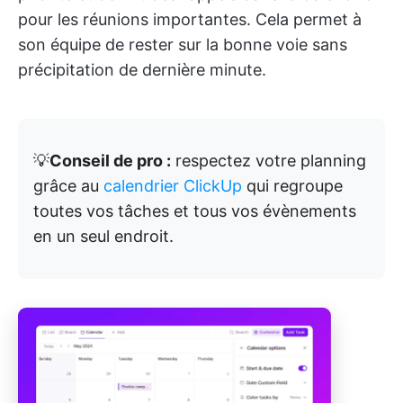
pour les réunions importantes. Cela permet à
son équipe de rester sur la bonne voie sans
précipitation de dernière minute.
💡
Conseil de pro :
respectez votre planning
grâce au
calendrier ClickUp
qui regroupe
toutes vos tâches et tous vos évènements
en un seul endroit.