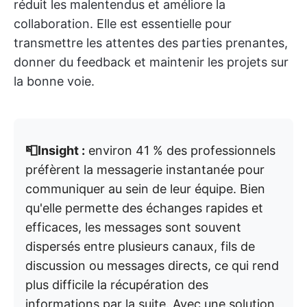
réduit les malentendus et améliore la
collaboration. Elle est essentielle pour
transmettre les attentes des parties prenantes,
donner du feedback et maintenir les projets sur
la bonne voie.
📮Insight :
environ 41 % des professionnels
préfèrent la messagerie instantanée pour
communiquer au sein de leur équipe. Bien
qu'elle permette des échanges rapides et
efficaces, les messages sont souvent
dispersés entre plusieurs canaux, fils de
discussion ou messages directs, ce qui rend
plus difficile la récupération des
informations par la suite. Avec une solution