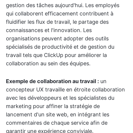
gestion des tâches aujourd'hui. Les employés
qui collaborent efficacement contribuent à
fluidifier les flux de travail, le partage des
connaissances et l'innovation. Les
organisations peuvent adopter des outils
spécialisés de productivité et de gestion du
travail tels que ClickUp pour améliorer la
collaboration au sein des équipes.
Exemple de collaboration au travail :
un
concepteur UX travaille en étroite collaboration
avec les développeurs et les spécialistes du
marketing pour affiner la stratégie de
lancement d'un site web, en intégrant les
commentaires de chaque service afin de
garantir une expérience conviviale.