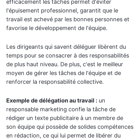
efficacement les tâches permet d'éviter
l'épuisement professionnel, garantit que le
travail est achevé par les bonnes personnes et
favorise le développement de l'équipe.
Les dirigeants qui savent déléguer libèrent du
temps pour se consacrer à des responsabilités
de plus haut niveau. De plus, c'est le meilleur
moyen de gérer les tâches de l'équipe et de
renforcer la responsabilité collective.
Exemple de délégation au travail :
un
responsable marketing confie la tâche de
rédiger un texte publicitaire à un membre de
son équipe qui possède de solides compétences
en rédaction, ce qui lui permet de libérer du