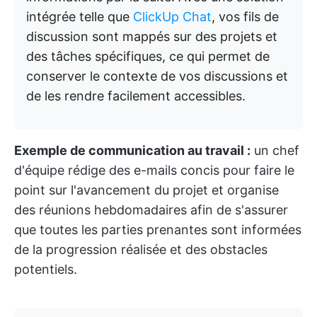
intégrée telle que
ClickUp Chat
, vos fils de
discussion sont mappés sur des projets et
des tâches spécifiques, ce qui permet de
conserver le contexte de vos discussions et
de les rendre facilement accessibles.
Exemple de communication au travail :
un chef
d'équipe rédige des e-mails concis pour faire le
point sur l'avancement du projet et organise
des réunions hebdomadaires afin de s'assurer
que toutes les parties prenantes sont informées
de la progression réalisée et des obstacles
potentiels.