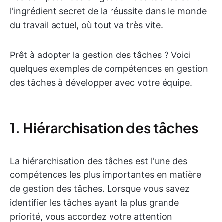
l'ingrédient secret de la réussite dans le monde
du travail actuel, où tout va très vite.
Prêt à adopter la gestion des tâches ? Voici
quelques exemples de compétences en gestion
des tâches à développer avec votre équipe.
1. Hiérarchisation des tâches
La hiérarchisation des tâches est l'une des
compétences les plus importantes en matière
de gestion des tâches. Lorsque vous savez
identifier les tâches ayant la plus grande
priorité, vous accordez votre attention