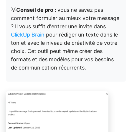
💡
Conseil de pro :
vous ne savez pas
comment formuler au mieux votre message
? Il vous suffit d'entrer une invite dans
ClickUp Brain
pour rédiger un texte dans le
ton et avec le niveau de créativité de votre
choix. Cet outil peut même créer des
formats et des modèles pour vos besoins
de communication récurrents.