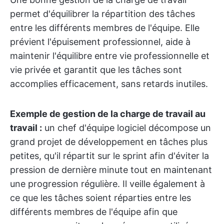
permet d'équilibrer la répartition des tâches
entre les différents membres de l'équipe. Elle
prévient l'épuisement professionnel, aide à
maintenir l'équilibre entre vie professionnelle et
vie privée et garantit que les tâches sont
accomplies efficacement, sans retards inutiles.
Exemple de gestion de la charge de travail au
travail :
un chef d'équipe logiciel décompose un
grand projet de développement en tâches plus
petites, qu'il répartit sur le sprint afin d'éviter la
pression de dernière minute tout en maintenant
une progression régulière. Il veille également à
ce que les tâches soient réparties entre les
différents membres de l'équipe afin que