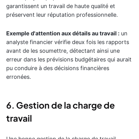
garantissent un travail de haute qualité et
préservent leur réputation professionnelle.
Exemple d'attention aux détails au travail :
un
analyste financier vérifie deux fois les rapports
avant de les soumettre, détectant ainsi une
erreur dans les prévisions budgétaires qui aurait
pu conduire à des décisions financières
erronées.
6.
Gestion de la charge de
travail
Une bonne gestion de la charge de travail