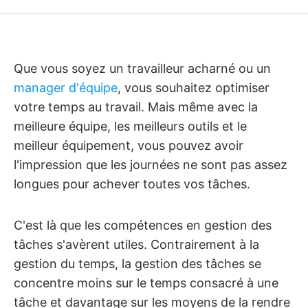
Que vous soyez un travailleur acharné ou un
manager d'équipe
, vous souhaitez optimiser
votre temps au travail. Mais même avec la
meilleure équipe, les meilleurs outils et le
meilleur équipement, vous pouvez avoir
l'impression que les journées ne sont pas assez
longues pour achever toutes vos tâches.
C'est là que les compétences en gestion des
tâches s'avèrent utiles. Contrairement à la
gestion du temps, la gestion des tâches se
concentre moins sur le temps consacré à une
tâche et davantage sur les moyens de la rendre