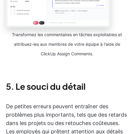
Transformez les commentaires en tâches exploitables et
attribuez-les aux membres de votre équipe à l'aide de
ClickUp Assign Comments.
5.
Le souci du détail
De petites erreurs peuvent entraîner des
problèmes plus importants, tels que des retards
dans les projets ou des retouches coûteuses.
Les employés qui prêtent attention aux détails