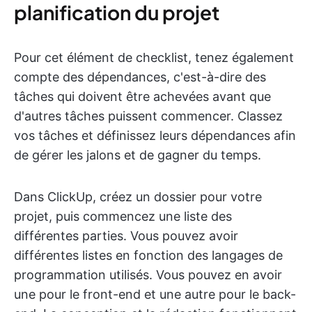
planification du projet
Pour cet élément de checklist, tenez également
compte des dépendances, c'est-à-dire des
tâches qui doivent être achevées avant que
d'autres tâches puissent commencer. Classez
vos tâches et définissez leurs dépendances afin
de gérer les jalons et de gagner du temps.
Dans ClickUp, créez un dossier pour votre
projet, puis commencez une liste des
différentes parties. Vous pouvez avoir
différentes listes en fonction des langages de
programmation utilisés. Vous pouvez en avoir
une pour le front-end et une autre pour le back-