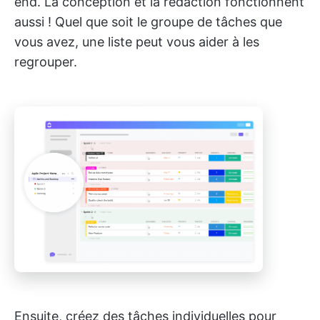
end. La conception et la rédaction fonctionnent
aussi ! Quel que soit le groupe de tâches que
vous avez, une liste peut vous aider à les
regrouper.
Ensuite, créez des tâches individuelles pour