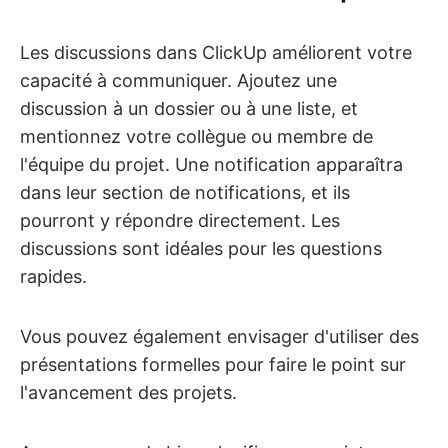
Les discussions dans ClickUp améliorent votre
capacité à communiquer. Ajoutez une
discussion à un dossier ou à une liste, et
mentionnez votre collègue ou membre de
l'équipe du projet. Une notification apparaîtra
dans leur section de notifications, et ils
pourront y répondre directement. Les
discussions sont idéales pour les questions
rapides.
Vous pouvez également envisager d'utiliser des
présentations formelles pour faire le point sur
l'avancement des projets.