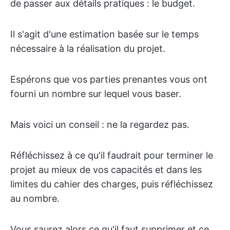
de passer aux détails pratiques : le budget.
Il s'agit d'une estimation basée sur le temps
nécessaire à la réalisation du projet.
Espérons que vos parties prenantes vous ont
fourni un nombre sur lequel vous baser.
Mais voici un conseil : ne la regardez pas.
Réfléchissez à ce qu'il faudrait pour terminer le
projet au mieux de vos capacités et dans les
limites du cahier des charges, puis réfléchissez
au nombre.
Vous saurez alors ce qu'il faut supprimer et ce