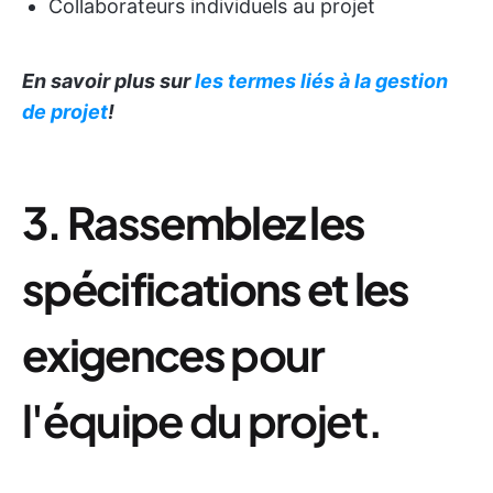
Collaborateurs individuels au projet
En savoir plus sur
les termes liés à la gestion
de projet
!
3. Rassemblez les
spécifications et les
exigences
pour
l'équipe du projet.