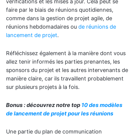
vérifications et les mises à jour. Cela peut se
faire par le biais de réunions quotidiennes,
comme dans la gestion de projet agile, de
réunions hebdomadaires ou
de réunions de
lancement de projet
.
Réfléchissez également à la manière dont vous
allez tenir informés les parties prenantes, les
sponsors du projet et les autres intervenants de
manière claire, car ils travaillent probablement
sur plusieurs projets à la fois.
Bonus : découvrez notre top
10 des modèles
de lancement de projet pour les réunions
Une partie du plan de communication