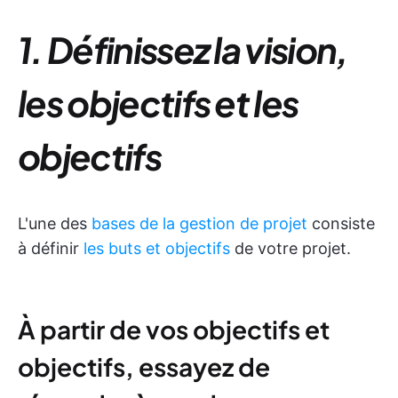
1. Définissez la vision,
les objectifs et les
objectifs
L'une des
bases de la gestion de projet
consiste
à définir
les buts et objectifs
de votre projet.
À partir de vos objectifs et
objectifs, essayez de