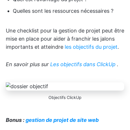
Quelles sont les ressources nécessaires ?
Une checklist pour la gestion de projet peut être
mise en place pour aider à franchir les jalons
importants et atteindre
les objectifs du projet
.
En savoir plus sur
Les objectifs dans ClickUp
.
Objectifs ClickUp
Bonus :
gestion de projet de site web