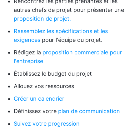
Rencontrez les parties prenantes et les
autres chefs de projet pour présenter une
proposition de projet.
Rassemblez les spécifications et les
exigences
pour l'équipe du projet.
Rédigez la
proposition commerciale pour
l'entreprise
Établissez le budget du projet
Allouez vos ressources
Créer un calendrier
Définissez votre
plan de communication
Suivez votre progression