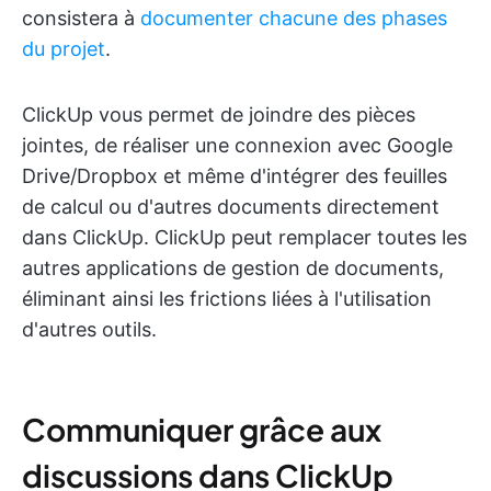
consistera à
documenter chacune des phases
du projet
.
ClickUp vous permet de joindre des pièces
jointes, de réaliser une connexion avec Google
Drive/Dropbox et même d'intégrer des feuilles
de calcul ou d'autres documents directement
dans ClickUp. ClickUp peut remplacer toutes les
autres applications de gestion de documents,
éliminant ainsi les frictions liées à l'utilisation
d'autres outils.
Communiquer grâce aux
discussions dans ClickUp