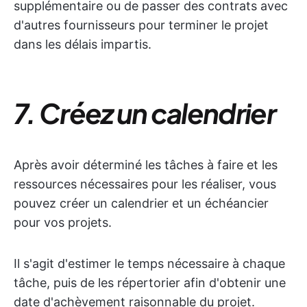
supplémentaire ou de passer des contrats avec
d'autres fournisseurs pour terminer le projet
dans les délais impartis.
7. Créez un calendrier
Après avoir déterminé les tâches à faire et les
ressources nécessaires pour les réaliser, vous
pouvez créer un calendrier et un échéancier
pour vos projets.
Il s'agit d'estimer le temps nécessaire à chaque
tâche, puis de les répertorier afin d'obtenir une
date d'achèvement raisonnable du projet.