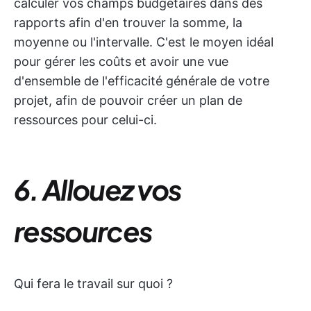
calculer vos champs budgétaires dans des
rapports afin d'en trouver la somme, la
moyenne ou l'intervalle. C'est le moyen idéal
pour gérer les coûts et avoir une vue
d'ensemble de l'efficacité générale de votre
projet, afin de pouvoir créer un plan de
ressources pour celui-ci.
6. Allouez vos
ressources
Qui fera le travail sur quoi ?