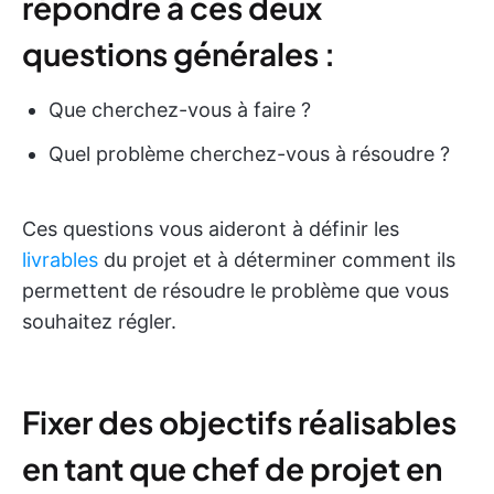
répondre à ces deux
questions générales :
Que cherchez-vous à faire ?
Quel problème cherchez-vous à résoudre ?
Ces questions vous aideront à définir les
livrables
du projet et à déterminer comment ils
permettent de résoudre le problème que vous
souhaitez régler.
Fixer des objectifs réalisables
en tant que chef de projet en