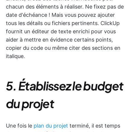
chacun des éléments à réaliser. Ne fixez pas de
date d'échéance ! Mais vous pouvez ajouter
tous les détails ou fichiers pertinents. ClickUp
fournit un éditeur de texte enrichi pour vous
aider à mettre en évidence certains points,
copier du code ou même citer des sections en
italique.
5. Établissez le budget
du projet
Une fois le
plan du projet
terminé, il est temps