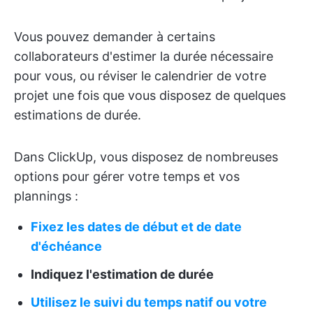
Vous pouvez demander à certains
collaborateurs d'estimer la durée nécessaire
pour vous, ou réviser le calendrier de votre
projet une fois que vous disposez de quelques
estimations de durée.
Dans ClickUp, vous disposez de nombreuses
options pour gérer votre temps et vos
plannings :
Fixez les dates de début et de date
d'échéance
Indiquez l'estimation de durée
Utilisez le suivi du temps natif ou votre