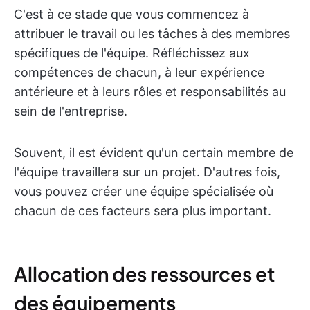
C'est à ce stade que vous commencez à
attribuer le travail ou les tâches à des membres
spécifiques de l'équipe. Réfléchissez aux
compétences de chacun, à leur expérience
antérieure et à leurs rôles et responsabilités au
sein de l'entreprise.
Souvent, il est évident qu'un certain membre de
l'équipe travaillera sur un projet. D'autres fois,
vous pouvez créer une équipe spécialisée où
chacun de ces facteurs sera plus important.
Allocation des ressources et
des équipements