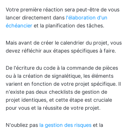
Votre première réaction sera peut-être de vous
lancer directement dans
l'élaboration d'un
échéancier
et la planification des tâches.
Mais avant de créer le calendrier du projet, vous
devez réfléchir aux étapes spécifiques à faire.
De l'écriture du code à la commande de pièces
ou à la création de signalétique, les éléments
varient en fonction de votre projet spécifique. Il
n'existe pas deux checklists de gestion de
projet identiques, et cette étape est cruciale
pour vous et la réussite de votre projet.
N'oubliez pas
la gestion des risques
et la