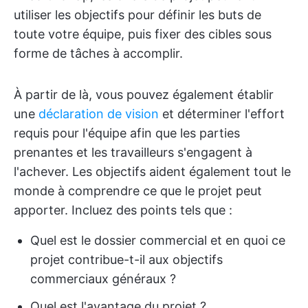
utiliser les objectifs pour définir les buts de
toute votre équipe, puis fixer des cibles sous
forme de tâches à accomplir.
À partir de là, vous pouvez également établir
une
déclaration de vision
et déterminer l'effort
requis pour l'équipe afin que les parties
prenantes et les travailleurs s'engagent à
l'achever. Les objectifs aident également tout le
monde à comprendre ce que le projet peut
apporter. Incluez des points tels que :
Quel est le dossier commercial et en quoi ce
projet contribue-t-il aux objectifs
commerciaux généraux ?
Quel est l'avantage du projet ?