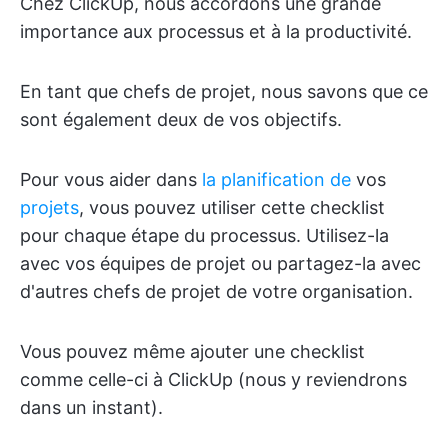
Chez ClickUp, nous accordons une grande
importance aux processus et à la productivité.
En tant que chefs de projet, nous savons que ce
sont également deux de vos objectifs.
Pour vous aider dans
la planification de
vos
projets
, vous pouvez utiliser cette checklist
pour chaque étape du processus. Utilisez-la
avec vos équipes de projet ou partagez-la avec
d'autres chefs de projet de votre organisation.
Vous pouvez même ajouter une checklist
comme celle-ci à ClickUp (nous y reviendrons
dans un instant).