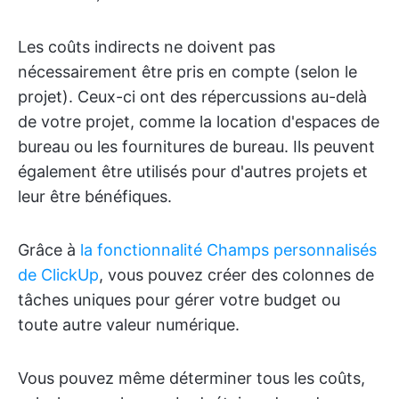
Les coûts indirects ne doivent pas
nécessairement être pris en compte (selon le
projet). Ceux-ci ont des répercussions au-delà
de votre projet, comme la location d'espaces de
bureau ou les fournitures de bureau. Ils peuvent
également être utilisés pour d'autres projets et
leur être bénéfiques.
Grâce à
la fonctionnalité Champs personnalisés
de ClickUp
, vous pouvez créer des colonnes de
tâches uniques pour gérer votre budget ou
toute autre valeur numérique.
Vous pouvez même déterminer tous les coûts,