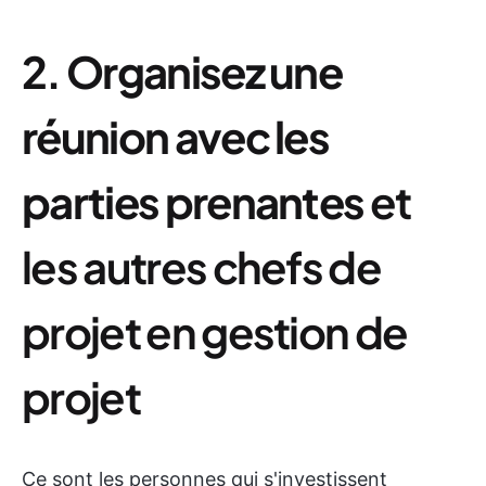
2. Organisez une
réunion avec les
parties prenantes
et
les autres chefs de
projet en gestion de
projet
Ce sont les personnes qui s'investissent