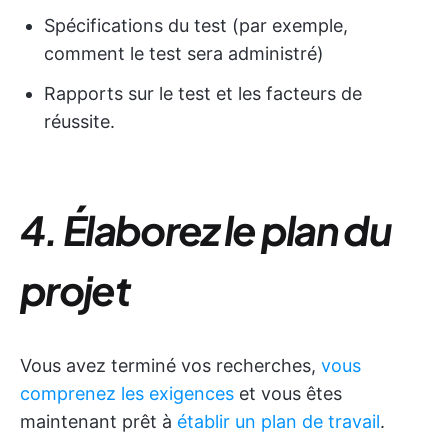
Spécifications du test (par exemple,
comment le test sera administré)
Rapports sur le test et les facteurs de
réussite.
4. Élaborez le plan du
projet
Vous avez terminé vos recherches,
vous
comprenez les exigences
et vous êtes
maintenant prêt à
établir un plan de travail
.