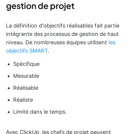
gestion de projet
La définition d'objectifs réalisables fait partie
intégrante des processus de gestion de haut
niveau. De nombreuses équipes utilisent
les
objectifs SMART
.
Spécifique
Mesurable
Réalisable
Réaliste
Limité dans le temps.
Avec ClickUp, les chefs de projet peuvent