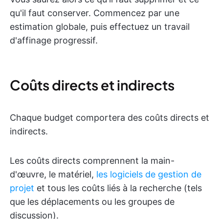
qu'il faut conserver. Commencez par une
estimation globale, puis effectuez un travail
d'affinage progressif.
Coûts directs et indirects
Chaque budget comportera des coûts directs et
indirects.
Les coûts directs comprennent la main-
d'œuvre, le matériel,
les logiciels de gestion de
projet
et tous les coûts liés à la recherche (tels
que les déplacements ou les groupes de
discussion).