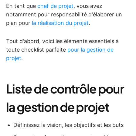
En tant que
chef de projet
, vous avez
notamment pour responsabilité d'élaborer un
plan pour
la réalisation du projet
.
Tout d'abord, voici les éléments essentiels à
toute checklist parfaite
pour la gestion de
projet
.
Liste de contrôle pour
la gestion de projet
Définissez la vision, les objectifs et les buts