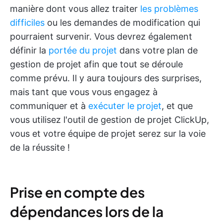
manière dont vous allez traiter
les problèmes
difficiles
ou les demandes de modification qui
pourraient survenir. Vous devrez également
définir la
portée du projet
dans votre plan de
gestion de projet afin que tout se déroule
comme prévu. Il y aura toujours des surprises,
mais tant que vous vous engagez à
communiquer et à
exécuter le projet
, et que
vous utilisez l'outil de gestion de projet ClickUp,
vous et votre équipe de projet serez sur la voie
de la réussite !
Prise en compte des
dépendances lors de la