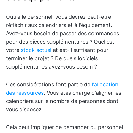
Outre le personnel, vous devrez peut-être
réfléchir aux calendriers et à l'équipement.
Avez-vous besoin de passer des commandes
pour des pièces supplémentaires ? Quel est
votre
stock actuel
et est-il suffisant pour
terminer le projet ? De quels logiciels
supplémentaires avez-vous besoin ?
Ces considérations font partie de
l'allocation
des ressources
. Vous êtes chargé d'aligner les
calendriers sur le nombre de personnes dont
vous disposez.
Cela peut impliquer de demander du personnel