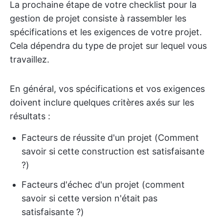
La prochaine étape de votre checklist pour la
gestion de projet consiste à rassembler les
spécifications et les exigences de votre projet.
Cela dépendra du type de projet sur lequel vous
travaillez.
En général, vos spécifications et vos exigences
doivent inclure quelques critères axés sur les
résultats :
Facteurs de réussite d'un projet (Comment
savoir si cette construction est satisfaisante
?)
Facteurs d'échec d'un projet (comment
savoir si cette version n'était pas
satisfaisante ?)