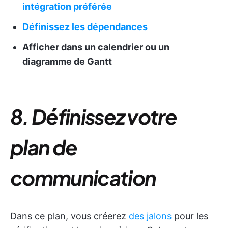
intégration préférée
Définissez les dépendances
Afficher dans un calendrier ou un
diagramme de Gantt
8. Définissez votre
plan de
communication
Dans ce plan, vous créerez
des jalons
pour les