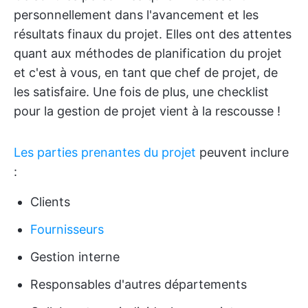
personnellement dans l'avancement et les
résultats finaux du projet. Elles ont des attentes
quant aux méthodes de planification du projet
et c'est à vous, en tant que chef de projet, de
les satisfaire. Une fois de plus, une checklist
pour la gestion de projet vient à la rescousse !
Les parties prenantes du projet
peuvent inclure
:
Clients
Fournisseurs
Gestion interne
Responsables d'autres départements