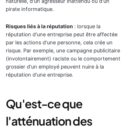
naturelle, d'un agresseur inattendu ou d'un
pirate informatique.
Risques liés à la réputation
: lorsque la
réputation d'une entreprise peut être affectée
par les actions d'une personne, cela crée un
risque. Par exemple, une campagne publicitaire
(involontairement) raciste ou le comportement
grossier d'un employé peuvent nuire à la
réputation d'une entreprise.
Qu'est-ce que
l'atténuation des