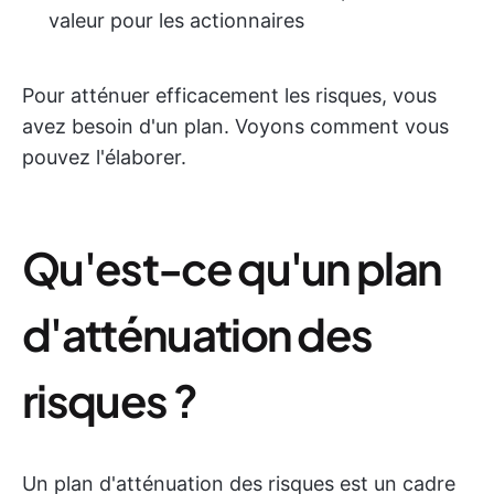
valeur pour les actionnaires
Pour atténuer efficacement les risques, vous
avez besoin d'un plan. Voyons comment vous
pouvez l'élaborer.
Qu'est-ce qu'un plan
d'atténuation des
risques ?
Un plan d'atténuation des risques est un cadre