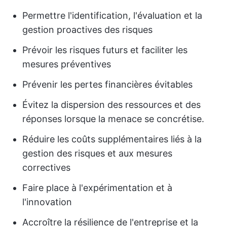
Permettre l'identification, l'évaluation et la
gestion proactives des risques
Prévoir les risques futurs et faciliter les
mesures préventives
Prévenir les pertes financières évitables
Évitez la dispersion des ressources et des
réponses lorsque la menace se concrétise.
Réduire les coûts supplémentaires liés à la
gestion des risques et aux mesures
correctives
Faire place à l'expérimentation et à
l'innovation
Accroître la résilience de l'entreprise et la