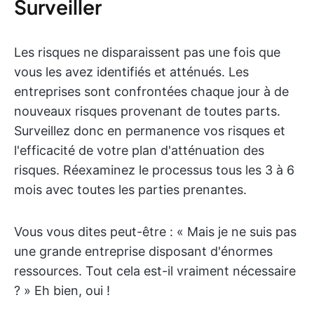
Surveiller
Les risques ne disparaissent pas une fois que
vous les avez identifiés et atténués. Les
entreprises sont confrontées chaque jour à de
nouveaux risques provenant de toutes parts.
Surveillez donc en permanence vos risques et
l'efficacité de votre plan d'atténuation des
risques. Réexaminez le processus tous les 3 à 6
mois avec toutes les parties prenantes.
Vous vous dites peut-être : « Mais je ne suis pas
une grande entreprise disposant d'énormes
ressources. Tout cela est-il vraiment nécessaire
? » Eh bien, oui !