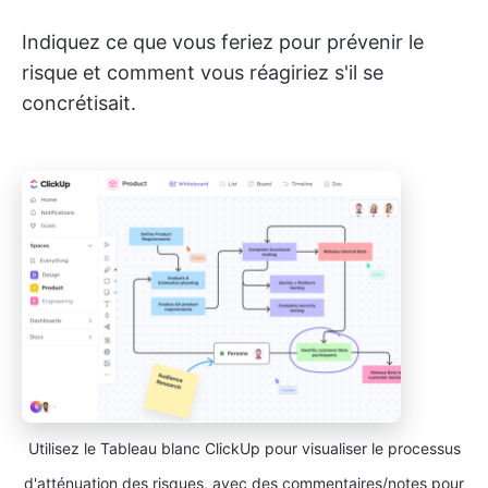
Indiquez ce que vous feriez pour prévenir le
risque et comment vous réagiriez s'il se
concrétisait.
Utilisez le Tableau blanc ClickUp pour visualiser le processus
d'atténuation des risques, avec des commentaires/notes pour