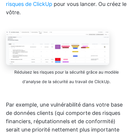
risques de ClickUp
pour vous lancer. Ou créez le
vôtre.
Réduisez les risques pour la sécurité grâce au modèle
d'analyse de la sécurité au travail de ClickUp.
Par exemple, une vulnérabilité dans votre base
de données clients (qui comporte des risques
financiers, réputationnels et de conformité)
serait une priorité nettement plus importante