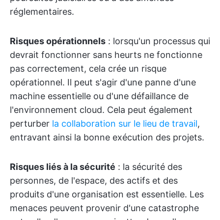
réglementaires.
Risques opérationnels
: lorsqu'un processus qui
devrait fonctionner sans heurts ne fonctionne
pas correctement, cela crée un risque
opérationnel. Il peut s'agir d'une panne d'une
machine essentielle ou d'une défaillance de
l'environnement cloud. Cela peut également
perturber
la collaboration sur le lieu de travail
,
entravant ainsi la bonne exécution des projets.
Risques liés à la sécurité
: la sécurité des
personnes, de l'espace, des actifs et des
produits d'une organisation est essentielle. Les
menaces peuvent provenir d'une catastrophe