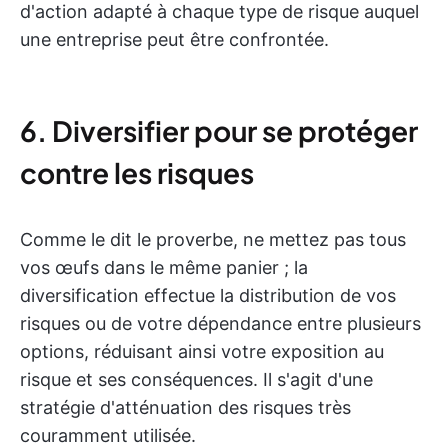
d'action adapté à chaque type de risque auquel
une entreprise peut être confrontée.
6. Diversifier pour se protéger
contre les risques
Comme le dit le proverbe, ne mettez pas tous
vos œufs dans le même panier ; la
diversification effectue la distribution de vos
risques ou de votre dépendance entre plusieurs
options, réduisant ainsi votre exposition au
risque et ses conséquences. Il s'agit d'une
stratégie d'atténuation des risques très
couramment utilisée.