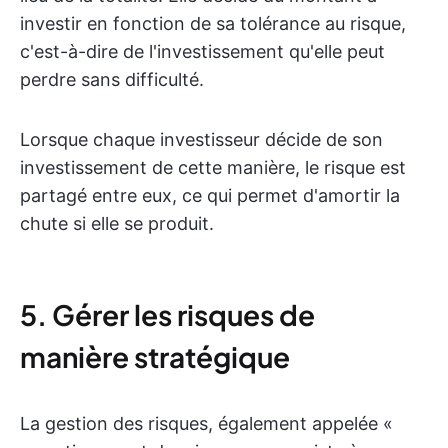
investir en fonction de sa tolérance au risque,
c'est-à-dire de l'investissement qu'elle peut
perdre sans difficulté.
Lorsque chaque investisseur décide de son
investissement de cette manière, le risque est
partagé entre eux, ce qui permet d'amortir la
chute si elle se produit.
5. Gérer les risques de
manière stratégique
La gestion des risques, également appelée «