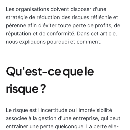
Les organisations doivent disposer d'une
stratégie de réduction des risques réfléchie et
pérenne afin d'éviter toute perte de profits, de
réputation et de conformité. Dans cet article,
nous expliquons pourquoi et comment.
Qu'est-ce que le
risque ?
Le risque est l'incertitude ou l'imprévisibilité
associée à la gestion d'une entreprise, qui peut
entraîner une perte quelconque. La perte elle-