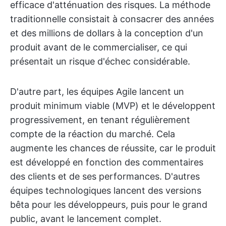
efficace d'atténuation des risques. La méthode
traditionnelle consistait à consacrer des années
et des millions de dollars à la conception d'un
produit avant de le commercialiser, ce qui
présentait un risque d'échec considérable.
D'autre part, les équipes Agile lancent un
produit minimum viable (MVP) et le développent
progressivement, en tenant régulièrement
compte de la réaction du marché. Cela
augmente les chances de réussite, car le produit
est développé en fonction des commentaires
des clients et de ses performances. D'autres
équipes technologiques lancent des versions
bêta pour les développeurs, puis pour le grand
public, avant le lancement complet.