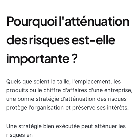
Pourquoi l'atténuation
des risques est-elle
importante ?
Quels que soient la taille, l'emplacement, les
produits ou le chiffre d'affaires d'une entreprise,
une bonne stratégie d'atténuation des risques
protège l'organisation et préserve ses intérêts.
Une stratégie bien exécutée peut atténuer les
risques en