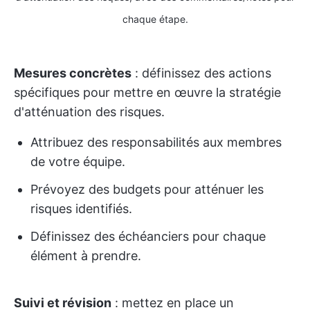
chaque étape.
Mesures concrètes
: définissez des actions
spécifiques pour mettre en œuvre la stratégie
d'atténuation des risques.
Attribuez des responsabilités aux membres
de votre équipe.
Prévoyez des budgets pour atténuer les
risques identifiés.
Définissez des échéanciers pour chaque
élément à prendre.
Suivi et révision
: mettez en place un