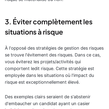
3. Éviter complètement les
situations à risque
À l'opposé des stratégies de gestion des risques
se trouve l'évitement des risques. Dans ce cas,
vous éviterez les projets/activités qui
comportent ledit risque. Cette stratégie est
employée dans les situations où l'impact du
risque est exceptionnellement élevé.
Des exemples clairs seraient de s'abstenir
d'embaucher un candidat ayant un casier