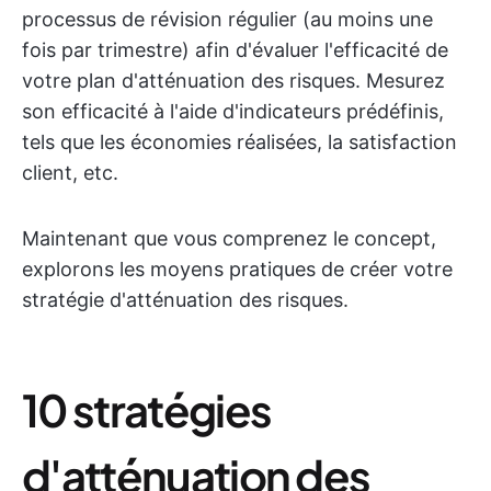
processus de révision régulier (au moins une
fois par trimestre) afin d'évaluer l'efficacité de
votre plan d'atténuation des risques. Mesurez
son efficacité à l'aide d'indicateurs prédéfinis,
tels que les économies réalisées, la satisfaction
client, etc.
Maintenant que vous comprenez le concept,
explorons les moyens pratiques de créer votre
stratégie d'atténuation des risques.
10 stratégies
d'atténuation des