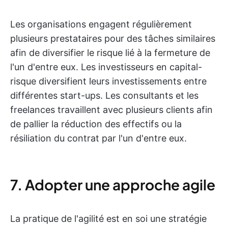
Les organisations engagent régulièrement
plusieurs prestataires pour des tâches similaires
afin de diversifier le risque lié à la fermeture de
l'un d'entre eux. Les investisseurs en capital-
risque diversifient leurs investissements entre
différentes start-ups. Les consultants et les
freelances travaillent avec plusieurs clients afin
de pallier la réduction des effectifs ou la
résiliation du contrat par l'un d'entre eux.
7. Adopter une approche agile
La pratique de l'agilité est en soi une stratégie