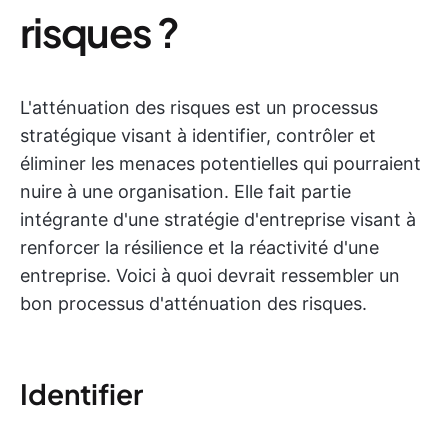
risques ?
L'atténuation des risques est un processus
stratégique visant à identifier, contrôler et
éliminer les menaces potentielles qui pourraient
nuire à une organisation. Elle fait partie
intégrante d'une stratégie d'entreprise visant à
renforcer la résilience et la réactivité d'une
entreprise. Voici à quoi devrait ressembler un
bon processus d'atténuation des risques.
Identifier