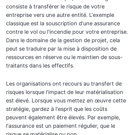
consiste à transférer le risque de votre
entreprise vers une autre entité. L'exemple
classique est la souscription d'une assurance
contre le vol ou l'incendie pour votre entreprise.
Dans le domaine de la gestion de projet, cela
peut se traduire par la mise à disposition de
ressources en réserve ou le maintien de sous-
traitants dans les effectifs.
Les organisations ont recours au transfert de
risques lorsque l'impact de leur matérialisation
est élevé. Lorsque vous mettez en œuvre cette
stratégie, gardez à l'esprit que les coûts
peuvent également être élevés. Par exemple,
l'assurance est un paiement régulier, que le
risque se matérialise ou non.