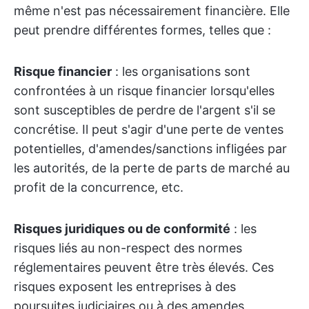
même n'est pas nécessairement financière. Elle
peut prendre différentes formes, telles que :
Risque financier
: les organisations sont
confrontées à un risque financier lorsqu'elles
sont susceptibles de perdre de l'argent s'il se
concrétise. Il peut s'agir d'une perte de ventes
potentielles, d'amendes/sanctions infligées par
les autorités, de la perte de parts de marché au
profit de la concurrence, etc.
Risques juridiques ou de conformité
: les
risques liés au non-respect des normes
réglementaires peuvent être très élevés. Ces
risques exposent les entreprises à des
poursuites judiciaires ou à des amendes