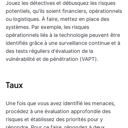
Jouez les détectives et débusquez les risques
potentiels, qu'ils soient financiers, opérationnels
ou logistiques. À faire, mettez en place des
systèmes. Par exemple, les risques
opérationnels liés à la technologie peuvent être
identifiés grâce à une surveillance continue et à
des tests réguliers d'évaluation de la
vulnérabilité et de pénétration (VAPT).
Taux
Une fois que vous avez identifié les menaces,
procédez à une évaluation approfondie des
risques et établissez des priorités pour y
répondre. Pour ce faire, répondez à deux