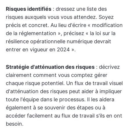
Risques identifiés
: dressez une liste des
risques auxquels vous vous attendez. Soyez
précis et concret. Au lieu d'écrire « modification
de la réglementation », précisez « la loi sur la
résilience opérationnelle numérique devrait
entrer en vigueur en 2024 ».
Stratégie d'atténuation des risques
: décrivez
clairement comment vous comptez gérer
chaque risque potentiel. Un flux de travail visuel
d'atténuation des risques peut aider à impliquer
toute l'équipe dans le processus. Il les aidera
également à se souvenir des étapes ou à
accéder facilement au flux de travail s'ils en ont
besoin.