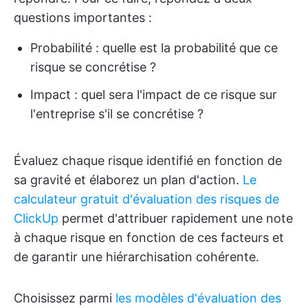
questions importantes :
Probabilité : quelle est la probabilité que ce
risque se concrétise ?
Impact : quel sera l'impact de ce risque sur
l'entreprise s'il se concrétise ?
Évaluez chaque risque identifié en fonction de
sa gravité et élaborez un plan d'action.
Le
calculateur gratuit d'évaluation des risques de
ClickUp
permet d'attribuer rapidement une note
à chaque risque en fonction de ces facteurs et
de garantir une hiérarchisation cohérente.
Choisissez parmi
les modèles d'évaluation des