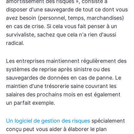
amortissement des risques », consiste à
disposer d'une sauvegarde de tout ce dont vous
avez besoin (personnel, temps, marchandises)
en cas de crise. Si cela vous fait penser à un
survivaliste, sachez que cela n'a rien d'aussi
radical.
Les entreprises maintiennent régulièrement des
systèmes de reprise après sinistre ou des
sauvegardes de données en cas de panne. Le
maintien d'une trésorerie saine couvrant les
salaires des prochains mois en est également
un parfait exemple.
Un logiciel de gestion des risques
spécialement
conçu peut vous aider à élaborer le plan