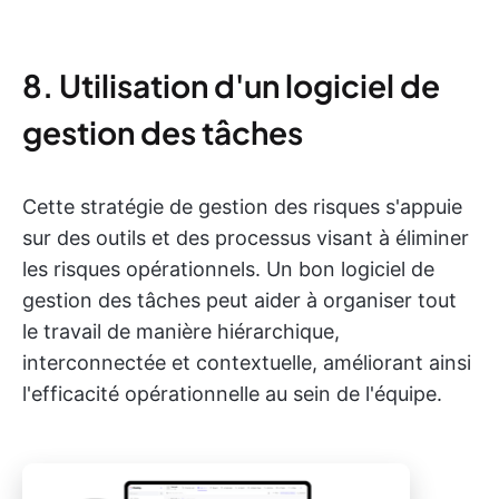
8. Utilisation d'un logiciel de
gestion des tâches
Cette stratégie de gestion des risques s'appuie
sur des outils et des processus visant à éliminer
les risques opérationnels. Un bon logiciel de
gestion des tâches peut aider à organiser tout
le travail de manière hiérarchique,
interconnectée et contextuelle, améliorant ainsi
l'efficacité opérationnelle au sein de l'équipe.