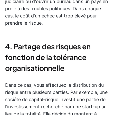
judiciaire ou d'ouvrir un bureau dans un pays en
proie à des troubles politiques. Dans chaque
cas, le coût d'un échec est trop élevé pour
prendre le risque.
4. Partage des risques en
fonction de la tolérance
organisationnelle
Dans ce cas, vous effectuez la distribution du
risque entre plusieurs parties. Par exemple, une
société de capital-risque investit une partie de
l'investissement recherché par une start-up au
lieu de la totalité. Elle décide du montant à