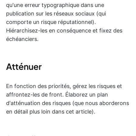
qu'une erreur typographique dans une
publication sur les réseaux sociaux (qui
comporte un risque réputationnel).
Hiérarchisez-les en conséquence et fixez des
échéanciers.
Atténuer
En fonction des priorités, gérez les risques et
affrontez-les de front. Élaborez un plan
d'atténuation des risques (que nous aborderons
en détail plus loin dans cet article).