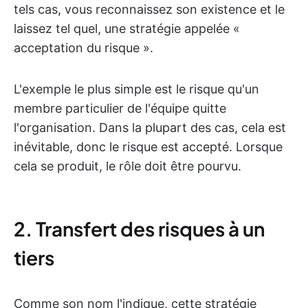
tels cas, vous reconnaissez son existence et le
laissez tel quel, une stratégie appelée «
acceptation du risque ».
L'exemple le plus simple est le risque qu'un
membre particulier de l'équipe quitte
l'organisation. Dans la plupart des cas, cela est
inévitable, donc le risque est accepté. Lorsque
cela se produit, le rôle doit être pourvu.
2. Transfert des risques à un
tiers
Comme son nom l'indique, cette stratégie