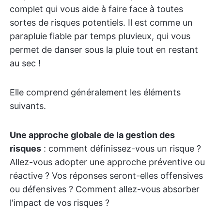
complet qui vous aide à faire face à toutes
sortes de risques potentiels. Il est comme un
parapluie fiable par temps pluvieux, qui vous
permet de danser sous la pluie tout en restant
au sec !
Elle comprend généralement les éléments
suivants.
Une approche globale de la gestion des
risques
: comment définissez-vous un risque ?
Allez-vous adopter une approche préventive ou
réactive ? Vos réponses seront-elles offensives
ou défensives ? Comment allez-vous absorber
l'impact de vos risques ?