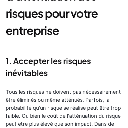
risques pour votre
entreprise
1. Accepter les risques
inévitables
Tous les risques ne doivent pas nécessairement
être éliminés ou même atténués. Parfois, la
probabilité qu'un risque se réalise peut être trop
faible. Ou bien le coût de l'atténuation du risque
peut être plus élevé que son impact. Dans de