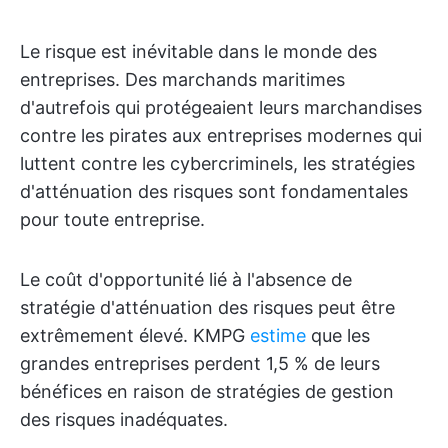
Le risque est inévitable dans le monde des
entreprises. Des marchands maritimes
d'autrefois qui protégeaient leurs marchandises
contre les pirates aux entreprises modernes qui
luttent contre les cybercriminels, les stratégies
d'atténuation des risques sont fondamentales
pour toute entreprise.
Le coût d'opportunité lié à l'absence de
stratégie d'atténuation des risques peut être
extrêmement élevé. KMPG
estime
que les
grandes entreprises perdent 1,5 % de leurs
bénéfices en raison de stratégies de gestion
des risques inadéquates.