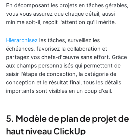
En décomposant les projets en tâches gérables,
vous vous assurez que chaque détail, aussi
minime soit-il, reçoit l'attention qu'il mérite.
Hiérarchisez
les tâches, surveillez les
échéances, favorisez la collaboration et
partagez vos chefs-d'œuvre sans effort. Grâce
aux champs personnalisés qui permettent de
saisir l'étape de conception, la catégorie de
conception et le résultat final, tous les détails
importants sont visibles en un coup d'œil.
5. Modèle de plan de projet de
haut niveau ClickUp