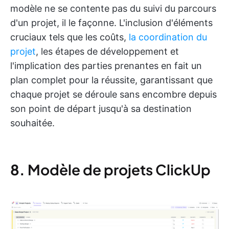
modèle ne se contente pas du suivi du parcours
d'un projet, il le façonne. L'inclusion d'éléments
cruciaux tels que les coûts,
la coordination du
projet
, les étapes de développement et
l'implication des parties prenantes en fait un
plan complet pour la réussite, garantissant que
chaque projet se déroule sans encombre depuis
son point de départ jusqu'à sa destination
souhaitée.
8.
Modèle de projets ClickUp