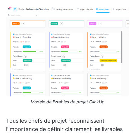
Modèle de livrables de projet ClickUp
Tous les chefs de projet reconnaissent
l'importance de définir clairement les livrables