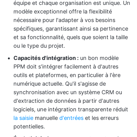
équipe et chaque organisation est unique. Un
modèle exceptionnel offre la flexibilité
nécessaire pour l'adapter à vos besoins
spécifiques, garantissant ainsi sa pertinence
et sa fonctionnalité, quels que soient la taille
ou le type du projet.
Capacités d'intégration :
un bon modèle
PPM doit s'intégrer facilement à d'autres
outils et plateformes, en particulier à l'ère
numérique actuelle. Qu'il s'agisse de
synchronisation avec un système CRM ou
d'extraction de données à partir d'autres
logiciels, une intégration transparente réduit
la saisie
manuelle
d'entrées
et les erreurs
potentielles.