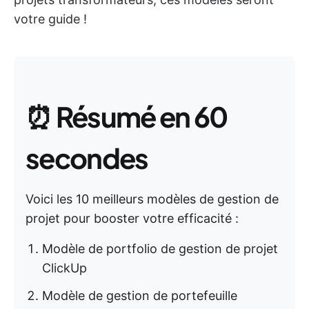
votre guide !
⏰
Résumé en 60
secondes
Voici les 10 meilleurs modèles de gestion de
projet pour booster votre efficacité :
Modèle de portfolio de gestion de projet
ClickUp
Modèle de gestion de portefeuille