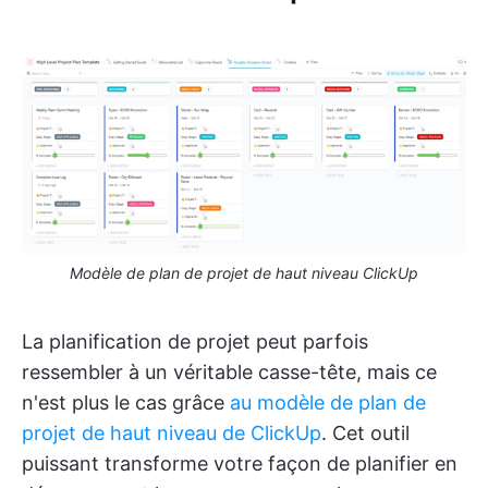
Modèle de plan de projet de haut niveau ClickUp
La planification de projet peut parfois
ressembler à un véritable casse-tête, mais ce
n'est plus le cas grâce
au modèle de plan de
projet de haut niveau de ClickUp
. Cet outil
puissant transforme votre façon de planifier en