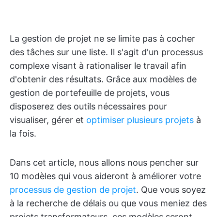
La gestion de projet ne se limite pas à cocher
des tâches sur une liste. Il s'agit d'un processus
complexe visant à rationaliser le travail afin
d'obtenir des résultats. Grâce aux modèles de
gestion de portefeuille de projets, vous
disposerez des outils nécessaires pour
visualiser, gérer et
optimiser plusieurs projets
à
la fois.
Dans cet article, nous allons nous pencher sur
10 modèles qui vous aideront à améliorer votre
processus de gestion de projet
. Que vous soyez
à la recherche de délais ou que vous meniez des
projets transformateurs, ces modèles seront