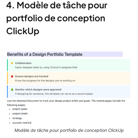
4.
Modèle de tâche pour
portfolio de conception
ClickUp
Modèle de tâche pour portfolio de conception ClickUp