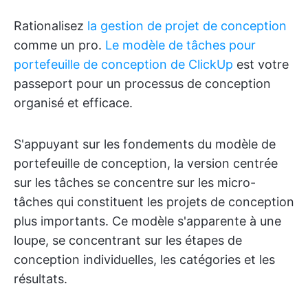
Rationalisez
la gestion de projet de conception
comme un pro.
Le modèle de tâches pour
portefeuille de conception de ClickUp
est votre
passeport pour un processus de conception
organisé et efficace.
S'appuyant sur les fondements du modèle de
portefeuille de conception, la version centrée
sur les tâches se concentre sur les micro-
tâches qui constituent les projets de conception
plus importants. Ce modèle s'apparente à une
loupe, se concentrant sur les étapes de
conception individuelles, les catégories et les
résultats.