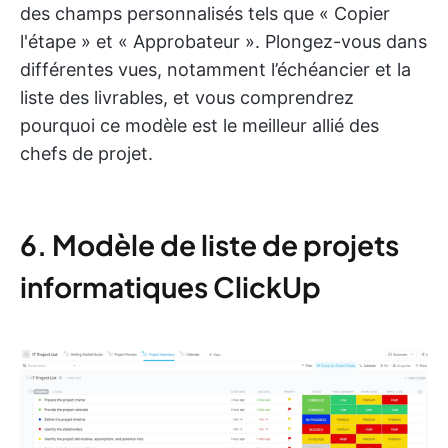
des champs personnalisés tels que « Copier
l'étape » et « Approbateur ». Plongez-vous dans
différentes vues, notamment l’échéancier et la
liste des livrables, et vous comprendrez
pourquoi ce modèle est le meilleur allié des
chefs de projet.
6. Modèle de liste de projets
informatiques ClickUp