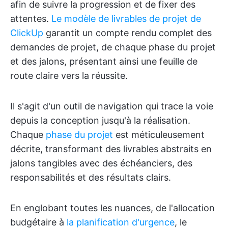
afin de suivre la progression et de fixer des
attentes.
Le modèle de livrables de projet de
ClickUp
garantit un compte rendu complet des
demandes de projet, de chaque phase du projet
et des jalons, présentant ainsi une feuille de
route claire vers la réussite.
Il s'agit d'un outil de navigation qui trace la voie
depuis la conception jusqu'à la réalisation.
Chaque
phase du projet
est méticuleusement
décrite, transformant des livrables abstraits en
jalons tangibles avec des échéanciers, des
responsabilités et des résultats clairs.
En englobant toutes les nuances, de l'allocation
budgétaire à
la planification d'urgence
, le