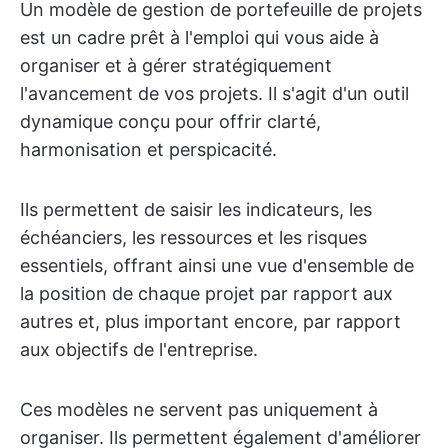
Un modèle de gestion de portefeuille de projets
est un cadre prêt à l'emploi qui vous aide à
organiser et à gérer stratégiquement
l'avancement de vos projets. Il s'agit d'un outil
dynamique conçu pour offrir clarté,
harmonisation et perspicacité.
Ils permettent de saisir les indicateurs, les
échéanciers, les ressources et les risques
essentiels, offrant ainsi une vue d'ensemble de
la position de chaque projet par rapport aux
autres et, plus important encore, par rapport
aux objectifs de l'entreprise.
Ces modèles ne servent pas uniquement à
organiser. Ils permettent également d'améliorer