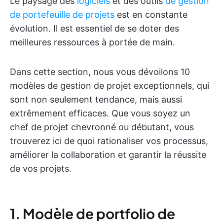
Le paysage des
logiciels
et des outils
de gestion
de portefeuille de projets
est en constante
évolution. Il est essentiel de se doter des
meilleures ressources à portée de main.
Dans cette section, nous vous dévoilons 10
modèles de gestion de projet exceptionnels, qui
sont non seulement tendance, mais aussi
extrêmement efficaces. Que vous soyez un
chef de projet chevronné ou débutant, vous
trouverez ici de quoi rationaliser vos processus,
améliorer la collaboration et garantir la réussite
de vos projets.
1. Modèle de portfolio de