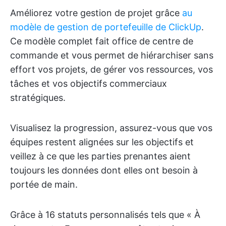
Améliorez votre gestion de projet grâce
au
modèle de gestion de portefeuille de ClickUp
.
Ce modèle complet fait office de centre de
commande et vous permet de hiérarchiser sans
effort vos projets, de gérer vos ressources, vos
tâches et vos objectifs commerciaux
stratégiques.
Visualisez la progression, assurez-vous que vos
équipes restent alignées sur les objectifs et
veillez à ce que les parties prenantes aient
toujours les données dont elles ont besoin à
portée de main.
Grâce à 16 statuts personnalisés tels que « À