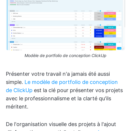
Modèle de portfolio de conception ClickUp
Présenter votre travail n'a jamais été aussi
simple.
Le modèle de portfolio de conception
de ClickUp
est la clé pour présenter vos projets
avec le professionnalisme et la clarté qu'ils
méritent.
De l'organisation visuelle des projets à l'ajout