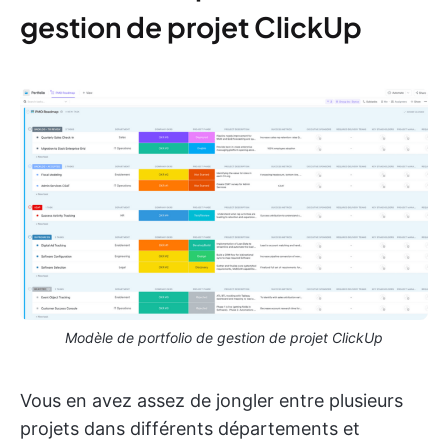
gestion de projet ClickUp
Modèle de portfolio de gestion de projet ClickUp
Vous en avez assez de jongler entre plusieurs
projets dans différents départements et