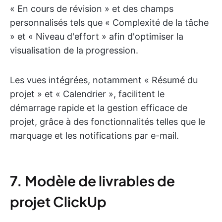
« En cours de révision » et des champs
personnalisés tels que « Complexité de la tâche
» et « Niveau d'effort » afin d'optimiser la
visualisation de la progression.
Les vues intégrées, notamment « Résumé du
projet » et « Calendrier », facilitent le
démarrage rapide et la gestion efficace de
projet, grâce à des fonctionnalités telles que le
marquage et les notifications par e-mail.
7.
Modèle de livrables de
projet ClickUp