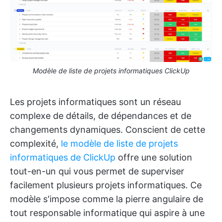
Modèle de liste de projets informatiques ClickUp
Les projets informatiques sont un réseau
complexe de détails, de dépendances et de
changements dynamiques. Conscient de cette
complexité,
le modèle de liste de projets
informatiques de ClickUp
offre une solution
tout-en-un qui vous permet de superviser
facilement plusieurs projets informatiques. Ce
modèle s'impose comme la pierre angulaire de
tout responsable informatique qui aspire à une