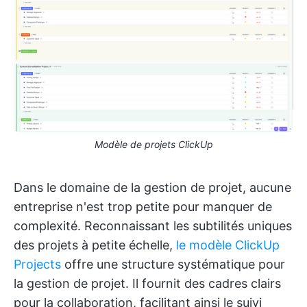
Modèle de projets ClickUp
Dans le domaine de la gestion de projet, aucune
entreprise n'est trop petite pour manquer de
complexité. Reconnaissant les subtilités uniques
des projets à petite échelle,
le modèle ClickUp
Projects
offre une structure systématique pour
la gestion de projet. Il fournit des cadres clairs
pour la collaboration, facilitant ainsi le suivi