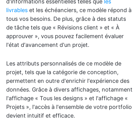
d'informations essentielles telles que
les
livrables
et les échéanciers, ce modèle répond à
tous vos besoins. De plus, grâce à des statuts
de tâche tels que « Révisions client » et « À
approuver », vous pouvez facilement évaluer
l'état d'avancement d'un projet.
Les attributs personnalisés de ce modèle de
projet, tels que la catégorie de conception,
permettent en outre d'enrichir l'expérience des
données. Grâce à divers affichages, notamment
l'affichage « Tous les designs » et l'affichage «
Projets », l'accès à l'ensemble de votre portfolio
devient intuitif et efficace.