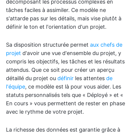
décomposant les processus complexes en
tâches faciles à assimiler. Ce modèle ne
s'attarde pas sur les détails, mais vise plutôt à
définir le ton et l'orientation d'un projet.
Sa disposition structurée permet
aux chefs de
projet
d'avoir une vue d'ensemble du projet, y
compris les objectifs, les tâches et les résultats
attendus. Que ce soit pour créer un aperçu
détaillé du projet ou
définir
les attentes
de
l'équipe
, ce modèle est là pour vous aider. Les
statuts personnalisés tels que « Déployé » et «
En cours » vous permettent de rester en phase
avec le rythme de votre projet.
La richesse des données est garantie grâce à