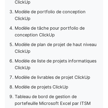
ClickUp
Modèle de portfolio de conception
ClickUp
Modèle de tâche pour portfolio de
conception ClickUp
Modèle de plan de projet de haut niveau
ClickUp
Modèle de liste de projets informatiques
ClickUp
Modèle de livrables de projet ClickUp
Modèle de projets ClickUp
Tableau de bord de gestion de
portefeuille Microsoft Excel par ITSM