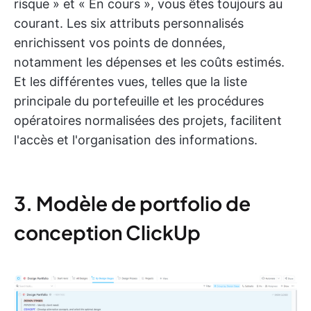
risque » et « En cours », vous êtes toujours au
courant. Les six attributs personnalisés
enrichissent vos points de données,
notamment les dépenses et les coûts estimés.
Et les différentes vues, telles que la liste
principale du portefeuille et les procédures
opératoires normalisées des projets, facilitent
l'accès et l'organisation des informations.
3. Modèle de portfolio de
conception ClickUp