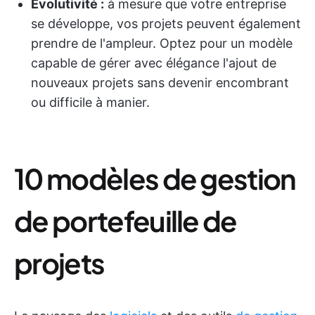
Évolutivité :
à mesure que votre entreprise
se développe, vos projets peuvent également
prendre de l'ampleur. Optez pour un modèle
capable de gérer avec élégance l'ajout de
nouveaux projets sans devenir encombrant
ou difficile à manier.
10 modèles de gestion
de portefeuille de
projets