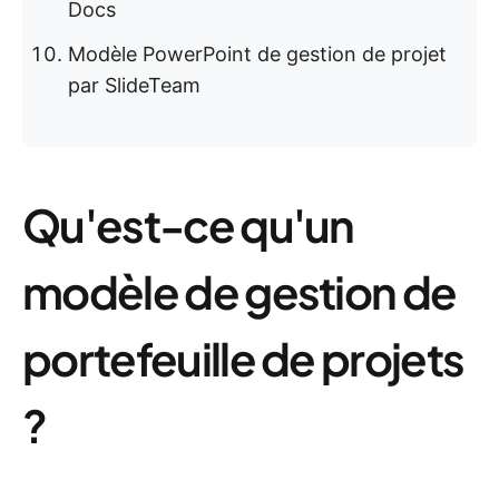
Docs
Modèle PowerPoint de gestion de projet
par SlideTeam
Qu'est-ce qu'un
modèle de gestion de
portefeuille de projets
?