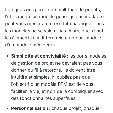
Lorsque vous gérez une multitude de projets,
l'utilisation d'un modèle générique ou inadapté
peut vous mener à un résultat chaotique. Tous
les modèles ne se valent pas. Alors, quels sont
les éléments qui différencient un bon modèle
d'un modèle médiocre ?
Simplicité et convivialité :
les bons modèles
de gestion de projet ne devraient pas vous
donner du fil à retordre. Ils doivent être
intuitifs et simples. N'oubliez pas que
l'objectif d'un modèle PPM est de vous
faciliter la vie, et non de la compliquer avec
des fonctionnalités superflues.
Personnalisation :
chaque projet, chaque