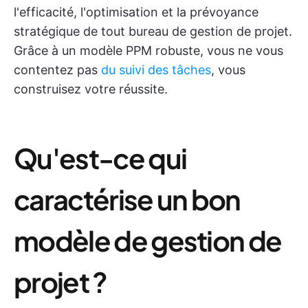
l'efficacité, l'optimisation et la prévoyance
stratégique de tout bureau de gestion de projet.
Grâce à un modèle PPM robuste, vous ne vous
contentez pas
du suivi des tâches
, vous
construisez votre réussite.
Qu'est-ce qui
caractérise un bon
modèle de gestion de
projet ?