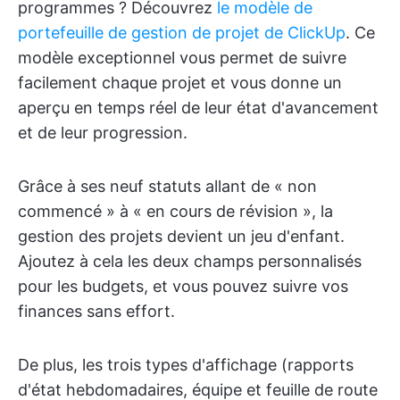
programmes ? Découvrez
le modèle de
portefeuille de gestion de projet de ClickUp
. Ce
modèle exceptionnel vous permet de suivre
facilement chaque projet et vous donne un
aperçu en temps réel de leur état d'avancement
et de leur progression.
Grâce à ses neuf statuts allant de « non
commencé » à « en cours de révision », la
gestion des projets devient un jeu d'enfant.
Ajoutez à cela les deux champs personnalisés
pour les budgets, et vous pouvez suivre vos
finances sans effort.
De plus, les trois types d'affichage (rapports
d'état hebdomadaires, équipe et feuille de route