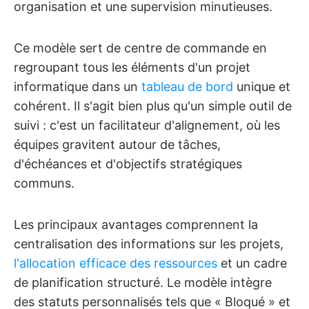
organisation et une supervision minutieuses.
Ce modèle sert de centre de commande en
regroupant tous les éléments d'un projet
informatique dans un
tableau de bord
unique et
cohérent. Il s'agit bien plus qu'un simple outil de
suivi : c'est un facilitateur d'alignement, où les
équipes gravitent autour de tâches,
d'échéances et d'objectifs stratégiques
communs.
Les principaux avantages comprennent la
centralisation des informations sur les projets,
l'allocation efficace des ressources
et un cadre
de planification structuré. Le modèle intègre
des statuts personnalisés tels que « Bloqué » et