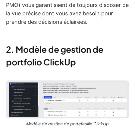
PMO) vous garantissent de toujours disposer de
la vue précise dont vous avez besoin pour
prendre des décisions éclairées.
2. Modèle de gestion de
portfolio ClickUp
Modèle de gestion de portefeuille ClickUp