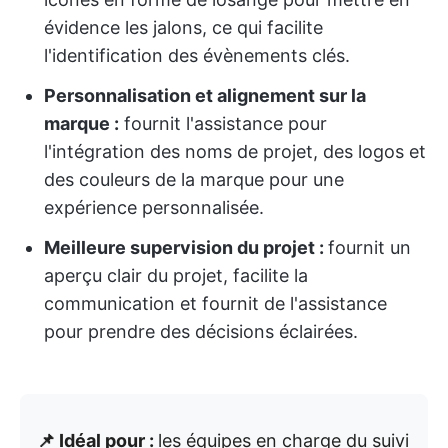
évidence les jalons, ce qui facilite
l'identification des évènements clés.
Personnalisation et alignement sur la
marque :
fournit l'assistance pour
l'intégration des noms de projet, des logos et
des couleurs de la marque pour une
expérience personnalisée.
Meilleure supervision du projet :
fournit un
aperçu clair du projet, facilite la
communication et fournit de l'assistance
pour prendre des décisions éclairées.
📌 Idéal pour :
les équipes en charge du suivi