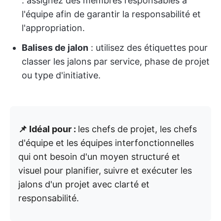
: assignez des membres responsables à
l'équipe afin de garantir la responsabilité et
l'appropriation.
Balises de jalon
: utilisez des étiquettes pour
classer les jalons par service, phase de projet
ou type d'initiative.
📌 Idéal pour :
les chefs de projet, les chefs
d'équipe et les équipes interfonctionnelles
qui ont besoin d'un moyen structuré et
visuel pour planifier, suivre et exécuter les
jalons d'un projet avec clarté et
responsabilité.