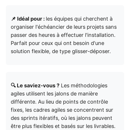
📌 Idéal pour :
les équipes qui cherchent à
organiser l'échéancier de leurs projets sans
passer des heures à effectuer l'installation.
Parfait pour ceux qui ont besoin d'une
solution flexible, de type glisser-déposer.
🔍 Le saviez-vous ?
Les méthodologies
agiles utilisent les jalons de manière
différente. Au lieu de points de contrôle
fixes, les cadres agiles se concentrent sur
des sprints itératifs, où les jalons peuvent
être plus flexibles et basés sur les livrables.