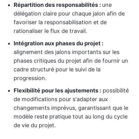
Répartition des responsabilités :
une
délégation claire pour chaque jalon afin de
favoriser la responsabilisation et de
rationaliser le flux de travail.
Intégration aux phases du projet :
alignement des jalons importants sur les
phases critiques du projet afin de fournir un
cadre structuré pour le suivi de la
progression.
Flexibilité pour les ajustements :
possibilité
de modifications pour s'adapter aux
changements imprévus, garantissant que le
modèle reste pratique tout au long du cycle
de vie du projet.