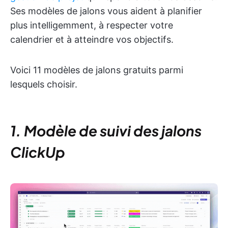
Ses modèles de jalons vous aident à planifier
plus intelligemment, à respecter votre
calendrier et à atteindre vos objectifs.
Voici 11 modèles de jalons gratuits parmi
lesquels choisir.
1. Modèle de suivi des jalons
ClickUp