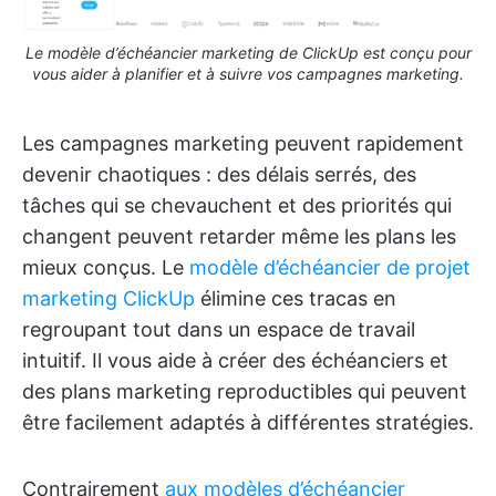
Le modèle d’échéancier marketing de ClickUp est conçu pour
vous aider à planifier et à suivre vos campagnes marketing.
Les campagnes marketing peuvent rapidement
devenir chaotiques : des délais serrés, des
tâches qui se chevauchent et des priorités qui
changent peuvent retarder même les plans les
mieux conçus. Le
modèle d’échéancier de projet
marketing ClickUp
élimine ces tracas en
regroupant tout dans un espace de travail
intuitif. Il vous aide à créer des échéanciers et
des plans marketing reproductibles qui peuvent
être facilement adaptés à différentes stratégies.
Contrairement
aux modèles d’échéancier