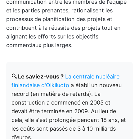
communication entre les membres de l'équipe
et les parties prenantes, rationalisent les
processus de planification des projets et
contribuent à la réussite des projets tout en
alignant les efforts sur les objectifs
commerciaux plus larges.
🔍 Le saviez-vous ?
La centrale nucléaire
finlandaise d'Olkiluoto
a établi un nouveau
record (en matière de retards). La
construction a commencé en 2005 et
devait être terminée en 2009. Au lieu de
cela, elle s'est prolongée pendant 18 ans, et
les coûts sont passés de 3 à 10 milliards
d'euros.