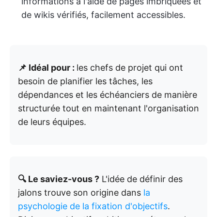
informations à l'aide de pages imbriquées et
de wikis vérifiés, facilement accessibles.
📌 Idéal pour :
les chefs de projet qui ont
besoin de planifier les tâches, les
dépendances et les échéanciers de manière
structurée tout en maintenant l'organisation
de leurs équipes.
🔍 Le saviez-vous ?
L'idée de définir des
jalons trouve son origine dans
la
psychologie de la fixation d'objectifs
.