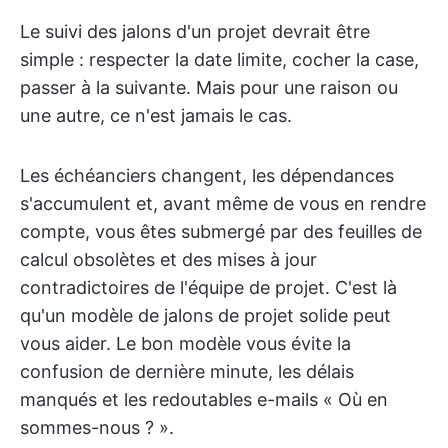
Le suivi des jalons d'un projet devrait être
simple : respecter la date limite, cocher la case,
passer à la suivante. Mais pour une raison ou
une autre, ce n'est jamais le cas.
Les échéanciers changent, les dépendances
s'accumulent et, avant même de vous en rendre
compte, vous êtes submergé par des feuilles de
calcul obsolètes et des mises à jour
contradictoires de l'équipe de projet. C'est là
qu'un modèle de jalons de projet solide peut
vous aider. Le bon modèle vous évite la
confusion de dernière minute, les délais
manqués et les redoutables e-mails « Où en
sommes-nous ? ».