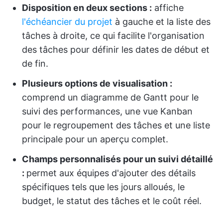
Disposition en deux sections :
affiche
l'échéancier du projet
à gauche et la liste des
tâches à droite, ce qui facilite l'organisation
des tâches pour définir les dates de début et
de fin.
Plusieurs options de visualisation :
comprend un diagramme de Gantt pour le
suivi des performances, une vue Kanban
pour le regroupement des tâches et une liste
principale pour un aperçu complet.
Champs personnalisés pour un suivi détaillé
:
permet aux équipes d'ajouter des détails
spécifiques tels que les jours alloués, le
budget, le statut des tâches et le coût réel.