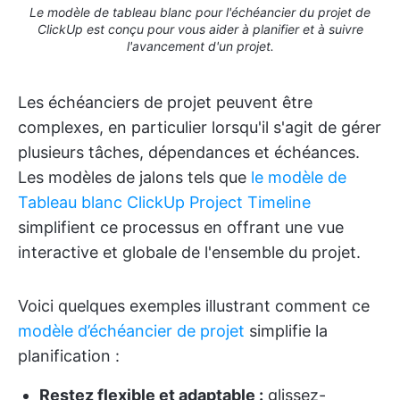
Le modèle de tableau blanc pour l'échéancier du projet de
ClickUp est conçu pour vous aider à planifier et à suivre
l'avancement d'un projet.
Les échéanciers de projet peuvent être
complexes, en particulier lorsqu'il s'agit de gérer
plusieurs tâches, dépendances et échéances.
Les modèles de jalons tels que
le modèle de
Tableau blanc ClickUp Project Timeline
simplifient ce processus en offrant une vue
interactive et globale de l'ensemble du projet.
Voici quelques exemples illustrant comment ce
modèle d’échéancier de projet
simplifie la
planification :
Restez flexible et adaptable :
glissez-