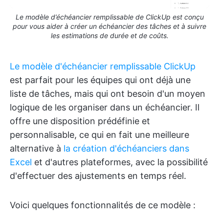
Le modèle d’échéancier remplissable de ClickUp est conçu
pour vous aider à créer un échéancier des tâches et à suivre
les estimations de durée et de coûts.
Le modèle d'échéancier remplissable ClickUp
est parfait pour les équipes qui ont déjà une
liste de tâches, mais qui ont besoin d'un moyen
logique de les organiser dans un échéancier. Il
offre une disposition prédéfinie et
personnalisable, ce qui en fait une meilleure
alternative à
la création d'échéanciers dans
Excel
et d'autres plateformes, avec la possibilité
d'effectuer des ajustements en temps réel.
Voici quelques fonctionnalités de ce modèle :