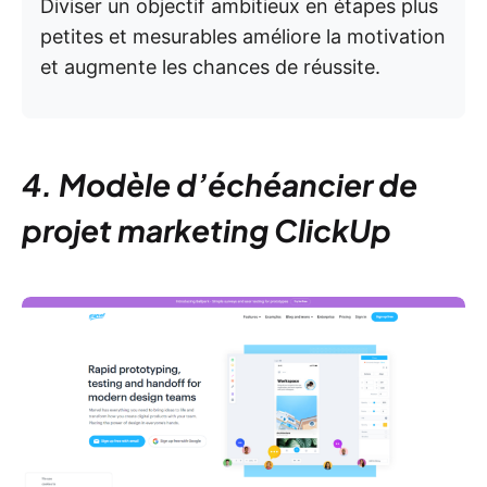
Diviser un objectif ambitieux en étapes plus
petites et mesurables améliore la motivation
et augmente les chances de réussite.
4. Modèle d’échéancier de
projet marketing ClickUp