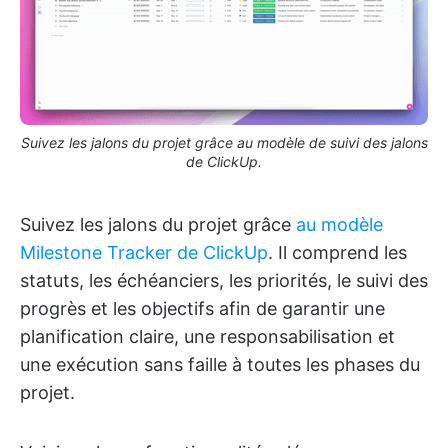
Suivez les jalons du projet grâce au modèle de suivi des jalons
de ClickUp.
Suivez les jalons du projet grâce
au modèle
Milestone Tracker de ClickUp
. Il comprend les
statuts, les échéanciers, les priorités, le suivi des
progrès et les objectifs afin de garantir une
planification claire, une responsabilisation et
une exécution sans faille à toutes les phases du
projet.