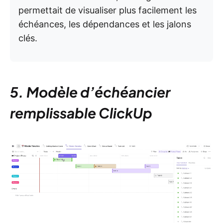
permettait de visualiser plus facilement les
échéances, les dépendances et les jalons
clés.
5. Modèle d’échéancier
remplissable ClickUp