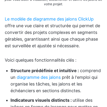
votre projet.
Le modèle de diagramme des jalons ClickUp
offre une vue claire et structurée qui permet de
convertir des projets complexes en segments
gérables, garantissant ainsi que chaque phase
est surveillée et ajustée si nécessaire.
Voici quelques fonctionnalités clés :
Structure prédéfinie et intuitive :
comprend
un
diagramme des jalons
prêt à l'emploi qui
organise les tâches, les jalons et les
échéanciers en sections distinctes.
Indicateurs visuels distincts :
utilise des
icônes en forme de losange pour mettre en