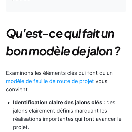
Qu'est-ce qui fait un
bon modèle de jalon ?
Examinons les éléments clés qui font qu'un
modèle de feuille de route de projet
vous
convient.
Identification claire des jalons clés :
des
jalons clairement définis marquant les
réalisations importantes qui font avancer le
projet.