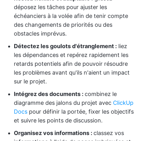
déposez les tâches pour ajuster les
échéanciers à la volée afin de tenir compte
des changements de priorités ou des
obstacles imprévus.
Détectez les goulots d'étranglement :
liez
les dépendances et repérez rapidement les
retards potentiels afin de pouvoir résoudre
les problèmes avant qu'ils n'aient un impact
sur le projet.
Intégrez des documents :
combinez le
diagramme des jalons du projet avec
ClickUp
Docs
pour définir la portée, fixer les objectifs
et suivre les points de discussion.
Organisez vos informations :
classez vos