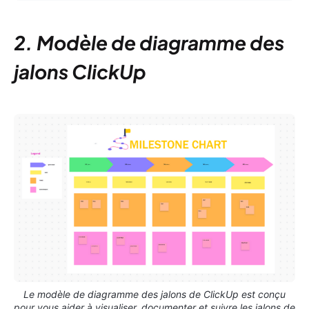
2. Modèle de diagramme des
jalons ClickUp
Le modèle de diagramme des jalons de ClickUp est conçu
pour vous aider à visualiser, documenter et suivre les jalons de