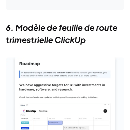
6. Modèle de feuille de route
trimestrielle ClickUp