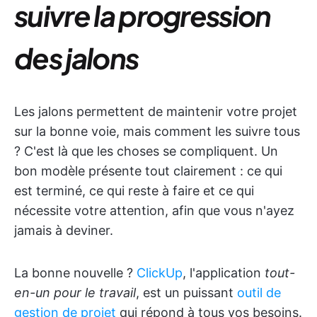
suivre la progression
des jalons
Les jalons permettent de maintenir votre projet
sur la bonne voie, mais comment les suivre tous
? C'est là que les choses se compliquent. Un
bon modèle présente tout clairement : ce qui
est terminé, ce qui reste à faire et ce qui
nécessite votre attention, afin que vous n'ayez
jamais à deviner.
La bonne nouvelle ?
ClickUp
, l'application
tout-
en-un pour le travail
, est un puissant
outil de
gestion de projet
qui répond à tous vos besoins.