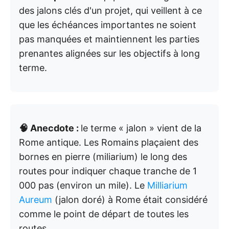
des jalons clés d'un projet, qui veillent à ce
que les échéances importantes ne soient
pas manquées et maintiennent les parties
prenantes alignées sur les objectifs à long
terme.
🧠 Anecdote :
le terme « jalon » vient de la
Rome antique. Les Romains plaçaient des
bornes en pierre (miliarium) le long des
routes pour indiquer chaque tranche de 1
000 pas (environ un mile). Le
Milliarium
Aureum
(jalon doré) à Rome était considéré
comme le point de départ de toutes les
routes.