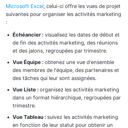
Microsoft Excel
, celui-ci offre les vues de projet
suivantes pour organiser les activités marketing
:
Échéancier :
visualisez les dates de début et
de fin des activités marketing, des réunions
et des jalons, regroupées par trimestre.
Vue Équipe :
obtenez une vue d'ensemble
des membres de l'équipe, des partenaires et
des tâches qui leur sont assignées.
Vue Liste :
organisez les activités marketing
dans un format hiérarchique, regroupées par
trimestre.
Vue Tableau :
suivez les activités marketing
en fonction de leur statut pour obtenir un