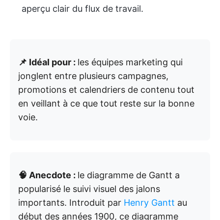
aperçu clair du flux de travail.
📌 Idéal pour :
les équipes marketing qui
jonglent entre plusieurs campagnes,
promotions et calendriers de contenu tout
en veillant à ce que tout reste sur la bonne
voie.
🧠 Anecdote :
le diagramme de Gantt a
popularisé le suivi visuel des jalons
importants. Introduit par
Henry Gantt
au
début des années 1900, ce diagramme