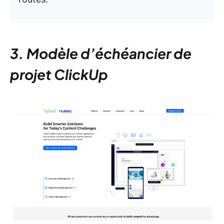
3. Modèle d’échéancier de
projet ClickUp