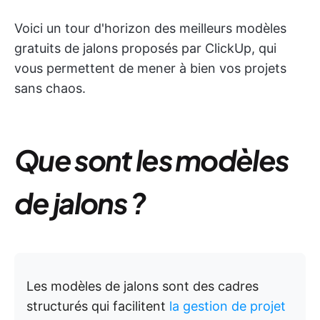
Voici un tour d'horizon des meilleurs modèles
gratuits de jalons proposés par ClickUp, qui
vous permettent de mener à bien vos projets
sans chaos.
Que sont les modèles
de jalons ?
Les modèles de jalons sont des cadres
structurés qui facilitent
la gestion de projet