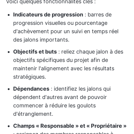
Voici quelques fonctionnalités clés :
Indicateurs de progression
: barres de
progression visuelles ou pourcentage
d'achèvement pour un suivi en temps réel
des jalons importants.
Objectifs et buts
: reliez chaque jalon à des
objectifs spécifiques du projet afin de
maintenir l'alignement avec les résultats
stratégiques.
Dépendances
: identifiez les jalons qui
dépendent d'autres avant de pouvoir
commencer à réduire les goulots
d'étranglement.
Champs « Responsable » et « Propriétaire »