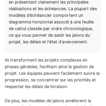
en présentant clairement les principales
réalisations et les échéances. La plupart des
modèles d’échéancier comportent un
diagramme horizontal associé à une feuille
de calcul classée par ordre chronologique,
ce qui vous permet de saisir les jalons du
projet, les délais et l'état d'avancement.
Ils transforment les projets complexes en
phases gérables, facilitant ainsi la gestion de
projet. Les équipes peuvent facilement suivre la
progression, se concentrer sur les priorités et
respecter les délais de livraison.
De plus, les modèles de jalons améliorent la