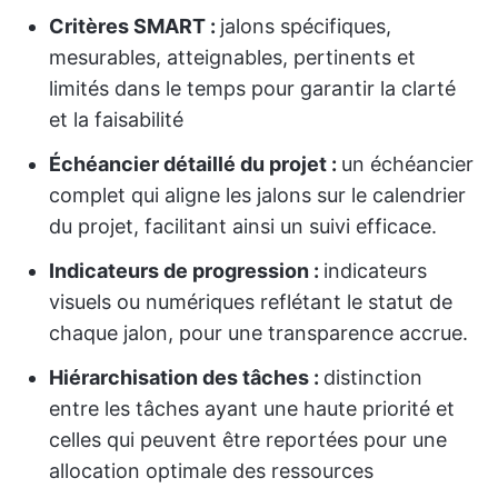
Critères SMART :
jalons spécifiques,
mesurables, atteignables, pertinents et
limités dans le temps pour garantir la clarté
et la faisabilité
Échéancier détaillé du projet :
un échéancier
complet qui aligne les jalons sur le calendrier
du projet, facilitant ainsi un suivi efficace.
Indicateurs de progression :
indicateurs
visuels ou numériques reflétant le statut de
chaque jalon, pour une transparence accrue.
Hiérarchisation des tâches :
distinction
entre les tâches ayant une haute priorité et
celles qui peuvent être reportées pour une
allocation optimale des ressources