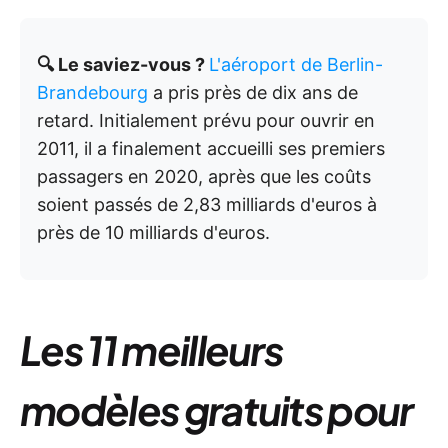
🔍 Le saviez-vous ?
L'aéroport de Berlin-
Brandebourg
a pris près de dix ans de
retard. Initialement prévu pour ouvrir en
2011, il a finalement accueilli ses premiers
passagers en 2020, après que les coûts
soient passés de 2,83 milliards d'euros à
près de 10 milliards d'euros.
Les 11 meilleurs
modèles gratuits pour