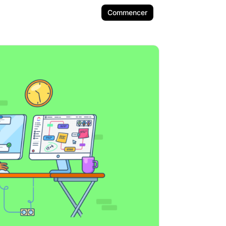
Commencer