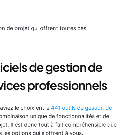
ion de projet qui offrent toutes ces
giciels de gestion de
rvices professionnels
aviez le choix entre
441 outils de gestion de
ombinaison unique de fonctionnalités et de
jet. Il est donc tout à fait compréhensible que
les options qui s'offrent à vous.