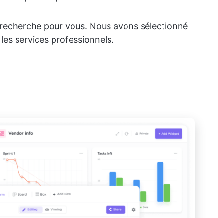
 recherche pour vous. Nous avons sélectionné
r les services professionnels.