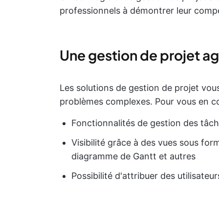
professionnels à démontrer leur comp
Une gestion de projet agi
Les solutions de gestion de projet vo
problèmes complexes. Pour vous en co
Fonctionnalités de gestion des tâc
Visibilité grâce à des vues sous form
diagramme de Gantt et autres
Possibilité d'attribuer des utilisateu