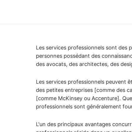
Les services professionnels sont des p
personnes possédant des connaissances
des avocats, des architectes, des desi
Les services professionnels peuvent êt
des petites entreprises [comme des ca
[comme McKinsey ou Accenture]. Quelle 
professionnels sont généralement four
L'un des principaux avantages concurre