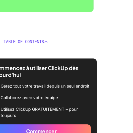
TABLE OF CONTENTS
mencez à utiliser ClickUp dès
ourd'hui
Gérez tout votre travail depuis un seul endroit
Collaborez avec votre équipe
Utilisez ClickUp GRATUITEMENT – pour
toujours
Commencer