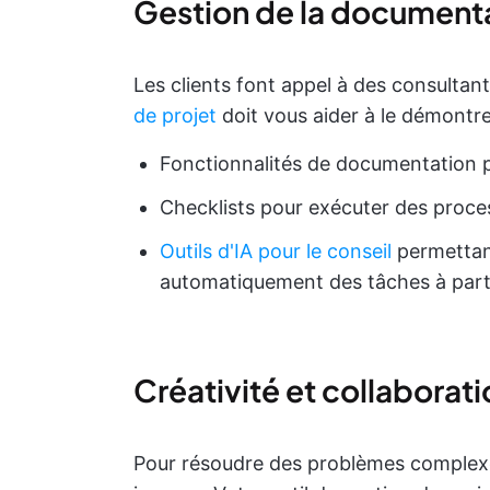
Gestion de la documenta
Les clients font appel à des consultan
de projet
doit vous aider à le démontre
Fonctionnalités de documentation 
Checklists pour exécuter des proces
Outils d'IA pour le conseil
permettant
automatiquement des tâches à partir
Créativité et collaborati
Pour résoudre des problèmes complexes