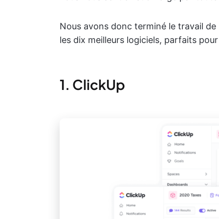
Nous avons donc terminé le travail de
les dix meilleurs logiciels, parfaits pou
1. ClickUp