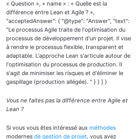
« Question », « name » : « Quelle est la
différence entre Lean et Agile ? »,
"acceptedAnswer": { "@type": "Answer", "text":
"Le processus Agile traite de l'optimisation du
processus de développement d'un projet. Il vise
à rendre le processus flexible, transparent et
adaptable. L'approche Lean s'articule autour de
l'optimisation du processus de production. Il
s'agit de minimiser les risques et d'éliminer le
gaspillage (production allégée). " } } ] }
Vous ne faites pas la différence entre Agile et
Lean ?
Si vous vous êtes intéressé aux
méthodes
modernes
de gestion de projet
, vous avez