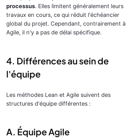
processus
. Elles limitent généralement leurs
travaux en cours, ce qui réduit l'échéancier
global du projet. Cependant, contrairement à
Agile, il n'y a pas de délai spécifique.
4. Différences au sein de
l'équipe
Les méthodes Lean et Agile suivent des
structures d'équipe différentes :
A. Équipe Agile