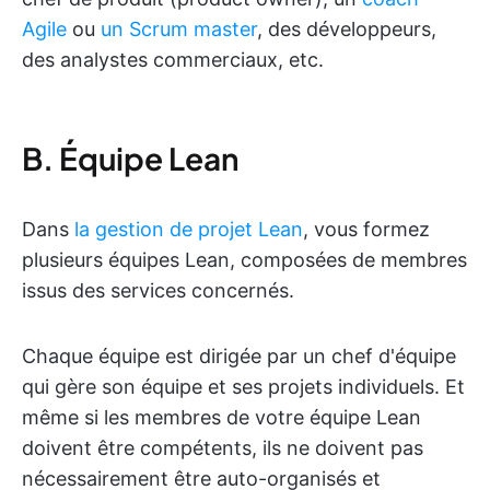
Agile
ou
un Scrum master
, des développeurs,
des analystes commerciaux, etc.
B. Équipe Lean
Dans
la gestion de projet Lean
, vous formez
plusieurs équipes Lean, composées de membres
issus des services concernés.
Chaque équipe est dirigée par un chef d'équipe
qui gère son équipe et ses projets individuels. Et
même si les membres de votre équipe Lean
doivent être compétents, ils ne doivent pas
nécessairement être auto-organisés et