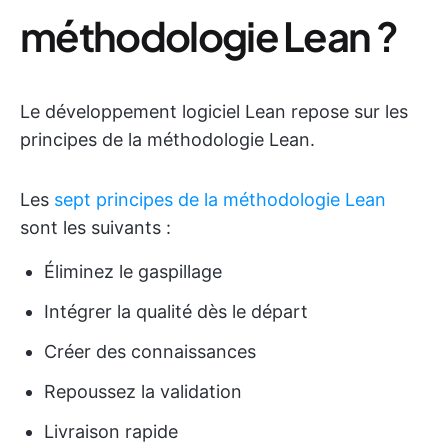
méthodologie Lean ?
Le développement logiciel Lean repose sur les
principes de la méthodologie Lean.
Les
sept principes de la méthodologie Lean
sont les suivants :
Éliminez le gaspillage
Intégrer la qualité dès le départ
Créer des connaissances
Repoussez la validation
Livraison rapide