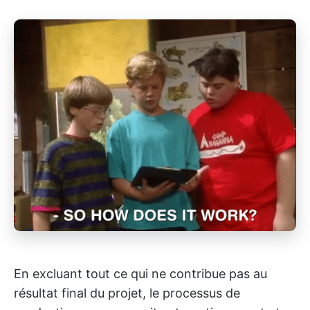
En excluant tout ce qui ne contribue pas au
résultat final du projet, le processus de