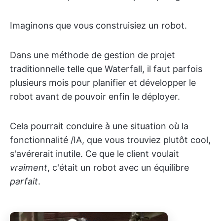
Imaginons que vous construisiez un robot.
Dans une méthode de gestion de projet
traditionnelle telle que Waterfall, il faut parfois
plusieurs mois pour planifier et développer le
robot avant de pouvoir enfin le déployer.
Cela pourrait conduire à une situation où la
fonctionnalité /IA, que vous trouviez plutôt cool,
s'avérerait inutile. Ce que le client voulait
vraiment
, c'était un robot avec un équilibre
parfait
.