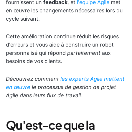
fournissent un
feedback
, et
l'équipe Agile
met
en œuvre les changements nécessaires lors du
cycle suivant.
Cette amélioration continue réduit les risques
d'erreurs et vous aide à construire un robot
personnalisé qui répond
parfaitement
aux
besoins de vos clients.
Découvrez comment
les experts Agile mettent
en œuvre
le processus de gestion de projet
Agile dans leurs flux de travail.
Qu'est-ce que la