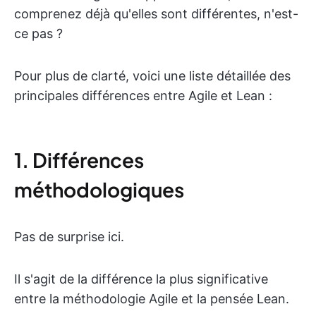
comprenez déjà qu'elles sont différentes, n'est-
ce pas ?
Pour plus de clarté, voici une liste détaillée des
principales différences entre Agile et Lean :
1. Différences
méthodologiques
Pas de surprise ici.
Il s'agit de la différence la plus significative
entre la méthodologie Agile et la pensée Lean.