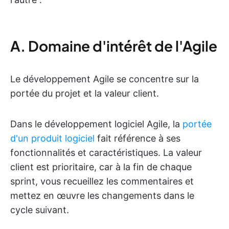
A. Domaine d'intérêt de l'Agile
Le développement Agile se concentre sur la
portée du projet et la valeur client.
Dans le développement logiciel Agile, la
portée
d'un produit logiciel
fait référence à ses
fonctionnalités et caractéristiques. La valeur
client est prioritaire, car à la fin de chaque
sprint, vous recueillez les commentaires et
mettez en œuvre les changements dans le
cycle suivant.