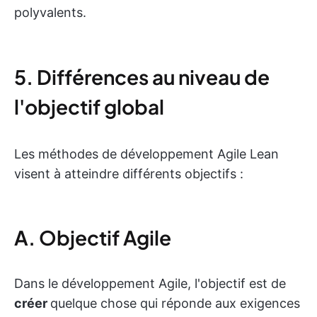
polyvalents.
5. Différences au niveau de
l'objectif global
Les méthodes de développement Agile Lean
visent à atteindre différents objectifs :
A. Objectif Agile
Dans le développement Agile, l'objectif est de
créer
quelque chose qui réponde aux exigences