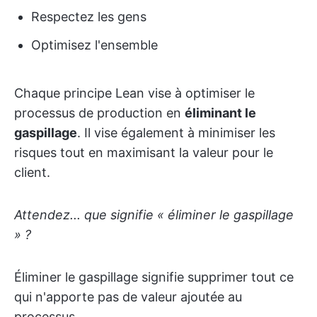
Respectez les gens
Optimisez l'ensemble
Chaque principe Lean vise à optimiser le
processus de production en
éliminant le
gaspillage
. Il vise également à minimiser les
risques tout en maximisant la valeur pour le
client.
Attendez... que signifie « éliminer le gaspillage
» ?
Éliminer le gaspillage signifie supprimer tout ce
qui n'apporte pas de valeur ajoutée au
processus.