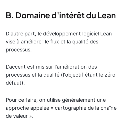
B. Domaine d'intérêt du Lean
D'autre part, le développement logiciel Lean
vise à améliorer le flux et la qualité des
processus.
L'accent est mis sur l'amélioration des
processus et la qualité (l'objectif étant le zéro
défaut).
Pour ce faire, on utilise généralement une
approche appelée « cartographie de la chaîne
de valeur ».