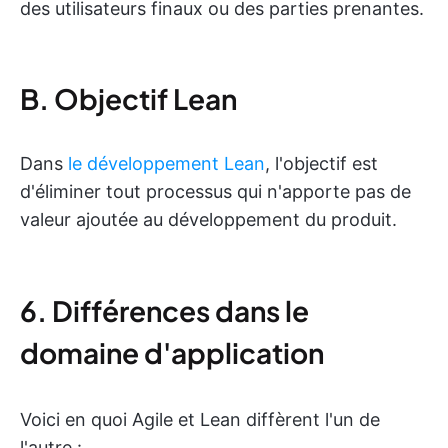
des utilisateurs finaux ou des parties prenantes.
B. Objectif Lean
Dans
le développement Lean
, l'objectif est
d'éliminer tout processus qui n'apporte pas de
valeur ajoutée au développement du produit.
6. Différences dans le
domaine d'application
Voici en quoi Agile et Lean diffèrent l'un de
l'autre :