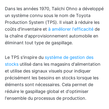
Dans les années 1970, Taiichi Ohno a développé
un système connu sous le nom de Toyota
Production System (TPS). Il visait à réduire les
coûts d'inventaire et
à améliorer l'efficacité
de
la chaîne d'approvisionnement automobile en
éliminant tout type de gaspillage.
Le TPS s'inspire du
système de gestion des
stocks
utilisé dans les magasins d'alimentation
et utilise des signaux visuels pour indiquer
précisément les besoins en stocks lorsque les
éléments sont nécessaires. Cela permet de
réduire le gaspillage global et d'optimiser
l'ensemble du processus de production.