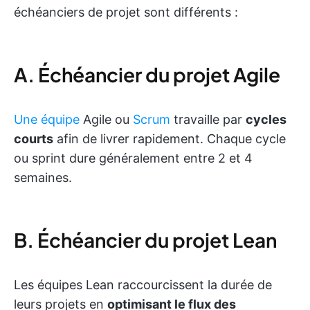
échéanciers de projet sont différents :
A. Échéancier du projet Agile
Une équipe
Agile ou
Scrum
travaille par
cycles
courts
afin de livrer rapidement. Chaque cycle
ou sprint dure généralement entre 2 et 4
semaines.
B. Échéancier du projet Lean
Les équipes Lean raccourcissent la durée de
leurs projets en
optimisant le flux des