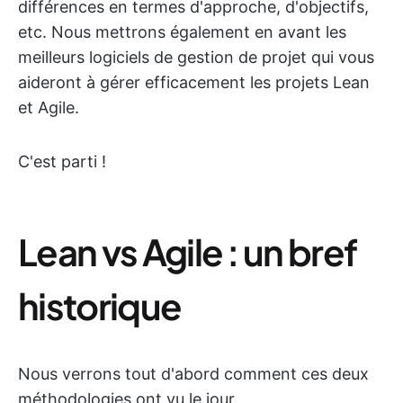
différences en termes d'approche, d'objectifs,
etc. Nous mettrons également en avant les
meilleurs logiciels de gestion de projet qui vous
aideront à gérer efficacement les projets Lean
et Agile.
C'est parti !
Lean vs Agile : un bref
historique
Nous verrons tout d'abord comment ces deux
méthodologies ont vu le jour.