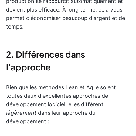
production se raccourcit automatiquement et
devient plus efficace. À long terme, cela vous
permet d'économiser beaucoup d'argent et de
temps.
2. Différences dans
l'approche
Bien que les méthodes Lean et Agile soient
toutes deux d'excellentes approches de
développement logiciel, elles diffèrent
légèrement
dans leur approche du
développement :