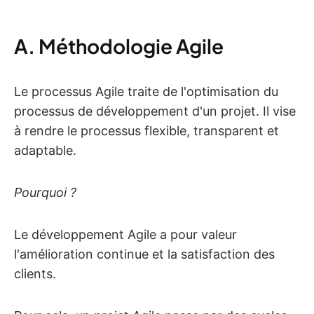
A. Méthodologie Agile
Le processus Agile traite de l'optimisation du
processus de développement d'un projet. Il vise
à rendre le processus flexible, transparent et
adaptable.
Pourquoi ?
Le développement Agile a pour valeur
l'amélioration continue et la satisfaction des
clients.