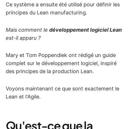
Ce système a ensuite été utilisé pour définir les
principes du Lean manufacturing.
Mais comment le
développement logiciel Lean
est-il apparu ?
Mary et Tom Poppendiek ont rédigé un guide
complet sur le développement logiciel, inspiré
des principes de la production Lean.
Voyons maintenant ce que sont exactement le
Lean et l'Agile.
Qu'est-ce que la