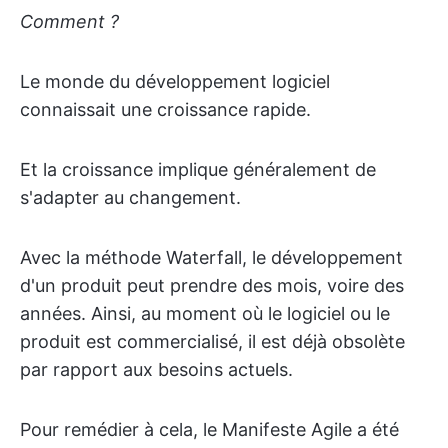
Comment ?
Le monde du développement logiciel
connaissait une croissance rapide.
Et la croissance implique généralement de
s'adapter au changement.
Avec la méthode Waterfall, le développement
d'un produit peut prendre des mois, voire des
années. Ainsi, au moment où le logiciel ou le
produit est commercialisé, il est déjà obsolète
par rapport aux besoins actuels.
Pour remédier à cela, le Manifeste Agile a été