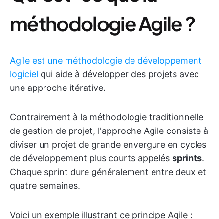
méthodologie Agile ?
Agile est une méthodologie de développement
logiciel
qui aide à développer des projets avec
une approche itérative.
Contrairement à la méthodologie traditionnelle
de gestion de projet, l'approche Agile consiste à
diviser un projet de grande envergure en cycles
de développement plus courts appelés
sprints
.
Chaque sprint dure généralement entre deux et
quatre semaines.
Voici un exemple illustrant ce principe Agile :