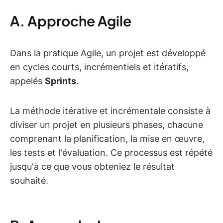
A. Approche Agile
Dans la pratique Agile, un projet est développé
en cycles courts, incrémentiels et itératifs,
appelés
Sprints
.
La méthode itérative et incrémentale consiste à
diviser un projet en plusieurs phases, chacune
comprenant la planification, la mise en œuvre,
les tests et l'évaluation. Ce processus est répété
jusqu'à ce que vous obteniez le résultat
souhaité.