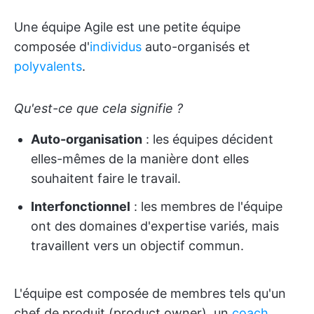
Une équipe Agile est une petite équipe
composée d'
individus
auto-organisés et
polyvalents
.
Qu'est-ce que cela signifie ?
Auto-organisation
: les équipes décident
elles-mêmes de la manière dont elles
souhaitent faire le travail.
Interfonctionnel
: les membres de l'équipe
ont des domaines d'expertise variés, mais
travaillent vers un objectif commun.
L'équipe est composée de membres tels qu'un
chef de produit (product owner), un
coach