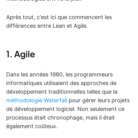
Après tout, c'est ici que commencent les
différences entre Lean et Agile.
1. Agile
Dans les années 1980, les programmeurs
informatiques utilisaient des approches de
développement traditionnelles telles que la
méthodologie Waterfall
pour gérer leurs projets
de développement logiciel. Non seulement ce
processus était chronophage, mais il était
également coûteux.