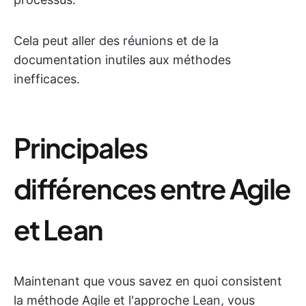
Cela peut aller des réunions et de la
documentation inutiles aux méthodes
inefficaces.
Principales
différences entre Agile
et Lean
Maintenant que vous savez en quoi consistent
la méthode Agile et l'approche Lean, vous