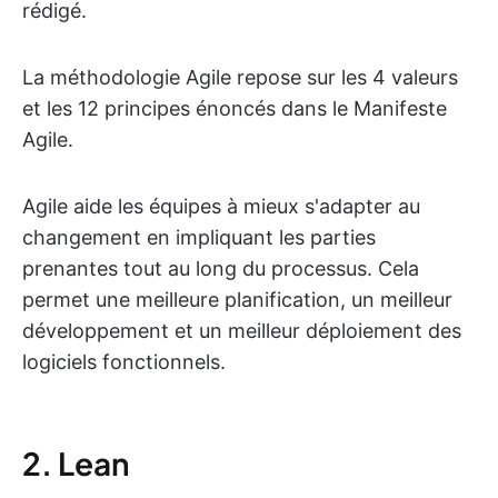
rédigé.
La méthodologie Agile repose sur les 4 valeurs
et les 12 principes énoncés dans le Manifeste
Agile.
Agile aide les équipes à mieux s'adapter au
changement en impliquant les parties
prenantes tout au long du processus. Cela
permet une meilleure planification, un meilleur
développement et un meilleur déploiement des
logiciels fonctionnels.
2. Lean