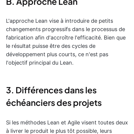
B. Approche Lean
L'approche Lean vise à introduire de petits
changements progressifs dans le processus de
fabrication afin d'accroître l'efficacité. Bien que
le résultat puisse être des cycles de
développement plus courts, ce n'est pas
l'objectif principal du Lean.
3. Différences dans les
échéanciers des projets
Si les méthodes Lean et Agile visent toutes deux
à livrer le produit le plus tôt possible, leurs