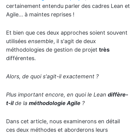
certainement entendu parler des cadres Lean et
Agile... à maintes reprises !
Et bien que ces deux approches soient souvent
utilisées
ensemble
, il s'agit de deux
méthodologies de gestion de projet
très
différentes.
Alors, de quoi s'agit-il exactement ?
Plus important encore, en quoi le Lean
diffère-
t-il
de la
méthodologie Agile
?
Dans cet article, nous examinerons en détail
ces deux méthodes et aborderons leurs