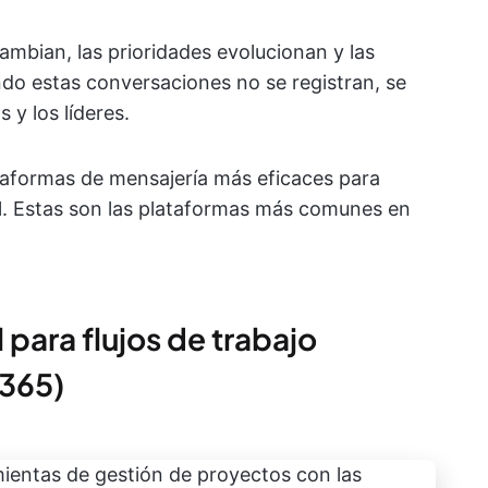
ambian, las prioridades evolucionan y las
do estas conversaciones no se registran, se
 y los líderes.
ataformas de mensajería más eficaces para
l. Estas son las plataformas más comunes en
 para flujos de trabajo
 365)