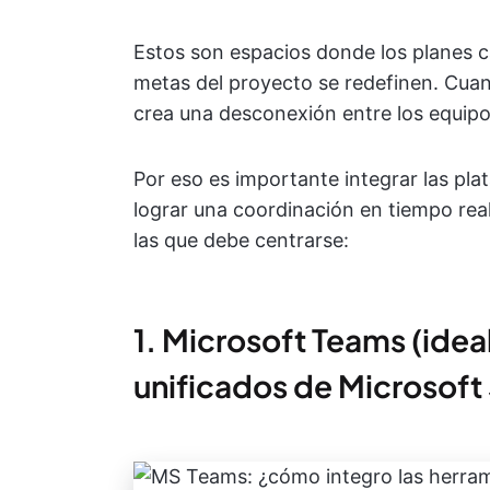
Estos son espacios donde los planes c
metas del proyecto se redefinen. Cuan
crea una desconexión entre los equipos
Por eso es importante integrar las pl
lograr una coordinación en tiempo rea
las que debe centrarse:
1. Microsoft Teams (ideal
unificados de Microsoft