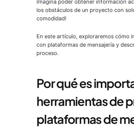
Imagina poder obtener información ac
los obstáculos de un proyecto con sol
comodidad!
En este artículo, exploraremos cómo i
con plataformas de mensajería y descr
proceso.
Por qué es importa
herramientas de p
plataformas de me