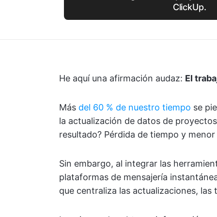
ClickUp.
He aquí una afirmación audaz:
El trab
Más
del 60 % de nuestro tiempo
se pie
la actualización de datos de proyecto
resultado? Pérdida de tiempo y menor 
Sin embargo, al integrar las herramien
plataformas de mensajería instantáne
que centraliza las actualizaciones, las