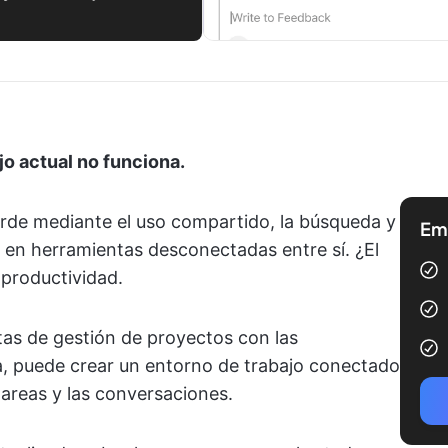
ajo actual no funciona.
rde mediante el uso compartido, la búsqueda y
Emp
s en herramientas desconectadas entre sí. ¿El
productividad.
tas de gestión de proyectos con las
a, puede crear un entorno de trabajo conectado
 tareas y las conversaciones.