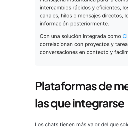
intercambios rápidos y eficientes, lo
canales, hilos o mensajes directos, lo
información posteriormente.
Con una solución integrada como
Cl
correlacionan con proyectos y tarea
conversaciones en contexto y fácilme
Plataformas de m
las que integrarse
Los chats tienen más valor del que so