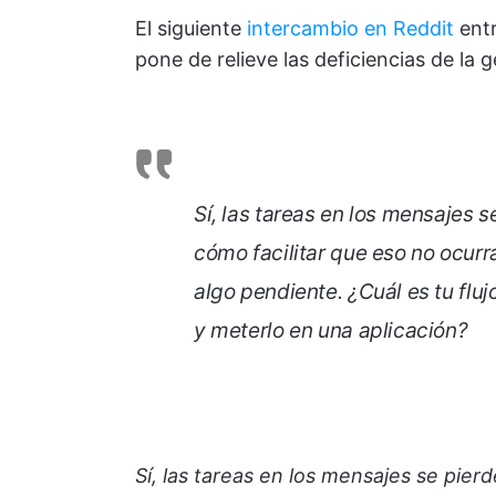
El siguiente
intercambio en Reddit
entr
pone de relieve las deficiencias de la
Sí, las tareas en los mensajes s
cómo facilitar que eso no ocurr
algo pendiente. ¿Cuál es tu flu
y meterlo en una aplicación?
Sí, las tareas en los mensajes se pier