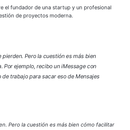
e el fundador de una startup y un profesional
 gestión de proyectos moderna.
e pierden. Pero la cuestión es más bien
a. Por ejemplo, recibo un iMessage con
jo de trabajo para sacar eso de Mensajes
den. Pero la cuestión es más bien cómo facilitar