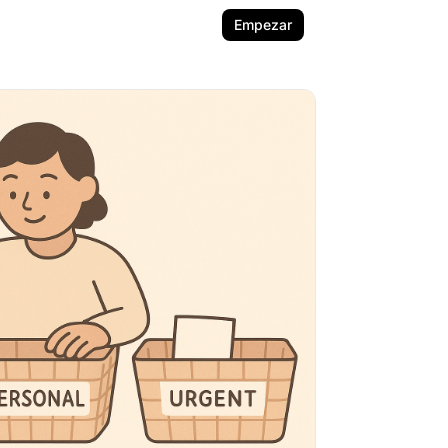
Empezar