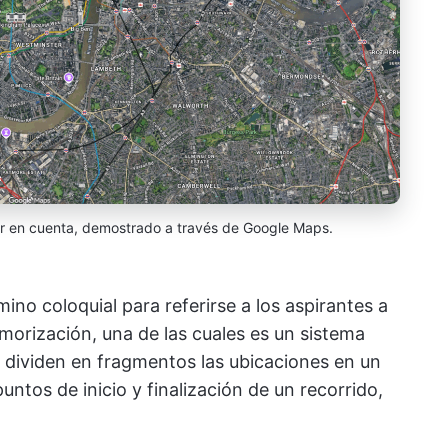
er en cuenta, demostrado a través de Google Maps.
ino coloquial para referirse a los aspirantes a
emorización, una de las cuales es un sistema
ue dividen en fragmentos las ubicaciones en un
ntos de inicio y finalización de un recorrido,