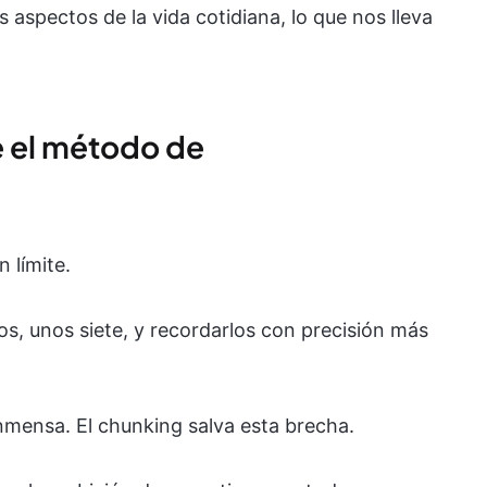
 aspectos de la vida cotidiana, lo que nos lleva
 el método de
 límite.
, unos siete, y recordarlos con precisión más
mensa. El chunking salva esta brecha.