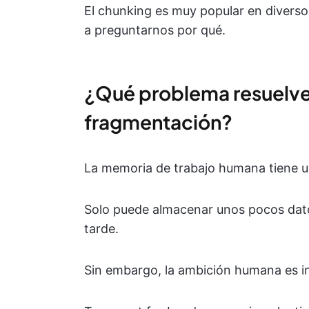
El chunking es muy popular en diversos
a preguntarnos por qué.
¿Qué problema resuelve
fragmentación?
La memoria de trabajo humana tiene un
Solo puede almacenar unos pocos datos
tarde.
Sin embargo, la ambición humana es in