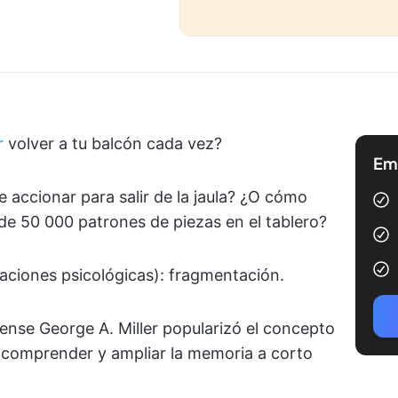
r
volver a tu balcón cada vez?
Emp
 accionar para salir de la jaula? ¿O cómo
e 50 000 patrones de piezas en el tablero?
gaciones psicológicas): fragmentación.
ense George A. Miller popularizó el concepto
comprender y ampliar la memoria a corto