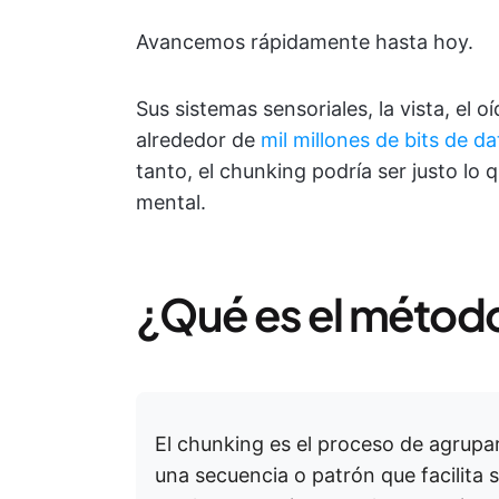
Avancemos rápidamente hasta hoy.
Sus sistemas sensoriales, la vista, el oí
alrededor de
mil millones de bits de 
tanto, el chunking podría ser justo lo
mental.
¿Qué es el métod
El chunking es el proceso de agrupa
una secuencia o patrón que facilita 