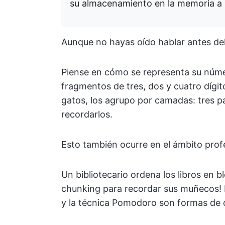
su almacenamiento en la memoria a l
Aunque no hayas oído hablar antes del
Piense en cómo se representa su núme
fragmentos de tres, dos y cuatro dígit
gatos, los agrupo por camadas: tres par
recordarlos.
Esto también ocurre en el ámbito profe
Un bibliotecario ordena los libros en bl
chunking para recordar sus muñecos! 
y la técnica Pomodoro son formas de 