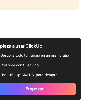
ieza a usar ClickUp
Gestiona todo tu trabajo en un mismo sitio
Colabora con tu equipo
Usa ClickUp GRATIS, para siempre
Empezar