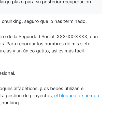
argo plazo para su posterior recuperación.
 chunking, seguro que lo has terminado.
ro de la Seguridad Social: XXX-XX-XXXX, con
os. Para recordar los nombres de mis siete
ejas y un único gatito, así es más fácil
sional.
oques alfabéticos. ¡Los bebés utilizan el
La gestión de proyectos,
el bloqueo de tiempo
chunking.