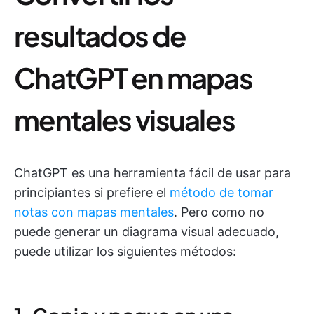
resultados de
ChatGPT en mapas
mentales visuales
ChatGPT es una herramienta fácil de usar para
principiantes si prefiere el
método de tomar
notas con mapas mentales
. Pero como no
puede generar un diagrama visual adecuado,
puede utilizar los siguientes métodos: