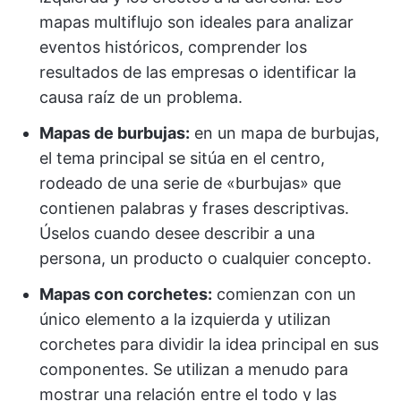
mapas multiflujo son ideales para analizar
eventos históricos, comprender los
resultados de las empresas o identificar la
causa raíz de un problema.
Mapas de burbujas:
en un mapa de burbujas,
el tema principal se sitúa en el centro,
rodeado de una serie de «burbujas» que
contienen palabras y frases descriptivas.
Úselos cuando desee describir a una
persona, un producto o cualquier concepto.
Mapas con corchetes:
comienzan con un
único elemento a la izquierda y utilizan
corchetes para dividir la idea principal en sus
componentes. Se utilizan a menudo para
mostrar una relación entre el todo y las