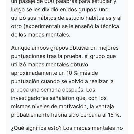
un pasaje de 600 palabras para estudiar y
luego se les dividió en dos grupos: uno
utilizó sus hábitos de estudio habituales y al
otro (experimental) se le enseñó la técnica
de los mapas mentales.
Aunque ambos grupos obtuvieron mejores
puntuaciones tras la prueba, el grupo que
utilizó mapas mentales obtuvo
aproximadamente un 10 % más de
puntuación cuando se volvió a realizar la
prueba una semana después. Los
investigadores señalaron que, con los
mismos niveles de motivación, la ventaja
probablemente habría sido cercana al 15 %.
¿Qué significa esto? Los mapas mentales no