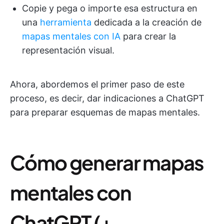
Copie y pega o importe esa estructura en
una
herramienta
dedicada a la creación de
mapas mentales con IA
para crear la
representación visual.
Ahora, abordemos el primer paso de este
proceso, es decir, dar indicaciones a ChatGPT
para preparar esquemas de mapas mentales.
Cómo generar mapas
mentales con
ChatGPT (+