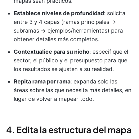
mapas sean prácticos.
Establece niveles de profundidad
: solicita
entre 3 y 4 capas (ramas principales →
subramas → ejemplos/herramientas) para
obtener detalles más completos.
Contextualice para su nicho
: especifique el
sector, el público y el presupuesto para que
los resultados se ajusten a su realidad.
Repita rama por rama
: expanda solo las
áreas sobre las que necesita más detalles, en
lugar de volver a mapear todo.
4. Edita la estructura del mapa