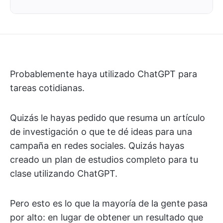
Probablemente haya utilizado ChatGPT para
tareas cotidianas.
Quizás le hayas pedido que resuma un artículo
de investigación o que te dé ideas para una
campaña en redes sociales. Quizás hayas
creado un plan de estudios completo para tu
clase utilizando ChatGPT.
Pero esto es lo que la mayoría de la gente pasa
por alto: en lugar de obtener un resultado que