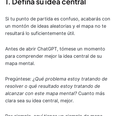
1. Defina su idea central
Si tu punto de partida es confuso, acabarás con
un montón de ideas aleatorias y el mapa no te
resultará lo suficientemente útil.
Antes de abrir ChatGPT, tómese un momento
para comprender mejor la idea central de su
mapa mental.
Pregúntese:
¿Qué problema estoy tratando de
resolver o qué resultado estoy tratando de
alcanzar con este mapa mental?
Cuanto más
clara sea su idea central, mejor.