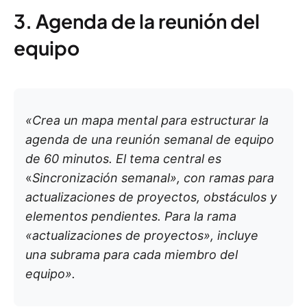
3. Agenda de la reunión del
equipo
«Crea un mapa mental para estructurar la
agenda de una reunión semanal de equipo
de 60 minutos. El tema central es
«
Sincronización semanal», con ramas para
actualizaciones de proyectos, obstáculos y
elementos pendientes. Para la rama
«actualizaciones de proyectos», incluye
una subrama para cada miembro del
equipo».