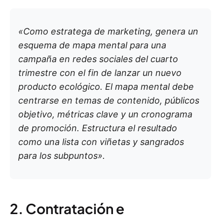
«Como estratega de marketing, genera un
esquema de mapa mental para una
campaña en redes sociales del cuarto
trimestre con el fin de lanzar un nuevo
producto ecológico. El mapa mental debe
centrarse en temas de contenido, públicos
objetivo, métricas clave y un cronograma
de promoción. Estructura el resultado
como una lista con viñetas y sangrados
para los subpuntos».
2. Contratación e