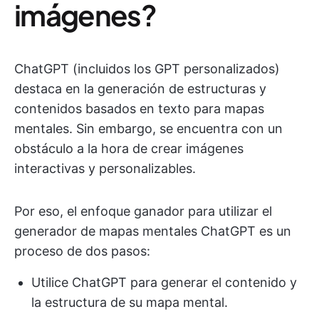
imágenes?
ChatGPT (incluidos los GPT personalizados)
destaca en la generación de estructuras y
contenidos basados en texto para mapas
mentales. Sin embargo, se encuentra con un
obstáculo a la hora de crear imágenes
interactivas y personalizables.
Por eso, el enfoque ganador para utilizar el
generador de mapas mentales ChatGPT es un
proceso de dos pasos:
Utilice ChatGPT para generar el contenido y
la estructura de su mapa mental.