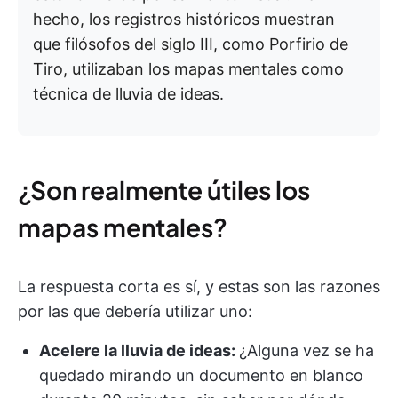
hecho, los registros históricos muestran
que filósofos del siglo III, como Porfirio de
Tiro, utilizaban los mapas mentales como
técnica de lluvia de ideas.
¿Son realmente útiles los
mapas mentales?
La respuesta corta es sí, y estas son las razones
por las que debería utilizar uno:
Acelere la lluvia de ideas:
¿Alguna vez se ha
quedado mirando un documento en blanco