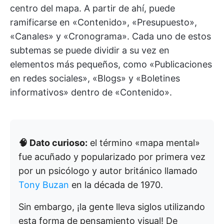
centro del mapa. A partir de ahí, puede
ramificarse en «Contenido», «Presupuesto»,
«Canales» y «Cronograma». Cada uno de estos
subtemas se puede dividir a su vez en
elementos más pequeños, como «Publicaciones
en redes sociales», «Blogs» y «Boletines
informativos» dentro de «Contenido».
🧠 Dato curioso:
el término «mapa mental»
fue acuñado y popularizado por primera vez
por un psicólogo y autor británico llamado
Tony Buzan
en la década de 1970.
Sin embargo, ¡la gente lleva siglos utilizando
esta forma de pensamiento visual! De