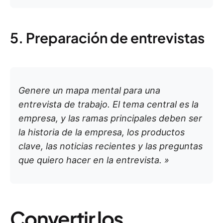
5. Preparación de entrevistas
Genere un mapa mental para una
entrevista de trabajo. El tema central es la
empresa, y las ramas principales deben ser
la historia de la empresa, los productos
clave, las noticias recientes y las preguntas
que quiero hacer en la entrevista. »
Convertir los