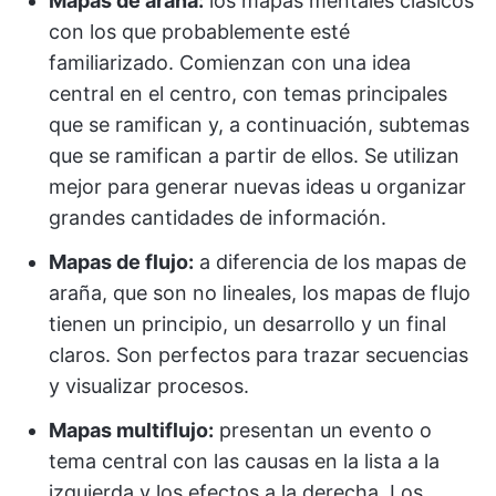
Mapas de araña:
los mapas mentales clásicos
con los que probablemente esté
familiarizado. Comienzan con una idea
central en el centro, con temas principales
que se ramifican y, a continuación, subtemas
que se ramifican a partir de ellos. Se utilizan
mejor para generar nuevas ideas u organizar
grandes cantidades de información.
Mapas de flujo:
a diferencia de los mapas de
araña, que son no lineales, los mapas de flujo
tienen un principio, un desarrollo y un final
claros. Son perfectos para trazar secuencias
y visualizar procesos.
Mapas multiflujo:
presentan un evento o
tema central con las causas en la lista a la
izquierda y los efectos a la derecha. Los