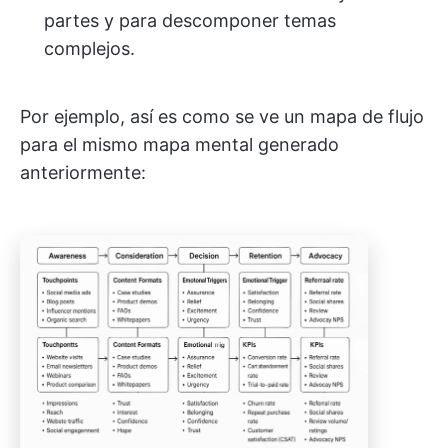
partes y para descomponer temas
complejos.
Por ejemplo, así es como se ve un mapa de flujo
para el mismo mapa mental generado
anteriormente: