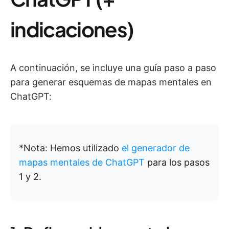
indicaciones)
A continuación, se incluye una guía paso a paso
para generar esquemas de mapas mentales en
ChatGPT:
*Nota: Hemos utilizado
el generador de
mapas mentales de ChatGPT
para los pasos
1 y 2.