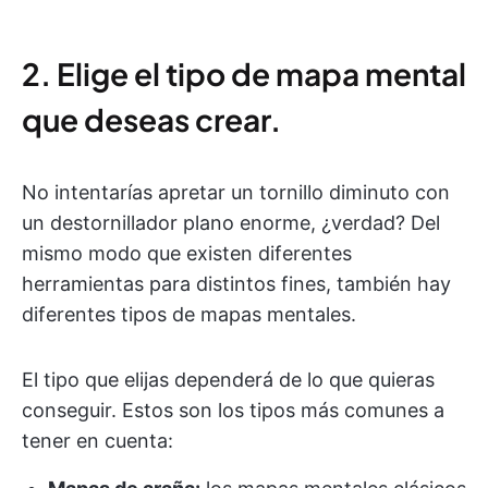
2. Elige el tipo de mapa mental
que deseas crear.
No intentarías apretar un tornillo diminuto con
un destornillador plano enorme, ¿verdad? Del
mismo modo que existen diferentes
herramientas para distintos fines, también hay
diferentes tipos de mapas mentales.
El tipo que elijas dependerá de lo que quieras
conseguir. Estos son los tipos más comunes a
tener en cuenta: