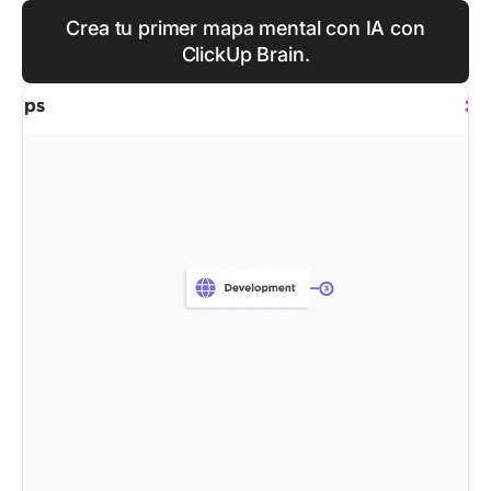
Crea tu primer mapa mental con IA con
ClickUp Brain.