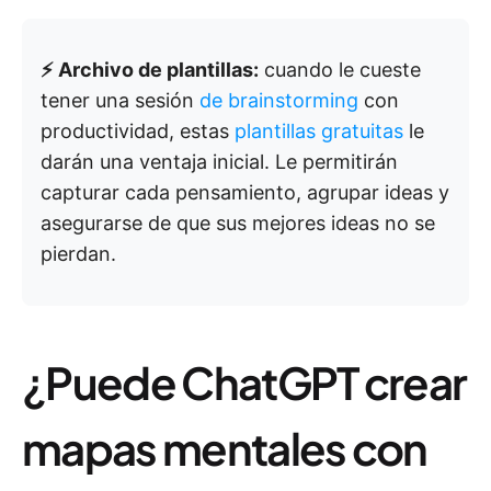
⚡ Archivo de plantillas:
cuando le cueste
tener una sesión
de brainstorming
con
productividad, estas
plantillas gratuitas
le
darán una ventaja inicial. Le permitirán
capturar cada pensamiento, agrupar ideas y
asegurarse de que sus mejores ideas no se
pierdan.
¿Puede ChatGPT crear
mapas mentales con