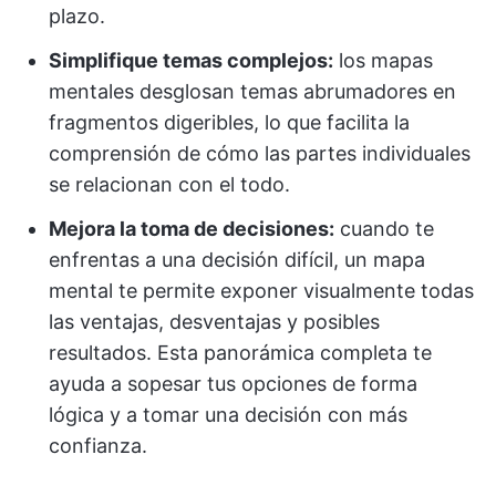
plazo.
Simplifique temas complejos:
los mapas
mentales desglosan temas abrumadores en
fragmentos digeribles, lo que facilita la
comprensión de cómo las partes individuales
se relacionan con el todo.
Mejora la toma de decisiones:
cuando te
enfrentas a una decisión difícil, un mapa
mental te permite exponer visualmente todas
las ventajas, desventajas y posibles
resultados. Esta panorámica completa te
ayuda a sopesar tus opciones de forma
lógica y a tomar una decisión con más
confianza.