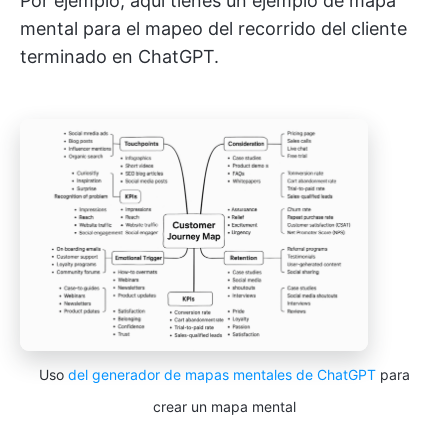
Por ejemplo, aquí tienes un ejemplo de mapa
mental para el mapeo del recorrido del cliente
terminado en ChatGPT.
Uso
del generador de mapas mentales de ChatGPT
para
crear un mapa mental