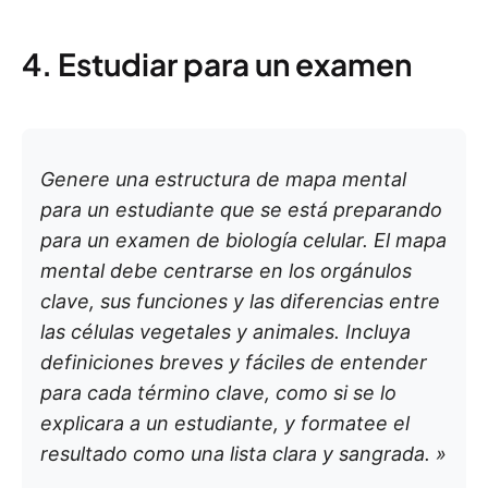
4. Estudiar para un examen
Genere una estructura de mapa mental
para un estudiante que se está preparando
para un examen de biología celular. El mapa
mental debe centrarse en los orgánulos
clave, sus funciones y las diferencias entre
las células vegetales y animales. Incluya
definiciones breves y fáciles de entender
para cada término clave, como si se lo
explicara a un estudiante, y formatee el
resultado como una lista clara y sangrada. »