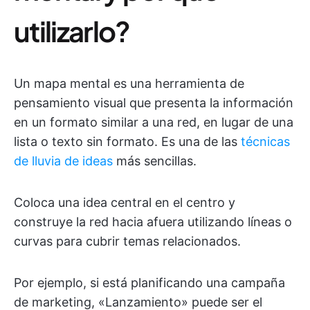
utilizarlo?
Un mapa mental es una herramienta de
pensamiento visual que presenta la información
en un formato similar a una red, en lugar de una
lista o texto sin formato. Es una de las
técnicas
de lluvia de ideas
más sencillas.
Coloca una idea central en el centro y
construye la red hacia afuera utilizando líneas o
curvas para cubrir temas relacionados.
Por ejemplo, si está planificando una campaña
de marketing, «Lanzamiento» puede ser el