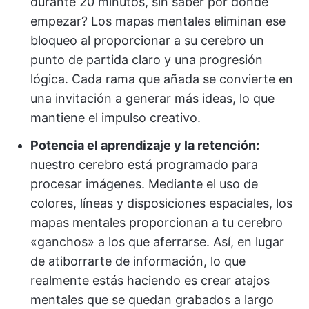
durante 20 minutos, sin saber por dónde
empezar? Los mapas mentales eliminan ese
bloqueo al proporcionar a su cerebro un
punto de partida claro y una progresión
lógica. Cada rama que añada se convierte en
una invitación a generar más ideas, lo que
mantiene el impulso creativo.
Potencia el aprendizaje y la retención:
nuestro cerebro está programado para
procesar imágenes. Mediante el uso de
colores, líneas y disposiciones espaciales, los
mapas mentales proporcionan a tu cerebro
«ganchos» a los que aferrarse. Así, en lugar
de atiborrarte de información, lo que
realmente estás haciendo es crear atajos
mentales que se quedan grabados a largo