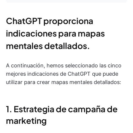
ChatGPT proporciona
indicaciones para mapas
mentales detallados.
A continuación, hemos seleccionado las cinco
mejores indicaciones de ChatGPT que puede
utilizar para crear mapas mentales detallados:
1. Estrategia de campaña de
marketing