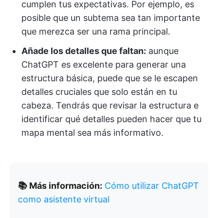
cumplen tus expectativas. Por ejemplo, es
posible que un subtema sea tan importante
que merezca ser una rama principal.
Añade los detalles que faltan:
aunque
ChatGPT es excelente para generar una
estructura básica, puede que se le escapen
detalles cruciales que solo están en tu
cabeza. Tendrás que revisar la estructura e
identificar qué detalles pueden hacer que tu
mapa mental sea más informativo.
📚 Más información:
Cómo utilizar ChatGPT
como asistente virtual