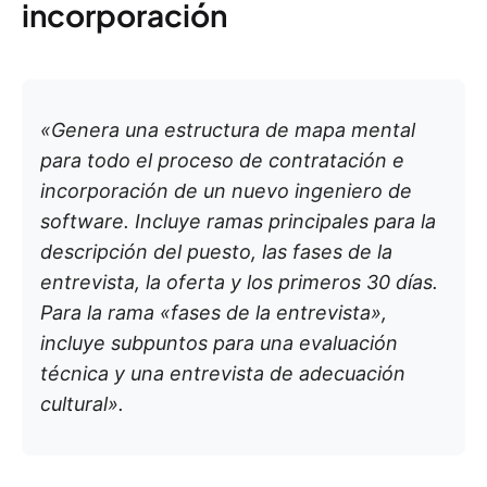
incorporación
«Genera una estructura de mapa mental
para todo el proceso de contratación e
incorporación de un nuevo ingeniero de
software. Incluye ramas principales para la
descripción del puesto, las fases de la
entrevista, la oferta y los primeros 30 días.
Para la rama «fases de la entrevista»,
incluye subpuntos para una evaluación
técnica y una entrevista de adecuación
cultural».