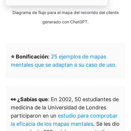
Diagrama de flujo para el mapa del recorrido del cliente
generado con ChatGPT.
⭐ Bonificación:
25 ejemplos de mapas
mentales que se adaptan a su caso de uso.
👀 ¿Sabías que
: En 2002, 50 estudiantes de
medicina de la Universidad de Londres
participaron en un
estudio para comprobar
la eficacia de los mapas mentales
. Se les dio