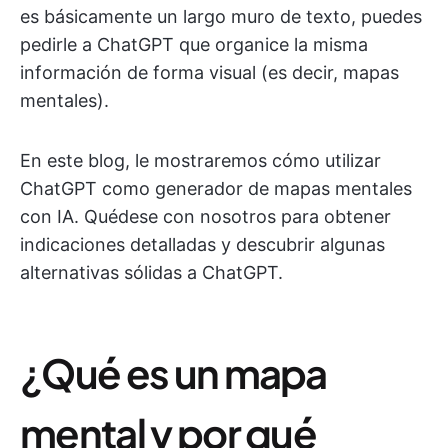
es básicamente un largo muro de texto, puedes
pedirle a ChatGPT que organice la misma
información de forma visual (es decir, mapas
mentales).
En este blog, le mostraremos cómo utilizar
ChatGPT como generador de mapas mentales
con IA. Quédese con nosotros para obtener
indicaciones detalladas y descubrir algunas
alternativas sólidas a ChatGPT.
¿Qué es un mapa
mental y por qué