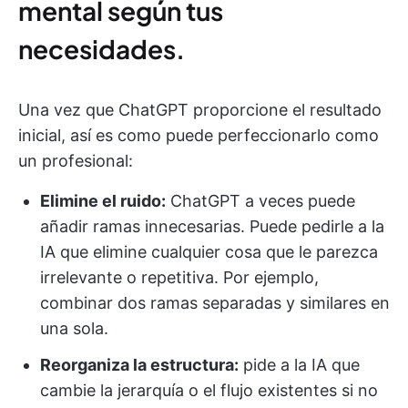
mental según tus
necesidades.
Una vez que ChatGPT proporcione el resultado
inicial, así es como puede perfeccionarlo como
un profesional:
Elimine el ruido:
ChatGPT a veces puede
añadir ramas innecesarias. Puede pedirle a la
IA que elimine cualquier cosa que le parezca
irrelevante o repetitiva. Por ejemplo,
combinar dos ramas separadas y similares en
una sola.
Reorganiza la estructura:
pide a la IA que
cambie la jerarquía o el flujo existentes si no