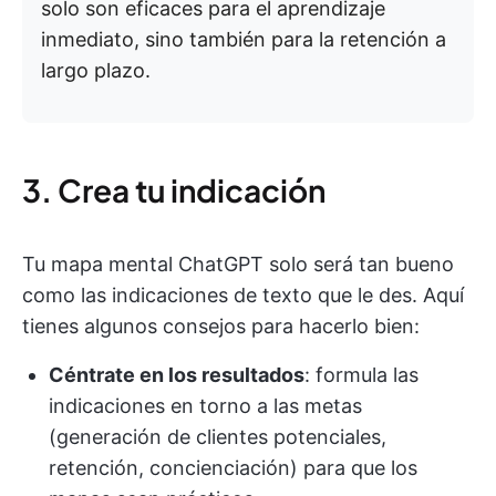
solo son eficaces para el aprendizaje
inmediato, sino también para la retención a
largo plazo.
3. Crea tu indicación
Tu mapa mental ChatGPT solo será tan bueno
como las indicaciones de texto que le des. Aquí
tienes algunos consejos para hacerlo bien:
Céntrate en los resultados
: formula las
indicaciones en torno a las metas
(generación de clientes potenciales,
retención, concienciación) para que los