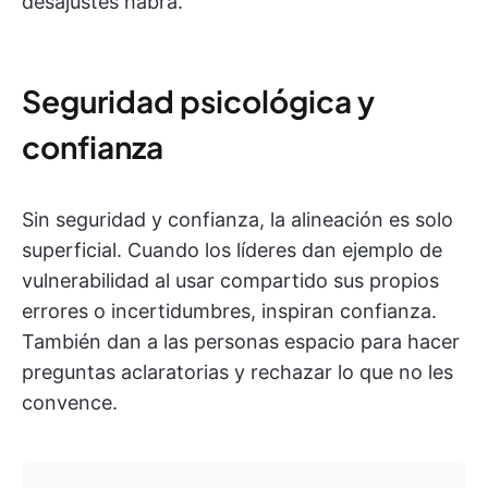
desajustes habrá.
Seguridad psicológica y
confianza
Sin seguridad y confianza, la alineación es solo
superficial. Cuando los líderes dan ejemplo de
vulnerabilidad al usar compartido sus propios
errores o incertidumbres, inspiran confianza.
También dan a las personas espacio para hacer
preguntas aclaratorias y rechazar lo que no les
convence.