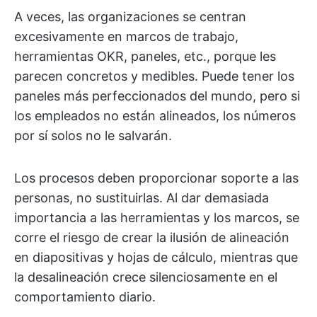
A veces, las organizaciones se centran
excesivamente en marcos de trabajo,
herramientas OKR, paneles, etc., porque les
parecen concretos y medibles. Puede tener los
paneles más perfeccionados del mundo, pero si
los empleados no están alineados, los números
por sí solos no le salvarán.
Los procesos deben proporcionar soporte a las
personas, no sustituirlas. Al dar demasiada
importancia a las herramientas y los marcos, se
corre el riesgo de crear la ilusión de alineación
en diapositivas y hojas de cálculo, mientras que
la desalineación crece silenciosamente en el
comportamiento diario.