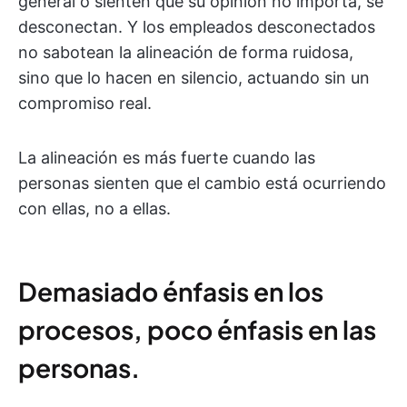
general o sienten que su opinión no importa, se
desconectan. Y los empleados desconectados
no sabotean la alineación de forma ruidosa,
sino que lo hacen en silencio, actuando sin un
compromiso real.
La alineación es más fuerte cuando las
personas sienten que el cambio está ocurriendo
con ellas, no a ellas.
Demasiado énfasis en los
procesos, poco énfasis en las
personas.