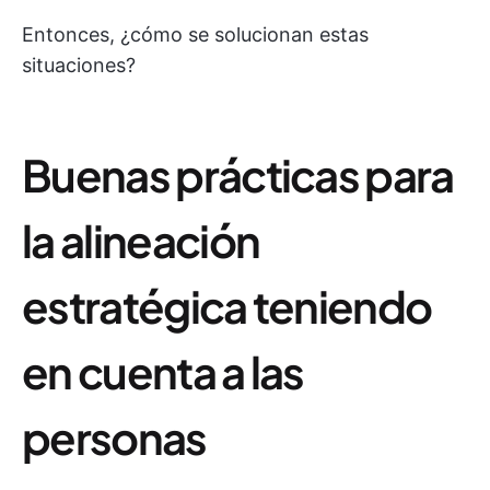
Entonces, ¿cómo se solucionan estas
situaciones?
Buenas prácticas para
la alineación
estratégica teniendo
en cuenta a las
personas