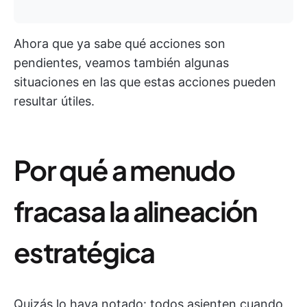
Ahora que ya sabe qué acciones son
pendientes, veamos también algunas
situaciones en las que estas acciones pueden
resultar útiles.
Por qué a menudo
fracasa la alineación
estratégica
Quizás lo haya notado: todos asienten cuando