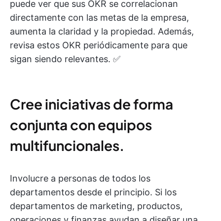
puede ver que sus OKR se correlacionan
directamente con las metas de la empresa,
aumenta la claridad y la propiedad. Además,
revisa estos OKR periódicamente para que
sigan siendo relevantes. ✅
Cree iniciativas de forma
conjunta con equipos
multifuncionales.
Involucre a personas de todos los
departamentos desde el principio. Si los
departamentos de marketing, productos,
operaciones y finanzas ayudan a diseñar una