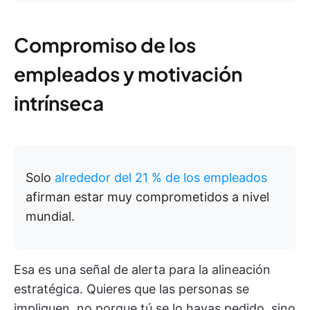
Compromiso de los
empleados y motivación
intrínseca
Solo
alrededor del 21 % de los empleados
afirman estar muy comprometidos a nivel
mundial.
Esa es una señal de alerta para la alineación
estratégica. Quieres que las personas se
impliquen, no porque tú se lo hayas pedido, sino