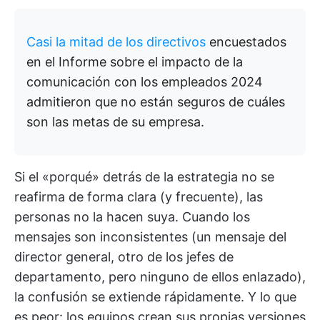
Casi la mitad de los directivos
encuestados
en el Informe sobre el impacto de la
comunicación con los empleados 2024
admitieron que no están seguros de cuáles
son las metas de su empresa.
Si el «porqué» detrás de la estrategia no se
reafirma de forma clara (y frecuente), las
personas no la hacen suya. Cuando los
mensajes son inconsistentes (un mensaje del
director general, otro de los jefes de
departamento, pero ninguno de ellos enlazado),
la confusión se extiende rápidamente. Y lo que
es peor: los equipos crean sus propias versiones