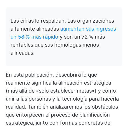
Las cifras lo respaldan. Las organizaciones
altamente alineadas
aumentan sus ingresos
un 58 % más rápido
y son un 72 % más
rentables que sus homólogas menos
alineadas.
En esta publicación, descubrirá lo que
realmente significa la alineación estratégica
(más allá de «solo establecer metas») y cómo
unir a las personas y la tecnología para hacerla
realidad. También analizaremos los obstáculos
que entorpecen el proceso de planificación
estratégica, junto con formas concretas de