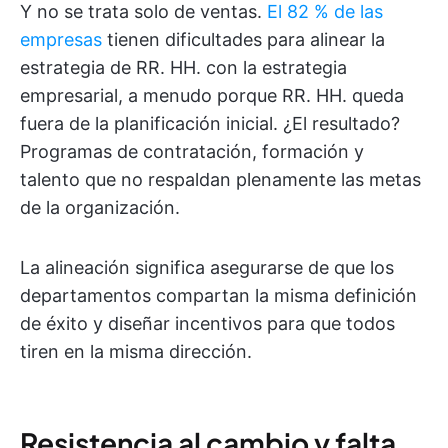
Y no se trata solo de ventas.
El 82 % de las
empresas
tienen dificultades para alinear la
estrategia de RR. HH. con la estrategia
empresarial, a menudo porque RR. HH. queda
fuera de la planificación inicial. ¿El resultado?
Programas de contratación, formación y
talento que no respaldan plenamente las metas
de la organización.
La alineación significa asegurarse de que los
departamentos compartan la misma definición
de éxito y diseñar incentivos para que todos
tiren en la misma dirección.
Resistencia al cambio y falta