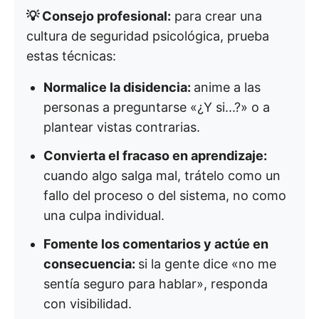
💡 Consejo profesional:
para crear una
cultura de seguridad psicológica, prueba
estas técnicas:
Normalice la disidencia:
anime a las
personas a preguntarse «¿Y si...?» o a
plantear vistas contrarias.
Convierta el fracaso en aprendizaje:
cuando algo salga mal, trátelo como un
fallo del proceso o del sistema, no como
una culpa individual.
Fomente los comentarios y actúe en
consecuencia:
si la gente dice «no me
sentía seguro para hablar», responda
con visibilidad.