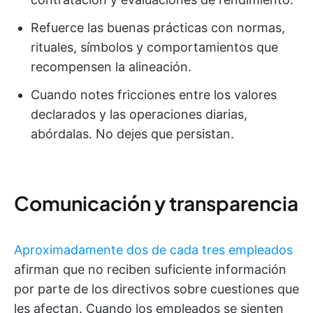
Refuerce las buenas prácticas con normas,
rituales, símbolos y comportamientos que
recompensen la alineación.
Cuando notes fricciones entre los valores
declarados y las operaciones diarias,
abórdalas. No dejes que persistan.
Comunicación y transparencia
Aproximadamente dos de cada tres empleados
afirman que no reciben suficiente información
por parte de los directivos sobre cuestiones que
les afectan. Cuando los empleados se sienten