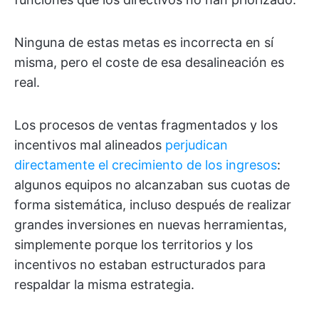
Ninguna de estas metas es incorrecta en sí
misma, pero el coste de esa desalineación es
real.
Los procesos de ventas fragmentados y los
incentivos mal alineados
perjudican
directamente el crecimiento de los ingresos
:
algunos equipos no alcanzaban sus cuotas de
forma sistemática, incluso después de realizar
grandes inversiones en nuevas herramientas,
simplemente porque los territorios y los
incentivos no estaban estructurados para
respaldar la misma estrategia.