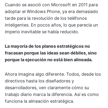
Cuando se asoció con Microsoft en 2011 para
adoptar el Windows Phone, ya era demasiado
tarde para la revolución de los teléfonos
inteligentes. En pocos años, lo que parecía un
imperio inevitable se había reducido.
La mayoría de los planes estratégicos no
fracasan porque las ideas sean débiles, sino
porque la ejecución no está bien alineada.
Ahora imagina algo diferente. Todos, desde los
directivos hasta los diseñadores y
desarrolladores, ven claramente cómo su
trabajo diario marca la diferencia. Así es como
funciona la alineación estratégica.