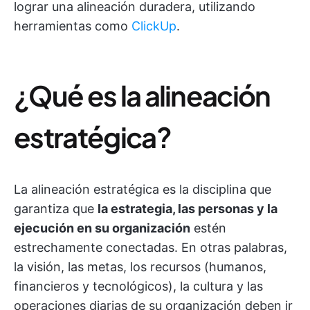
lograr una alineación duradera, utilizando
herramientas como
ClickUp
.
¿Qué es la alineación
estratégica?
La alineación estratégica es la disciplina que
garantiza que
la estrategia, las personas y la
ejecución en su organización
estén
estrechamente conectadas. En otras palabras,
la visión, las metas, los recursos (humanos,
financieros y tecnológicos), la cultura y las
operaciones diarias de su organización deben ir