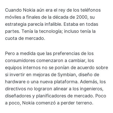
Cuando Nokia aún era el rey de los teléfonos
móviles a finales de la década de 2000, su
estrategia parecía infalible. Estaba en todas
partes. Tenía la tecnología; incluso tenía la
cuota de mercado.
Pero a medida que las preferencias de los
consumidores comenzaron a cambiar, los
equipos internos no se ponían de acuerdo sobre
si invertir en mejoras de Symbian, diseño de
hardware o una nueva plataforma. Además, los
directivos no lograron alinear a los ingenieros,
diseñadores y planificadores de mercado. Poco
a poco, Nokia comenzó a perder terreno.