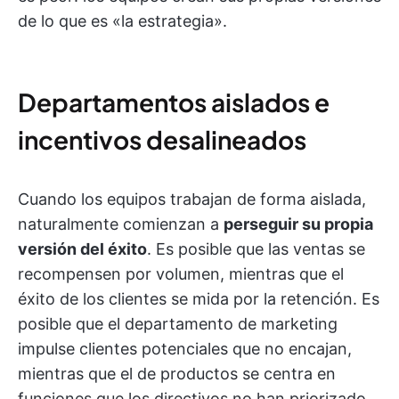
de lo que es «la estrategia».
Departamentos aislados e
incentivos desalineados
Cuando los equipos trabajan de forma aislada,
naturalmente comienzan a
perseguir su propia
versión del éxito
. Es posible que las ventas se
recompensen por volumen, mientras que el
éxito de los clientes se mida por la retención. Es
posible que el departamento de marketing
impulse clientes potenciales que no encajan,
mientras que el de productos se centra en
funciones que los directivos no han priorizado.