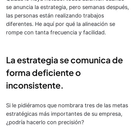
se anuncia la estrategia, pero semanas después,
las personas están realizando trabajos
diferentes. He aquí por qué la alineación se
rompe con tanta frecuencia y facilidad.
La estrategia se comunica de
forma deficiente o
inconsistente.
Si le pidiéramos que nombrara tres de las metas
estratégicas más importantes de su empresa,
¿podría hacerlo con precisión?