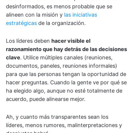
desinformados, es menos probable que se
alineen con la misión y
las iniciativas
estratégicas
de la organización.
Los líderes deben
hacer visible el
razonamiento que hay detrás de las decisiones
clave
. Utilice múltiples canales (reuniones,
documentos, paneles, reuniones informales)
para que las personas tengan la oportunidad de
hacer preguntas. Cuando la gente ve por qué se
ha elegido algo, aunque no esté totalmente de
acuerdo, puede alinearse mejor.
Ah, y cuanto más transparentes sean los
líderes, menos rumores, malinterpretaciones y