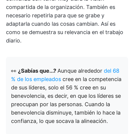
compartida de la organización. También es
necesario repetirla para que se grabe y
adaptarla cuando las cosas cambian. Así es
como se demuestra su relevancia en el trabajo
diario.
👀
¿Sabías que...?
Aunque alrededor
del 68
% de los empleados
cree en la competencia
de sus líderes, solo el 56 % cree en su
benevolencia, es decir, en que los líderes se
preocupan por las personas.
Cuando la
benevolencia disminuye, también lo hace la
confianza, lo que socava la alineación.