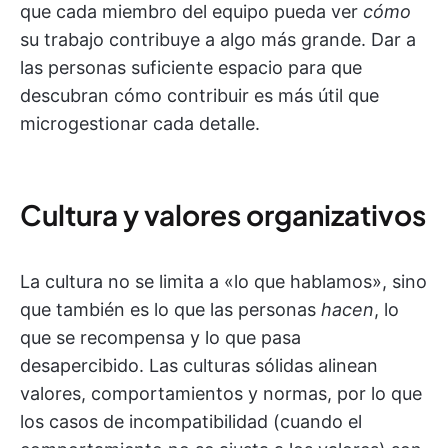
que cada miembro del equipo pueda ver
cómo
su trabajo contribuye a algo más grande. Dar a
las personas suficiente espacio para que
descubran cómo contribuir es más útil que
microgestionar cada detalle.
Cultura y valores organizativos
La cultura no se limita a «lo que hablamos», sino
que también es lo que las personas
hacen
, lo
que se recompensa y lo que pasa
desapercibido. Las culturas sólidas alinean
valores, comportamientos y normas, por lo que
los casos de incompatibilidad (cuando el