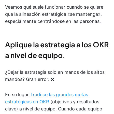
Veamos qué suele funcionar cuando se quiere
que la alineación estratégica «se mantenga»,
especialmente centrándose en las personas.
Aplique la estrategia a los OKR
a nivel de equipo.
¿Dejar la estrategia solo en manos de los altos
mandos? Gran error. ❌
En su lugar,
traduce las grandes metas
estratégicas en OKR
(objetivos y resultados
clave) a nivel de equipo. Cuando cada equipo