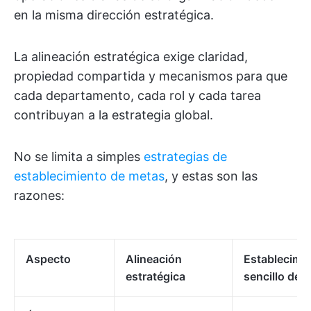
en la misma dirección estratégica.
La alineación estratégica exige claridad,
propiedad compartida y mecanismos para que
cada departamento, cada rol y cada tarea
contribuyan a la estrategia global.
No se limita a simples
estrategias de
establecimiento de metas
, y estas son las
razones:
Aspecto
Alineación
Establecimi
estratégica
sencillo de 