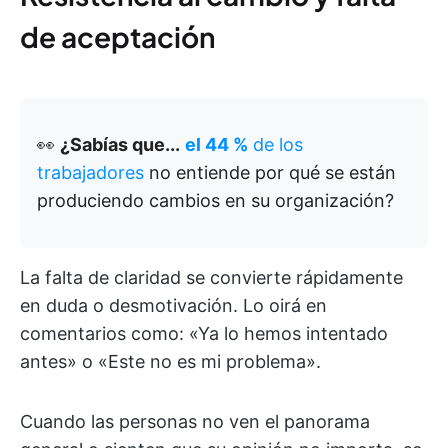
de aceptación
👀
¿Sabías que...
el 44 %
de los
trabajadores
no entiende por qué se están
produciendo cambios en su organización?
La falta de claridad se convierte rápidamente
en duda o desmotivación. Lo oirá en
comentarios como: «Ya lo hemos intentado
antes» o «Este no es mi problema».
Cuando las personas no ven el panorama