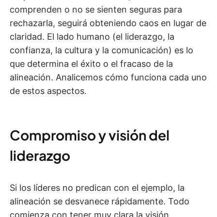
comprenden o no se sienten seguras para
rechazarla, seguirá obteniendo caos en lugar de
claridad. El lado humano (el liderazgo, la
confianza, la cultura y la comunicación) es lo
que determina el éxito o el fracaso de la
alineación. Analicemos cómo funciona cada uno
de estos aspectos.
Compromiso y visión del
liderazgo
Si los líderes no predican con el ejemplo, la
alineación se desvanece rápidamente. Todo
comienza con tener muy clara la visión