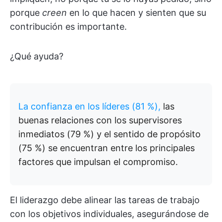
porque
creen
en lo que hacen y sienten que su
contribución es importante.
¿Qué ayuda?
La confianza en los líderes (81 %),
las
buenas relaciones con los supervisores
inmediatos (79 %) y el sentido de propósito
(75 %) se encuentran entre los principales
factores que impulsan el compromiso.
El liderazgo debe alinear las tareas de trabajo
con los objetivos individuales, asegurándose de