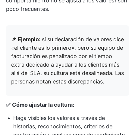
comportamiento no se ajusta a los valores) son
poco frecuentes.
📌 Ejemplo:
si su declaración de valores dice
«el cliente es lo primero», pero su equipo de
facturación es penalizado por el tiempo
extra dedicado a ayudar a los clientes más
allá del SLA, su cultura está desalineada. Las
personas notan estas discrepancias.
✅
Cómo ajustar la cultura:
Haga visibles los valores a través de
historias, reconocimientos, criterios de
contratación y evaluaciones de rendimiento.