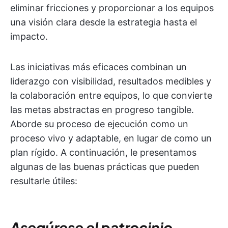
eliminar fricciones y proporcionar a los equipos
una visión clara desde la estrategia hasta el
impacto.
Las iniciativas más eficaces combinan un
liderazgo con visibilidad, resultados medibles y
la colaboración entre equipos, lo que convierte
las metas abstractas en progreso tangible.
Aborde su proceso de ejecución como un
proceso vivo y adaptable, en lugar de como un
plan rígido. A continuación, le presentamos
algunas de las buenas prácticas que pueden
resultarle útiles:
Asegúrese el patrocinio