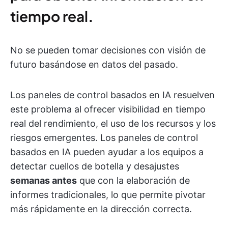
tiempo real
.
No se pueden tomar decisiones con visión de
futuro basándose en datos del pasado.
Los paneles de control basados en IA resuelven
este problema al ofrecer visibilidad en tiempo
real del rendimiento, el uso de los recursos y los
riesgos emergentes. Los paneles de control
basados en IA pueden ayudar a los equipos a
detectar cuellos de botella y desajustes
semanas antes
que con la elaboración de
informes tradicionales, lo que permite pivotar
más rápidamente en la dirección correcta.