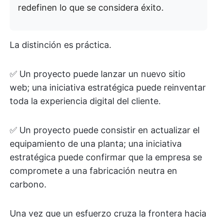
redefinen lo que se considera éxito.
La distinción es práctica.
✅ Un proyecto puede lanzar un nuevo sitio
web; una iniciativa estratégica puede reinventar
toda la experiencia digital del cliente.
✅ Un proyecto puede consistir en actualizar el
equipamiento de una planta; una iniciativa
estratégica puede confirmar que la empresa se
compromete a una fabricación neutra en
carbono.
Una vez que un esfuerzo cruza la frontera hacia