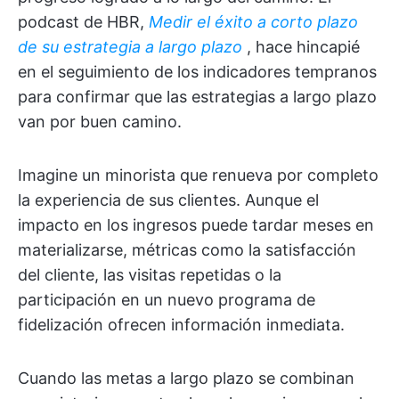
podcast de HBR,
Medir el éxito a corto plazo
de su estrategia a largo plazo
, hace hincapié
en el seguimiento de los indicadores tempranos
para confirmar que las estrategias a largo plazo
van por buen camino.
Imagine un minorista que renueva por completo
la experiencia de sus clientes. Aunque el
impacto en los ingresos puede tardar meses en
materializarse, métricas como la satisfacción
del cliente, las visitas repetidas o la
participación en un nuevo programa de
fidelización ofrecen información inmediata.
Cuando las metas a largo plazo se combinan