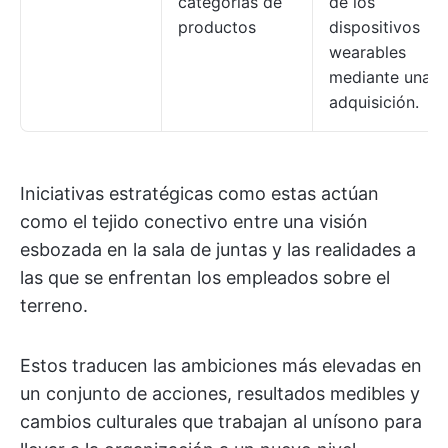
categorías de
de los
productos
dispositivos
wearables
mediante una
adquisición.
Iniciativas estratégicas como estas actúan
como el tejido conectivo entre una visión
esbozada en la sala de juntas y las realidades a
las que se enfrentan los empleados sobre el
terreno.
Estos traducen las ambiciones más elevadas en
un conjunto de acciones, resultados medibles y
cambios culturales que trabajan al unísono para