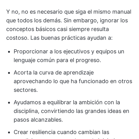
Y no, no es necesario que siga el mismo manual
que todos los demás. Sin embargo, ignorar los
conceptos básicos casi siempre resulta
costoso. Las buenas prácticas ayudan a:
Proporcionar a los ejecutivos y equipos un
lenguaje común para el progreso.
Acorta la curva de aprendizaje
aprovechando lo que ha funcionado en otros
sectores.
Ayudamos a equilibrar la ambición con la
disciplina, convirtiendo las grandes ideas en
pasos alcanzables.
Crear resiliencia cuando cambian las