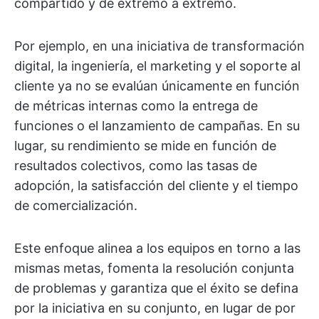
compartido y de extremo a extremo.
Por ejemplo, en una iniciativa de transformación
digital, la ingeniería, el marketing y el soporte al
cliente ya no se evalúan únicamente en función
de métricas internas como la entrega de
funciones o el lanzamiento de campañas. En su
lugar, su rendimiento se mide en función de
resultados colectivos, como las tasas de
adopción, la satisfacción del cliente y el tiempo
de comercialización.
Este enfoque alinea a los equipos en torno a las
mismas metas, fomenta la resolución conjunta
de problemas y garantiza que el éxito se defina
por la iniciativa en su conjunto, en lugar de por