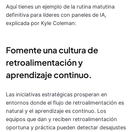
Aquí tienes un ejemplo de la rutina matutina
definitiva para líderes con paneles de IA,
explicada por Kyle Coleman:
Fomente una cultura de
retroalimentación y
aprendizaje continuo
.
Las iniciativas estratégicas prosperan en
entornos donde el flujo de retroalimentación es
natural y el aprendizaje es continuo. Los
equipos que dan y reciben retroalimentación
oportuna y práctica pueden detectar desajustes