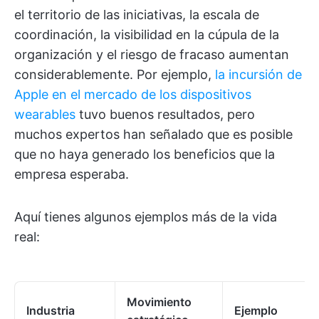
el territorio de las iniciativas, la escala de
coordinación, la visibilidad en la cúpula de la
organización y el riesgo de fracaso aumentan
considerablemente. Por ejemplo,
la incursión de
Apple en el mercado de los dispositivos
wearables
tuvo buenos resultados, pero
muchos expertos han señalado que es posible
que no haya generado los beneficios que la
empresa esperaba.
Aquí tienes algunos ejemplos más de la vida
real:
Movimiento
Industria
Ejemplo