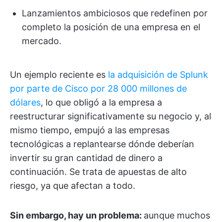
Lanzamientos ambiciosos que redefinen por
completo la posición de una empresa en el
mercado.
Un ejemplo reciente es
la adquisición de Splunk
por parte de Cisco por 28 000 millones de
dólares
, lo que obligó a la empresa a
reestructurar significativamente su negocio y, al
mismo tiempo, empujó a las empresas
tecnológicas a replantearse dónde deberían
invertir su gran cantidad de dinero a
continuación. Se trata de apuestas de alto
riesgo, ya que afectan a todo.
Sin embargo, hay un problema:
aunque muchos