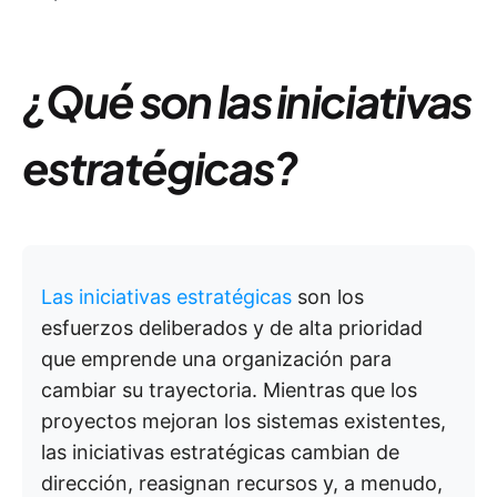
¿Qué son las iniciativas
estratégicas?
Las iniciativas estratégicas
son los
esfuerzos deliberados y de alta prioridad
que emprende una organización para
cambiar su trayectoria. Mientras que los
proyectos mejoran los sistemas existentes,
las iniciativas estratégicas cambian de
dirección, reasignan recursos y, a menudo,