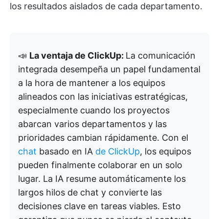
los resultados aislados de cada departamento.
📣
La ventaja de ClickUp:
La comunicación
integrada desempeña un papel fundamental
a la hora de mantener a los equipos
alineados con las iniciativas estratégicas,
especialmente cuando los proyectos
abarcan varios departamentos y las
prioridades cambian rápidamente. Con el
chat
basado en IA
de ClickUp
, los equipos
pueden finalmente colaborar en un solo
lugar. La IA resume automáticamente los
largos hilos de chat y convierte las
decisiones clave en tareas viables. Esto