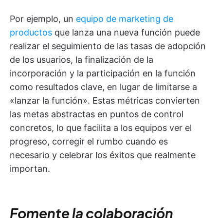
Por ejemplo, un
equipo de marketing de
productos
que lanza una nueva función puede
realizar el seguimiento de las tasas de adopción
de los usuarios, la finalización de la
incorporación y la participación en la función
como resultados clave, en lugar de limitarse a
«lanzar la función». Estas métricas convierten
las metas abstractas en puntos de control
concretos, lo que facilita a los equipos ver el
progreso, corregir el rumbo cuando es
necesario y celebrar los éxitos que realmente
importan.
Fomente la colaboración