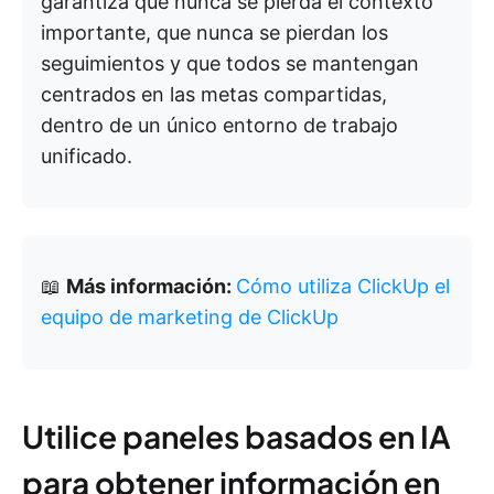
garantiza que nunca se pierda el contexto
importante, que nunca se pierdan los
seguimientos y que todos se mantengan
centrados en las metas compartidas,
dentro de un único entorno de trabajo
unificado.
📖
Más información:
Cómo utiliza ClickUp el
equipo de marketing de ClickUp
Utilice paneles basados en IA
para obtener información en