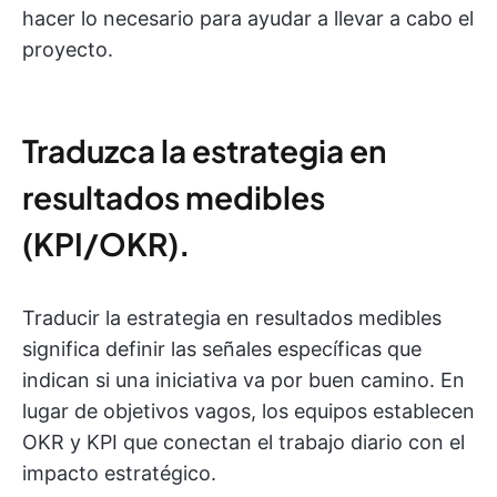
hacer lo necesario para ayudar a llevar a cabo el
proyecto.
Traduzca la estrategia en
resultados medibles
(KPI/OKR)
.
Traducir la estrategia en resultados medibles
significa definir las señales específicas que
indican si una iniciativa va por buen camino. En
lugar de objetivos vagos, los equipos establecen
OKR y KPI que conectan el trabajo diario con el
impacto estratégico.