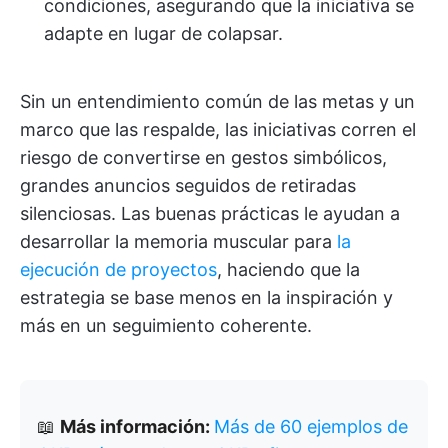
condiciones, asegurando que la iniciativa se
adapte en lugar de colapsar.
Sin un entendimiento común de las metas y un
marco que las respalde, las iniciativas corren el
riesgo de convertirse en gestos simbólicos,
grandes anuncios seguidos de retiradas
silenciosas. Las buenas prácticas le ayudan a
desarrollar la memoria muscular para
la
ejecución de proyectos
, haciendo que la
estrategia se base menos en la inspiración y
más en un seguimiento coherente.
📖
Más información:
Más de 60 ejemplos de