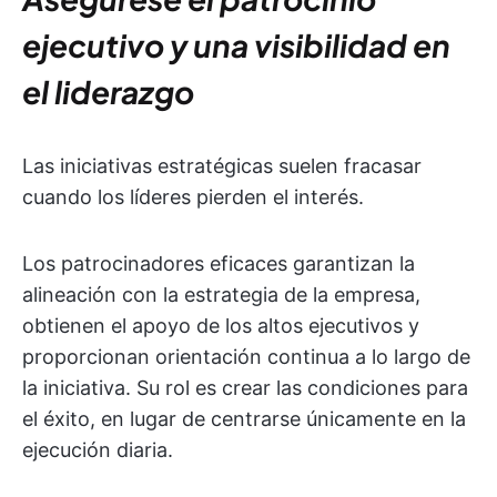
ejecutivo y una visibilidad en
el liderazgo
Las iniciativas estratégicas suelen fracasar
cuando los líderes pierden el interés.
Los patrocinadores eficaces garantizan la
alineación con la estrategia de la empresa,
obtienen el apoyo de los altos ejecutivos y
proporcionan orientación continua a lo largo de
la iniciativa. Su rol es crear las condiciones para
el éxito, en lugar de centrarse únicamente en la
ejecución diaria.