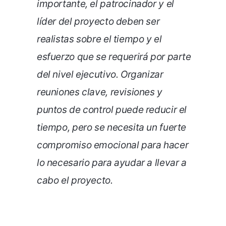
importante, el patrocinador y el
líder del proyecto deben ser
realistas sobre el tiempo y el
esfuerzo que se requerirá por parte
del nivel ejecutivo. Organizar
reuniones clave, revisiones y
puntos de control puede reducir el
tiempo, pero se necesita un fuerte
compromiso emocional para hacer
lo necesario para ayudar a llevar a
cabo el proyecto.