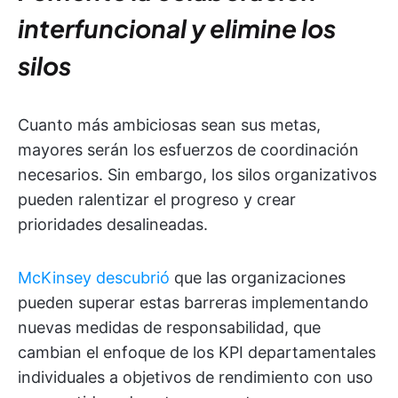
interfuncional y elimine los
silos
Cuanto más ambiciosas sean sus metas,
mayores serán los esfuerzos de coordinación
necesarios. Sin embargo, los silos organizativos
pueden ralentizar el progreso y crear
prioridades desalineadas.
McKinsey descubrió
que las organizaciones
pueden superar estas barreras implementando
nuevas medidas de responsabilidad, que
cambian el enfoque de los KPI departamentales
individuales a objetivos de rendimiento con uso