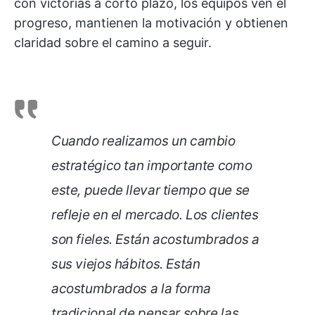
con victorias a corto plazo, los equipos ven el
progreso, mantienen la motivación y obtienen
claridad sobre el camino a seguir.
Cuando realizamos un cambio
estratégico tan importante como
este, puede llevar tiempo que se
refleje en el mercado. Los clientes
son fieles. Están acostumbrados a
sus viejos hábitos. Están
acostumbrados a la forma
tradicional de pensar sobre las