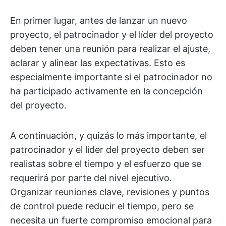
En primer lugar, antes de lanzar un nuevo
proyecto, el patrocinador y el líder del proyecto
deben tener una reunión para realizar el ajuste,
aclarar y alinear las expectativas. Esto es
especialmente importante si el patrocinador no
ha participado activamente en la concepción
del proyecto.
A continuación, y quizás lo más importante, el
patrocinador y el líder del proyecto deben ser
realistas sobre el tiempo y el esfuerzo que se
requerirá por parte del nivel ejecutivo.
Organizar reuniones clave, revisiones y puntos
de control puede reducir el tiempo, pero se
necesita un fuerte compromiso emocional para