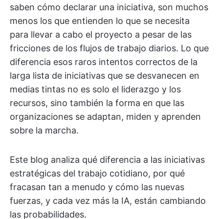
saben cómo declarar una iniciativa, son muchos
menos los que entienden lo que se necesita
para llevar a cabo el proyecto a pesar de las
fricciones de los flujos de trabajo diarios. Lo que
diferencia esos raros intentos correctos de la
larga lista de iniciativas que se desvanecen en
medias tintas no es solo el liderazgo y los
recursos, sino también la forma en que las
organizaciones se adaptan, miden y aprenden
sobre la marcha.
Este blog analiza qué diferencia a las iniciativas
estratégicas del trabajo cotidiano, por qué
fracasan tan a menudo y cómo las nuevas
fuerzas, y cada vez más la IA, están cambiando
las probabilidades.