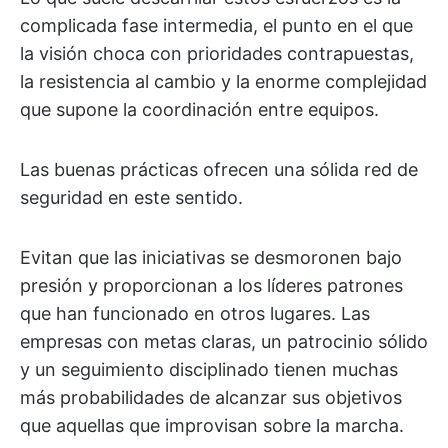
complicada fase intermedia, el punto en el que
la visión choca con prioridades contrapuestas,
la resistencia al cambio y la enorme complejidad
que supone la coordinación entre equipos.
Las buenas prácticas ofrecen una sólida red de
seguridad en este sentido.
Evitan que las iniciativas se desmoronen bajo
presión y proporcionan a los líderes patrones
que han funcionado en otros lugares. Las
empresas con metas claras, un patrocinio sólido
y un seguimiento disciplinado tienen muchas
más probabilidades de alcanzar sus objetivos
que aquellas que improvisan sobre la marcha.