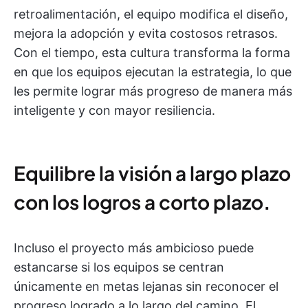
retroalimentación, el equipo modifica el diseño,
mejora la adopción y evita costosos retrasos.
Con el tiempo, esta cultura transforma la forma
en que los equipos ejecutan la estrategia, lo que
les permite lograr más progreso de manera más
inteligente y con mayor resiliencia.
Equilibre la visión a largo plazo
con los logros a corto plazo
.
Incluso el proyecto más ambicioso puede
estancarse si los equipos se centran
únicamente en metas lejanas sin reconocer el
progreso logrado a lo largo del camino. El