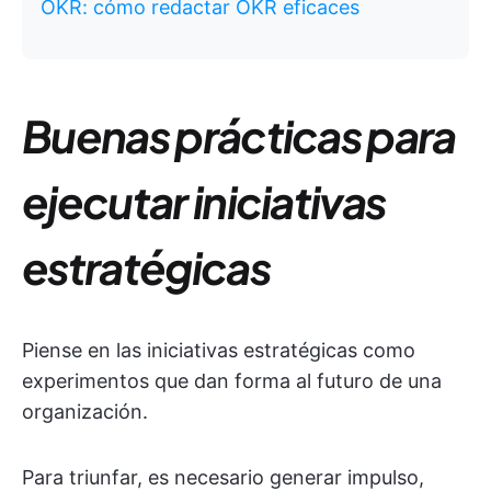
OKR: cómo redactar OKR eficaces
Buenas prácticas para
ejecutar iniciativas
estratégicas
Piense en las iniciativas estratégicas como
experimentos que dan forma al futuro de una
organización.
Para triunfar, es necesario generar impulso,