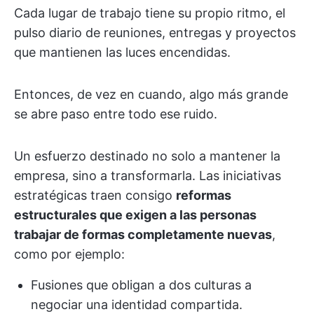
Cada lugar de trabajo tiene su propio ritmo, el
pulso diario de reuniones, entregas y proyectos
que mantienen las luces encendidas.
Entonces, de vez en cuando, algo más grande
se abre paso entre todo ese ruido.
Un esfuerzo destinado no solo a mantener la
empresa, sino a transformarla. Las iniciativas
estratégicas traen consigo
reformas
estructurales que exigen a las personas
trabajar de formas completamente nuevas
,
como por ejemplo:
Fusiones que obligan a dos culturas a
negociar una identidad compartida.