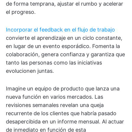
de forma temprana, ajustar el rumbo y acelerar
el progreso.
Incorporar el feedback en el flujo de trabajo
convierte el aprendizaje en un ciclo constante,
en lugar de un evento esporádico. Fomenta la
colaboración, genera confianza y garantiza que
tanto las personas como las iniciativas
evolucionen juntas.
Imagine un equipo de producto que lanza una
nueva función en varios mercados. Las
revisiones semanales revelan una queja
recurrente de los clientes que habría pasado
desapercibida en un informe mensual. Al actuar
de inmediato en función de esta