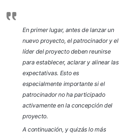
En primer lugar, antes de lanzar un
nuevo proyecto, el patrocinador y el
líder del proyecto deben reunirse
para establecer, aclarar y alinear las
expectativas. Esto es
especialmente importante si el
patrocinador no ha participado
activamente en la concepción del
proyecto.
A continuación, y quizás lo más