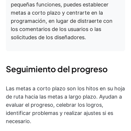
pequeñas funciones, puedes establecer
metas a corto plazo y centrarte en la
programación, en lugar de distraerte con
los comentarios de los usuarios o las
solicitudes de los diseñadores.
Seguimiento del progreso
Las metas a corto plazo son los hitos en su hoja
de ruta hacia las metas a largo plazo. Ayudan a
evaluar el progreso, celebrar los logros,
identificar problemas y realizar ajustes si es
necesario.