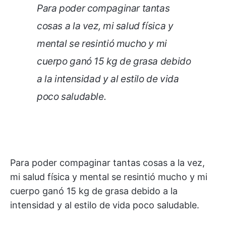
Para poder compaginar tantas
cosas a la vez, mi salud física y
mental se resintió mucho y mi
cuerpo ganó 15 kg de grasa debido
a la intensidad y al estilo de vida
poco saludable.
Para poder compaginar tantas cosas a la vez,
mi salud física y mental se resintió mucho y mi
cuerpo ganó 15 kg de grasa debido a la
intensidad y al estilo de vida poco saludable.