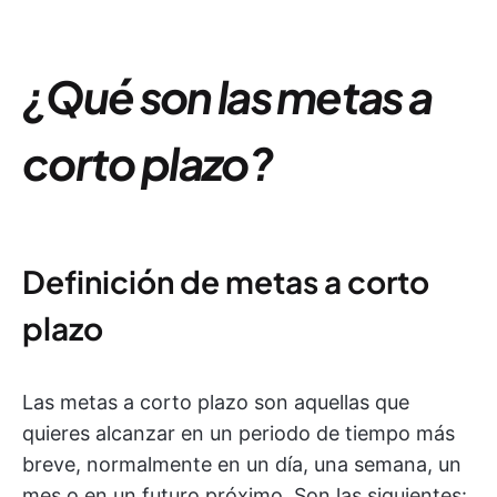
¿Qué son las metas a
corto plazo?
Definición de metas a corto
plazo
Las metas a corto plazo son aquellas que
quieres alcanzar en un periodo de tiempo más
breve, normalmente en un día, una semana, un
mes o en un futuro próximo. Son las siguientes: