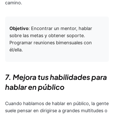
camino.
Objetivo
: Encontrar un mentor, hablar
sobre las metas y obtener soporte.
Programar reuniones bimensuales con
él/ella.
7. Mejora tus habilidades para
hablar en público
Cuando hablamos de hablar en público, la gente
suele pensar en dirigirse a grandes multitudes o