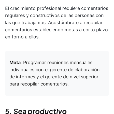
El crecimiento profesional requiere comentarios
regulares y constructivos de las personas con
las que trabajamos. Acostúmbrate a recopilar
comentarios estableciendo metas a corto plazo
en torno a ellos.
Meta
: Programar reuniones mensuales
individuales con el gerente de elaboración
de informes y el gerente de nivel superior
para recopilar comentarios.
5. Sea productivo