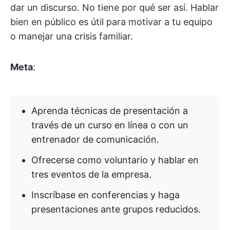
dar un discurso. No tiene por qué ser así. Hablar
bien en público es útil para motivar a tu equipo
o manejar una crisis familiar.
Meta
:
Aprenda técnicas de presentación a
través de un curso en línea o con un
entrenador de comunicación.
Ofrecerse como voluntario y hablar en
tres eventos de la empresa.
Inscríbase en conferencias y haga
presentaciones ante grupos reducidos.