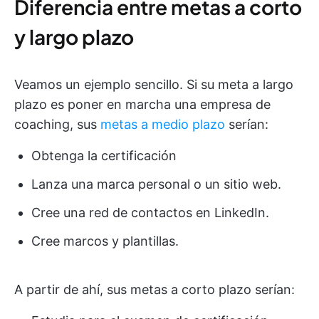
Diferencia entre metas a corto
y largo plazo
Veamos un ejemplo sencillo. Si su meta a largo
plazo es poner en marcha una empresa de
coaching, sus
metas a medio plazo
serían:
Obtenga la certificación
Lanza una marca personal o un sitio web.
Cree una red de contactos en LinkedIn.
Cree marcos y plantillas.
A partir de ahí, sus metas a corto plazo serían: