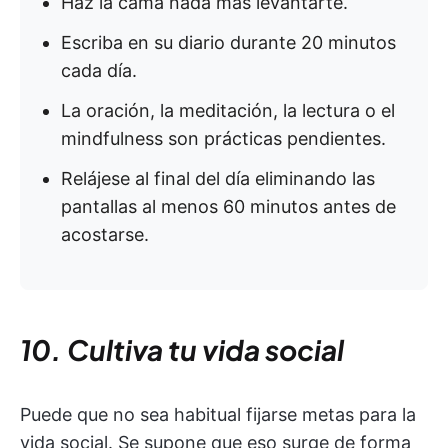
Haz la cama nada más levantarte.
Escriba en su diario durante 20 minutos
cada día.
La oración, la meditación, la lectura o el
mindfulness son prácticas pendientes.
Relájese al final del día eliminando las
pantallas al menos 60 minutos antes de
acostarse.
10. Cultiva tu vida social
Puede que no sea habitual fijarse metas para la
vida social. Se supone que eso surge de forma