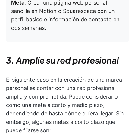
Meta
: Crear una página web personal
sencilla en Notion o Squarespace con un
perfil básico e información de contacto en
dos semanas.
3. Amplíe su red profesional
El siguiente paso en la creación de una marca
personal es contar con una red profesional
amplia y comprometida. Puede considerarlo
como una meta a corto y medio plazo,
dependiendo de hasta dónde quiera llegar. Sin
embargo, algunas metas a corto plazo que
puede fijarse son: