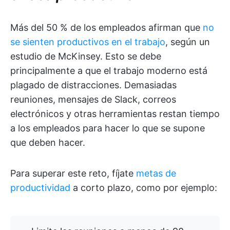
Más del 50 % de los empleados afirman que
no
se sienten productivos en el trabajo
, según un
estudio de McKinsey. Esto se debe
principalmente a que el trabajo moderno está
plagado de distracciones. Demasiadas
reuniones, mensajes de Slack, correos
electrónicos y otras herramientas restan tiempo
a los empleados para hacer lo que se supone
que deben hacer.
Para superar este reto, fíjate
metas de
productividad
a corto plazo, como por ejemplo: