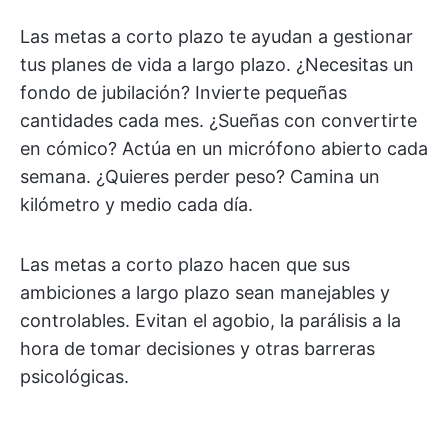
Las metas a corto plazo te ayudan a gestionar
tus planes de vida a largo plazo. ¿Necesitas un
fondo de jubilación? Invierte pequeñas
cantidades cada mes. ¿Sueñas con convertirte
en cómico? Actúa en un micrófono abierto cada
semana. ¿Quieres perder peso? Camina un
kilómetro y medio cada día.
Las metas a corto plazo hacen que sus
ambiciones a largo plazo sean manejables y
controlables. Evitan el agobio, la parálisis a la
hora de tomar decisiones y otras barreras
psicológicas.