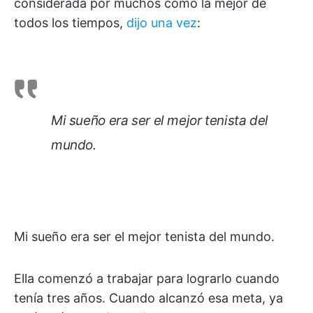
considerada por muchos como la mejor de
todos los tiempos,
dijo una vez
:
Mi sueño era ser el mejor tenista del
mundo.
Mi sueño era ser el mejor tenista del mundo.
Ella comenzó a trabajar para lograrlo cuando
tenía tres años. Cuando alcanzó esa meta, ya