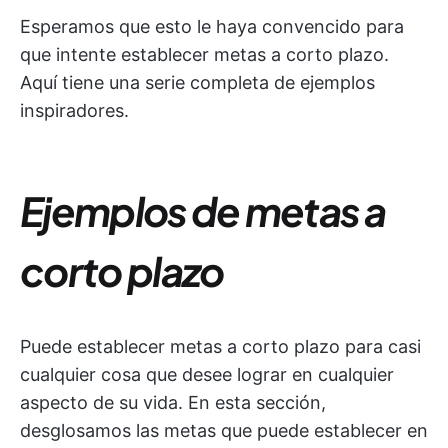
Esperamos que esto le haya convencido para
que intente establecer metas a corto plazo.
Aquí tiene una serie completa de ejemplos
inspiradores.
Ejemplos de metas a
corto plazo
Puede establecer metas a corto plazo para casi
cualquier cosa que desee lograr en cualquier
aspecto de su vida. En esta sección,
desglosamos las metas que puede establecer en