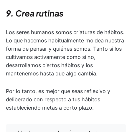
9. Crea rutinas
Los seres humanos somos criaturas de hábitos.
Lo que hacemos habitualmente moldea nuestra
forma de pensar y quiénes somos. Tanto si los
cultivamos activamente como si no,
desarrollamos ciertos hábitos y los
mantenemos hasta que algo cambia.
Por lo tanto, es mejor que seas reflexivo y
deliberado con respecto a tus hábitos
estableciendo metas a corto plazo.