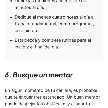
Limite las reuniones a menos de 90
minutos al día.
Dedique al menos cuatro horas al día al
trabajo fundamental, como programar,
escribir, etc.
Establezca y complete rutinas para el
inicio y el final del día.
6. Busque un mentor
En algún momento de tu carrera, es probable
que te encuentres estancado. Un buen mentor
puede despejar los obstáculos y allanar tu