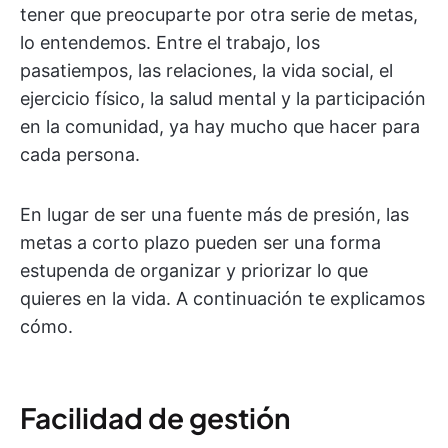
tener que preocuparte por otra serie de metas,
lo entendemos. Entre el trabajo, los
pasatiempos, las relaciones, la vida social, el
ejercicio físico, la salud mental y la participación
en la comunidad, ya hay mucho que hacer para
cada persona.
En lugar de ser una fuente más de presión, las
metas a corto plazo pueden ser una forma
estupenda de organizar y priorizar lo que
quieres en la vida. A continuación te explicamos
cómo.
Facilidad de gestión