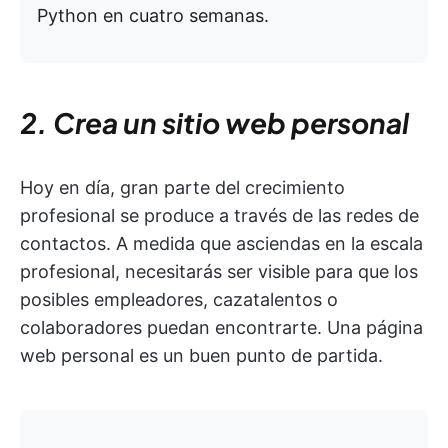
Python en cuatro semanas.
2. Crea un sitio web personal
Hoy en día, gran parte del crecimiento
profesional se produce a través de las redes de
contactos. A medida que asciendas en la escala
profesional, necesitarás ser visible para que los
posibles empleadores, cazatalentos o
colaboradores puedan encontrarte. Una página
web personal es un buen punto de partida.