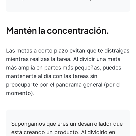
Mantén la concentración.
Las metas a corto plazo evitan que te distraigas
mientras realizas la tarea. Al dividir una meta
más amplia en partes más pequeñas, puedes
mantenerte al día con las tareas sin
preocuparte por el panorama general (por el
momento).
Supongamos que eres un desarrollador que
está creando un producto. Al dividirlo en