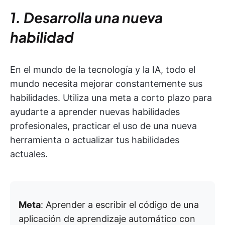
1. Desarrolla una nueva
habilidad
En el mundo de la tecnología y la IA, todo el
mundo necesita mejorar constantemente sus
habilidades. Utiliza una meta a corto plazo para
ayudarte a aprender nuevas habilidades
profesionales, practicar el uso de una nueva
herramienta o actualizar tus habilidades
actuales.
Meta
: Aprender a escribir el código de una
aplicación de aprendizaje automático con