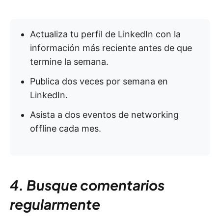
Actualiza tu perfil de LinkedIn con la
información más reciente antes de que
termine la semana.
Publica dos veces por semana en
LinkedIn.
Asista a dos eventos de networking
offline cada mes.
4. Busque comentarios
regularmente