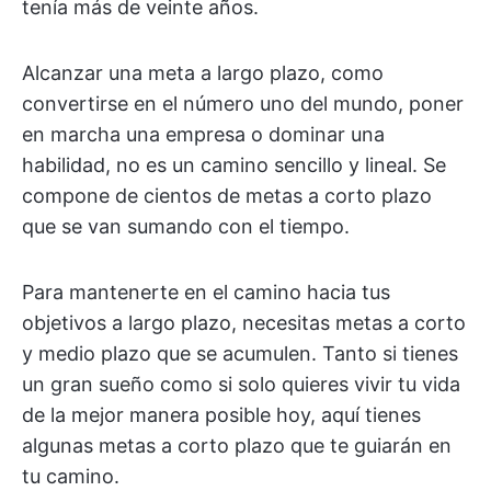
tenía más de veinte años.
Alcanzar una meta a largo plazo, como
convertirse en el número uno del mundo, poner
en marcha una empresa o dominar una
habilidad, no es un camino sencillo y lineal. Se
compone de cientos de metas a corto plazo
que se van sumando con el tiempo.
Para mantenerte en el camino hacia tus
objetivos a largo plazo, necesitas metas a corto
y medio plazo que se acumulen. Tanto si tienes
un gran sueño como si solo quieres vivir tu vida
de la mejor manera posible hoy, aquí tienes
algunas metas a corto plazo que te guiarán en
tu camino.