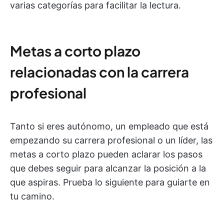
varias categorías para facilitar la lectura.
Metas a corto plazo
relacionadas con la carrera
profesional
Tanto si eres autónomo, un empleado que está
empezando su carrera profesional o un líder, las
metas a corto plazo pueden aclarar los pasos
que debes seguir para alcanzar la posición a la
que aspiras. Prueba lo siguiente para guiarte en
tu camino.