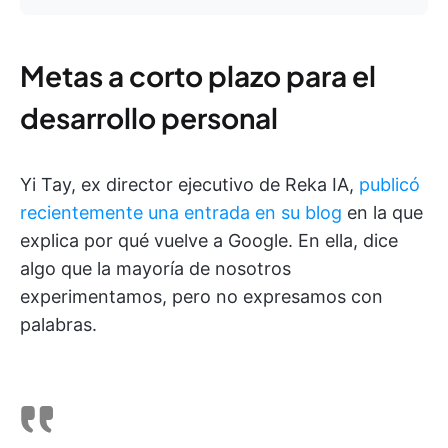
Metas a corto plazo para el
desarrollo personal
Yi Tay, ex director ejecutivo de Reka IA,
publicó
recientemente una entrada en su blog
en la que
explica por qué vuelve a Google. En ella, dice
algo que la mayoría de nosotros
experimentamos, pero no expresamos con
palabras.