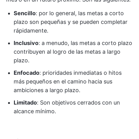
Sencillo
: por lo general, las metas a corto
plazo son pequeñas y se pueden completar
rápidamente.
Inclusivo
: a menudo, las metas a corto plazo
contribuyen al logro de las metas a largo
plazo.
Enfocado
: prioridades inmediatas o hitos
más pequeños en el camino hacia sus
ambiciones a largo plazo.
Limitado
: Son objetivos cerrados con un
alcance mínimo.