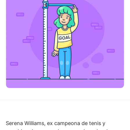
Serena Williams, ex campeona de tenis y