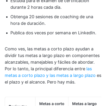
Estudia para el examen de certificación
durante 2 horas cada día.
Obtenga 20 sesiones de coaching de una
hora de duración.
Publica dos veces por semana en LinkedIn.
Como ves, las metas a corto plazo ayudan a
dividir tus metas a largo plazo en componentes
alcanzables, manejables y fáciles de abordar.
Por lo tanto, la principal diferencia entre
las
metas a corto plazo y las metas a largo plazo
es
el plazo y el alcance. Pero hay más.
Metas a corto
Metas a largo