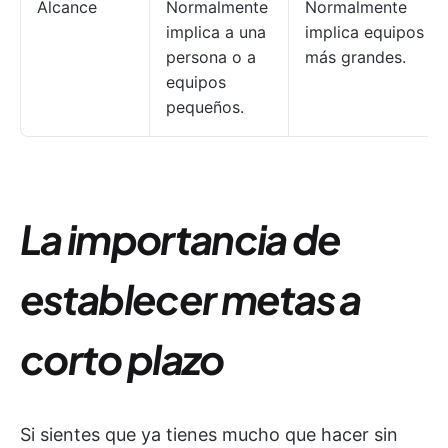
Alcance
Normalmente
Normalmente
implica a una
implica equipos
persona o a
más grandes.
equipos
pequeños.
La importancia de
establecer metas a
corto plazo
Si sientes que ya tienes mucho que hacer sin