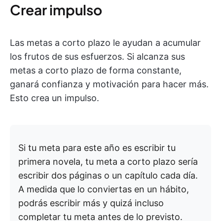
Crear impulso
Las metas a corto plazo le ayudan a acumular
los frutos de sus esfuerzos. Si alcanza sus
metas a corto plazo de forma constante,
ganará confianza y motivación para hacer más.
Esto crea un impulso.
Si tu meta para este año es escribir tu
primera novela, tu meta a corto plazo sería
escribir dos páginas o un capítulo cada día.
A medida que lo conviertas en un hábito,
podrás escribir más y quizá incluso
completar tu meta antes de lo previsto.