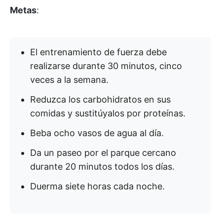
Metas
:
El entrenamiento de fuerza debe
realizarse durante 30 minutos, cinco
veces a la semana.
Reduzca los carbohidratos en sus
comidas y sustitúyalos por proteínas.
Beba ocho vasos de agua al día.
Da un paseo por el parque cercano
durante 20 minutos todos los días.
Duerma siete horas cada noche.