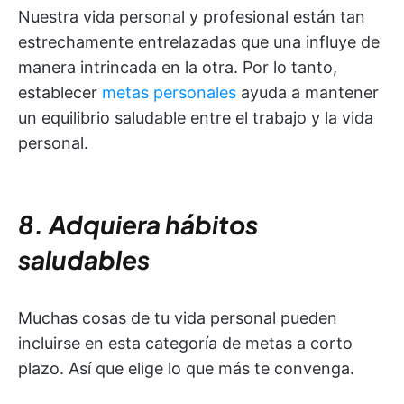
Nuestra vida personal y profesional están tan
estrechamente entrelazadas que una influye de
manera intrincada en la otra. Por lo tanto,
establecer
metas personales
ayuda a mantener
un equilibrio saludable entre el trabajo y la vida
personal.
8. Adquiera hábitos
saludables
Muchas cosas de tu vida personal pueden
incluirse en esta categoría de metas a corto
plazo. Así que elige lo que más te convenga.