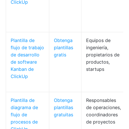
ClickUp
Plantilla de
Obtenga
Equipos de
flujo de trabajo
plantillas
ingeniería,
de desarrollo
gratis
propietarios de
de software
productos,
Kanban de
startups
ClickUp
Plantilla de
Obtenga
Responsables
diagrama de
plantillas
de operaciones,
flujo de
gratuitas
coordinadores
procesos de
de proyectos