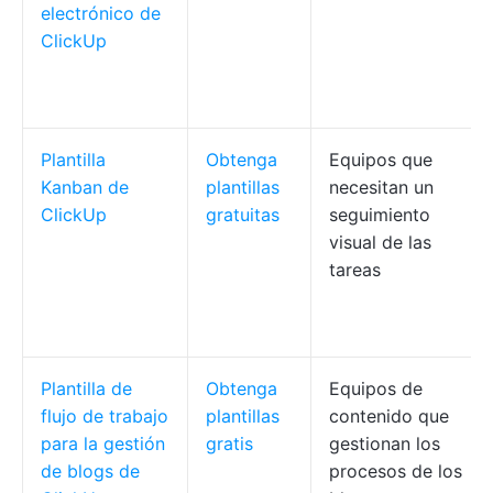
electrónico de
ClickUp
Plantilla
Obtenga
Equipos que
Kanban de
plantillas
necesitan un
ClickUp
gratuitas
seguimiento
visual de las
tareas
Plantilla de
Obtenga
Equipos de
flujo de trabajo
plantillas
contenido que
para la gestión
gratis
gestionan los
de blogs de
procesos de los