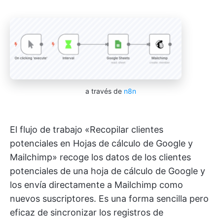
a través de
n8n
El flujo de trabajo «Recopilar clientes
potenciales en Hojas de cálculo de Google y
Mailchimp» recoge los datos de los clientes
potenciales de una hoja de cálculo de Google y
los envía directamente a Mailchimp como
nuevos suscriptores. Es una forma sencilla pero
eficaz de sincronizar los registros de