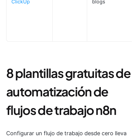
ClickUp
blogs
8 plantillas gratuitas de
automatización de
flujos de trabajo n8n
Configurar un flujo de trabajo desde cero lleva