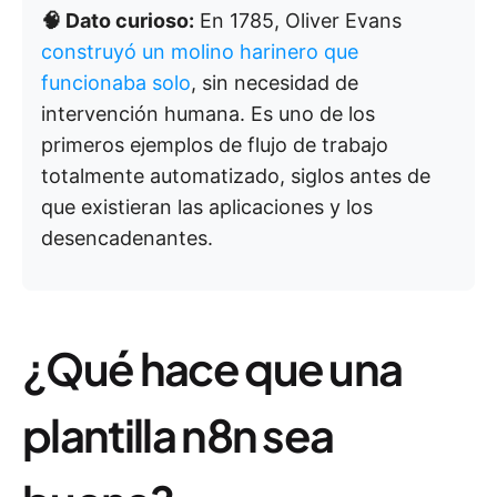
🧠 Dato curioso:
En 1785, Oliver Evans
construyó un molino harinero que
funcionaba solo
, sin necesidad de
intervención humana. Es uno de los
primeros ejemplos de flujo de trabajo
totalmente automatizado, siglos antes de
que existieran las aplicaciones y los
desencadenantes.
¿Qué hace que una
plantilla n8n sea