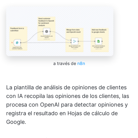
a través de
n8n
La plantilla de análisis de opiniones de clientes
con IA recopila las opiniones de los clientes, las
procesa con OpenAI para detectar opiniones y
registra el resultado en Hojas de cálculo de
Google.