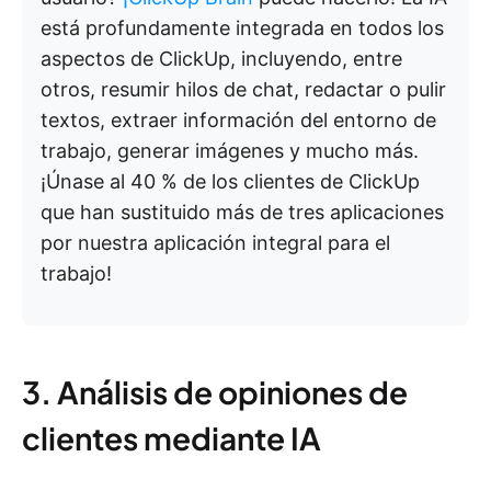
está profundamente integrada en todos los
aspectos de ClickUp, incluyendo, entre
otros, resumir hilos de chat, redactar o pulir
textos, extraer información del entorno de
trabajo, generar imágenes y mucho más.
¡Únase al 40 % de los clientes de ClickUp
que han sustituido más de tres aplicaciones
por nuestra aplicación integral para el
trabajo!
3. Análisis de opiniones de
clientes mediante IA