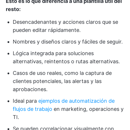
Esto es lo que diferencia a una plantilla útil del
resto:
Desencadenantes y acciones claros que se
pueden editar rápidamente.
Nombres y diseños claros y fáciles de seguir.
Lógica integrada para soluciones
alternativas, reintentos o rutas alternativas.
Casos de uso reales, como la captura de
clientes potenciales, las alertas y las
aprobaciones.
Ideal para
ejemplos de automatización de
flujos de trabajo
en marketing, operaciones y
TI.
Se pueden correlacionar visualmente con