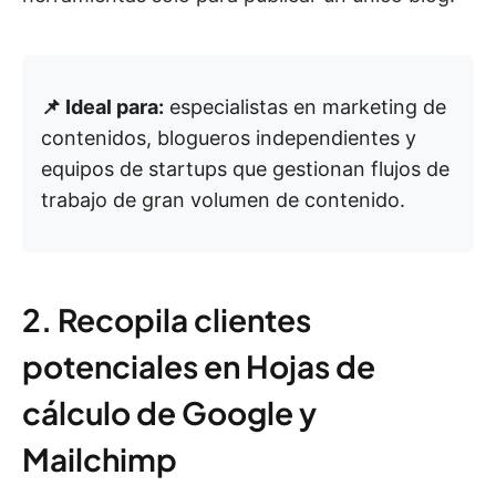
📌 Ideal para:
especialistas en marketing de
contenidos, blogueros independientes y
equipos de startups que gestionan flujos de
trabajo de gran volumen de contenido.
2. Recopila clientes
potenciales en Hojas de
cálculo de Google y
Mailchimp