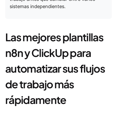
sistemas independientes.
Las mejores plantillas
n8n y ClickUp para
automatizar sus flujos
de trabajo más
rápidamente