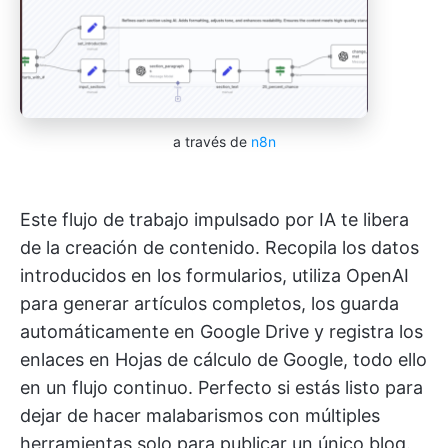
a través de
n8n
Este flujo de trabajo impulsado por IA te libera
de la creación de contenido. Recopila los datos
introducidos en los formularios, utiliza OpenAI
para generar artículos completos, los guarda
automáticamente en Google Drive y registra los
enlaces en Hojas de cálculo de Google, todo ello
en un flujo continuo. Perfecto si estás listo para
dejar de hacer malabarismos con múltiples
herramientas solo para publicar un único blog.