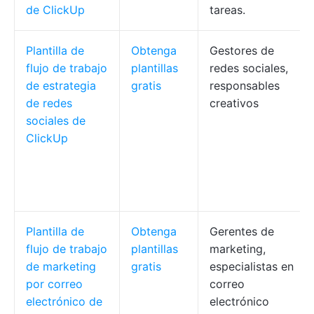
de ClickUp
tareas.
Plantilla de
Obtenga
Gestores de
flujo de trabajo
plantillas
redes sociales,
de estrategia
gratis
responsables
de redes
creativos
sociales de
ClickUp
Plantilla de
Obtenga
Gerentes de
flujo de trabajo
plantillas
marketing,
de marketing
gratis
especialistas en
por correo
correo
electrónico de
electrónico