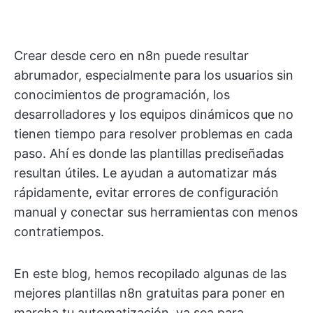
Crear desde cero en n8n puede resultar
abrumador, especialmente para los usuarios sin
conocimientos de programación, los
desarrolladores y los equipos dinámicos que no
tienen tiempo para resolver problemas en cada
paso. Ahí es donde las plantillas prediseñadas
resultan útiles. Le ayudan a automatizar más
rápidamente, evitar errores de configuración
manual y conectar sus herramientas con menos
contratiempos.
En este blog, hemos recopilado algunas de las
mejores plantillas n8n gratuitas para poner en
marcha tu automatización, ya sea para