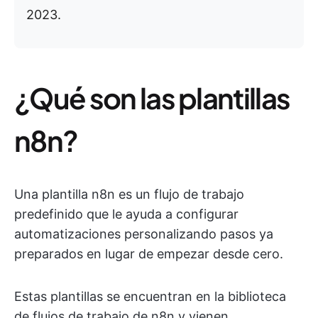
2023.
¿Qué son las plantillas
n8n?
Una plantilla n8n es un flujo de trabajo
predefinido que le ayuda a configurar
automatizaciones personalizando pasos ya
preparados en lugar de empezar desde cero.
Estas plantillas se encuentran en la biblioteca
de flujos de trabajo de n8n y vienen