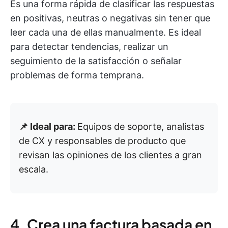
Es una forma rápida de clasificar las respuestas
en positivas, neutras o negativas sin tener que
leer cada una de ellas manualmente. Es ideal
para detectar tendencias, realizar un
seguimiento de la satisfacción o señalar
problemas de forma temprana.
📌 Ideal para:
Equipos de soporte, analistas
de CX y responsables de producto que
revisan las opiniones de los clientes a gran
escala.
4. Crea una factura basada en