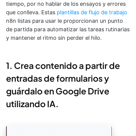
tiempo, por no hablar de los ensayos y errores
que conlleva. Estas
plantillas de flujo de trabajo
n8n listas para usar le proporcionan un punto
de partida para automatizar las tareas rutinarias
y mantener el ritmo sin perder el hilo.
1. Crea contenido a partir de
entradas de formularios y
guárdalo en Google Drive
utilizando IA.