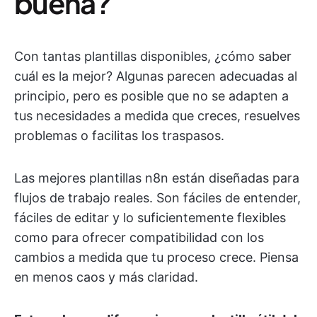
buena?
Con tantas plantillas disponibles, ¿cómo saber
cuál es la mejor? Algunas parecen adecuadas al
principio, pero es posible que no se adapten a
tus necesidades a medida que creces, resuelves
problemas o facilitas los traspasos.
Las mejores plantillas n8n están diseñadas para
flujos de trabajo reales. Son fáciles de entender,
fáciles de editar y lo suficientemente flexibles
como para ofrecer compatibilidad con los
cambios a medida que tu proceso crece. Piensa
en menos caos y más claridad.