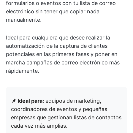
formularios o eventos con tu lista de correo
electrónico sin tener que copiar nada
manualmente.
Ideal para cualquiera que desee realizar la
automatización de la captura de clientes
potenciales en las primeras fases y poner en
marcha campañas de correo electrónico más
rápidamente.
📌 Ideal para:
equipos de marketing,
coordinadores de eventos y pequeñas
empresas que gestionan listas de contactos
cada vez más amplias.