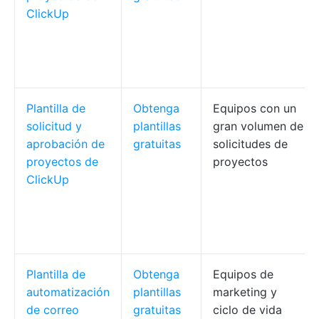
ClickUp
Plantilla de
Obtenga
Equipos con un
solicitud y
plantillas
gran volumen de
aprobación de
gratuitas
solicitudes de
proyectos de
proyectos
ClickUp
Plantilla de
Obtenga
Equipos de
automatización
plantillas
marketing y
de correo
gratuitas
ciclo de vida