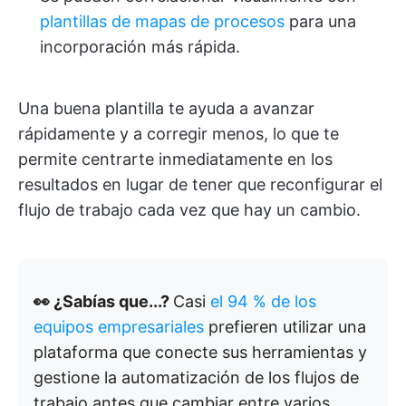
plantillas de mapas de procesos
para una
incorporación más rápida.
Una buena plantilla te ayuda a avanzar
rápidamente y a corregir menos, lo que te
permite centrarte inmediatamente en los
resultados en lugar de tener que reconfigurar el
flujo de trabajo cada vez que hay un cambio.
👀 ¿Sabías que...?
Casi
el 94 % de los
equipos empresariales
prefieren utilizar una
plataforma que conecte sus herramientas y
gestione la automatización de los flujos de
trabajo antes que cambiar entre varios