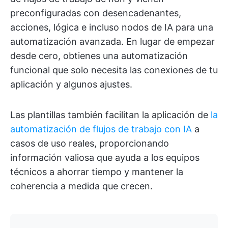
preconfiguradas con desencadenantes,
acciones, lógica e incluso nodos de IA para una
automatización avanzada. En lugar de empezar
desde cero, obtienes una automatización
funcional que solo necesita las conexiones de tu
aplicación y algunos ajustes.
Las plantillas también facilitan la aplicación de
la
automatización de flujos de trabajo con IA
a
casos de uso reales, proporcionando
información valiosa que ayuda a los equipos
técnicos a ahorrar tiempo y mantener la
coherencia a medida que crecen.