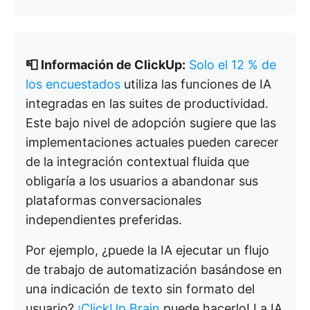
📮 Información de ClickUp:
Solo el 12 % de
los encuestados
utiliza las funciones de IA
integradas en las suites de productividad.
Este bajo nivel de adopción sugiere que las
implementaciones actuales pueden carecer
de la integración contextual fluida que
obligaría a los usuarios a abandonar sus
plataformas conversacionales
independientes preferidas.
Por ejemplo, ¿puede la IA ejecutar un flujo
de trabajo de automatización basándose en
una indicación de texto sin formato del
usuario?
¡ClickUp Brain
puede hacerlo! La IA