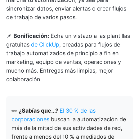
sincronizar datos, enviar alertas o crear flujos
de trabajo de varios pasos.
📌
Bonificación:
Echa un vistazo a las plantillas
gratuitas
de ClickUp
, creadas para flujos de
trabajo automatizados de principio a fin en
marketing, equipo de ventas, operaciones y
mucho más. Entregas más limpias, mejor
colaboración.
👀
¿Sabías que...?
El 30 % de las
corporaciones
buscan la automatización de
más de la mitad de sus actividades de red,
frente a menos del 10 % a mediados de