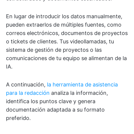
En lugar de introducir los datos manualmente,
pueden extraerlos de múltiples fuentes, como
correos electrónicos, documentos de proyectos
o tickets de clientes. Tus videollamadas, tu
sistema de gestión de proyectos o las
comunicaciones de tu equipo se alimentan de la
IA.
A continuación,
la herramienta de asistencia
para la redacción
analiza la información,
identifica los puntos clave y genera
documentación adaptada a su formato
preferido.