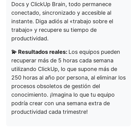
Docs y ClickUp Brain, todo permanece
conectado, sincronizado y accesible al
instante. Diga adiós al «trabajo sobre el
trabajo» y recupere su tiempo de
productividad.
💫 Resultados reales:
Los equipos pueden
recuperar más de 5 horas cada semana
utilizando ClickUp, lo que supone más de
250 horas al año por persona, al eliminar los
procesos obsoletos de gestión del
conocimiento. ¡Imagina lo que tu equipo
podría crear con una semana extra de
productividad cada trimestre!