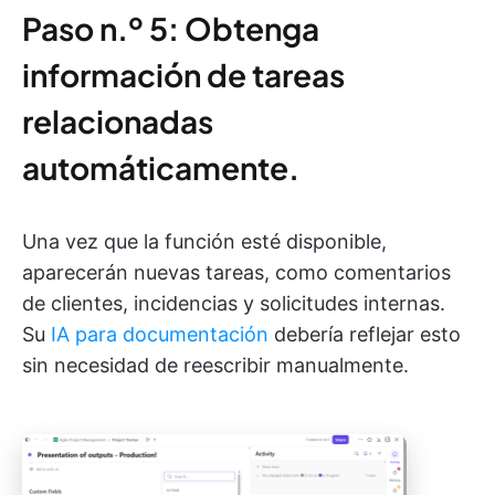
Paso n.º 5: Obtenga
información de tareas
relacionadas
automáticamente.
Una vez que la función esté disponible,
aparecerán nuevas tareas, como comentarios
de clientes, incidencias y solicitudes internas.
Su
IA para documentación
debería reflejar esto
sin necesidad de reescribir manualmente.