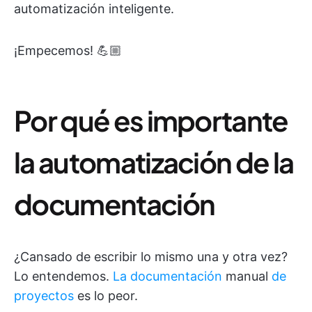
automatización inteligente.
¡Empecemos! 💪🏼
Por qué es importante
la automatización de la
documentación
¿Cansado de escribir lo mismo una y otra vez?
Lo entendemos.
La documentación
manual
de
proyectos
es lo peor.