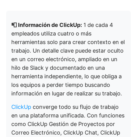
📮 Información de ClickUp:
1 de cada 4
empleados utiliza cuatro o más
herramientas solo para crear contexto en el
trabajo. Un detalle clave puede estar oculto
en un correo electrónico, ampliado en un
hilo de Slack y documentado en una
herramienta independiente, lo que obliga a
los equipos a perder tiempo buscando
información en lugar de realizar su trabajo.
ClickUp
converge todo su flujo de trabajo
en una plataforma unificada. Con funciones
como ClickUp Gestión de Proyectos por
Correo Electrónico, ClickUp Chat, ClickUp