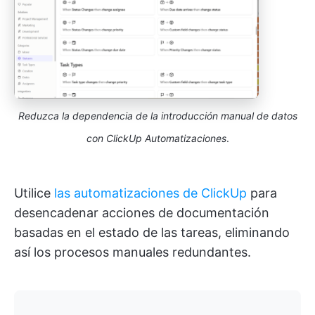
Reduzca la dependencia de la introducción manual de datos
con ClickUp Automatizaciones
.
Utilice
las automatizaciones de ClickUp
para
desencadenar acciones de documentación
basadas en el estado de las tareas, eliminando
así los procesos manuales redundantes.