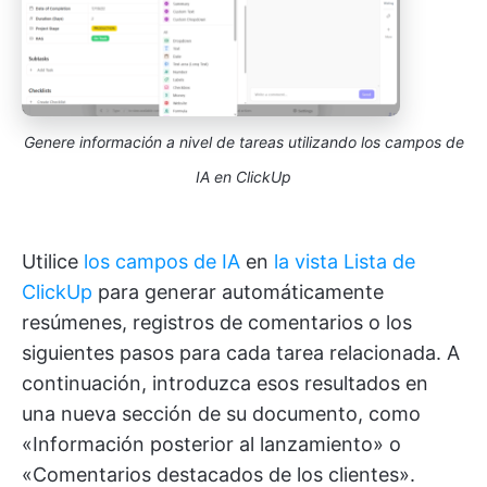
Genere información a nivel de tareas utilizando los campos de
IA en ClickUp
Utilice
los campos de IA
en
la vista Lista de
ClickUp
para generar automáticamente
resúmenes, registros de comentarios o los
siguientes pasos para cada tarea relacionada. A
continuación, introduzca esos resultados en
una nueva sección de su documento, como
«Información posterior al lanzamiento» o
«Comentarios destacados de los clientes».