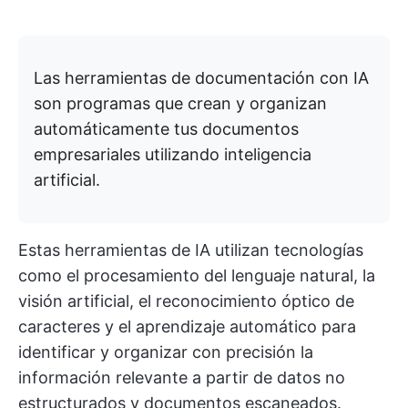
Las herramientas de documentación con IA
son programas que crean y organizan
automáticamente tus documentos
empresariales utilizando inteligencia
artificial.
Estas herramientas de IA utilizan tecnologías
como el procesamiento del lenguaje natural, la
visión artificial, el reconocimiento óptico de
caracteres y el aprendizaje automático para
identificar y organizar con precisión la
información relevante a partir de datos no
estructurados y documentos escaneados.