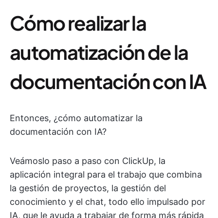
Cómo realizar la
automatización de la
documentación con IA
Entonces, ¿cómo automatizar la
documentación con IA?
Veámoslo paso a paso con ClickUp, la
aplicación integral para el trabajo que combina
la gestión de proyectos, la gestión del
conocimiento y el chat, todo ello impulsado por
IA, que le ayuda a trabajar de forma más rápida