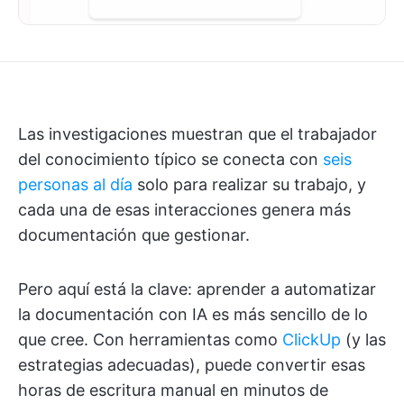
Las investigaciones muestran que el trabajador
del conocimiento típico se conecta con
seis
personas al día
solo para realizar su trabajo, y
cada una de esas interacciones genera más
documentación que gestionar.
Pero aquí está la clave: aprender a automatizar
la documentación con IA es más sencillo de lo
que cree. Con herramientas como
ClickUp
(y las
estrategias adecuadas), puede convertir esas
horas de escritura manual en minutos de