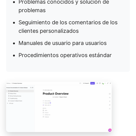
Problemas conocidos y solución de
problemas
Seguimiento de los comentarios de los
clientes personalizados
Manuales de usuario para usuarios
Procedimientos operativos estándar