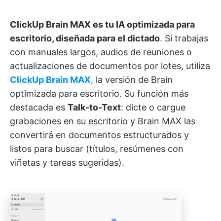
ClickUp Brain MAX es tu IA optimizada para
escritorio, diseñada para el dictado
. Si trabajas
con manuales largos, audios de reuniones o
actualizaciones de documentos por lotes, utiliza
ClickUp Brain MAX
, la versión de Brain
optimizada para escritorio. Su función más
destacada es
Talk-to-Text
: dicte o cargue
grabaciones en su escritorio y Brain MAX las
convertirá en documentos estructurados y
listos para buscar (títulos, resúmenes con
viñetas y tareas sugeridas).