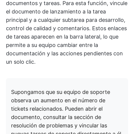
documentos y tareas. Para esta función, vincule
el documento de lanzamiento a la tarea
principal y a cualquier subtarea para desarrollo,
control de calidad y comentarios. Estos enlaces
de tareas aparecen en la barra lateral, lo que
permite a su equipo cambiar entre la
documentación y las acciones pendientes con
un solo clic.
Supongamos que su equipo de soporte
observa un aumento en el número de
tickets relacionados. Pueden abrir el
documento, consultar la sección de
resolución de problemas y vincular las
nuevas tareas de soporte directamente a él.