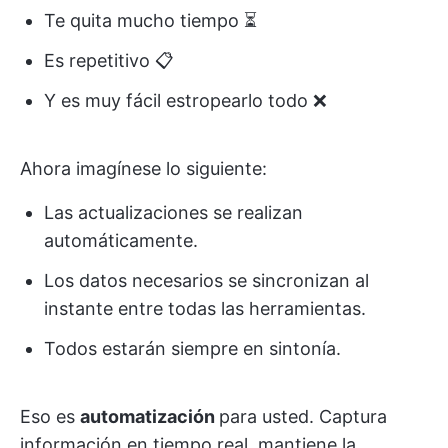
Te quita mucho tiempo ⏳
Es repetitivo 📋
Y es muy fácil estropearlo todo ❌
Ahora imagínese lo siguiente:
Las actualizaciones se realizan
automáticamente.
Los datos necesarios se sincronizan al
instante entre todas las herramientas.
Todos estarán siempre en sintonía.
Eso es
automatización
para usted. Captura
información en tiempo real, mantiene la