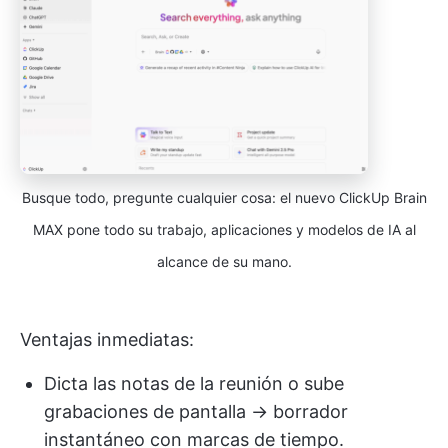
Busque todo, pregunte cualquier cosa: el nuevo ClickUp Brain
MAX pone todo su trabajo, aplicaciones y modelos de IA al
alcance de su mano.
Ventajas inmediatas:
Dicta las notas de la reunión o sube
grabaciones de pantalla → borrador
instantáneo con marcas de tiempo.