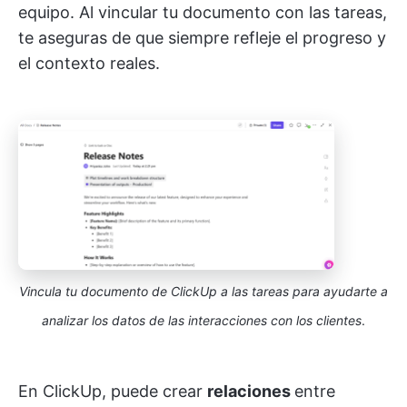
equipo. Al vincular tu documento con las tareas,
te aseguras de que siempre refleje el progreso y
el contexto reales.
Vincula tu documento de ClickUp a las tareas para ayudarte a
analizar los datos de las interacciones con los clientes
.
En ClickUp, puede crear
relaciones
entre