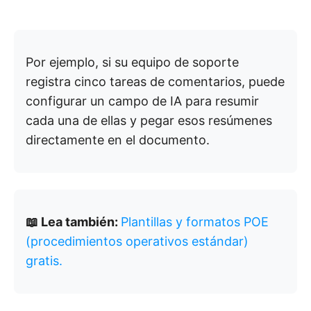
Por ejemplo, si su equipo de soporte
registra cinco tareas de comentarios, puede
configurar un campo de IA para resumir
cada una de ellas y pegar esos resúmenes
directamente en el documento.
📖 Lea también:
Plantillas y formatos POE
(procedimientos operativos estándar)
gratis.