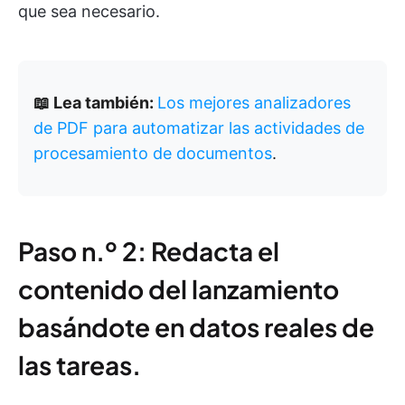
que sea necesario.
📖 Lea también:
Los mejores analizadores
de PDF para automatizar las actividades de
procesamiento de documentos
.
Paso n.º 2: Redacta el
contenido del lanzamiento
basándote en datos reales de
las tareas.