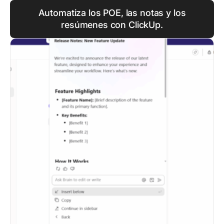
Automatiza los POE, las notas y los
resúmenes con ClickUp.