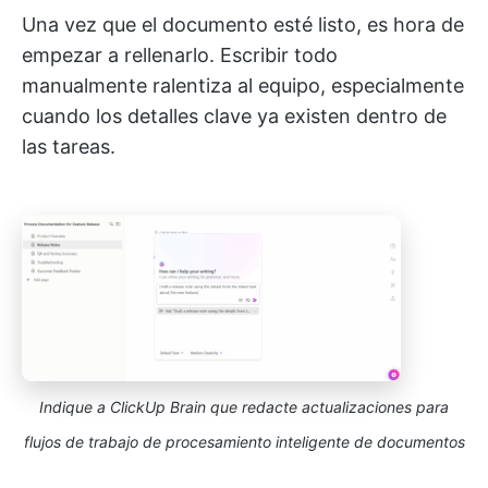
Una vez que el documento esté listo, es hora de
empezar a rellenarlo. Escribir todo
manualmente ralentiza al equipo, especialmente
cuando los detalles clave ya existen dentro de
las tareas.
Indique a ClickUp Brain que redacte actualizaciones para
flujos de trabajo de procesamiento inteligente de documentos