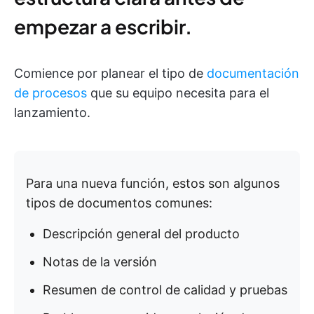
empezar a escribir.
Comience por planear el tipo de
documentación
de procesos
que su equipo necesita para el
lanzamiento.
Para una nueva función, estos son algunos
tipos de documentos comunes:
Descripción general del producto
Notas de la versión
Resumen de control de calidad y pruebas