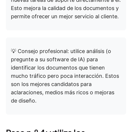
Esto mejora la calidad de los documentos y
permite ofrecer un mejor servicio al cliente.
💡 Consejo profesional: utilice análisis (o
pregunte a su software de IA) para
identificar los documentos que tienen
mucho tráfico pero poca interacción. Estos
son los mejores candidatos para
aclaraciones, medios más ricos o mejoras
de diseño.