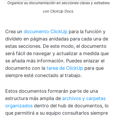
Organice su documentación en secciones claras y editables
con ClickUp Docs
.
Crea un
documento ClickUp
para la función y
divídelo en páginas anidadas para cada una de
estas secciones. De este modo, el documento
será fácil de navegar y actualizar a medida que
se añada más información. Puedes enlazar el
documento con la
tarea de ClickUp
para que
siempre esté conectado al trabajo.
Estos documentos formarán parte de una
estructura más amplia de
archivos y carpetas
organizados
dentro del hub de documentos, lo
que permitirá a su equipo consultarlos siempre