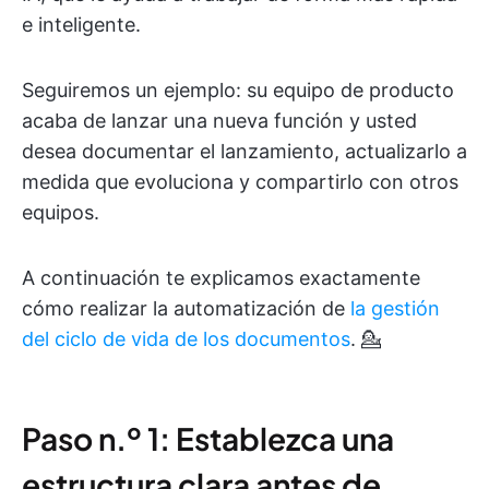
e inteligente.
Seguiremos un ejemplo: su equipo de producto
acaba de lanzar una nueva función y usted
desea documentar el lanzamiento, actualizarlo a
medida que evoluciona y compartirlo con otros
equipos.
A continuación te explicamos exactamente
cómo realizar la automatización de
la gestión
del ciclo de vida de los documentos
. 💁
Paso n.º 1: Establezca una
estructura clara antes de