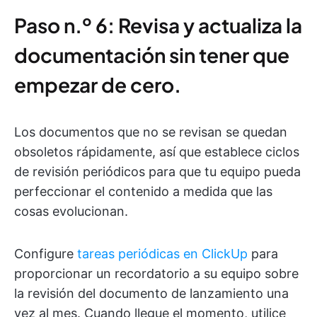
Paso n.º 6: Revisa y actualiza la
documentación sin tener que
empezar de cero.
Los documentos que no se revisan se quedan
obsoletos rápidamente, así que establece ciclos
de revisión periódicos para que tu equipo pueda
perfeccionar el contenido a medida que las
cosas evolucionan.
Configure
tareas periódicas en ClickUp
para
proporcionar un recordatorio a su equipo sobre
la revisión del documento de lanzamiento una
vez al mes. Cuando llegue el momento, utilice