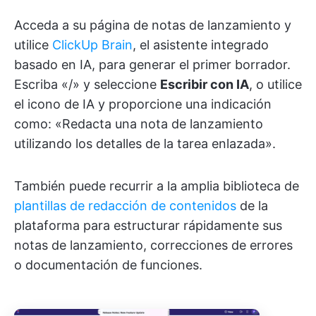
Acceda a su página de notas de lanzamiento y
utilice
ClickUp Brain
, el asistente integrado
basado en IA, para generar el primer borrador.
Escriba «/» y seleccione
Escribir con IA
, o utilice
el icono de IA y proporcione una indicación
como: «Redacta una nota de lanzamiento
utilizando los detalles de la tarea enlazada».
También puede recurrir a la amplia biblioteca de
plantillas de redacción de contenidos
de la
plataforma para estructurar rápidamente sus
notas de lanzamiento, correcciones de errores
o documentación de funciones.