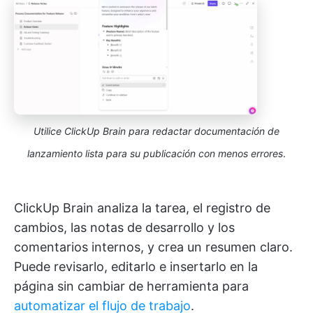
Utilice ClickUp Brain para redactar documentación de
lanzamiento lista para su publicación con menos errores
.
ClickUp Brain analiza la tarea, el registro de
cambios, las notas de desarrollo y los
comentarios internos, y crea un resumen claro.
Puede revisarlo, editarlo e insertarlo en la
página sin cambiar de herramienta para
automatizar el flujo de trabajo
.