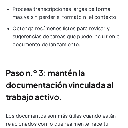
Procesa transcripciones largas de forma
masiva sin perder el formato ni el contexto.
Obtenga resúmenes listos para revisar y
sugerencias de tareas que puede incluir en el
documento de lanzamiento.
Paso n.º 3: mantén la
documentación vinculada al
trabajo activo.
Los documentos son más útiles cuando están
relacionados con lo que realmente hace tu