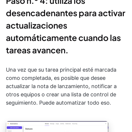
Paso n.º 4: utiliza los
desencadenantes para activar
actualizaciones
automáticamente cuando las
tareas avancen.
Una vez que su tarea principal esté marcada
como completada, es posible que desee
actualizar la nota de lanzamiento, notificar a
otros equipos o crear una lista de control de
seguimiento. Puede automatizar todo eso.