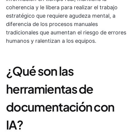
coherencia y le libera para realizar el trabajo
estratégico que requiere agudeza mental, a
diferencia de los procesos manuales
tradicionales que aumentan el riesgo de errores
humanos y ralentizan a los equipos.
¿Qué son las
herramientas de
documentación con
IA?