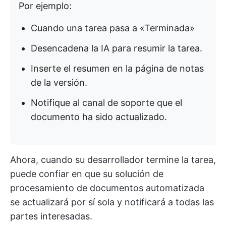
Por ejemplo:
Cuando una tarea pasa a «Terminada»
Desencadena la IA para resumir la tarea.
Inserte el resumen en la página de notas
de la versión.
Notifique al canal de soporte que el
documento ha sido actualizado.
Ahora, cuando su desarrollador termine la tarea,
puede confiar en que su solución de
procesamiento de documentos automatizada
se actualizará por sí sola y notificará a todas las
partes interesadas.