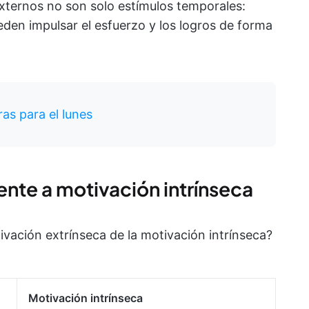
xternos no son solo estímulos temporales:
eden impulsar el esfuerzo y los logros de forma
as para el lunes
ente a motivación intrínseca
ivación extrínseca de la motivación intrínseca?
Motivación intrínseca