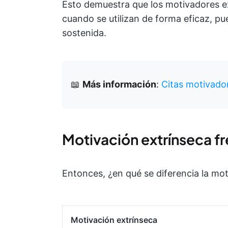
Esto demuestra que los motivadores e
cuando se utilizan de forma eficaz, pu
sostenida.
📖
Más información
:
Citas motivador
Motivación extrínseca fr
Entonces, ¿en qué se diferencia la mot
Motivación extrínseca