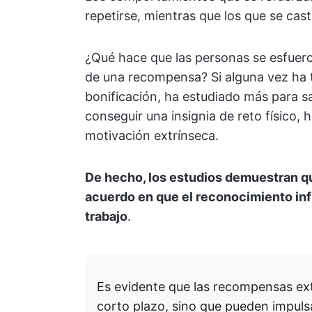
repetirse, mientras que los que se cas
¿Qué hace que las personas se esfuerc
de una recompensa? Si alguna vez ha 
bonificación, ha estudiado más para s
conseguir una insignia de reto físico
motivación extrínseca.
De hecho, los estudios demuestran 
acuerdo en que el reconocimiento infl
trabajo
.
Es evidente que las recompensas ext
corto plazo, sino que pueden impulsa