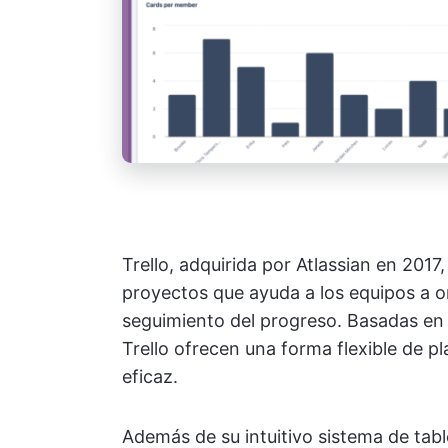
Trello, adquirida por Atlassian en 201
proyectos que ayuda a los equipos a or
seguimiento del progreso. Basadas en 
Trello ofrecen una forma flexible de pl
eficaz.
Además de su intuitivo sistema de tabl