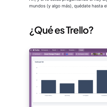
mundos (y algo más), quédate hasta el 
¿Qué es Trello?