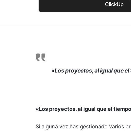
ClickUp
«Los proyectos, al igual que el
«Los proyectos, al igual que el tiempo
Si alguna vez has gestionado varios pr