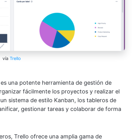
vía
Trello
7, es una potente herramienta de gestión de
ganizar fácilmente los proyectos y realizar el
un sistema de estilo Kanban, los tableros de
anificar, gestionar tareas y colaborar de forma
eros, Trello ofrece una amplia gama de