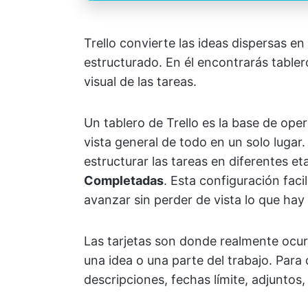
Trello convierte las ideas dispersas e
estructurado. En él encontrarás tableros
visual de las tareas.
Un tablero de Trello es la base de ope
vista general de todo en un solo lugar.
estructurar las tareas en diferentes 
Completadas
. Esta configuración faci
avanzar sin perder de vista lo que hay
Las tarjetas son donde realmente ocurr
una idea o una parte del trabajo. Para 
descripciones, fechas límite, adjuntos,