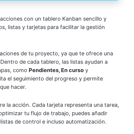
n acciones con un tablero Kanban sencillo y
, listas y tarjetas para facilitar la gestión
raciones de tu proyecto, ya que te ofrece una
 Dentro de cada tablero, las listas ayudan a
etapas, como
Pendientes, En curso
y
lita el seguimiento del progreso y permite
 que hacer.
e la acción. Cada tarjeta representa una tarea,
optimizar tu flujo de trabajo, puedes añadir
 listas de control e incluso automatización.