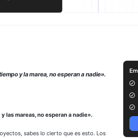
Emp
 tiempo y la marea, no esperan a nadie».
 y las mareas, no esperan a nadie».
oyectos, sabes lo cierto que es esto. Los