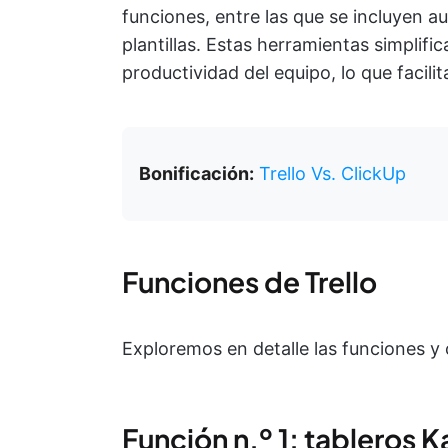
funciones, entre las que se incluyen a
plantillas. Estas herramientas simplific
productividad del equipo, lo que facili
Bonificación:
Trello Vs. ClickUp
Funciones de Trello
Exploremos en detalle las funciones y 
Función n.º 1: tableros 