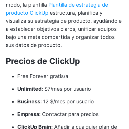
modo, la plantilla
Plantilla de estrategia de
producto ClickUp
estructura, planifica y
visualiza su estrategia de producto, ayudándole
a establecer objetivos claros, unificar equipos
bajo una meta compartida y organizar todos
sus datos de producto.
Precios de ClickUp
Free Forever gratis/a
Unlimited:
$7/mes por usuario
Business:
12 $/mes por usuario
Empresa:
Contactar para precios
ClickUp Brain:
Añadir a cualquier plan de