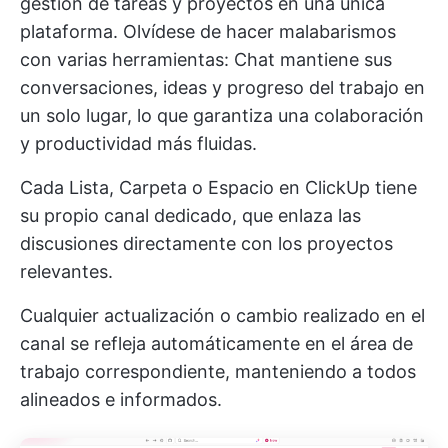
gestión de tareas y proyectos en una única
plataforma. Olvídese de hacer malabarismos
con varias herramientas: Chat mantiene sus
conversaciones, ideas y progreso del trabajo en
un solo lugar, lo que garantiza una colaboración
y productividad más fluidas.
Cada Lista, Carpeta o Espacio en ClickUp tiene
su propio canal dedicado, que enlaza las
discusiones directamente con los proyectos
relevantes.
Cualquier actualización o cambio realizado en el
canal se refleja automáticamente en el área de
trabajo correspondiente, manteniendo a todos
alineados e informados.