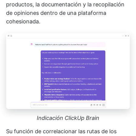
productos, la documentación y la recopilación
de opiniones dentro de una plataforma
cohesionada.
Indicación ClickUp Brain
Su función de correlacionar las rutas de los