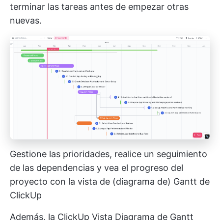
terminar las tareas antes de empezar otras
nuevas.
Gestione las prioridades, realice un seguimiento
de las dependencias y vea el progreso del
proyecto con la vista de (diagrama de) Gantt de
ClickUp
Además, la
ClickUp Vista Diagrama de Gantt