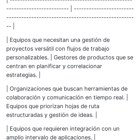
------------------------- | ------------------------
---------------------------------------------------
-- |
| Equipos que necesitan una gestión de
proyectos versátil con flujos de trabajo
personalizables. | Gestores de productos que se
centran en planificar y correlacionar
estrategias. |
| Organizaciones que buscan herramientas de
colaboración y comunicación en tiempo real. |
Equipos que priorizan hojas de ruta
estructuradas y gestión de ideas. |
| Equipos que requieren integración con un
amplio intervalo de aplicaciones. |