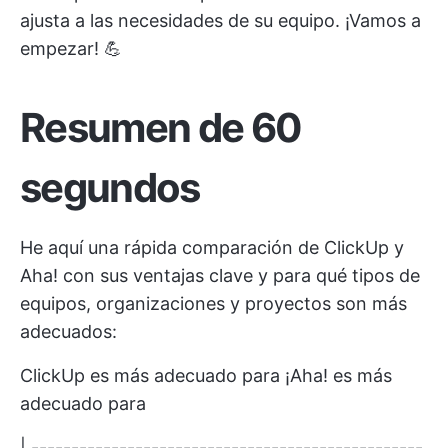
ajusta a las necesidades de su equipo. ¡Vamos a
empezar! 💪
Resumen de 60
segundos
He aquí una rápida comparación de ClickUp y
Aha! con sus ventajas clave y para qué tipos de
equipos, organizaciones y proyectos son más
adecuados:
ClickUp es más adecuado para ¡Aha! es más
adecuado para
| -------------------------------------------------