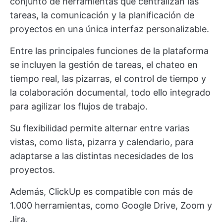
conjunto de herramientas que centralizan las
tareas, la comunicación y la planificación de
proyectos en una única interfaz personalizable.
Entre las principales funciones de la plataforma
se incluyen la gestión de tareas, el chateo en
tiempo real, las pizarras, el control de tiempo y
la colaboración documental, todo ello integrado
para agilizar los flujos de trabajo.
Su flexibilidad permite alternar entre varias
vistas, como lista, pizarra y calendario, para
adaptarse a las distintas necesidades de los
proyectos.
Además, ClickUp es compatible con más de
1.000 herramientas, como Google Drive, Zoom y
Jira.