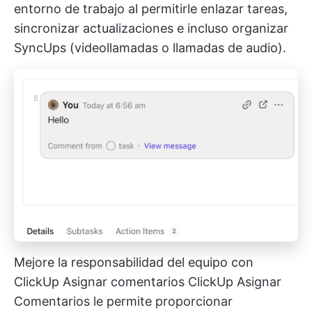
entorno de trabajo al permitirle enlazar tareas,
sincronizar actualizaciones e incluso organizar
SyncUps (videollamadas o llamadas de audio).
Mejore la responsabilidad del equipo con
ClickUp Asignar comentarios
ClickUp Asignar
Comentarios
le permite proporcionar