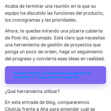
Acaba de terminar una reunión en la que su
equipo ha discutido las funciones del producto,
los cronogramas y las prioridades.
Ahora, te quedas mirando una pizarra cubierta
de Post-its, abrumado. Está claro que necesitas
una herramienta de gestión de proyectos que
ponga un poco de orden, haga un seguimiento
del progreso y convierta esas ideas en realidad.
Pruebe ClickUp-La herramienta de gestión de
proyectos nº 1 para equipos modernos
¿Qué herramienta utilizar?
En esta entrada de blog, compararemos
ClickUp frente a Aha para entender cuál se