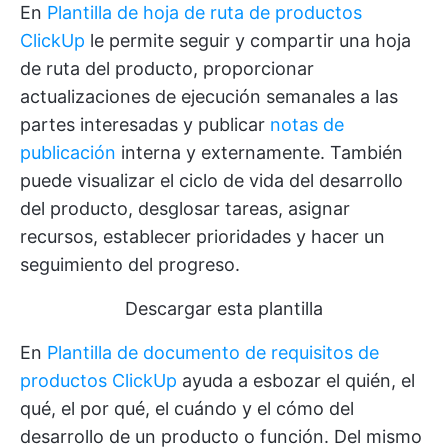
En
Plantilla de hoja de ruta de productos
ClickUp
le permite seguir y compartir una hoja
de ruta del producto, proporcionar
actualizaciones de ejecución semanales a las
partes interesadas y publicar
notas de
publicación
interna y externamente. También
puede visualizar el ciclo de vida del desarrollo
del producto, desglosar tareas, asignar
recursos, establecer prioridades y hacer un
seguimiento del progreso.
Descargar esta plantilla
En
Plantilla de documento de requisitos de
productos ClickUp
ayuda a esbozar el quién, el
qué, el por qué, el cuándo y el cómo del
desarrollo de un producto o función. Del mismo