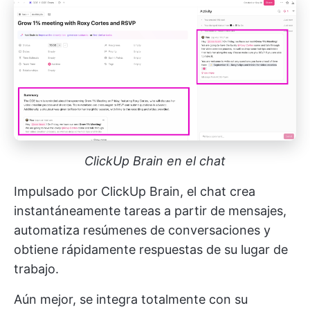
ClickUp Brain en el chat
Impulsado por ClickUp Brain, el chat crea
instantáneamente tareas a partir de mensajes,
automatiza resúmenes de conversaciones y
obtiene rápidamente respuestas de su lugar de
trabajo.
Aún mejor, se integra totalmente con su