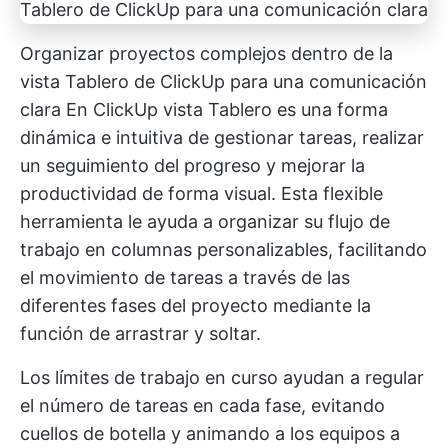
Organizar proyectos complejos dentro de la
vista Tablero de ClickUp para una comunicación
clara
En
ClickUp vista Tablero
es una forma
dinámica e intuitiva de gestionar tareas, realizar
un seguimiento del progreso y mejorar la
productividad de forma visual. Esta flexible
herramienta le ayuda a organizar su flujo de
trabajo en columnas personalizables, facilitando
el movimiento de tareas a través de las
diferentes fases del proyecto mediante la
función de arrastrar y soltar.
Los límites de trabajo en curso ayudan a regular
el número de tareas en cada fase, evitando
cuellos de botella y animando a los equipos a