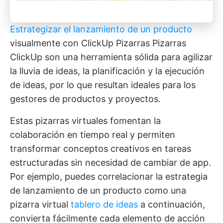
Estrategizar el lanzamiento de un producto
visualmente con ClickUp Pizarras
Pizarras
ClickUp
son una herramienta sólida para agilizar
la lluvia de ideas, la planificación y la ejecución
de ideas, por lo que resultan ideales para los
gestores de productos y proyectos.
Estas pizarras virtuales fomentan la
colaboración en tiempo real y permiten
transformar conceptos creativos en tareas
estructuradas sin necesidad de cambiar de app.
Por ejemplo, puedes correlacionar la estrategia
de lanzamiento de un producto como una
pizarra virtual
tablero de ideas
a continuación,
convierta fácilmente cada elemento de acción