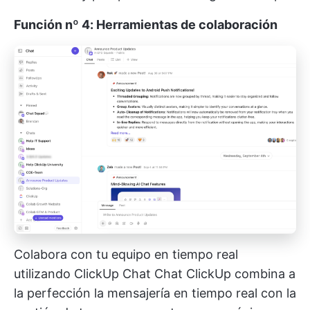
Función nº 4: Herramientas de colaboración
Colabora con tu equipo en tiempo real
utilizando ClickUp Chat
Chat ClickUp
combina a
la perfección la mensajería en tiempo real con la