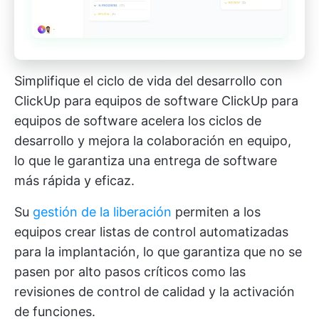
Simplifique el ciclo de vida del desarrollo con
ClickUp para equipos de software
ClickUp para
equipos de software
acelera los ciclos de
desarrollo y mejora la colaboración en equipo,
lo que le garantiza una entrega de software
más rápida y eficaz.
Su
gestión de la liberación
permiten a los
equipos crear listas de control automatizadas
para la implantación, lo que garantiza que no se
pasen por alto pasos críticos como las
revisiones de control de calidad y la activación
de funciones.