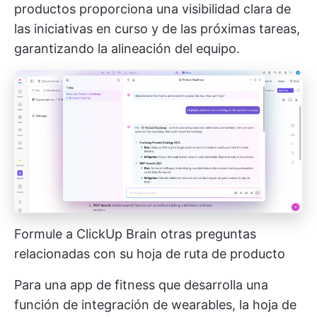
productos proporciona una visibilidad clara de
las iniciativas en curso y de las próximas tareas,
garantizando la alineación del equipo.
Formule a ClickUp Brain otras preguntas
relacionadas con su hoja de ruta de producto
Para una app de fitness que desarrolla una
función de integración de wearables, la hoja de