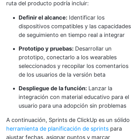
ruta del producto podría incluir:
Definir el alcance:
Identificar los
dispositivos compatibles y las capacidades
de seguimiento en tiempo real a integrar
Prototipo y pruebas:
Desarrollar un
prototipo, conectarlo a los wearables
seleccionados y recopilar los comentarios
de los usuarios de la versión beta
Despliegue de la función:
Lanzar la
integración con material educativo para el
usuario para una adopción sin problemas
A continuación,
Sprints de ClickUp
es un sólido
herramienta de planificación de sprints
para
ajustar fechas, asignar puntos y marcar