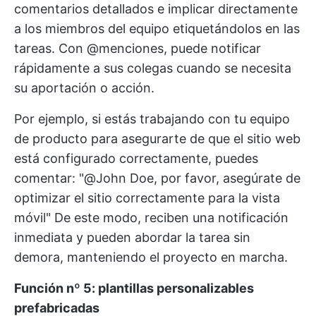
comentarios detallados e implicar directamente
a los miembros del equipo etiquetándolos en las
tareas. Con @menciones, puede notificar
rápidamente a sus colegas cuando se necesita
su aportación o acción.
Por ejemplo, si estás trabajando con tu equipo
de producto para asegurarte de que el sitio web
está configurado correctamente, puedes
comentar: "@John Doe, por favor, asegúrate de
optimizar el sitio correctamente para la vista
móvil" De este modo, reciben una notificación
inmediata y pueden abordar la tarea sin
demora, manteniendo el proyecto en marcha.
Función nº 5: plantillas personalizables
prefabricadas