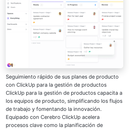
Seguimiento rápido de sus planes de producto
con ClickUp para la gestión de productos
ClickUp para la gestión de productos
capacita a
los equipos de producto, simplificando los flujos
de trabajo y fomentando la innovación.
Equipado con
Cerebro ClickUp
acelera
procesos clave como la planificación de