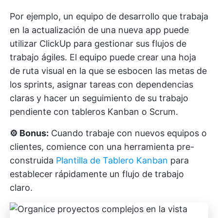
Por ejemplo, un equipo de desarrollo que trabaja
en la actualización de una nueva app puede
utilizar ClickUp para gestionar sus flujos de
trabajo ágiles. El equipo puede crear una hoja
de ruta visual en la que se esbocen las metas de
los sprints, asignar tareas con dependencias
claras y hacer un seguimiento de su trabajo
pendiente con tableros Kanban o Scrum.
⚙️ Bonus:
Cuando trabaje con nuevos equipos o
clientes, comience con una herramienta pre-
construida
Plantilla de Tablero Kanban
para
establecer rápidamente un flujo de trabajo
claro.