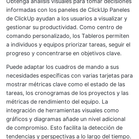
Obtenga análisis visuales para tomar decisiones
informadas con los paneles de ClickUp
Paneles
de ClickUp
ayudan a los usuarios a visualizar y
gestionar su productividad. Como centro de
comando personalizado, los Tableros permiten
a individuos y equipos priorizar tareas, seguir el
progreso y concentrarse en objetivos clave.
Puede adaptar los cuadros de mando a sus
necesidades específicas con varias tarjetas para
mostrar métricas clave como el estado de las
tareas, los cronogramas de los proyectos y las
métricas de rendimiento del equipo. La
integración de herramientas visuales como
gráficos y diagramas añade un nivel adicional
de compromiso. Esto facilita la detección de
tendencias y perspectivas a lo largo del tiempo.