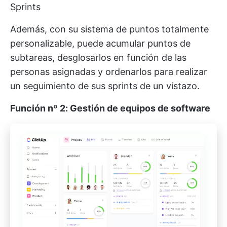
Sprints
Además, con su sistema de puntos totalmente
personalizable, puede acumular puntos de
subtareas, desglosarlos en función de las
personas asignadas y ordenarlos para realizar
un seguimiento de sus sprints de un vistazo.
Función nº 2: Gestión de equipos de software