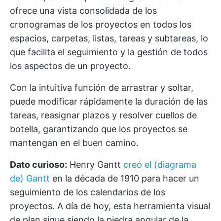
ofrece una vista consolidada de los
cronogramas de los proyectos en todos los
espacios, carpetas, listas, tareas y subtareas, lo
que facilita el seguimiento y la gestión de todos
los aspectos de un proyecto.
Con la intuitiva función de arrastrar y soltar,
puede modificar rápidamente la duración de las
tareas, reasignar plazos y resolver cuellos de
botella, garantizando que los proyectos se
mantengan en el buen camino.
Dato curioso:
Henry Gantt
creó el (diagrama
de) Gantt
en la década de 1910 para hacer un
seguimiento de los calendarios de los
proyectos. A día de hoy, esta herramienta visual
de plan sigue siendo la piedra angular de la