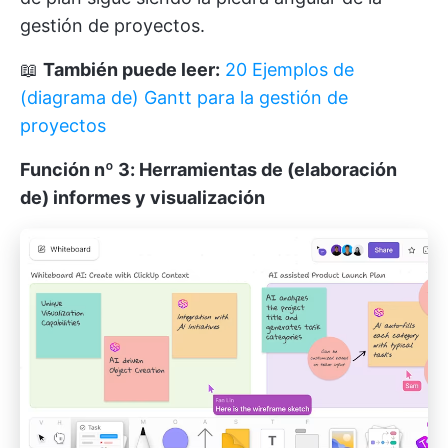
gestión de proyectos.
📖
También puede leer:
20 Ejemplos de
(diagrama de) Gantt para la gestión de
proyectos
Función nº 3: Herramientas de (elaboración
de) informes y visualización