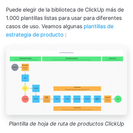
Puede elegir de la biblioteca de ClickUp más de
1.000 plantillas listas para usar para diferentes
casos de uso. Veamos algunas
plantillas de
estrategia de producto
:
Plantilla de hoja de ruta de productos ClickUp