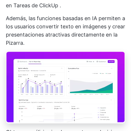
en
Tareas de ClickUp
.
Además, las funciones basadas en IA permiten a
los usuarios convertir texto en imágenes y crear
presentaciones atractivas directamente en la
Pizarra.