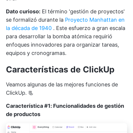
Dato curioso:
El término 'gestión de proyectos'
se formalizó durante la
Proyecto Manhattan en
la década de 1940
. Este esfuerzo a gran escala
para desarrollar la bomba atómica requirió
enfoques innovadores para organizar tareas,
equipos y cronogramas.
Características de ClickUp
Veamos algunas de las mejores funciones de
ClickUp. 📃
Característica #1: Funcionalidades de gestión
de productos