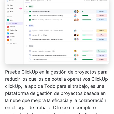
Pruebe ClickUp en la gestión de proyectos para
reducir los cuellos de botella operativos
ClickUp
clickUp, la app de Todo para el trabajo, es una
plataforma de gestión de proyectos basada en
la nube que mejora la eficacia y la colaboración
en el lugar de trabajo. Ofrece un completo