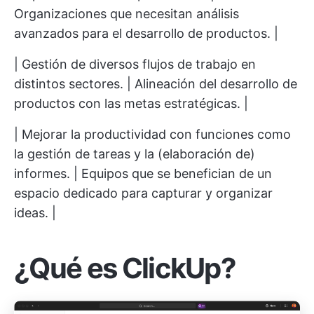
Organizaciones que necesitan análisis
avanzados para el desarrollo de productos. |
| Gestión de diversos flujos de trabajo en
distintos sectores. | Alineación del desarrollo de
productos con las metas estratégicas. |
| Mejorar la productividad con funciones como
la gestión de tareas y la (elaboración de)
informes. | Equipos que se benefician de un
espacio dedicado para capturar y organizar
ideas. |
¿Qué es ClickUp?