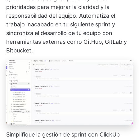
prioridades para mejorar la claridad y la
responsabilidad del equipo. Automatiza el
trabajo inacabado en tu siguiente sprint y
sincroniza el desarrollo de tu equipo con
herramientas externas como GitHub, GitLab y
Bitbucket.
Simplifique la gestión de sprint con ClickUp