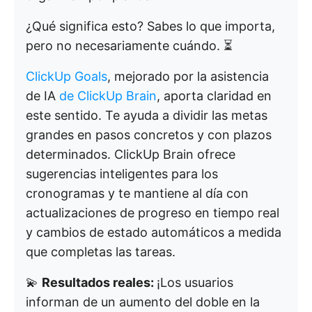
¿Qué significa esto? Sabes lo que importa,
pero no necesariamente cuándo. ⏳
ClickUp Goals
, mejorado por la asistencia
de IA
de ClickUp Brain
, aporta claridad en
este sentido. Te ayuda a dividir las metas
grandes en pasos concretos y con plazos
determinados. ClickUp Brain ofrece
sugerencias inteligentes para los
cronogramas y te mantiene al día con
actualizaciones de progreso en tiempo real
y cambios de estado automáticos a medida
que completas las tareas.
💫
Resultados reales:
¡Los usuarios
informan de un aumento del doble en la