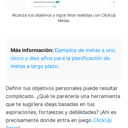
Alcanza tus objetivos y logra hitos realistas con ClickUp
Metas.
Más información:
Ejemplos de metas a uno,
cinco y diez años para la planificación de
metas a largo plazo.
Definir tus objetivos personales puede resultar
complicado. ¿Qué te parecería una herramienta
que te sugiriera ideas basadas en tus
aspiraciones, fortalezas y debilidades? ¡Ahí es
precisamente donde entra en juego
ClickUp