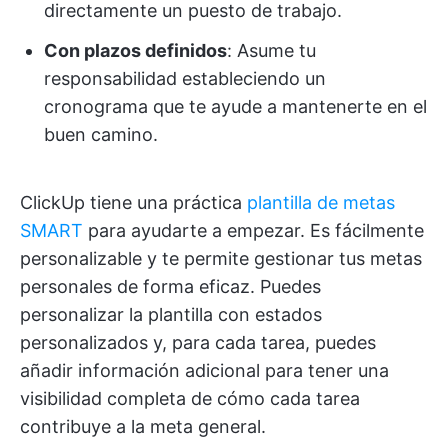
directamente un puesto de trabajo.
Con plazos definidos
: Asume tu
responsabilidad estableciendo un
cronograma que te ayude a mantenerte en el
buen camino.
ClickUp tiene una práctica
plantilla de metas
SMART
para ayudarte a empezar. Es fácilmente
personalizable y te permite gestionar tus metas
personales de forma eficaz. Puedes
personalizar la plantilla con estados
personalizados y, para cada tarea, puedes
añadir información adicional para tener una
visibilidad completa de cómo cada tarea
contribuye a la meta general.