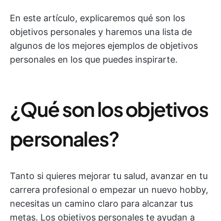
En este artículo, explicaremos qué son los
objetivos personales y haremos una lista de
algunos de los mejores ejemplos de objetivos
personales en los que puedes inspirarte.
¿Qué son los objetivos
personales?
Tanto si quieres mejorar tu salud, avanzar en tu
carrera profesional o empezar un nuevo hobby,
necesitas un camino claro para alcanzar tus
metas. Los objetivos personales te ayudan a