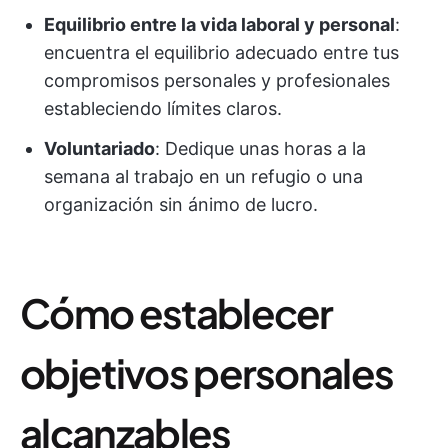
Equilibrio entre la vida laboral y personal
:
encuentra el equilibrio adecuado entre tus
compromisos personales y profesionales
estableciendo límites claros.
Voluntariado
: Dedique unas horas a la
semana al trabajo en un refugio o una
organización sin ánimo de lucro.
Cómo establecer
objetivos personales
alcanzables