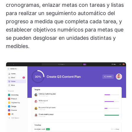
cronogramas, enlazar metas con tareas y listas
para realizar un seguimiento automático del
progreso a medida que completa cada tarea, y
establecer objetivos numéricos para metas que
se pueden desglosar en unidades distintas y
medibles.