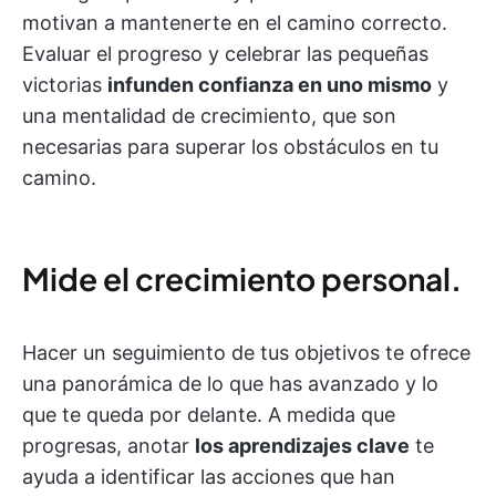
motivan a mantenerte en el camino correcto.
Evaluar el progreso y celebrar las pequeñas
victorias
infunden confianza en uno mismo
y
una mentalidad de crecimiento, que son
necesarias para superar los obstáculos en tu
camino.
Mide el crecimiento personal.
Hacer un seguimiento de tus objetivos te ofrece
una panorámica de lo que has avanzado y lo
que te queda por delante. A medida que
progresas, anotar
los aprendizajes clave
te
ayuda a identificar las acciones que han