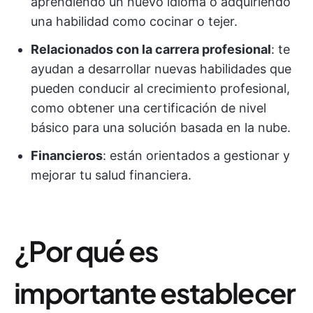
aprendiendo un nuevo idioma o adquiriendo
una habilidad como cocinar o tejer.
Relacionados con la carrera profesional
: te
ayudan a desarrollar nuevas habilidades que
pueden conducir al crecimiento profesional,
como obtener una certificación de nivel
básico para una solución basada en la nube.
Financieros
: están orientados a gestionar y
mejorar tu salud financiera.
¿Por qué es
importante establecer