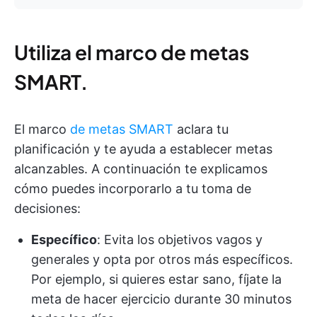
Utiliza el marco de metas
SMART.
El marco
de metas SMART
aclara tu
planificación y te ayuda a establecer metas
alcanzables. A continuación te explicamos
cómo puedes incorporarlo a tu toma de
decisiones:
Específico
: Evita los objetivos vagos y
generales y opta por otros más específicos.
Por ejemplo, si quieres estar sano, fíjate la
meta de hacer ejercicio durante 30 minutos