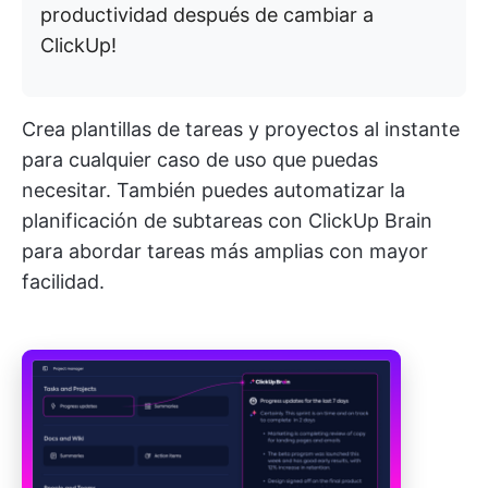
productividad después de cambiar a
ClickUp!
Crea plantillas de tareas y proyectos al instante
para cualquier caso de uso que puedas
necesitar. También puedes automatizar la
planificación de subtareas con ClickUp Brain
para abordar tareas más amplias con mayor
facilidad.