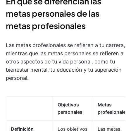
En qué se diferencian las
metas personales de las
metas profesionales
Las metas profesionales se refieren a tu carrera,
mientras que las metas personales se refieren a
otros aspectos de tu vida personal, como tu
bienestar mental, tu educación y tu superación
personal.
Objetivos
Metas
personales
profesionales
Definición
Los objetivos
Las metas