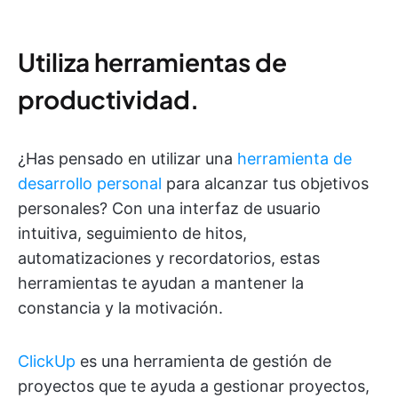
Utiliza herramientas de
productividad.
¿Has pensado en utilizar una
herramienta de
desarrollo personal
para alcanzar tus objetivos
personales? Con una interfaz de usuario
intuitiva, seguimiento de hitos,
automatizaciones y recordatorios, estas
herramientas te ayudan a mantener la
constancia y la motivación.
ClickUp
es una herramienta de gestión de
proyectos que te ayuda a gestionar proyectos,