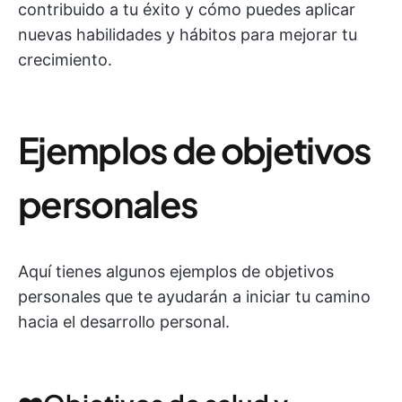
contribuido a tu éxito y cómo puedes aplicar
nuevas habilidades y hábitos para mejorar tu
crecimiento.
Ejemplos de objetivos
personales
Aquí tienes algunos ejemplos de objetivos
personales que te ayudarán a iniciar tu camino
hacia el desarrollo personal.