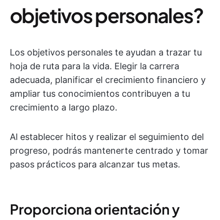
objetivos personales?
Los objetivos personales te ayudan a trazar tu
hoja de ruta para la vida. Elegir la carrera
adecuada, planificar el crecimiento financiero y
ampliar tus conocimientos contribuyen a tu
crecimiento a largo plazo.
Al establecer hitos y realizar el seguimiento del
progreso, podrás mantenerte centrado y tomar
pasos prácticos para alcanzar tus metas.
Proporciona orientación y