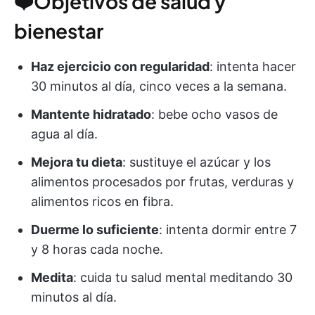
❤️Objetivos de salud y
bienestar
Haz ejercicio con regularidad
: intenta hacer
30 minutos al día, cinco veces a la semana.
Mantente hidratado
: bebe ocho vasos de
agua al día.
Mejora tu dieta
: sustituye el azúcar y los
alimentos procesados por frutas, verduras y
alimentos ricos en fibra.
Duerme lo suficiente
: intenta dormir entre 7
y 8 horas cada noche.
Medita
: cuida tu salud mental meditando 30
minutos al día.