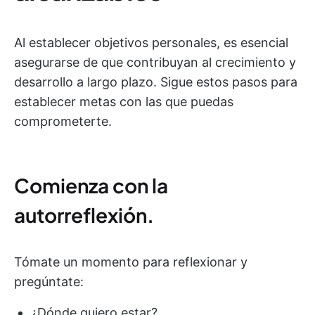
Al establecer objetivos personales, es esencial
asegurarse de que contribuyan al crecimiento y
desarrollo a largo plazo. Sigue estos pasos para
establecer metas con las que puedas
comprometerte.
Comienza con la
autorreflexión.
Tómate un momento para reflexionar y
pregúntate:
¿Dónde quiero estar?