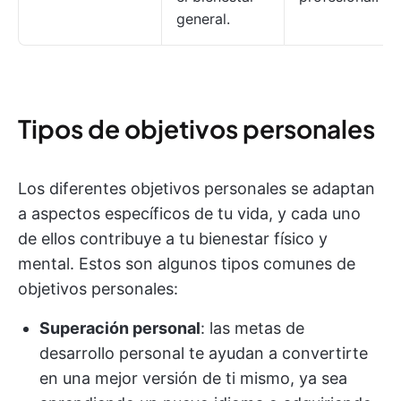
general.
Tipos de objetivos personales
Los diferentes objetivos personales se adaptan
a aspectos específicos de tu vida, y cada uno
de ellos contribuye a tu bienestar físico y
mental. Estos son algunos tipos comunes de
objetivos personales:
Superación personal
: las metas de
desarrollo personal te ayudan a convertirte
en una mejor versión de ti mismo, ya sea