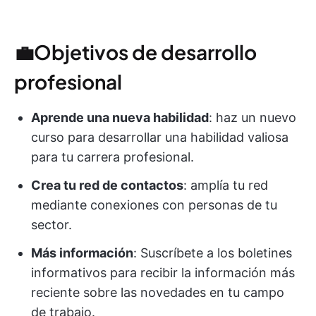
💼Objetivos de desarrollo
profesional
Aprende una nueva habilidad
: haz un nuevo
curso para desarrollar una habilidad valiosa
para tu carrera profesional.
Crea tu red de contactos
: amplía tu red
mediante conexiones con personas de tu
sector.
Más información
: Suscríbete a los boletines
informativos para recibir la información más
reciente sobre las novedades en tu campo
de trabajo.