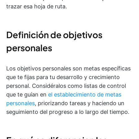
trazar esa hoja de ruta.
Definición de objetivos
personales
Los objetivos personales son metas específicas
que te fijas para tu desarrollo y crecimiento
personal. Considéralos como listas de control
que te guían en
el establecimiento de metas
personales
, priorizando tareas y haciendo un
seguimiento del progreso a lo largo del tiempo.