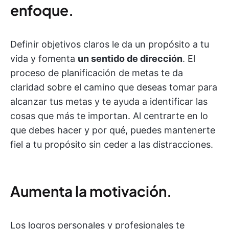
enfoque.
Definir objetivos claros le da un propósito a tu
vida y fomenta
un sentido de dirección
. El
proceso de planificación de metas te da
claridad sobre el camino que deseas tomar para
alcanzar tus metas y te ayuda a identificar las
cosas que más te importan. Al centrarte en lo
que debes hacer y por qué, puedes mantenerte
fiel a tu propósito sin ceder a las distracciones.
Aumenta la motivación.
Los logros personales y profesionales te