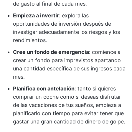
de gasto al final de cada mes.
Empieza a invertir
: explora las
oportunidades de inversión después de
investigar adecuadamente los riesgos y los
rendimientos.
Cree un fondo de emergencia
: comience a
crear un fondo para imprevistos apartando
una cantidad específica de sus ingresos cada
mes.
Planifica con antelación
: tanto si quieres
comprar un coche como si deseas disfrutar
de las vacaciones de tus sueños, empieza a
planificarlo con tiempo para evitar tener que
gastar una gran cantidad de dinero de golpe.