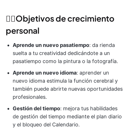
🧘‍♀️Objetivos de crecimiento
personal
Aprende un nuevo pasatiempo
: da rienda
suelta a tu creatividad dedicándote a un
pasatiempo como la pintura o la fotografía.
Aprende un nuevo idioma
: aprender un
nuevo idioma estimula la función cerebral y
también puede abrirte nuevas oportunidades
profesionales.
Gestión del tiempo
: mejora tus habilidades
de gestión del tiempo mediante el plan diario
y el bloqueo del Calendario.