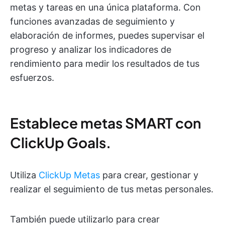
metas y tareas en una única plataforma. Con
funciones avanzadas de seguimiento y
elaboración de informes, puedes supervisar el
progreso y analizar los indicadores de
rendimiento para medir los resultados de tus
esfuerzos.
Establece metas SMART con
ClickUp Goals.
Utiliza
ClickUp Metas
para crear, gestionar y
realizar el seguimiento de tus metas personales.
También puede utilizarlo para crear