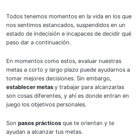
Todos tenemos momentos en la vida en los que
nos sentimos estancados, suspendidos en un
estado de indecisión e incapaces de decidir qué
paso dar a continuación.
En momentos como estos, evaluar nuestras
metas a corto y largo plazo puede ayudarnos a
tomar mejores decisiones. Sin embargo,
establecer metas
y trabajar para alcanzarlas
son cosas diferentes, y ahí es donde entran en
juego los objetivos personales.
Son
pasos prácticos
que te orientan y te
ayudan a alcanzar tus metas.