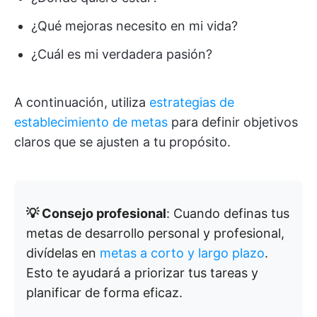
¿Qué mejoras necesito en mi vida?
¿Cuál es mi verdadera pasión?
A continuación, utiliza
estrategias de
establecimiento de metas
para definir objetivos
claros que se ajusten a tu propósito.
💡 Consejo profesional
: Cuando definas tus
metas de desarrollo personal y profesional,
divídelas en
metas a corto y largo plazo
.
Esto te ayudará a priorizar tus tareas y
planificar de forma eficaz.