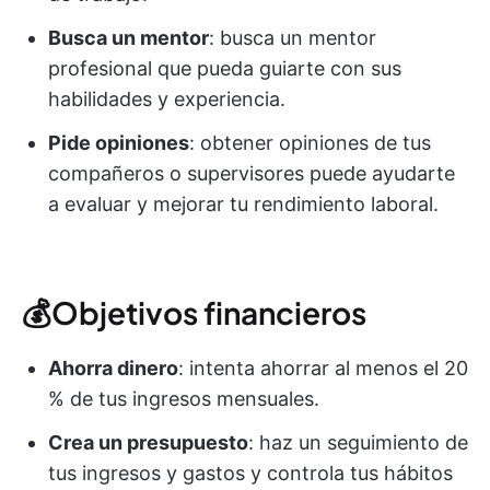
Busca un mentor
: busca un mentor
profesional que pueda guiarte con sus
habilidades y experiencia.
Pide opiniones
: obtener opiniones de tus
compañeros o supervisores puede ayudarte
a evaluar y mejorar tu rendimiento laboral.
💰Objetivos financieros
Ahorra dinero
: intenta ahorrar al menos el 20
% de tus ingresos mensuales.
Crea un presupuesto
: haz un seguimiento de
tus ingresos y gastos y controla tus hábitos