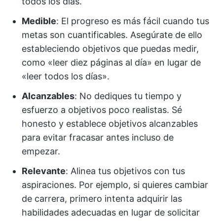
todos los días.
Medible
: El progreso es más fácil cuando tus
metas son cuantificables. Asegúrate de ello
estableciendo objetivos que puedas medir,
como «leer diez páginas al día» en lugar de
«leer todos los días».
Alcanzables
: No dediques tu tiempo y
esfuerzo a objetivos poco realistas. Sé
honesto y establece objetivos alcanzables
para evitar fracasar antes incluso de
empezar.
Relevante
: Alinea tus objetivos con tus
aspiraciones. Por ejemplo, si quieres cambiar
de carrera, primero intenta adquirir las
habilidades adecuadas en lugar de solicitar