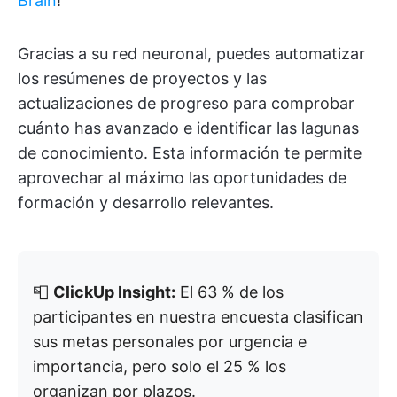
Brain
!
Gracias a su red neuronal, puedes automatizar
los resúmenes de proyectos y las
actualizaciones de progreso para comprobar
cuánto has avanzado e identificar las lagunas
de conocimiento. Esta información te permite
aprovechar al máximo las oportunidades de
formación y desarrollo relevantes.
📮
ClickUp Insight:
El 63 % de los
participantes en nuestra encuesta clasifican
sus metas personales por urgencia e
importancia, pero solo el 25 % los
organizan por plazos.