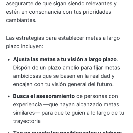
asegurarte de que sigan siendo relevantes y
estén en consonancia con tus prioridades
cambiantes.
Las estrategias para establecer metas a largo
plazo incluyen:
Ajusta las metas a tu visión a largo plazo
.
Dispón de un plazo amplio para fijar metas
ambiciosas que se basen en la realidad y
encajen con tu visión general del futuro.
Busca el asesoramiento
de personas con
experiencia —que hayan alcanzado metas
similares— para que te guíen a lo largo de tu
trayectoria
Ten en cuenta los posibles retos y elabora