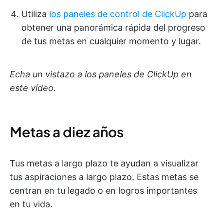
Utiliza
los paneles de control de ClickUp
para
obtener una panorámica rápida del progreso
de tus metas en cualquier momento y lugar.
Echa un vistazo a los paneles de ClickUp en
este vídeo.
Metas a diez años
Tus metas a largo plazo te ayudan a visualizar
tus aspiraciones a largo plazo. Estas metas se
centran en tu legado o en logros importantes
en tu vida.