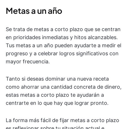
Metas a un año
Se trata de metas a corto plazo que se centran
en prioridades inmediatas y hitos alcanzables.
Tus metas a un año pueden ayudarte a medir el
progreso y a celebrar logros significativos con
mayor frecuencia.
Tanto si deseas dominar una nueva receta
como ahorrar una cantidad concreta de dinero,
estas metas a corto plazo te ayudarán a
centrarte en lo que hay que lograr pronto.
La forma más fácil de fijar metas a corto plazo
es reflexionar sobre tu situación actual e