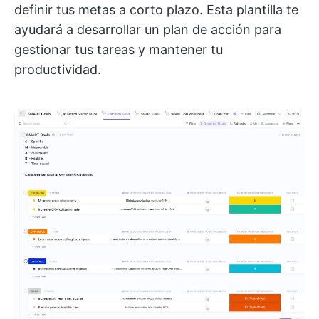
definir tus metas a corto plazo. Esta plantilla te
ayudará a desarrollar un plan de acción para
gestionar tus tareas y mantener tu
productividad.