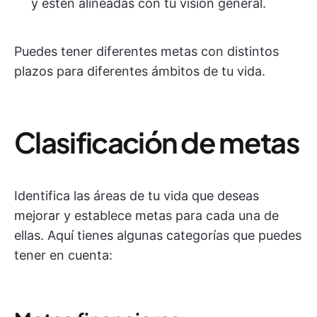
y estén alineadas con tu visión general.
Puedes tener diferentes metas con distintos
plazos para diferentes ámbitos de tu vida.
Clasificación de metas
Identifica las áreas de tu vida que deseas
mejorar y establece metas para cada una de
ellas. Aquí tienes algunas categorías que puedes
tener en cuenta: