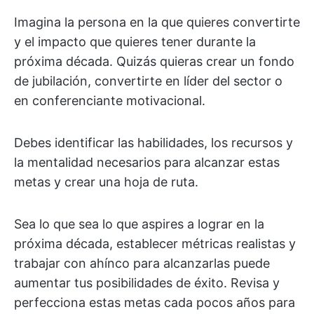
Imagina la persona en la que quieres convertirte
y el impacto que quieres tener durante la
próxima década. Quizás quieras crear un fondo
de jubilación, convertirte en líder del sector o
en conferenciante motivacional.
Debes identificar las habilidades, los recursos y
la mentalidad necesarios para alcanzar estas
metas y crear una hoja de ruta.
Sea lo que sea lo que aspires a lograr en la
próxima década, establecer métricas realistas y
trabajar con ahínco para alcanzarlas puede
aumentar tus posibilidades de éxito. Revisa y
perfecciona estas metas cada pocos años para