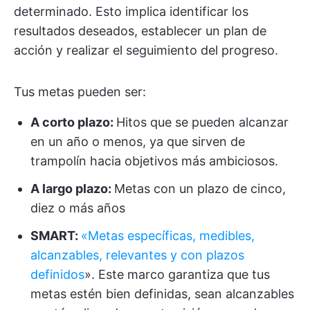
determinado. Esto implica identificar los
resultados deseados, establecer un plan de
acción y realizar el seguimiento del progreso.
Tus metas pueden ser:
A corto plazo:
Hitos que se pueden alcanzar
en un año o menos, ya que sirven de
trampolín hacia objetivos más ambiciosos.
A largo plazo:
Metas con un plazo de cinco,
diez o más años
SMART:
«Metas específicas, medibles,
alcanzables, relevantes y con plazos
definidos
». Este marco garantiza que tus
metas estén bien definidas, sean alcanzables