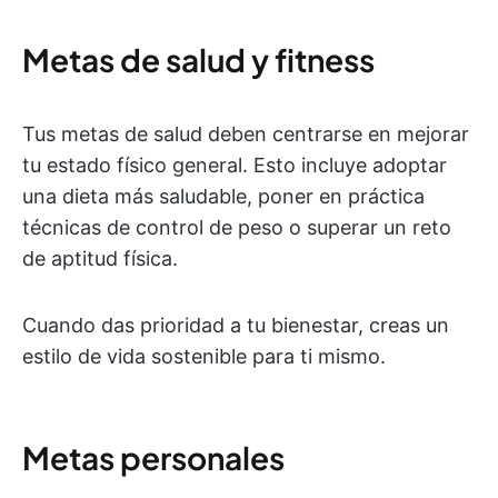
Metas de salud y fitness
Tus metas de salud deben centrarse en mejorar
tu estado físico general. Esto incluye adoptar
una dieta más saludable, poner en práctica
técnicas de control de peso o superar un reto
de aptitud física.
Cuando das prioridad a tu bienestar, creas un
estilo de vida sostenible para ti mismo.
Metas personales