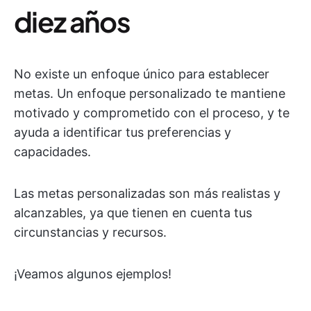
diez años
No existe un enfoque único para establecer
metas. Un enfoque personalizado te mantiene
motivado y comprometido con el proceso, y te
ayuda a identificar tus preferencias y
capacidades.
Las metas personalizadas son más realistas y
alcanzables, ya que tienen en cuenta tus
circunstancias y recursos.
¡Veamos algunos ejemplos!