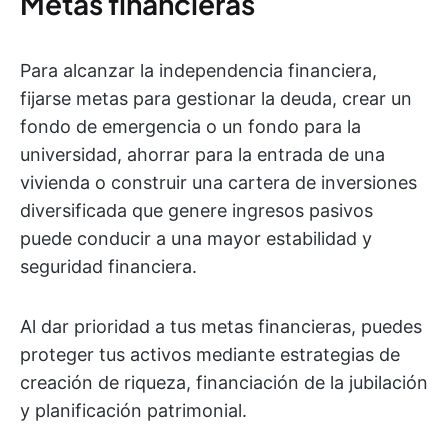
Metas financieras
Para alcanzar la independencia financiera,
fijarse metas para gestionar la deuda, crear un
fondo de emergencia o un fondo para la
universidad, ahorrar para la entrada de una
vivienda o construir una cartera de inversiones
diversificada que genere ingresos pasivos
puede conducir a una mayor estabilidad y
seguridad financiera.
Al dar prioridad a tus metas financieras, puedes
proteger tus activos mediante estrategias de
creación de riqueza, financiación de la jubilación
y planificación patrimonial.