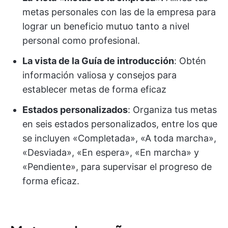
metas personales con las de la empresa para
lograr un beneficio mutuo tanto a nivel
personal como profesional.
La vista de la Guía de introducción
: Obtén
información valiosa y consejos para
establecer metas de forma eficaz
Estados personalizados
: Organiza tus metas
en seis estados personalizados, entre los que
se incluyen «Completada», «A toda marcha»,
«Desviada», «En espera», «En marcha» y
«Pendiente», para supervisar el progreso de
forma eficaz.