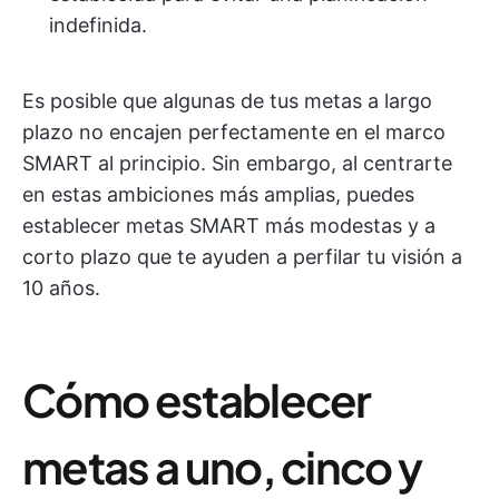
indefinida.
Es posible que algunas de tus metas a largo
plazo no encajen perfectamente en el marco
SMART al principio. Sin embargo, al centrarte
en estas ambiciones más amplias, puedes
establecer metas SMART más modestas y a
corto plazo que te ayuden a perfilar tu visión a
10 años.
Cómo establecer
metas a uno, cinco y