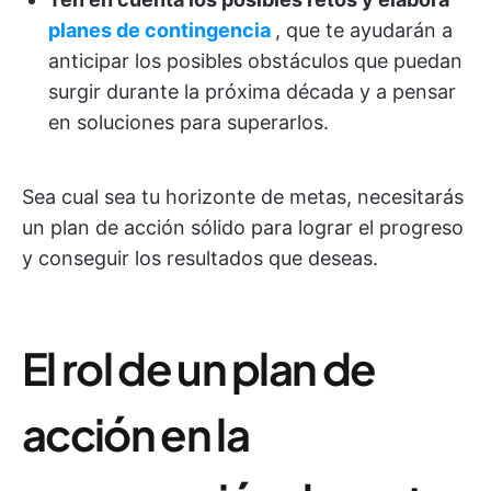
planes de contingencia
, que te ayudarán a
anticipar los posibles obstáculos que puedan
surgir durante la próxima década y a pensar
en soluciones para superarlos.
Sea cual sea tu horizonte de metas, necesitarás
un plan de acción sólido para lograr el progreso
y conseguir los resultados que deseas.
El rol de un plan de
acción en la