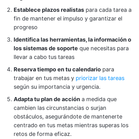
Establece plazos realistas
para cada tarea a
fin de mantener el impulso y garantizar el
progreso
Identifica las herramientas, la información o
los sistemas de soporte
que necesitas para
llevar a cabo tus tareas
Reserva tiempo en tu calendario
para
trabajar en tus metas y
priorizar las tareas
según su importancia y urgencia.
Adapta tu plan de acción
a medida que
cambien las circunstancias o surjan
obstáculos, asegurándote de mantenerte
centrado en tus metas mientras superas los
retos de forma eficaz.