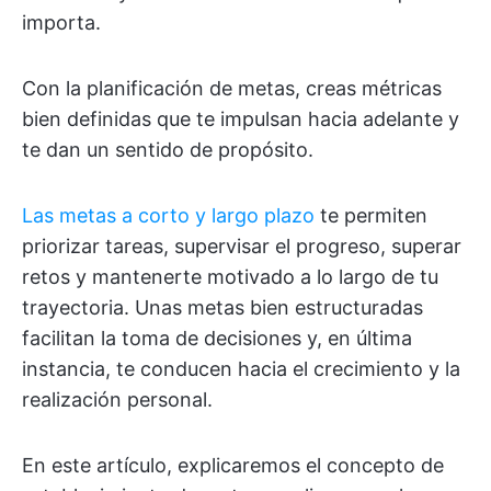
importa.
Con la planificación de metas, creas métricas
bien definidas que te impulsan hacia adelante y
te dan un sentido de propósito.
Las metas a corto y largo plazo
te permiten
priorizar tareas, supervisar el progreso, superar
retos y mantenerte motivado a lo largo de tu
trayectoria. Unas metas bien estructuradas
facilitan la toma de decisiones y, en última
instancia, te conducen hacia el crecimiento y la
realización personal.
En este artículo, explicaremos el concepto de