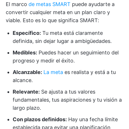
El marco
de metas SMART
puede ayudarte a
convertir cualquier meta en un plan claro y
viable. Esto es lo que significa SMART:
Específico:
Tu meta está claramente
definida, sin dejar lugar a ambigüedades.
Medibles:
Puedes hacer un seguimiento del
progreso y medir el éxito.
Alcanzable:
La meta
es realista y está a tu
alcance.
Relevante:
Se ajusta a tus valores
fundamentales, tus aspiraciones y tu visión a
largo plazo.
Con plazos definidos:
Hay una fecha límite
establecida para evitar una planificación