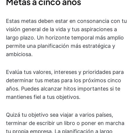
Metas a cinco años
Estas metas deben estar en consonancia con tu
visión general de la vida y tus aspiraciones a
largo plazo. Un horizonte temporal más amplio
permite una planificación más estratégica y
ambiciosa.
Evalúa tus valores, intereses y prioridades para
determinar tus metas para los próximos cinco
años. Puedes alcanzar hitos importantes si te
mantienes fiel a tus objetivos.
Quizá tu objetivo sea viajar a varios países,
terminar de escribir un libro o poner en marcha
tu propia empresa. La planificación a largo