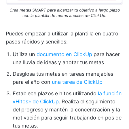
Crea metas SMART para alcanzar tu objetivo a largo plazo
con la plantilla de metas anuales de ClickUp.
Puedes empezar a utilizar la plantilla en cuatro
pasos rápidos y sencillos:
Utiliza un
documento en ClickUp
para hacer
una lluvia de ideas y anotar tus metas
Desglosa tus metas en tareas manejables
para el año con
una tarea de ClickUp
Establece plazos e hitos utilizando
la función
«Hitos» de ClickUp
. Realiza el seguimiento
del progreso y mantén la concentración y la
motivación para seguir trabajando en pos de
tus metas.