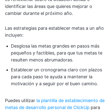
identificar las áreas que quieres mejorar o
cambiar durante el próximo año.
Las estrategias para establecer metas a un año
incluyen:
Desglosa las metas grandes en pasos más
pequeños y factibles, para que tus metas te
resulten menos abrumadoras.
Establecer un cronograma claro con plazos
para cada paso te ayuda a mantener la
motivación y a seguir por el buen camino.
Puedes utilizar
la plantilla de establecimiento de
metas de desarrollo personal de ClickUp
para