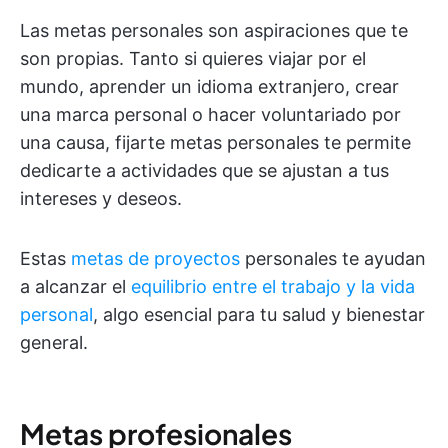
Las metas personales son aspiraciones que te
son propias. Tanto si quieres viajar por el
mundo, aprender un idioma extranjero, crear
una marca personal o hacer voluntariado por
una causa, fijarte metas personales te permite
dedicarte a actividades que se ajustan a tus
intereses y deseos.
Estas
metas de proyectos
personales te ayudan
a alcanzar el
equilibrio entre el trabajo y la vida
personal
, algo esencial para tu salud y bienestar
general.
Metas profesionales