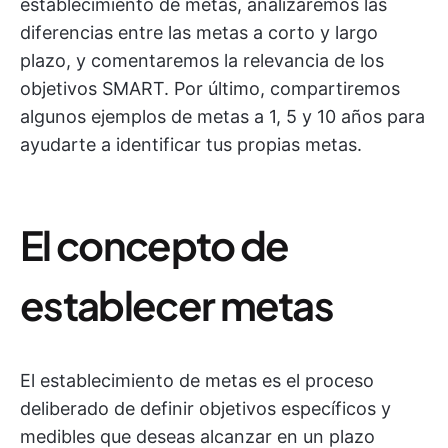
establecimiento de metas, analizaremos las
diferencias entre las metas a corto y largo
plazo, y comentaremos la relevancia de los
objetivos SMART. Por último, compartiremos
algunos ejemplos de metas a 1, 5 y 10 años para
ayudarte a identificar tus propias metas.
El concepto de
establecer metas
El establecimiento de metas es el proceso
deliberado de definir objetivos específicos y
medibles que deseas alcanzar en un plazo