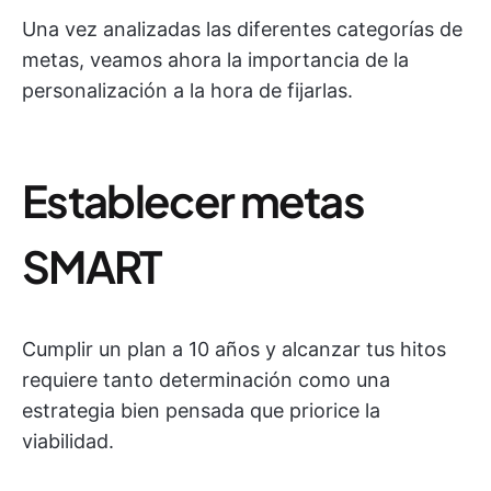
Una vez analizadas las diferentes categorías de
metas, veamos ahora la importancia de la
personalización a la hora de fijarlas.
Establecer metas
SMART
Cumplir un plan a 10 años y alcanzar tus hitos
requiere tanto determinación como una
estrategia bien pensada que priorice la
viabilidad.