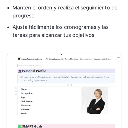
Mantén el orden y realiza el seguimiento del
progreso
Ajusta fácilmente los cronogramas y las
tareas para alcanzar tus objetivos