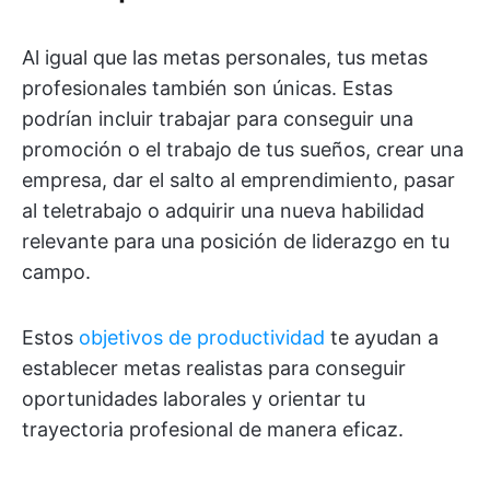
Al igual que las metas personales, tus metas
profesionales también son únicas. Estas
podrían incluir trabajar para conseguir una
promoción o el trabajo de tus sueños, crear una
empresa, dar el salto al emprendimiento, pasar
al teletrabajo o adquirir una nueva habilidad
relevante para una posición de liderazgo en tu
campo.
Estos
objetivos de productividad
te ayudan a
establecer metas realistas para conseguir
oportunidades laborales y orientar tu
trayectoria profesional de manera eficaz.