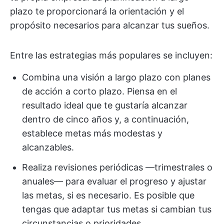
plazo te proporcionará la orientación y el
propósito necesarios para alcanzar tus sueños.
Entre las estrategias más populares se incluyen:
Combina una visión a largo plazo con planes
de acción a corto plazo. Piensa en el
resultado ideal que te gustaría alcanzar
dentro de cinco años y, a continuación,
establece metas más modestas y
alcanzables.
Realiza revisiones periódicas —trimestrales o
anuales— para evaluar el progreso y ajustar
las metas, si es necesario. Es posible que
tengas que adaptar tus metas si cambian tus
circunstancias o prioridades.