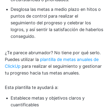
Desglosa las metas a medio plazo en hitos o
puntos de control para realizar el
seguimiento del progreso y celebrar los
logros, y así sentir la satisfacción de haberlos
conseguido.
¿Te parece abrumador? No tiene por qué serlo.
Puedes utilizar la
plantilla de metas anuales de
ClickUp
para realizar el seguimiento y gestionar
tu progreso hacia tus metas anuales.
Esta plantilla te ayudará a:
Establece metas y objetivos claros y
cuantificables