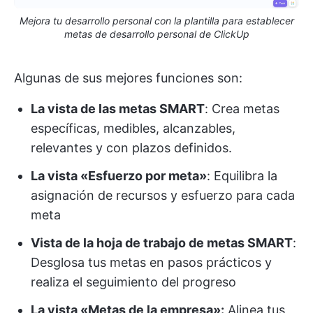
Mejora tu desarrollo personal con la plantilla para establecer
metas de desarrollo personal de ClickUp
Algunas de sus mejores funciones son:
La vista de las metas SMART
: Crea metas
específicas, medibles, alcanzables,
relevantes y con plazos definidos.
La vista «Esfuerzo por meta»
: Equilibra la
asignación de recursos y esfuerzo para cada
meta
Vista de la hoja de trabajo de metas SMART
:
Desglosa tus metas en pasos prácticos y
realiza el seguimiento del progreso
La vista «Metas de la empresa»:
Alinea tus