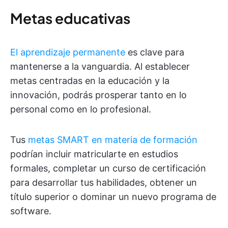
Metas educativas
El aprendizaje permanente
es clave para
mantenerse a la vanguardia. Al establecer
metas centradas en la educación y la
innovación, podrás prosperar tanto en lo
personal como en lo profesional.
Tus
metas SMART en materia de formación
podrían incluir matricularte en estudios
formales, completar un curso de certificación
para desarrollar tus habilidades, obtener un
título superior o dominar un nuevo programa de
software.