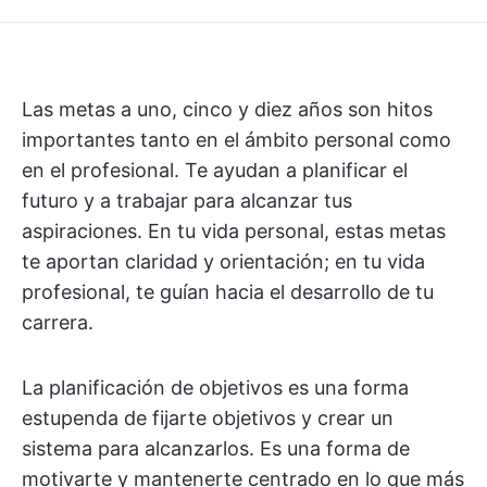
Las metas a uno, cinco y diez años son hitos
importantes tanto en el ámbito personal como
en el profesional. Te ayudan a planificar el
futuro y a trabajar para alcanzar tus
aspiraciones. En tu vida personal, estas metas
te aportan claridad y orientación; en tu vida
profesional, te guían hacia el desarrollo de tu
carrera.
La planificación de objetivos es una forma
estupenda de fijarte objetivos y crear un
sistema para alcanzarlos. Es una forma de
motivarte y mantenerte centrado en lo que más