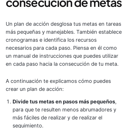
consecución de metas
Un plan de acción desglosa tus metas en tareas
más pequeñas y manejables. También establece
cronogramas e identifica los recursos
necesarios para cada paso. Piensa en él como
un manual de instrucciones que puedes utilizar
en cada paso hacia la consecución de tu meta.
A continuación te explicamos cómo puedes
crear un plan de acción:
Divide tus metas en pasos más pequeños
,
para que te resulten menos abrumadores y
más fáciles de realizar y de realizar el
seguimiento.