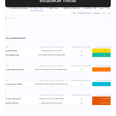
establecer metas