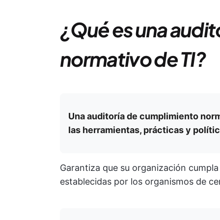
¿Qué es una audit
normativo de TI?
Una auditoría de cumplimiento norm
las herramientas, prácticas y polít
Garantiza que su organización cumpla 
establecidas por los organismos de cer