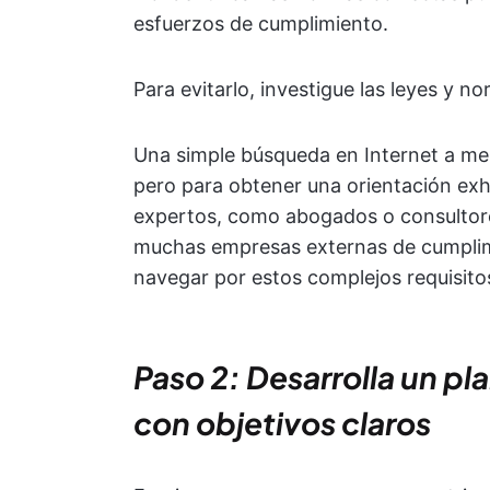
esfuerzos de cumplimiento.
Para evitarlo, investigue las leyes y n
Una simple búsqueda en Internet a me
pero para obtener una orientación ex
expertos, como abogados o consultor
muchas empresas externas de cumplim
navegar por estos complejos requisito
Paso 2: Desarrolla un pl
con objetivos claros