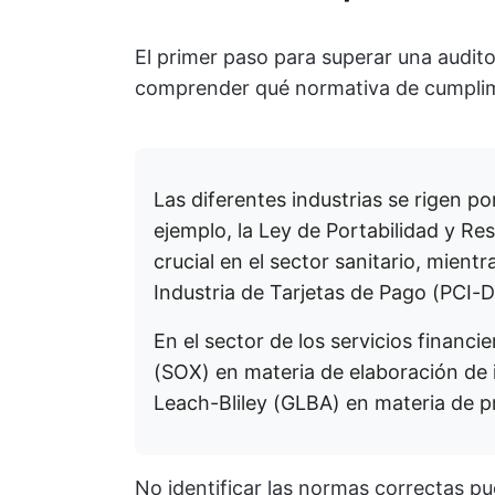
El primer paso para superar una audit
comprender qué normativa de cumplimi
Las diferentes industrias se rigen p
ejemplo, la Ley de Portabilidad y R
crucial en el sector sanitario, mien
Industria de Tarjetas de Pago (PCI-D
En el sector de los servicios financ
(SOX) en materia de elaboración de 
Leach-Bliley (GLBA) en materia de pr
No identificar las normas correctas p