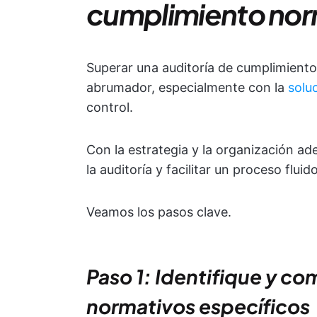
cumplimiento norm
Superar una auditoría de cumplimiento
abrumador, especialmente con la
solu
control.
Con la estrategia y la organización a
la auditoría y facilitar un proceso fluido
Veamos los pasos clave.
Paso 1: Identifique y co
normativos específicos