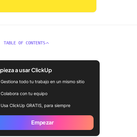
TABLE OF CONTENTS
ieza a usar ClickUp
Gestiona todo tu trabajo en un mismo sitio
Colabora con tu equipo
Usa ClickUp GRATIS, para siempre
Empezar