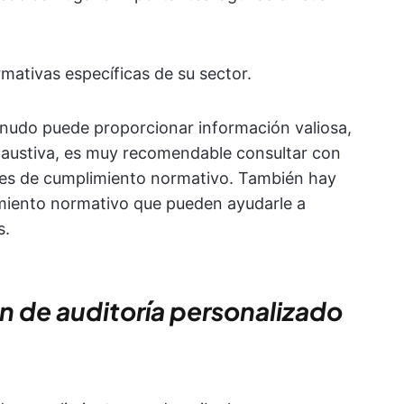
ormativas específicas de su sector.
nudo puede proporcionar información valiosa,
haustiva, es muy recomendable consultar con
es de cumplimiento normativo. También hay
iento normativo que pueden ayudarle a
s.
an de auditoría personalizado