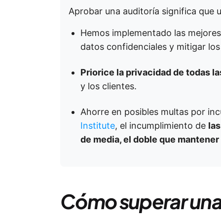
Aprobar una auditoría significa que 
Hemos implementado las mejores e
datos confidenciales y mitigar los
Priorice la privacidad de todas l
y los clientes.
Ahorre en posibles multas por i
Institute
, el incumplimiento de
la
de media, el doble que mantener
Cómo superar una 