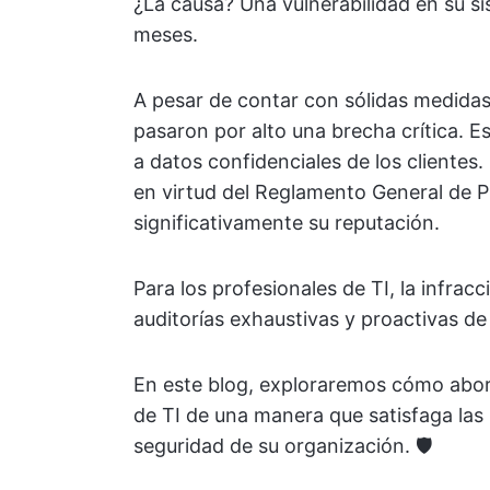
¿La causa? Una vulnerabilidad en su 
meses.
A pesar de contar con sólidas medidas
pasaron por alto una brecha crítica. E
a datos confidenciales de los clientes.
en virtud del Reglamento General de 
significativamente su reputación.
Para los profesionales de TI, la infrac
auditorías exhaustivas y proactivas de
En este blog, exploraremos cómo abor
de TI de una manera que satisfaga las
seguridad de su organización. 🛡️