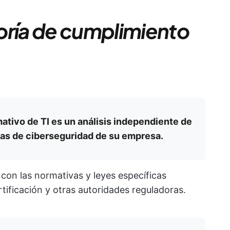
oría de cumplimiento
ativo de TI es un análisis independiente de
icas de ciberseguridad de su empresa.
con las normativas y leyes específicas
tificación y otras autoridades reguladoras.