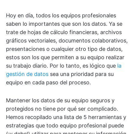
Hoy en día, todos los equipos profesionales
saben lo importantes que son los datos. Ya se
trate de hojas de cálculo financieras, archivos
gráficos vectoriales, documentos colaborativos,
presentaciones o cualquier otro tipo de datos,
estos son los que permiten a su equipo realizar
su trabajo diario. Por lo tanto, es lógico que
la
gestión de datos
sea una prioridad para su
equipo en cada paso del proceso.
Mantener los datos de su equipo seguros y
protegidos no tiene por qué ser complicado.
Hemos recopilado una lista de 5 herramientas y
estrategias que todo equipo profesional puede
(¡y debe!) utilizar para mantener su información