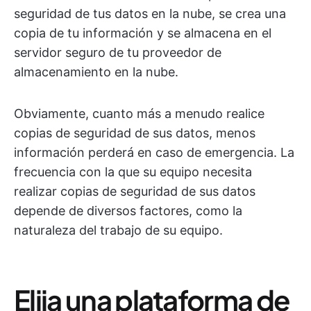
seguridad de tus datos en la nube, se crea una
copia de tu información y se almacena en el
servidor seguro de tu proveedor de
almacenamiento en la nube.
Obviamente, cuanto más a menudo realice
copias de seguridad de sus datos, menos
información perderá en caso de emergencia. La
frecuencia con la que su equipo necesita
realizar copias de seguridad de sus datos
depende de diversos factores, como la
naturaleza del trabajo de su equipo.
Elija una plataforma de