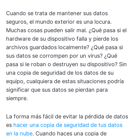
Cuando se trata de mantener sus datos
seguros, el mundo exterior es una locura.
Muchas cosas pueden salir mal. ¿Qué pasa si el
hardware de su dispositivo falla y pierde los
archivos guardados localmente? ¿Qué pasa si
sus datos se corrompen por un virus? ¿Qué
pasa si le roban o destruyen su dispositivo? Sin
una copia de seguridad de los datos de su
equipo, cualquiera de estas situaciones podría
significar que sus datos se pierdan para
siempre.
La forma más fácil de evitar la pérdida de datos
es
hacer una copia de seguridad de tus datos
en la nube
. Cuando haces una copia de