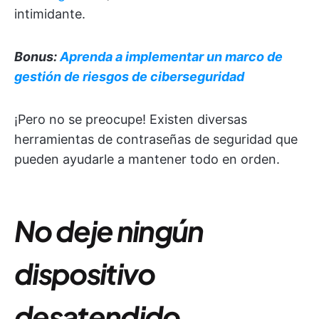
intimidante.
Bonus:
Aprenda a implementar un marco de
gestión de riesgos de ciberseguridad
¡Pero no se preocupe! Existen diversas
herramientas de contraseñas de seguridad que
pueden ayudarle a mantener todo en orden.
No deje ningún
dispositivo
desatendido