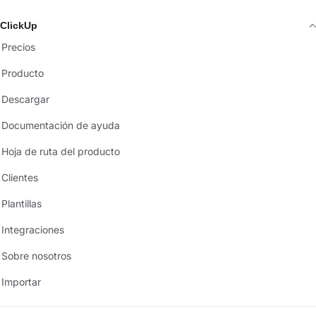
ClickUp
Precios
Producto
Descargar
Documentación de ayuda
Hoja de ruta del producto
Clientes
Plantillas
Integraciones
Sobre nosotros
Importar