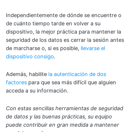
Independientemente de dónde se encuentre o
de cuánto tiempo tarde en volver a su
dispositivo, la mejor práctica para mantener la
seguridad de los datos es cerrar la sesión antes
de marcharse o, si es posible,
llevarse el
dispositivo consigo
.
Además, habilite
la autenticación de dos
factores
para que sea más difícil que alguien
acceda a su información.
Con estas sencillas herramientas de seguridad
de datos y las buenas prácticas, su equipo
puede contribuir en gran medida a mantener