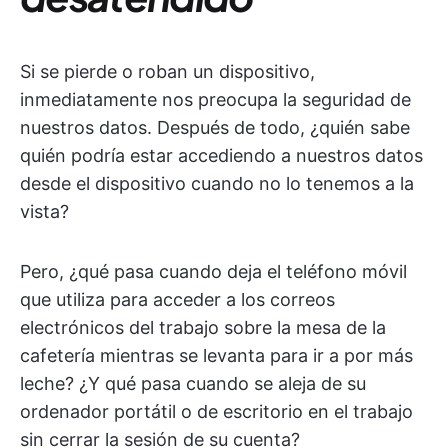
Si se pierde o roban un dispositivo,
inmediatamente nos preocupa la seguridad de
nuestros datos. Después de todo, ¿quién sabe
quién podría estar accediendo a nuestros datos
desde el dispositivo cuando no lo tenemos a la
vista?
Pero, ¿qué pasa cuando deja el teléfono móvil
que utiliza para acceder a los correos
electrónicos del trabajo sobre la mesa de la
cafetería mientras se levanta para ir a por más
leche? ¿Y qué pasa cuando se aleja de su
ordenador portátil o de escritorio en el trabajo
sin cerrar la sesión de su cuenta?