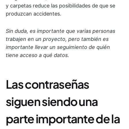
y carpetas reduce las posibilidades de que se
produzcan accidentes.
Sin duda, es importante que varias personas
trabajen en un proyecto, pero también es
importante llevar un seguimiento de quién
tiene acceso a qué datos.
Las contraseñas
siguen siendo una
parte importante de la