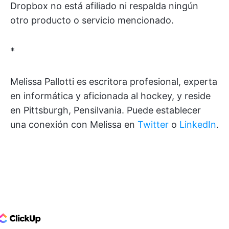
Dropbox no está afiliado ni respalda ningún
otro producto o servicio mencionado.
*
Melissa Pallotti es escritora profesional, experta
en informática y aficionada al hockey, y reside
en Pittsburgh, Pensilvania. Puede establecer
una conexión con Melissa en
Twitter
o
LinkedIn
.
ClickUp Logo