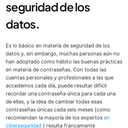
seguridad de los
datos
.
Es lo básico en materia de seguridad de los
datos y, sin embargo, muchas personas aún no
han adoptado como hábito las buenas prácticas
en materia de contraseñas. Con todas las
cuentas personales y profesionales a las que
accedemos cada día, puede resultar difícil
recordar una contraseña única para cada una
de ellas, y la idea de cambiar todas esas
contraseñas únicas cada seis meses (como
recomiendan la mayoría de los expertos
en
ciberseguridad
) resulta francamente