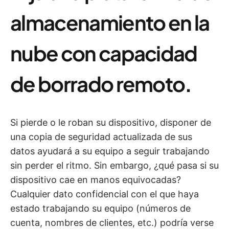
almacenamiento en la
nube con capacidad
de borrado remoto
.
Si pierde o le roban su dispositivo, disponer de
una copia de seguridad actualizada de sus
datos ayudará a su equipo a seguir trabajando
sin perder el ritmo. Sin embargo, ¿qué pasa si su
dispositivo cae en manos equivocadas?
Cualquier dato confidencial con el que haya
estado trabajando su equipo (números de
cuenta, nombres de clientes, etc.) podría verse