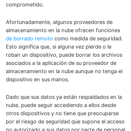
comprometido.
Afortunadamente, algunos proveedores de
almacenamiento en la nube ofrecen funciones
de borrado remoto
como medida de seguridad.
Esto significa que, si alguna vez pierde o le
roban un dispositivo, puede borrar los archivos
asociados a la aplicación de su proveedor de
almacenamiento en la nube aunque no tenga el
dispositivo en sus manos.
Dado que sus datos ya están respaldados en la
nube, puede seguir accediendo a ellos desde
otros dispositivos y no tiene que preocuparse
por el riesgo de seguridad que supone el acceso
no autorizado a sus datos por parte de personal