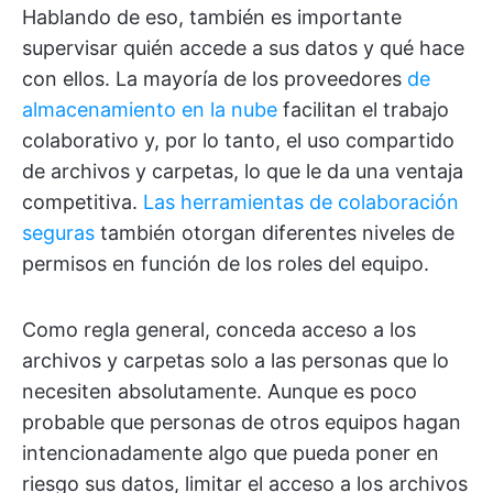
Hablando de eso, también es importante
supervisar quién accede a sus datos y qué hace
con ellos. La mayoría de los proveedores
de
almacenamiento en la nube
facilitan el trabajo
colaborativo y, por lo tanto, el uso compartido
de archivos y carpetas, lo que le da una ventaja
competitiva.
Las herramientas de colaboración
seguras
también otorgan diferentes niveles de
permisos en función de los roles del equipo.
Como regla general, conceda acceso a los
archivos y carpetas solo a las personas que lo
necesiten absolutamente. Aunque es poco
probable que personas de otros equipos hagan
intencionadamente algo que pueda poner en
riesgo sus datos, limitar el acceso a los archivos