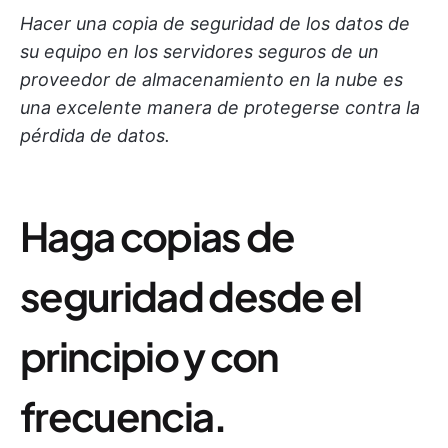
Hacer una copia de seguridad de los datos de
su equipo en los servidores seguros de un
proveedor de almacenamiento en la nube es
una excelente manera de protegerse contra la
pérdida de datos.
Haga copias de
seguridad desde el
principio y con
frecuencia
.