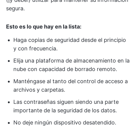
segura.
Esto es lo que hay en la lista:
Haga copias de seguridad desde el principio
y con frecuencia.
Elija una plataforma de almacenamiento en la
nube con capacidad de borrado remoto.
Manténgase al tanto del control de acceso a
archivos y carpetas.
Las contraseñas siguen siendo una parte
importante de la seguridad de los datos.
No deje ningún dispositivo desatendido.