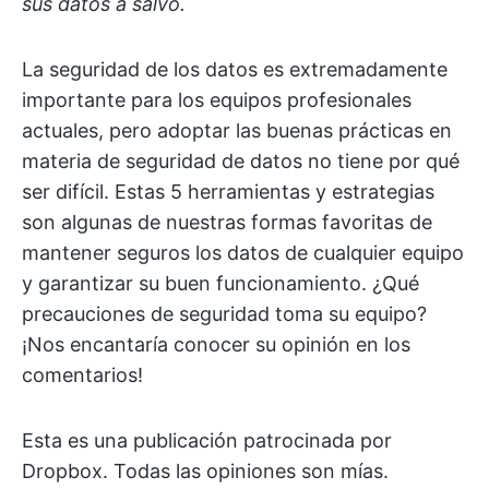
sus datos a salvo.
La seguridad de los datos es extremadamente
importante para los equipos profesionales
actuales, pero adoptar las buenas prácticas en
materia de seguridad de datos no tiene por qué
ser difícil. Estas 5 herramientas y estrategias
son algunas de nuestras formas favoritas de
mantener seguros los datos de cualquier equipo
y garantizar su buen funcionamiento. ¿Qué
precauciones de seguridad toma su equipo?
¡Nos encantaría conocer su opinión en los
comentarios!
Esta es una publicación patrocinada por
Dropbox. Todas las opiniones son mías.