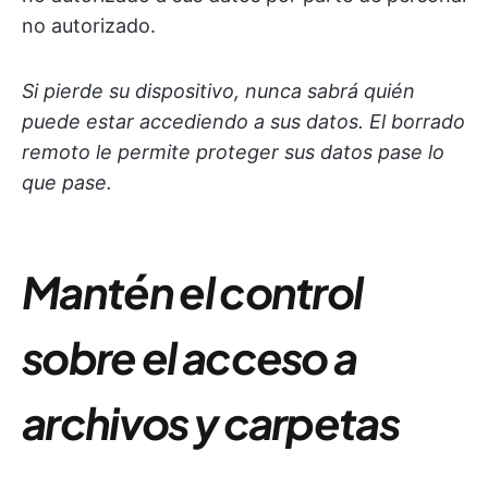
no autorizado.
Si pierde su dispositivo, nunca sabrá quién
puede estar accediendo a sus datos. El borrado
remoto le permite proteger sus datos pase lo
que pase.
Mantén el control
sobre el acceso a
archivos y carpetas