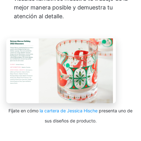
mejor manera posible y demuestra tu
atención al detalle.
Fíjate en cómo
la cartera de Jessica Hische
presenta uno de
sus diseños de producto.