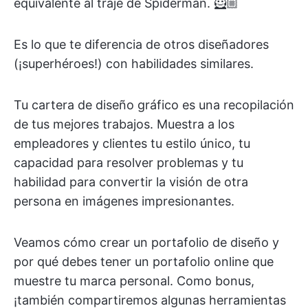
equivalente al traje de Spiderman. 🦸🏼
Es lo que te diferencia de otros diseñadores
(¡superhéroes!) con habilidades similares.
Tu cartera de diseño gráfico es una recopilación
de tus mejores trabajos. Muestra a los
empleadores y clientes tu estilo único, tu
capacidad para resolver problemas y tu
habilidad para convertir la visión de otra
persona en imágenes impresionantes.
Veamos cómo crear un portafolio de diseño y
por qué debes tener un portafolio online que
muestre tu marca personal. Como bonus,
¡también compartiremos algunas herramientas