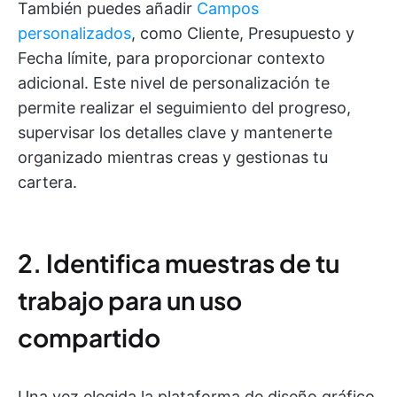
También puedes añadir
Campos
personalizados
, como Cliente, Presupuesto y
Fecha límite, para proporcionar contexto
adicional. Este nivel de personalización te
permite realizar el seguimiento del progreso,
supervisar los detalles clave y mantenerte
organizado mientras creas y gestionas tu
cartera.
2. Identifica muestras de tu
trabajo para un uso
compartido
Una vez elegida la plataforma de diseño gráfico,