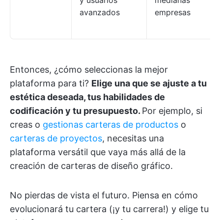
avanzados
empresas
Entonces, ¿cómo seleccionas la mejor
plataforma para ti?
Elige una que se ajuste a tu
estética deseada, tus habilidades de
codificación y tu presupuesto.
Por ejemplo, si
creas o
gestionas carteras de productos
o
carteras de proyectos
, necesitas una
plataforma versátil que vaya más allá de la
creación de carteras de diseño gráfico.
No pierdas de vista el futuro. Piensa en cómo
evolucionará tu cartera (¡y tu carrera!) y elige tu