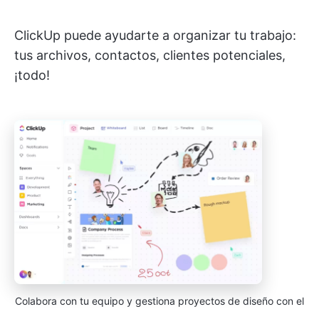
ClickUp puede ayudarte a organizar tu trabajo:
tus archivos, contactos, clientes potenciales,
¡todo!
Colabora con tu equipo y gestiona proyectos de diseño con el