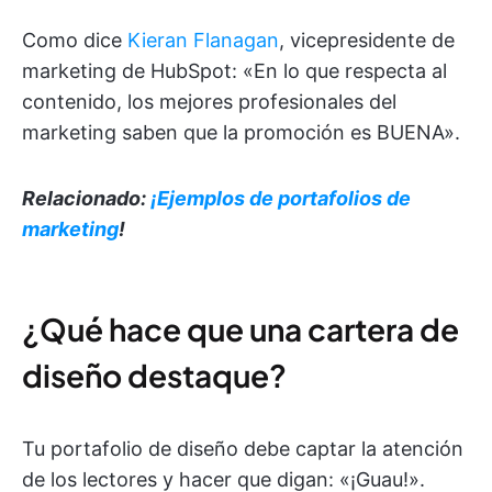
Como dice
Kieran Flanagan
, vicepresidente de
marketing de HubSpot: «En lo que respecta al
contenido, los mejores profesionales del
marketing saben que la promoción es BUENA».
Relacionado:
¡Ejemplos de portafolios de
marketing
!
¿Qué hace que una cartera de
diseño destaque?
Tu portafolio de diseño debe captar la atención
de los lectores y hacer que digan: «¡Guau!».