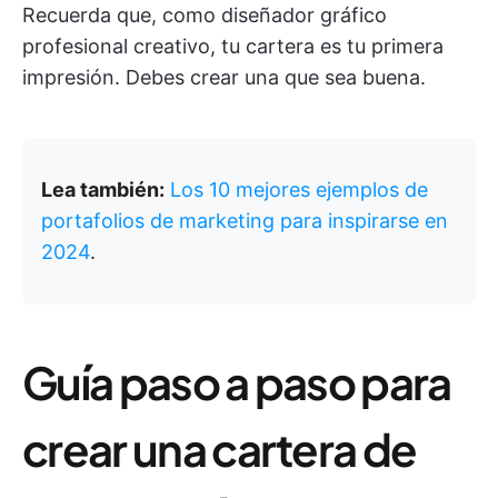
Recuerda que, como diseñador gráfico
profesional creativo, tu cartera es tu primera
impresión. Debes crear una que sea buena.
Lea también:
Los 10 mejores ejemplos de
portafolios de marketing para inspirarse en
2024
.
Guía paso a paso para
crear una cartera de