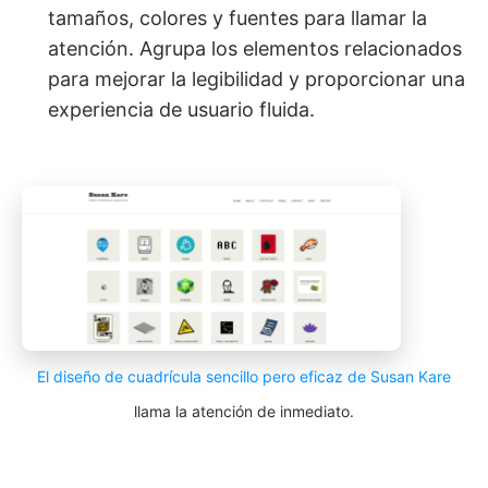
tamaños, colores y fuentes para llamar la
atención. Agrupa los elementos relacionados
para mejorar la legibilidad y proporcionar una
experiencia de usuario fluida.
El diseño de cuadrícula sencillo pero eficaz de Susan Kare
llama la atención de inmediato.