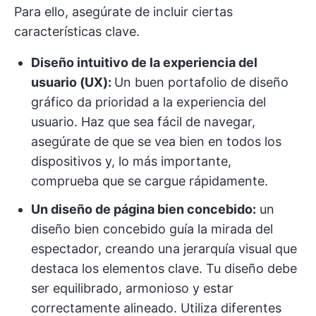
Para ello, asegúrate de incluir ciertas
características clave.
Diseño intuitivo de la experiencia del
usuario (UX):
Un buen portafolio de diseño
gráfico da prioridad a la experiencia del
usuario. Haz que sea fácil de navegar,
asegúrate de que se vea bien en todos los
dispositivos y, lo más importante,
comprueba que se cargue rápidamente.
Un diseño de página bien concebido:
un
diseño bien concebido guía la mirada del
espectador, creando una jerarquía visual que
destaca los elementos clave. Tu diseño debe
ser equilibrado, armonioso y estar
correctamente alineado. Utiliza diferentes