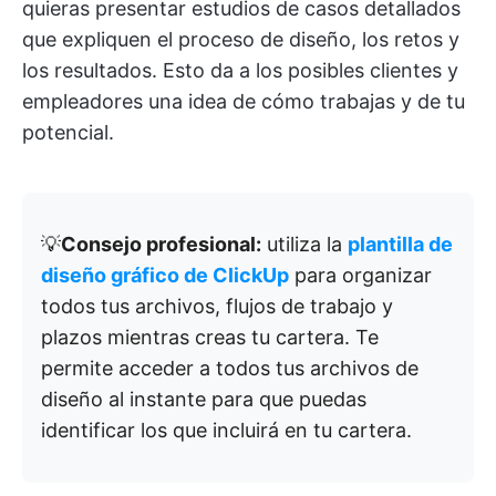
quieras presentar estudios de casos detallados
que expliquen el proceso de diseño, los retos y
los resultados. Esto da a los posibles clientes y
empleadores una idea de cómo trabajas y de tu
potencial.
💡
Consejo profesional:
utiliza la
plantilla de
diseño gráfico de ClickUp
para organizar
todos tus archivos, flujos de trabajo y
plazos mientras creas tu cartera. Te
permite acceder a todos tus archivos de
diseño al instante para que puedas
identificar los que incluirá en tu cartera.