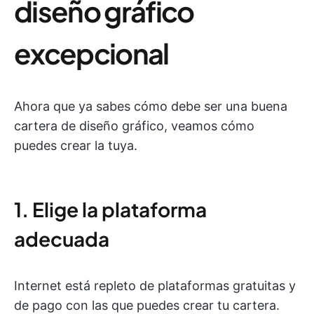
diseño gráfico
excepcional
Ahora que ya sabes cómo debe ser una buena
cartera de diseño gráfico, veamos cómo
puedes crear la tuya.
1. Elige la plataforma
adecuada
Internet está repleto de plataformas gratuitas y
de pago con las que puedes crear tu cartera.