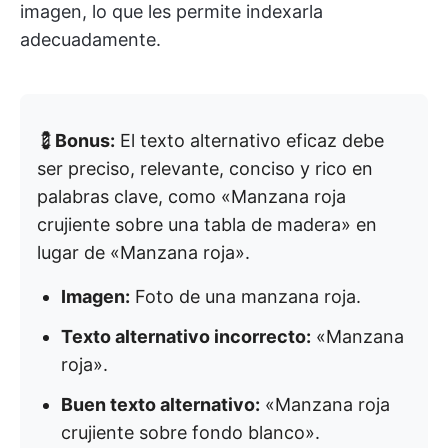
imagen, lo que les permite indexarla
adecuadamente.
💈
Bonus:
El texto alternativo eficaz debe
ser preciso, relevante, conciso y rico en
palabras clave, como «Manzana roja
crujiente sobre una tabla de madera» en
lugar de «Manzana roja».
Imagen:
Foto de una manzana roja.
Texto alternativo incorrecto:
«Manzana
roja».
Buen texto alternativo:
«Manzana roja
crujiente sobre fondo blanco».