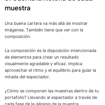
muestra
Una buena cartera va más allá de mostrar
imágenes. También tiene que ver con la
composición.
La composición es la disposición intencionada
de elementos para crear un resultado
visualmente agradable y eficaz. Implica
aprovechar el ritmo y el equilibrio para guiar la
mirada del espectador.
¿Cómo se componen las muestras dentro de tu
portafolio? Llevando al espectador a través de
cada fase de la génesis de la muestra.