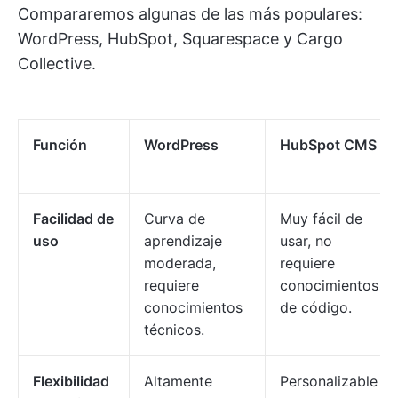
Compararemos algunas de las más populares:
WordPress, HubSpot, Squarespace y Cargo
Collective.
Función
WordPress
HubSpot CMS
Facilidad de
Curva de
Muy fácil de
uso
aprendizaje
usar, no
moderada,
requiere
requiere
conocimientos
conocimientos
de código.
técnicos.
Flexibilidad
Altamente
Personalizable