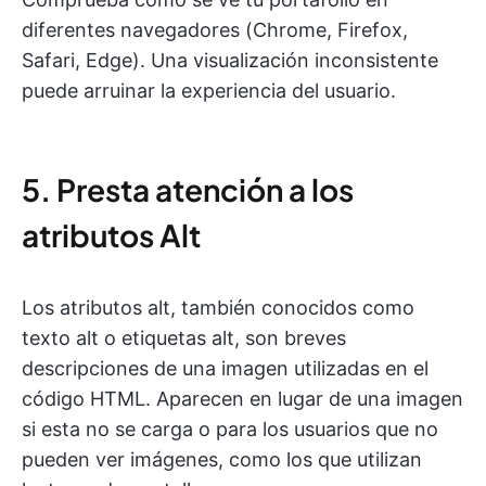
diferentes navegadores (Chrome, Firefox,
Safari, Edge). Una visualización inconsistente
puede arruinar la experiencia del usuario.
5. Presta atención a los
atributos Alt
Los atributos alt, también conocidos como
texto alt o etiquetas alt, son breves
descripciones de una imagen utilizadas en el
código HTML. Aparecen en lugar de una imagen
si esta no se carga o para los usuarios que no
pueden ver imágenes, como los que utilizan