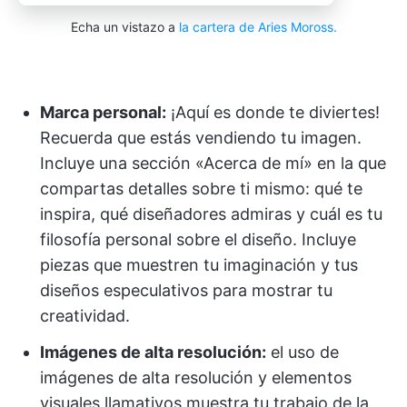
Echa un vistazo a
la cartera de Aries Moross.
Marca personal:
¡Aquí es donde te diviertes!
Recuerda que estás vendiendo tu imagen.
Incluye una sección «Acerca de mí» en la que
compartas detalles sobre ti mismo: qué te
inspira, qué diseñadores admiras y cuál es tu
filosofía personal sobre el diseño. Incluye
piezas que muestren tu imaginación y tus
diseños especulativos para mostrar tu
creatividad.
Imágenes de alta resolución:
el uso de
imágenes de alta resolución y elementos
visuales llamativos muestra tu trabajo de la