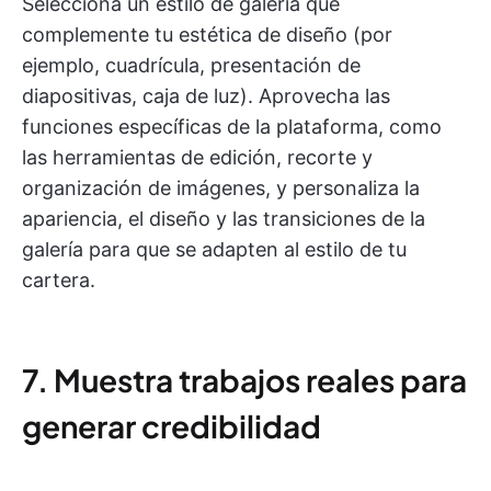
Selecciona un estilo de galería que
complemente tu estética de diseño (por
ejemplo, cuadrícula, presentación de
diapositivas, caja de luz). Aprovecha las
funciones específicas de la plataforma, como
las herramientas de edición, recorte y
organización de imágenes, y personaliza la
apariencia, el diseño y las transiciones de la
galería para que se adapten al estilo de tu
cartera.
7. Muestra trabajos reales para
generar credibilidad