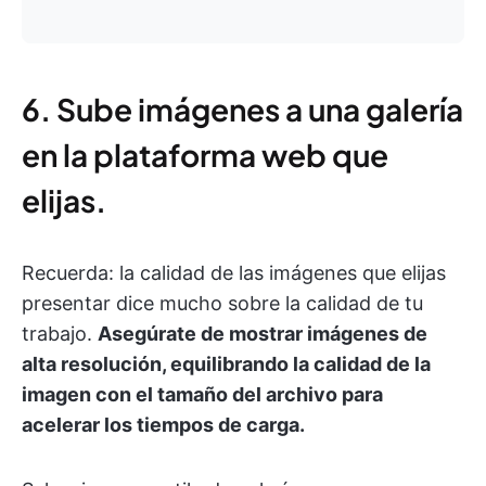
6. Sube imágenes a una galería
en la plataforma web que
elijas.
Recuerda: la calidad de las imágenes que elijas
presentar dice mucho sobre la calidad de tu
trabajo.
Asegúrate de mostrar imágenes de
alta resolución, equilibrando la calidad de la
imagen con el tamaño del archivo para
acelerar los tiempos de carga.