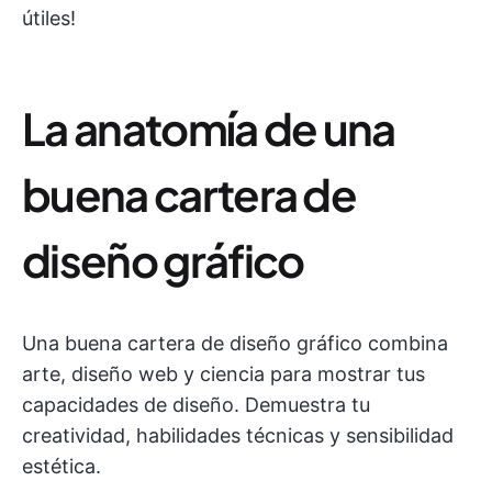
útiles!
La anatomía de una
buena cartera de
diseño gráfico
Una buena cartera de diseño gráfico combina
arte, diseño web y ciencia para mostrar tus
capacidades de diseño. Demuestra tu
creatividad, habilidades técnicas y sensibilidad
estética.