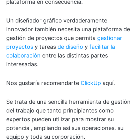
plataforma en consecuencia.
Un diseñador gráfico verdaderamente
innovador también necesita una plataforma de
gestión de proyectos que permita
gestionar
proyectos
y tareas
de diseño
y
facilitar la
colaboración
entre las distintas partes
interesadas.
Nos gustaría recomendarte
ClickUp
aquí.
Se trata de una sencilla herramienta de gestión
del trabajo que tanto principiantes como
expertos pueden utilizar para mostrar su
potencial, ampliando así sus operaciones, su
equipo y toda su corporación.