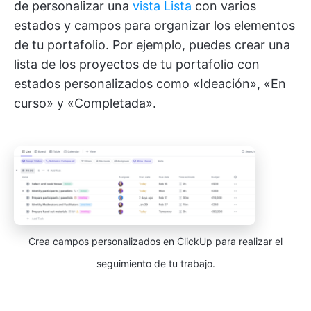
de personalizar una
vista Lista
con varios
estados y campos para organizar los elementos
de tu portafolio. Por ejemplo, puedes crear una
lista de los proyectos de tu portafolio con
estados personalizados como «Ideación», «En
curso» y «Completada».
Crea campos personalizados en ClickUp para realizar el
seguimiento de tu trabajo.