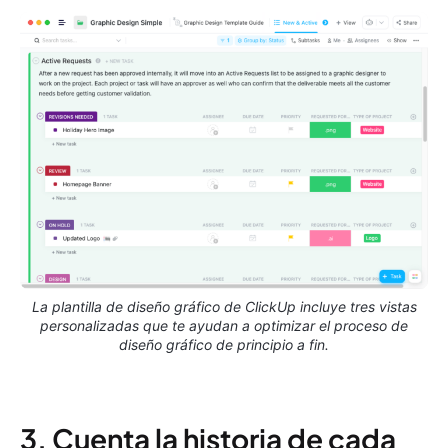
La plantilla de diseño gráfico de ClickUp incluye tres vistas
personalizadas que te ayudan a optimizar el proceso de
diseño gráfico de principio a fin.
3. Cuenta la historia de cada