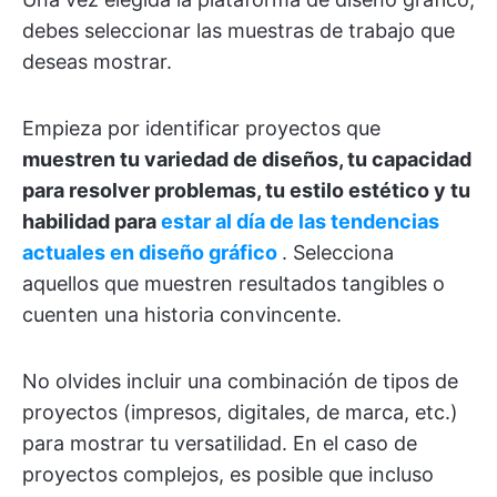
debes seleccionar las muestras de trabajo que
deseas mostrar.
Empieza por identificar proyectos que
muestren tu variedad de diseños, tu capacidad
para resolver problemas, tu estilo estético y tu
habilidad para
estar al día de las tendencias
actuales en diseño gráfico
. Selecciona
aquellos que muestren resultados tangibles o
cuenten una historia convincente.
No olvides incluir una combinación de tipos de
proyectos (impresos, digitales, de marca, etc.)
para mostrar tu versatilidad. En el caso de
proyectos complejos, es posible que incluso