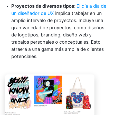
Proyectos de diversos tipos:
El día a día de
un diseñador de UX
implica trabajar en un
amplio intervalo de proyectos. Incluye una
gran variedad de proyectos, como diseños
de logotipos, branding, diseño web y
trabajos personales o conceptuales. Esto
atraerá a una gama más amplia de clientes
potenciales.