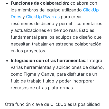
Funciones de colaboración:
colabora con
los miembros del equipo utilizando
ClickUp
Docs
y
ClickUp Pizarras
para crear
resúmenes de diseño y permitir comentarios
y actualizaciones en tiempo real. Esto es
fundamental para los equipos de diseño que
necesitan trabajar en estrecha colaboración
en los proyectos.
Integración con otras herramientas:
Integra
varias herramientas y aplicaciones de diseño,
como Figma y Canva, para disfrutar de un
flujo de trabajo fluido y poder incorporar
recursos de otras plataformas.
Otra función clave de ClickUp es la posibilidad