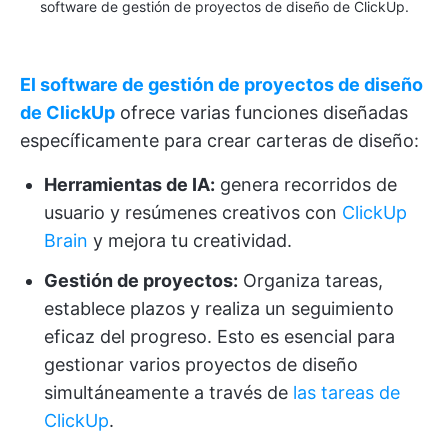
software de gestión de proyectos de diseño de ClickUp.
El software de gestión de proyectos de diseño
de ClickUp
ofrece varias funciones diseñadas
específicamente para crear carteras de diseño:
Herramientas de IA:
genera recorridos de
usuario y resúmenes creativos con
ClickUp
Brain
y mejora tu creatividad.
Gestión de proyectos:
Organiza tareas,
establece plazos y realiza un seguimiento
eficaz del progreso. Esto es esencial para
gestionar varios proyectos de diseño
simultáneamente a través de
las tareas de
ClickUp
.