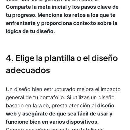
Comparte la meta inicial y los pasos clave de
tu progreso. Menciona los retos a los que te
enfrentaste y proporciona contexto sobre la
lógica de tu diseño.
4. Elige la plantilla o el diseño
adecuados
Un diseño bien estructurado mejora el impacto
general de tu portafolio. Si utilizas un diseño
basado en la web, presta atención al
diseño
web
y
asegúrate de que sea fácil de usar y
funcione bien en varios dispositivos.
Comprueba cómo se ve tu portafolio en