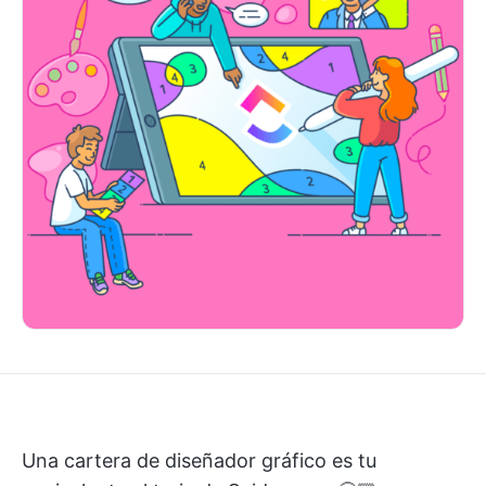
Una cartera de diseñador gráfico es tu