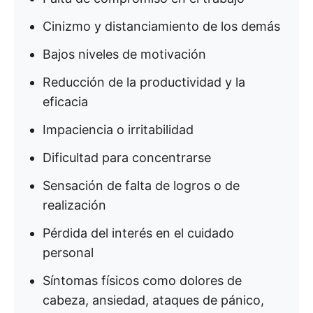
Cinizmo y distanciamiento de los demás
Bajos niveles de motivación
Reducción de la productividad y la
eficacia
Impaciencia o irritabilidad
Dificultad para concentrarse
Sensación de falta de logros o de
realización
Pérdida del interés en el cuidado
personal
Síntomas físicos como dolores de
cabeza, ansiedad, ataques de pánico,