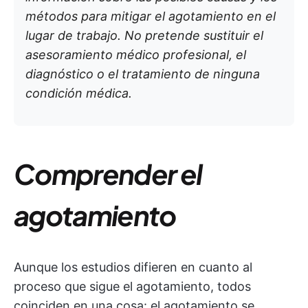
métodos para mitigar el agotamiento en el
lugar de trabajo. No pretende sustituir el
asesoramiento médico profesional, el
diagnóstico o el tratamiento de ninguna
condición médica.
Comprender el
agotamiento
Aunque los estudios difieren en cuanto al
proceso que sigue el agotamiento, todos
coinciden en una cosa: el agotamiento se