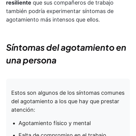
resiliente
que sus compañeros de trabajo
también podría experimentar síntomas de
agotamiento más intensos que ellos.
Síntomas del agotamiento en
una persona
Estos son algunos de los síntomas comunes
del agotamiento a los que hay que prestar
atención:
Agotamiento físico y mental
Falta de compromiso en el trabajo