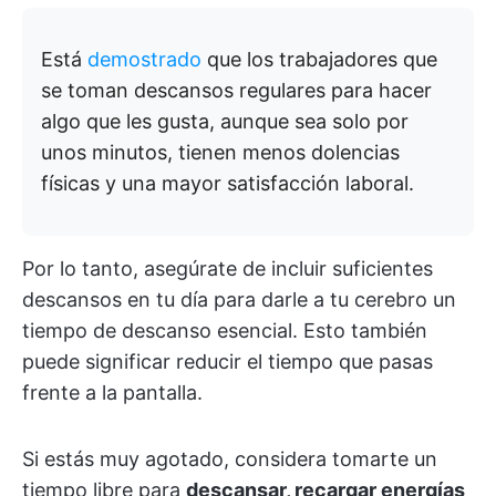
Está
demostrado
que los trabajadores que
se toman descansos regulares para hacer
algo que les gusta, aunque sea solo por
unos minutos, tienen menos dolencias
físicas y una mayor satisfacción laboral.
Por lo tanto, asegúrate de incluir suficientes
descansos en tu día para darle a tu cerebro un
tiempo de descanso esencial. Esto también
puede significar reducir el tiempo que pasas
frente a la pantalla.
Si estás muy agotado, considera tomarte un
tiempo libre para
descansar, recargar energías