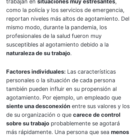
trabajan en
situaciones muy estresantes
,
como la policía y los servicios de emergencia,
reportan niveles más altos de agotamiento. Del
mismo modo, durante la pandemia, los
profesionales de la salud fueron muy
susceptibles al agotamiento debido a la
naturaleza de su trabajo
.
Factores individuales:
Las características
personales o la situación de cada persona
también pueden influir en su propensión al
agotamiento. Por ejemplo, un empleado que
siente una desconexión
entre sus valores y los
de su organización o que
carece de control
sobre su trabajo
probablemente se agotará
más rápidamente. Una persona que sea
menos