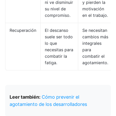
ni ve disminuir
y pierden la
su nivel de
motivación
compromiso.
en el trabajo.
Recuperación
El descanso
Se necesitan
suele ser todo
cambios más
lo que
integrales
necesitas para
para
combatir la
combatir el
fatiga.
agotamiento.
Leer también:
Cómo prevenir el
agotamiento de los desarrolladores