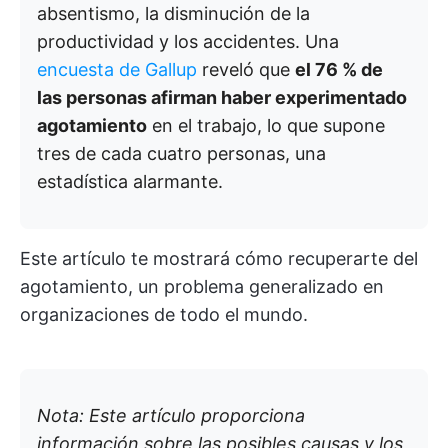
absentismo, la disminución de la
productividad y los accidentes. Una
encuesta de Gallup
reveló que
el 76 % de
las personas afirman haber experimentado
agotamiento
en el trabajo, lo que supone
tres de cada cuatro personas, una
estadística alarmante.
Este artículo te mostrará cómo recuperarte del
agotamiento, un problema generalizado en
organizaciones de todo el mundo.
Nota: Este artículo proporciona
información sobre las posibles causas y los