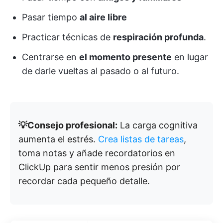
Pasar tiempo
al aire libre
Practicar técnicas de
respiración profunda
.
Centrarse en
el momento presente
en lugar
de darle vueltas al pasado o al futuro.
💡Consejo profesional:
La carga cognitiva
aumenta el estrés.
Crea listas de tareas
,
toma notas y añade recordatorios en
ClickUp para sentir menos presión por
recordar cada pequeño detalle.