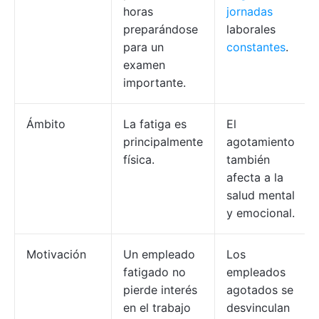
horas
jornadas
preparándose
laborales
para un
constantes
.
examen
importante.
Ámbito
La fatiga es
El
principalmente
agotamiento
física.
también
afecta a la
salud mental
y emocional.
Motivación
Un empleado
Los
fatigado no
empleados
pierde interés
agotados se
en el trabajo
desvinculan