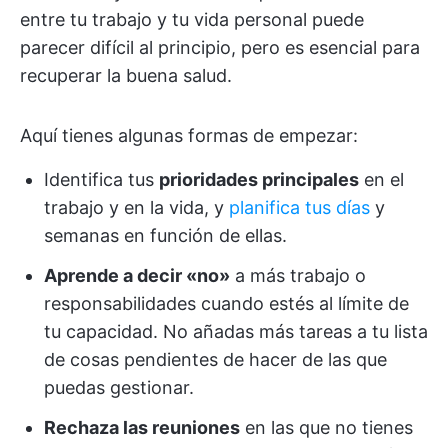
entre tu trabajo y tu vida personal puede
parecer difícil al principio, pero es esencial para
recuperar la buena salud.
Aquí tienes algunas formas de empezar:
Identifica tus
prioridades principales
en el
trabajo y en la vida, y
planifica tus días
y
semanas en función de ellas.
Aprende a decir «no»
a más trabajo o
responsabilidades cuando estés al límite de
tu capacidad. No añadas más tareas a tu lista
de cosas pendientes de hacer de las que
puedas gestionar.
Rechaza las reuniones
en las que no tienes