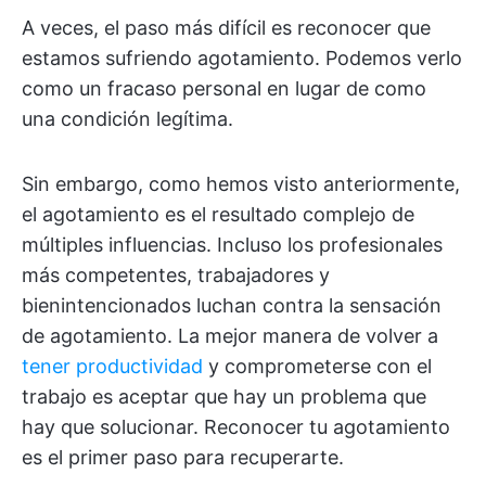
A veces, el paso más difícil es reconocer que
estamos sufriendo agotamiento. Podemos verlo
como un fracaso personal en lugar de como
una condición legítima.
Sin embargo, como hemos visto anteriormente,
el agotamiento es el resultado complejo de
múltiples influencias. Incluso los profesionales
más competentes, trabajadores y
bienintencionados luchan contra la sensación
de agotamiento. La mejor manera de volver a
tener productividad
y comprometerse con el
trabajo es aceptar que hay un problema que
hay que solucionar. Reconocer tu agotamiento
es el primer paso para recuperarte.