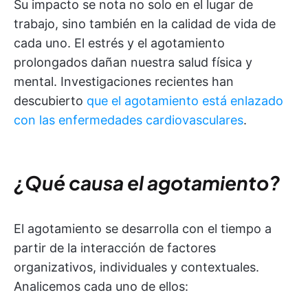
Su impacto se nota no solo en el lugar de
trabajo, sino también en la calidad de vida de
cada uno. El estrés y el agotamiento
prolongados dañan nuestra salud física y
mental. Investigaciones recientes han
descubierto
que el agotamiento está enlazado
con las enfermedades cardiovasculares
.
¿Qué causa el agotamiento?
El agotamiento se desarrolla con el tiempo a
partir de la interacción de factores
organizativos, individuales y contextuales.
Analicemos cada uno de ellos: