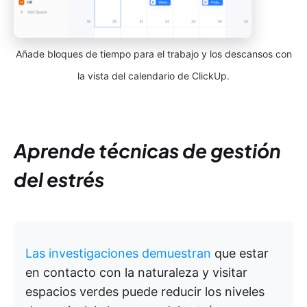
Añade bloques de tiempo para el trabajo y los descansos con
la vista del calendario de ClickUp.
Aprende técnicas de gestión
del estrés
Las investigaciones demuestran
que estar
en contacto con la naturaleza y visitar
espacios verdes puede reducir los niveles