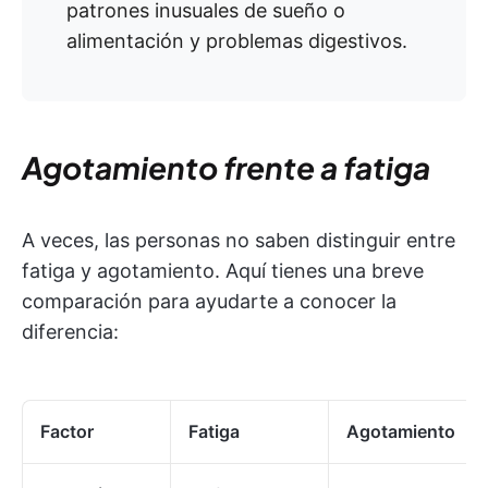
patrones inusuales de sueño o
alimentación y problemas digestivos.
Agotamiento frente a fatiga
A veces, las personas no saben distinguir entre
fatiga y agotamiento. Aquí tienes una breve
comparación para ayudarte a conocer la
diferencia:
Factor
Fatiga
Agotamiento