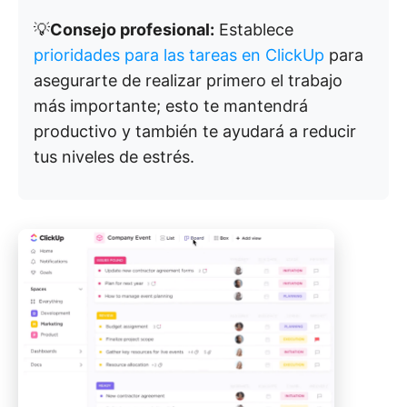
💡
Consejo profesional:
Establece
prioridades para las tareas en ClickUp
para
asegurarte de realizar primero el trabajo
más importante; esto te mantendrá
productivo y también te ayudará a reducir
tus niveles de estrés.