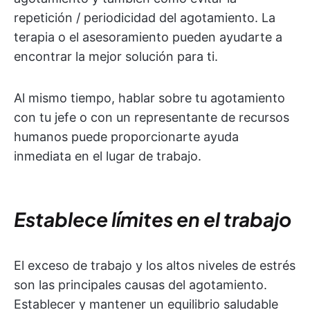
repetición / periodicidad del agotamiento. La
terapia o el asesoramiento pueden ayudarte a
encontrar la mejor solución para ti.
Al mismo tiempo, hablar sobre tu agotamiento
con tu jefe o con un representante de recursos
humanos puede proporcionarte ayuda
inmediata en el lugar de trabajo.
Establece límites en el trabajo
El exceso de trabajo y los altos niveles de estrés
son las principales causas del agotamiento.
Establecer y mantener un equilibrio saludable