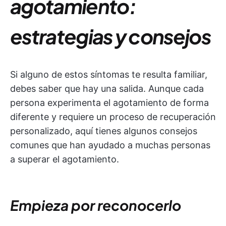
agotamiento:
estrategias y consejos
Si alguno de estos síntomas te resulta familiar,
debes saber que hay una salida. Aunque cada
persona experimenta el agotamiento de forma
diferente y requiere un proceso de recuperación
personalizado, aquí tienes algunos consejos
comunes que han ayudado a muchas personas
a superar el agotamiento.
Empieza por reconocerlo