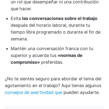
un rol que desempeñar ni una contribución
que hacer.
Evita
las conversaciones sobre el trabajo
después del horario laboral, durante tu
tiempo libre programado o durante el fin de
semana.
Mantén una conversación franca con tu
superior y acuerda tus
«normas de
compromiso»
preferidas.
¿No te sientes seguro para abordar el tema del
agotamiento en el trabajo? Aquí tienes algunos
consejos de asertividad que
pueden ayudarte.