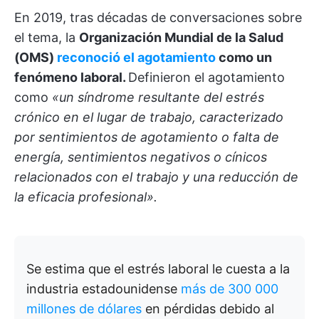
En 2019, tras décadas de conversaciones sobre
el tema, la
Organización Mundial de la Salud
(OMS)
reconoció el agotamiento
como un
fenómeno laboral.
Definieron el agotamiento
como
«un síndrome resultante del estrés
crónico en el lugar de trabajo, caracterizado
por sentimientos de agotamiento o falta de
energía, sentimientos negativos o cínicos
relacionados con el trabajo y una reducción de
la eficacia profesional».
Se estima que el estrés laboral le cuesta a la
industria estadounidense
más de 300 000
millones de dólares
en pérdidas debido al