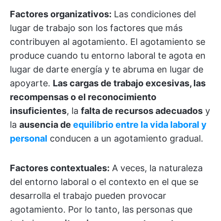
Factores organizativos:
Las condiciones del
lugar de trabajo son los factores que más
contribuyen al agotamiento. El agotamiento se
produce cuando tu entorno laboral te agota en
lugar de darte energía y te abruma en lugar de
apoyarte.
Las cargas de trabajo excesivas, las
recompensas o el reconocimiento
insuficientes
, la
falta de recursos adecuados
y
la
ausencia de
equilibrio entre la vida laboral y
personal
conducen a un agotamiento gradual.
Factores contextuales:
A veces, la naturaleza
del entorno laboral o el contexto en el que se
desarrolla el trabajo pueden provocar
agotamiento. Por lo tanto, las personas que