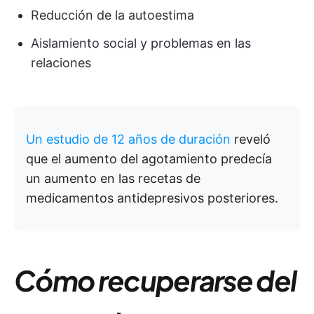
Reducción de la autoestima
Aislamiento social y problemas en las
relaciones
Un estudio de 12 años de duración
reveló
que el aumento del agotamiento predecía
un aumento en las recetas de
medicamentos antidepresivos posteriores.
Cómo recuperarse del