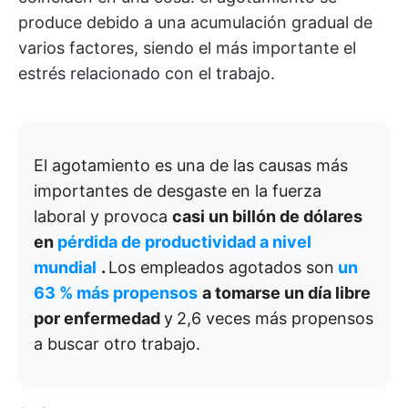
produce debido a una acumulación gradual de
varios factores, siendo el más importante el
estrés relacionado con el trabajo.
El agotamiento es una de las causas más
importantes de desgaste en la fuerza
laboral y provoca
casi un billón de dólares
en
pérdida de productividad a nivel
mundial
.
Los empleados agotados son
un
63 % más propensos
a tomarse un día libre
por enfermedad
y
2,6 veces más propensos
a buscar otro trabajo.