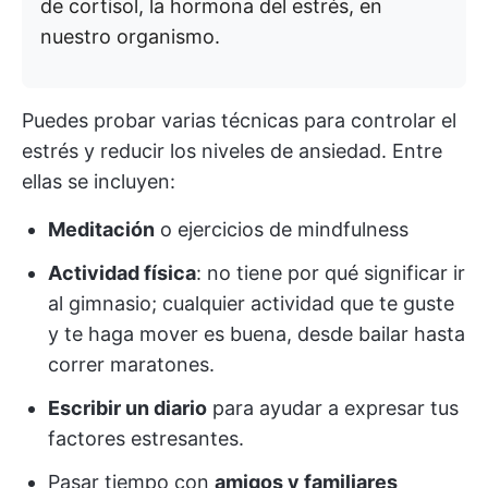
de cortisol, la hormona del estrés, en
nuestro organismo.
Puedes probar varias técnicas para controlar el
estrés y reducir los niveles de ansiedad. Entre
ellas se incluyen:
Meditación
o ejercicios de mindfulness
Actividad física
: no tiene por qué significar ir
al gimnasio; cualquier actividad que te guste
y te haga mover es buena, desde bailar hasta
correr maratones.
Escribir un diario
para ayudar a expresar tus
factores estresantes.
Pasar tiempo con
amigos y familiares