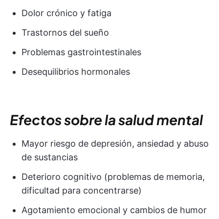
Dolor crónico y fatiga
Trastornos del sueño
Problemas gastrointestinales
Desequilibrios hormonales
Efectos sobre la salud mental
Mayor riesgo de depresión, ansiedad y abuso
de sustancias
Deterioro cognitivo (problemas de memoria,
dificultad para concentrarse)
Agotamiento emocional y cambios de humor