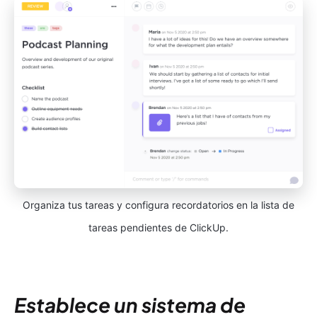
Organiza tus tareas y configura recordatorios en la lista de
tareas pendientes de ClickUp.
Establece un sistema de