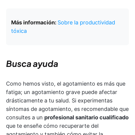
Más información:
Sobre la productividad
tóxica
Busca ayuda
Como hemos visto, el agotamiento es más que
fatiga; un agotamiento grave puede afectar
drásticamente a tu salud. Si experimentas
síntomas de agotamiento, es recomendable que
consultes a un
profesional sanitario cualificado
que te enseñe cómo recuperarte del
agotamiento y también cómo evitar la