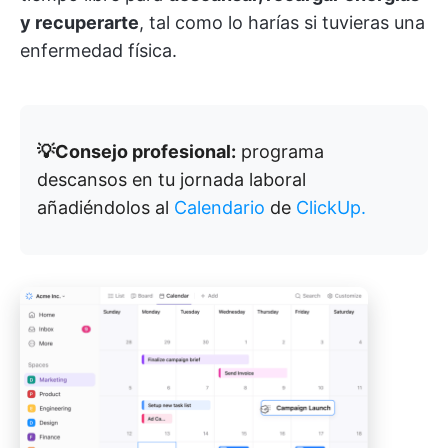
y recuperarte
, tal como lo harías si tuvieras una
enfermedad física.
💡Consejo profesional:
programa
descansos en tu jornada laboral
añadiéndolos al
Calendario
de
ClickUp.