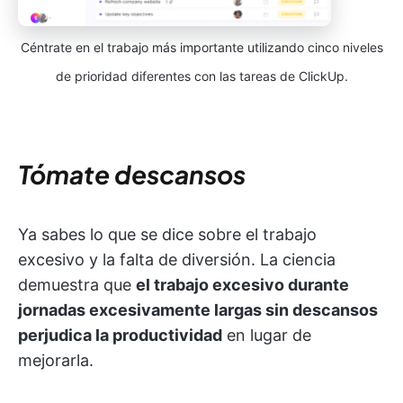
Céntrate en el trabajo más importante utilizando cinco niveles
de prioridad diferentes con las tareas de ClickUp.
Tómate descansos
Ya sabes lo que se dice sobre el trabajo
excesivo y la falta de diversión. La ciencia
demuestra que
el trabajo excesivo durante
jornadas excesivamente largas sin descansos
perjudica la productividad
en lugar de
mejorarla.