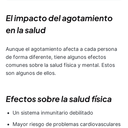
El impacto del agotamiento
en la salud
Aunque el agotamiento afecta a cada persona
de forma diferente, tiene algunos efectos
comunes sobre la salud física y mental. Estos
son algunos de ellos.
Efectos sobre la salud física
Un sistema inmunitario debilitado
Mayor riesgo de problemas cardiovasculares