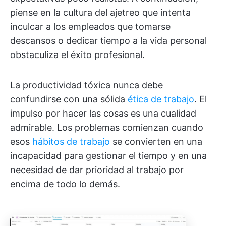
piense en la cultura del ajetreo que intenta
inculcar a los empleados que tomarse
descansos o dedicar tiempo a la vida personal
obstaculiza el éxito profesional.
La productividad tóxica nunca debe
confundirse con una sólida
ética de trabajo
. El
impulso por hacer las cosas es una cualidad
admirable. Los problemas comienzan cuando
esos
hábitos de trabajo
se convierten en una
incapacidad para gestionar el tiempo y en una
necesidad de dar prioridad al trabajo por
encima de todo lo demás.