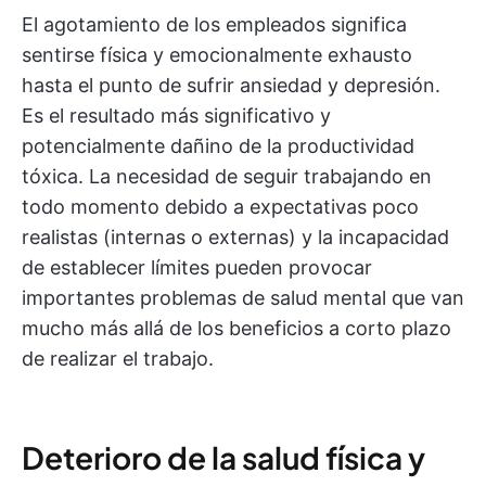
El agotamiento de los empleados significa
sentirse física y emocionalmente exhausto
hasta el punto de sufrir ansiedad y depresión.
Es el resultado más significativo y
potencialmente dañino de la productividad
tóxica. La necesidad de seguir trabajando en
todo momento debido a expectativas poco
realistas (internas o externas) y la incapacidad
de establecer límites pueden provocar
importantes problemas de salud mental que van
mucho más allá de los beneficios a corto plazo
de realizar el trabajo.
Deterioro de la salud física y