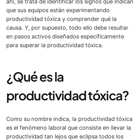
ahí, se trata de identificar los signos que indican
que sus equipos están experimentando
productividad tóxica y comprender qué la
causa. Y, por supuesto, todo ello debe resultar
en pasos activos diseñados específicamente
para superar la productividad tóxica.
¿Qué es la
productividad tóxica?
Como su nombre indica, la productividad tóxica
es el fenómeno laboral que consiste en llevar la
productividad tan lejos que eclipsa todos los