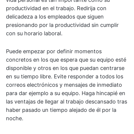
productividad en el trabajo. Redirija con
delicadeza a los empleados que siguen
presionando por la productividad sin cumplir
con su horario laboral.
Puede empezar por definir momentos
concretos en los que espera que su equipo esté
disponible y otros en los que puedan centrarse
en su tiempo libre. Evite responder a todos los
correos electrónicos y mensajes de inmediato
para dar ejemplo a su equipo. Haga hincapié en
las ventajas de llegar al trabajo descansado tras
haber pasado un tiempo alejado de él por la
noche.