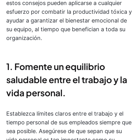
estos consejos pueden aplicarse a cualquier
esfuerzo por combatir la productividad tóxica y
ayudar a garantizar el bienestar emocional de
su equipo, al tiempo que benefician a toda su
organización.
1. Fomente un equilibrio
saludable entre el trabajo y la
vida personal.
Establezca límites claros entre el trabajo y el
tiempo personal de sus empleados siempre que
sea posible. Asegúrese de que sepan que su
vida personal es tan importante como su