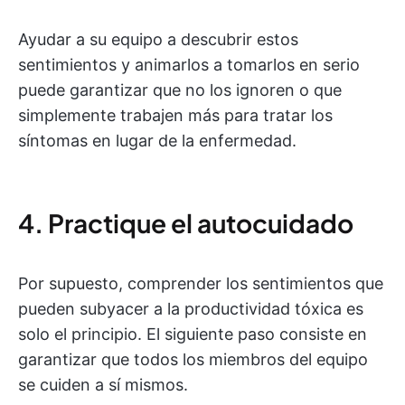
Ayudar a su equipo a descubrir estos
sentimientos y animarlos a tomarlos en serio
puede garantizar que no los ignoren o que
simplemente trabajen más para tratar los
síntomas en lugar de la enfermedad.
4. Practique el autocuidado
Por supuesto, comprender los sentimientos que
pueden subyacer a la productividad tóxica es
solo el principio. El siguiente paso consiste en
garantizar que todos los miembros del equipo
se cuiden a sí mismos.