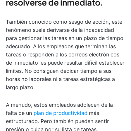
resolverse de inmediato.
También conocido como sesgo de acción, este
fenómeno suele derivarse de la incapacidad
para gestionar las tareas en un plazo de tiempo
adecuado. A los empleados que terminan las
tareas o responden a los correos electrónicos
de inmediato les puede resultar difícil establecer
límites. No consiguen dedicar tiempo a sus
horas no laborales ni a tareas estratégicas a
largo plazo.
A menudo, estos empleados adolecen de la
falta de un
plan de productividad
más
estructurado. Pero también pueden sentir
presión o culpa por su lista de tareas