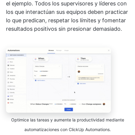
el ejemplo. Todos los supervisores y líderes con
los que interactúan sus equipos deben practicar
lo que predican, respetar los límites y fomentar
resultados positivos sin presionar demasiado.
Optimice las tareas y aumente la productividad mediante
automatizaciones con ClickUp Automations.