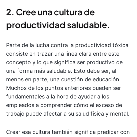
2. Cree una cultura de
productividad saludable.
Parte de la lucha contra la productividad tóxica
consiste en trazar una línea clara entre este
concepto y lo que significa ser productivo de
una forma más saludable. Esto debe ser, al
menos en parte, una cuestión de educación.
Muchos de los puntos anteriores pueden ser
fundamentales a la hora de ayudar a los
empleados a comprender cómo el exceso de
trabajo puede afectar a su salud física y mental.
Crear esa cultura también significa predicar con