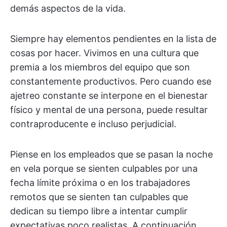
demás aspectos de la vida.
Siempre hay elementos pendientes en la lista de
cosas por hacer. Vivimos en una cultura que
premia a los miembros del equipo que son
constantemente productivos. Pero cuando ese
ajetreo constante se interpone en el bienestar
físico y mental de una persona, puede resultar
contraproducente e incluso perjudicial.
Piense en los empleados que se pasan la noche
en vela porque se sienten culpables por una
fecha límite próxima o en los trabajadores
remotos que se sienten tan culpables que
dedican su tiempo libre a intentar cumplir
expectativas poco realistas. A continuación,