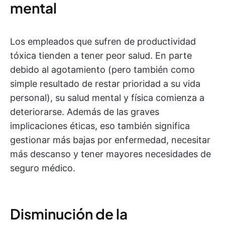
mental
Los empleados que sufren de productividad
tóxica tienden a tener peor salud. En parte
debido al agotamiento (pero también como
simple resultado de restar prioridad a su vida
personal), su salud mental y física comienza a
deteriorarse. Además de las graves
implicaciones éticas, eso también significa
gestionar más bajas por enfermedad, necesitar
más descanso y tener mayores necesidades de
seguro médico.
Disminución de la