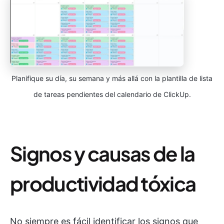
Planifique su día, su semana y más allá con la plantilla de lista
de tareas pendientes del calendario de ClickUp.
Signos y causas de la
productividad tóxica
No siempre es fácil identificar los signos que