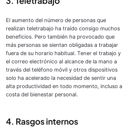
3. Teletrabajo
El aumento del número de personas que
realizan teletrabajo ha traído consigo muchos
beneficios. Pero también ha provocado que
más personas se sientan obligadas a trabajar
fuera de su horario habitual. Tener el trabajo y
el correo electrónico al alcance de la mano a
través del teléfono móvil y otros dispositivos
solo ha acelerado la necesidad de sentir una
alta productividad en todo momento, incluso a
costa del bienestar personal.
4. Rasgos internos