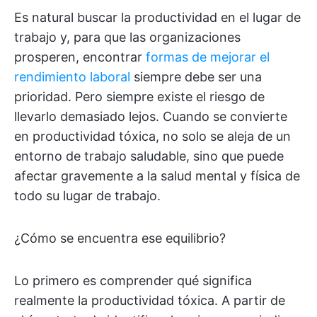
Es natural buscar la productividad en el lugar de
trabajo y, para que las organizaciones
prosperen, encontrar
formas de mejorar el
rendimiento laboral
siempre debe ser una
prioridad. Pero siempre existe el riesgo de
llevarlo demasiado lejos. Cuando se convierte
en productividad tóxica, no solo se aleja de un
entorno de trabajo saludable, sino que puede
afectar gravemente a la salud mental y física de
todo su lugar de trabajo.
¿Cómo se encuentra ese equilibrio?
Lo primero es comprender qué significa
realmente la productividad tóxica. A partir de