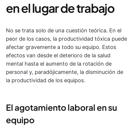
en el lugar de trabajo
No se trata solo de una cuestión teórica. En el
peor de los casos, la productividad tóxica puede
afectar gravemente a todo su equipo. Estos
efectos van desde el deterioro de la salud
mental hasta el aumento de la rotación de
personal y, paradójicamente, la disminución de
la productividad de los equipos.
El agotamiento laboral en su
equipo