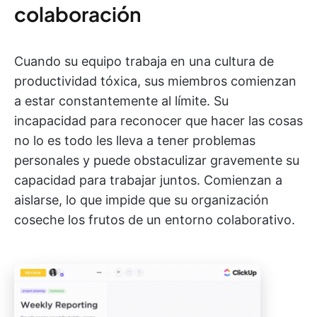
colaboración
Cuando su equipo trabaja en una cultura de
productividad tóxica, sus miembros comienzan
a estar constantemente al límite. Su
incapacidad para reconocer que hacer las cosas
no lo es todo les lleva a tener problemas
personales y puede obstaculizar gravemente su
capacidad para trabajar juntos. Comienzan a
aislarse, lo que impide que su organización
coseche los frutos de un entorno colaborativo.