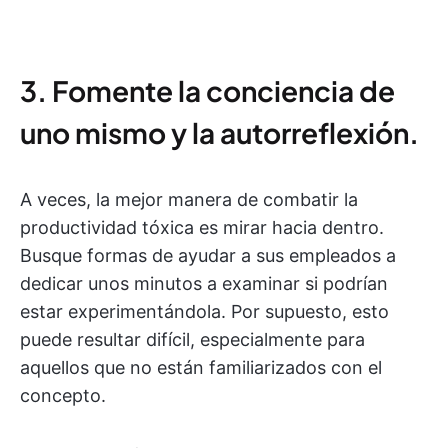
3. Fomente la conciencia de
uno mismo y la autorreflexión.
A veces, la mejor manera de combatir la
productividad tóxica es mirar hacia dentro.
Busque formas de ayudar a sus empleados a
dedicar unos minutos a examinar si podrían
estar experimentándola. Por supuesto, esto
puede resultar difícil, especialmente para
aquellos que no están familiarizados con el
concepto.