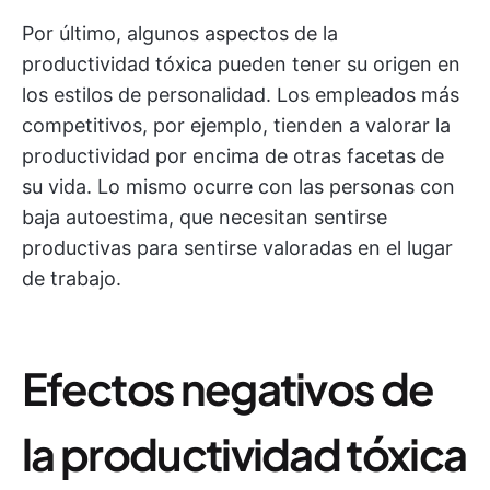
Por último, algunos aspectos de la
productividad tóxica pueden tener su origen en
los estilos de personalidad. Los empleados más
competitivos, por ejemplo, tienden a valorar la
productividad por encima de otras facetas de
su vida. Lo mismo ocurre con las personas con
baja autoestima, que necesitan sentirse
productivas para sentirse valoradas en el lugar
de trabajo.
Efectos negativos de
la productividad tóxica