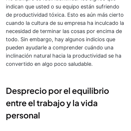
indican que usted o su equipo están sufriendo
de productividad tóxica. Esto es aún más cierto
cuando la cultura de su empresa ha inculcado la
necesidad de terminar las cosas por encima de
todo. Sin embargo, hay algunos indicios que
pueden ayudarle a comprender cuándo una
inclinación natural hacia la productividad se ha
convertido en algo poco saludable.
Desprecio por el equilibrio
entre el trabajo y la vida
personal