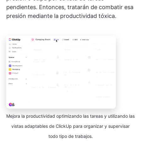
pendientes. Entonces, tratarán de combatir esa
presión mediante la productividad tóxica.
Mejora la productividad optimizando las tareas y utilizando las
vistas adaptables de ClickUp para organizar y supervisar
todo tipo de trabajos.