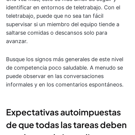
identificar en entornos de teletrabajo. Con el
teletrabajo, puede que no sea tan fácil
supervisar si un miembro del equipo tiende a
saltarse comidas o descansos solo para
avanzar.
Busque los signos más generales de este nivel
de competencia poco saludable. A menudo se
puede observar en las conversaciones
informales y en los comentarios espontáneos.
Expectativas autoimpuestas
de que todas las tareas deben