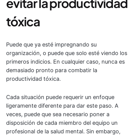
evitar la productividad
tóxica
Puede que ya esté impregnando su
organización, o puede que solo esté viendo los
primeros indicios. En cualquier caso, nunca es
demasiado pronto para combatir la
productividad tóxica.
Cada situación puede requerir un enfoque
ligeramente diferente para dar este paso. A
veces, puede que sea necesario poner a
disposición de cada miembro del equipo un
profesional de la salud mental. Sin embargo,