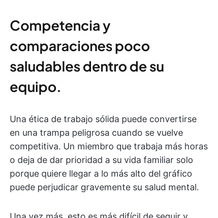
Competencia y
comparaciones poco
saludables dentro de su
equipo.
Una ética de trabajo sólida puede convertirse
en una trampa peligrosa cuando se vuelve
competitiva. Un miembro que trabaja más horas
o deja de dar prioridad a su vida familiar solo
porque quiere llegar a lo más alto del gráfico
puede perjudicar gravemente su salud mental.
Una vez más, esto es más difícil de seguir y