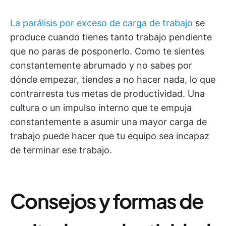
La parálisis por exceso de carga de trabajo
se
produce cuando tienes tanto trabajo pendiente
que no paras de posponerlo. Como te sientes
constantemente abrumado y no sabes por
dónde empezar, tiendes a no hacer nada, lo que
contrarresta tus metas de productividad. Una
cultura o un impulso interno que te empuja
constantemente a asumir una mayor carga de
trabajo puede hacer que tu equipo sea incapaz
de terminar ese trabajo.
Consejos y formas de