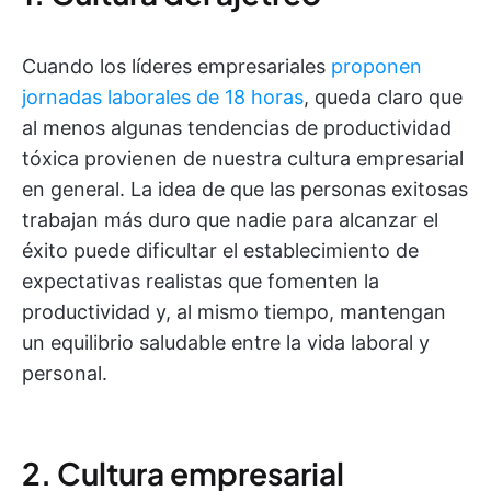
Cuando los líderes empresariales
proponen
jornadas laborales de 18 horas
, queda claro que
al menos algunas tendencias de productividad
tóxica provienen de nuestra cultura empresarial
en general. La idea de que las personas exitosas
trabajan más duro que nadie para alcanzar el
éxito puede dificultar el establecimiento de
expectativas realistas que fomenten la
productividad y, al mismo tiempo, mantengan
un equilibrio saludable entre la vida laboral y
personal.
2. Cultura empresarial