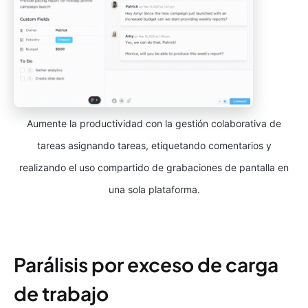
Aumente la productividad con la gestión colaborativa de
tareas asignando tareas, etiquetando comentarios y
realizando el uso compartido de grabaciones de pantalla en
una sola plataforma.
Parálisis por exceso de carga
de trabajo