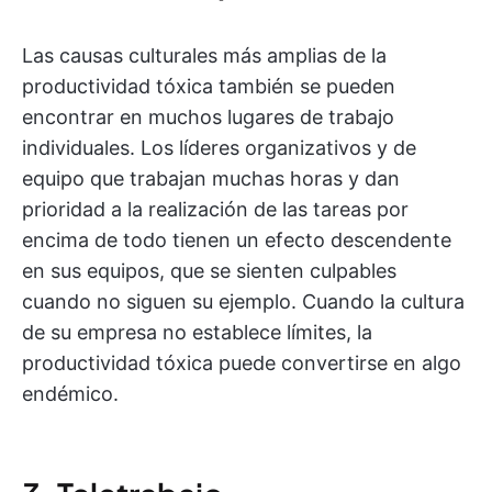
Las causas culturales más amplias de la
productividad tóxica también se pueden
encontrar en muchos lugares de trabajo
individuales. Los líderes organizativos y de
equipo que trabajan muchas horas y dan
prioridad a la realización de las tareas por
encima de todo tienen un efecto descendente
en sus equipos, que se sienten culpables
cuando no siguen su ejemplo. Cuando la cultura
de su empresa no establece límites, la
productividad tóxica puede convertirse en algo
endémico.