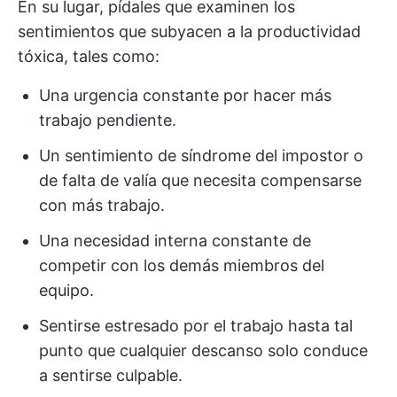
En su lugar, pídales que examinen los
sentimientos que subyacen a la productividad
tóxica, tales como:
Una urgencia constante por hacer más
trabajo pendiente.
Un sentimiento de síndrome del impostor o
de falta de valía que necesita compensarse
con más trabajo.
Una necesidad interna constante de
competir con los demás miembros del
equipo.
Sentirse estresado por el trabajo hasta tal
punto que cualquier descanso solo conduce
a sentirse culpable.