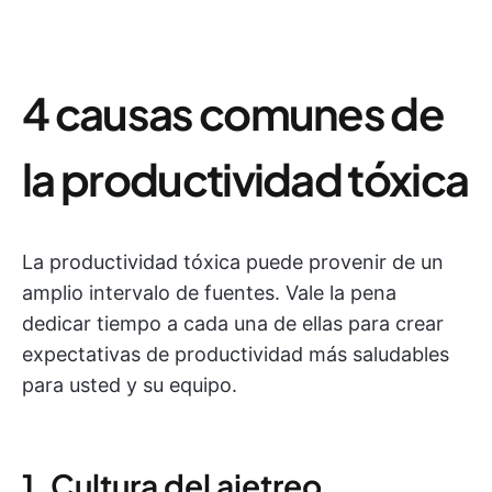
4 causas comunes de
la productividad tóxica
La productividad tóxica puede provenir de un
amplio intervalo de fuentes. Vale la pena
dedicar tiempo a cada una de ellas para crear
expectativas de productividad más saludables
para usted y su equipo.
1. Cultura del ajetreo