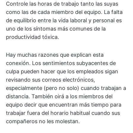
Controle las horas de trabajo tanto las suyas
como las de cada miembro del equipo. La falta
de equilibrio entre la vida laboral y personal es
uno de los síntomas más comunes de la
productividad tóxica.
Hay muchas razones que explican esta
conexión. Los sentimientos subyacentes de
culpa pueden hacer que los empleados sigan
revisando sus correos electrónicos,
especialmente (pero no solo) cuando trabajan a
distancia. También oirá a los miembros del
equipo decir que encuentran más tiempo para
trabajar fuera del horario habitual cuando sus
compañeros no les molestan.