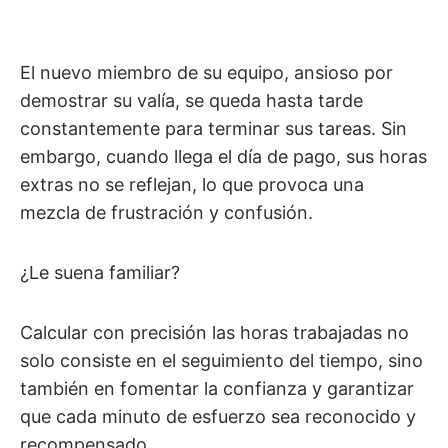
El nuevo miembro de su equipo, ansioso por
demostrar su valía, se queda hasta tarde
constantemente para terminar sus tareas. Sin
embargo, cuando llega el día de pago, sus horas
extras no se reflejan, lo que provoca una
mezcla de frustración y confusión.
¿Le suena familiar?
Calcular con precisión las horas trabajadas no
solo consiste en el seguimiento del tiempo, sino
también en fomentar la confianza y garantizar
que cada minuto de esfuerzo sea reconocido y
recompensado.