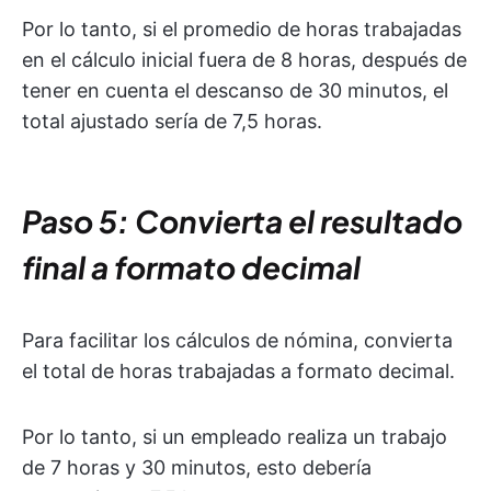
Por lo tanto, si el promedio de horas trabajadas
en el cálculo inicial fuera de 8 horas, después de
tener en cuenta el descanso de 30 minutos, el
total ajustado sería de 7,5 horas.
Paso 5: Convierta el resultado
final a formato decimal
Para facilitar los cálculos de nómina, convierta
el total de horas trabajadas a formato decimal.
Por lo tanto, si un empleado realiza un trabajo
de 7 horas y 30 minutos, esto debería