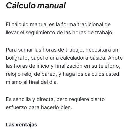
Cálculo manual
El cálculo manual es la forma tradicional de
llevar el seguimiento de las horas de trabajo.
Para sumar las horas de trabajo, necesitará un
bolígrafo, papel o una calculadora básica. Anote
las horas de inicio y finalización en su teléfono,
reloj o reloj de pared, y haga los cálculos usted
mismo al final del día.
Es sencilla y directa, pero requiere cierto
esfuerzo para hacerlo bien.
Las ventajas