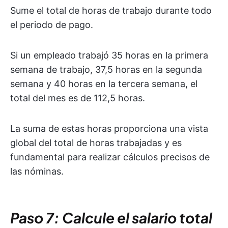
Sume el total de horas de trabajo durante todo
el periodo de pago.
Si un empleado trabajó 35 horas en la primera
semana de trabajo, 37,5 horas en la segunda
semana y 40 horas en la tercera semana, el
total del mes es de 112,5 horas.
La suma de estas horas proporciona una vista
global del total de horas trabajadas y es
fundamental para realizar cálculos precisos de
las nóminas.
Paso 7: Calcule el salario total