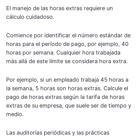
El manejo de las horas extras requiere un
cálculo cuidadoso.
Comience por identificar el número estándar de
horas para el período de pago, por ejemplo, 40
horas por semana. Cualquier hora trabajada
más allá de este límite se considera hora extra.
Por ejemplo, si un empleado trabaja 45 horas a
la semana, 5 horas son horas extras. Calcule el
pago de horas extras según la tarifa de horas
extras de su empresa, que suele ser de tiempo y
medio.
Las auditorías periódicas y las prácticas