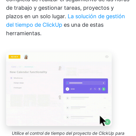
de trabajo y gestionar tareas, proyectos y
plazos en un solo lugar.
La solución de gestión
del tiempo de ClickUp
es una de estas
herramientas.
Utilice el control de tiempo del proyecto de ClickUp para