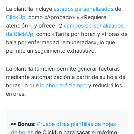
La plantilla incluye
estados personalizados
de
ClickUp
, como «Aprobado» y «Requiere
atención», y ofrece 12
campos personalizados
de ClickUp
, como «Tarifa por hora» y «Horas de
baja por enfermedad remuneradas», lo que
permite un seguimiento exhaustivo.
La plantilla también permite generar facturas
mediante automatización a partir de su hoja de
horas, lo que
le ahorrará tiempo
y reducirá los
errores.
👀 Bonus:
Pruebe otras plantillas de hojas
de horas
de ClickUp para sacar el máximo