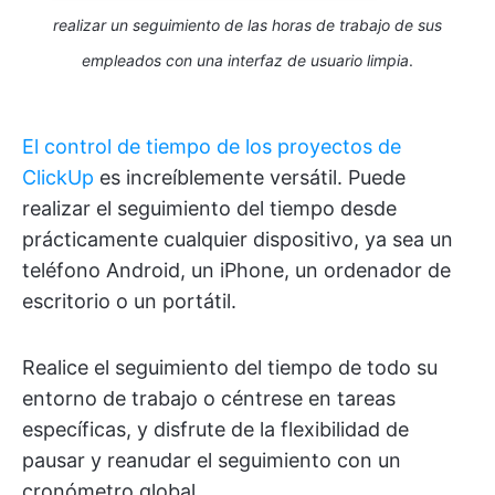
realizar un seguimiento de las horas de trabajo de sus
empleados con una interfaz de usuario limpia
.
El control de tiempo de los proyectos de
ClickUp
es increíblemente versátil. Puede
realizar el seguimiento del tiempo desde
prácticamente cualquier dispositivo, ya sea un
teléfono Android, un iPhone, un ordenador de
escritorio o un portátil.
Realice el seguimiento del tiempo de todo su
entorno de trabajo o céntrese en tareas
específicas, y disfrute de la flexibilidad de
pausar y reanudar el seguimiento con un
cronómetro global.