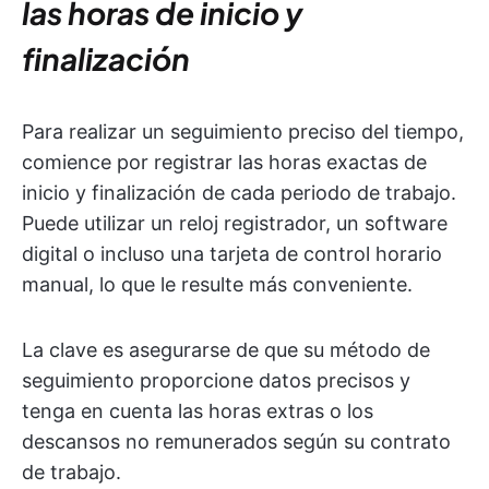
las horas de inicio y
finalización
Para realizar un seguimiento preciso del tiempo,
comience por registrar las horas exactas de
inicio y finalización de cada periodo de trabajo.
Puede utilizar un reloj registrador, un software
digital o incluso una tarjeta de control horario
manual, lo que le resulte más conveniente.
La clave es asegurarse de que su método de
seguimiento proporcione datos precisos y
tenga en cuenta las horas extras o los
descansos no remunerados según su contrato
de trabajo.