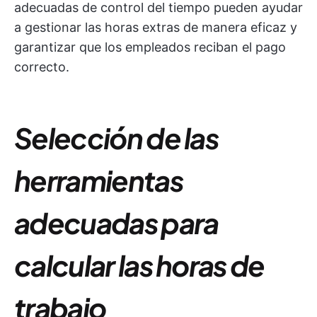
adecuadas de control del tiempo pueden ayudar
a gestionar las horas extras de manera eficaz y
garantizar que los empleados reciban el pago
correcto.
Selección de las
herramientas
adecuadas para
calcular las horas de
trabajo