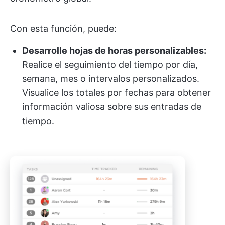
Con esta función, puede:
Desarrolle hojas de horas personalizables:
Realice el seguimiento del tiempo por día,
semana, mes o intervalos personalizados.
Visualice los totales por fechas para obtener
información valiosa sobre sus entradas de
tiempo.