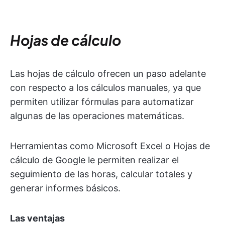
Hojas de cálculo
Las hojas de cálculo ofrecen un paso adelante
con respecto a los cálculos manuales, ya que
permiten utilizar fórmulas para automatizar
algunas de las operaciones matemáticas.
Herramientas como Microsoft Excel o Hojas de
cálculo de Google le permiten realizar el
seguimiento de las horas, calcular totales y
generar informes básicos.
Las ventajas