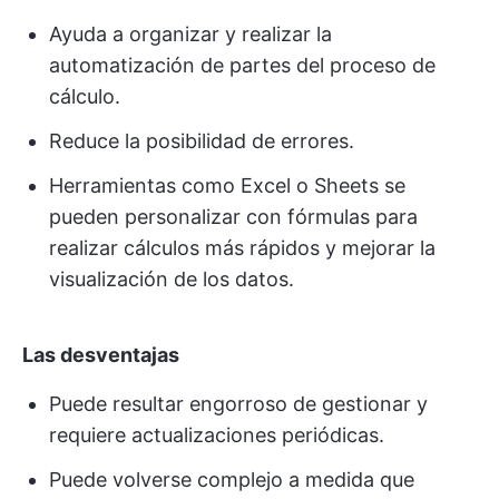
Ayuda a organizar y realizar la
automatización de partes del proceso de
cálculo.
Reduce la posibilidad de errores.
Herramientas como Excel o Sheets se
pueden personalizar con fórmulas para
realizar cálculos más rápidos y mejorar la
visualización de los datos.
Las desventajas
Puede resultar engorroso de gestionar y
requiere actualizaciones periódicas.
Puede volverse complejo a medida que