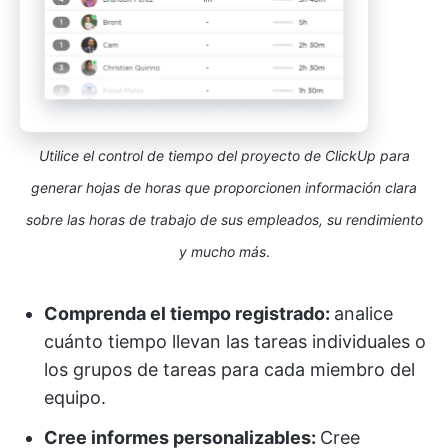
Utilice el control de tiempo del proyecto de ClickUp para
generar hojas de horas que proporcionen información clara
sobre las horas de trabajo de sus empleados, su rendimiento
y mucho más
.
Comprenda el tiempo registrado:
analice
cuánto tiempo llevan las tareas individuales o
los grupos de tareas para cada miembro del
equipo.
Cree informes personalizables:
Cree