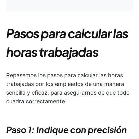
Pasos para calcular las
horas trabajadas
Repasemos los pasos para calcular las horas
trabajadas por los empleados de una manera
sencilla y eficaz, para asegurarnos de que todo
cuadra correctamente.
Paso 1: Indique con precisión