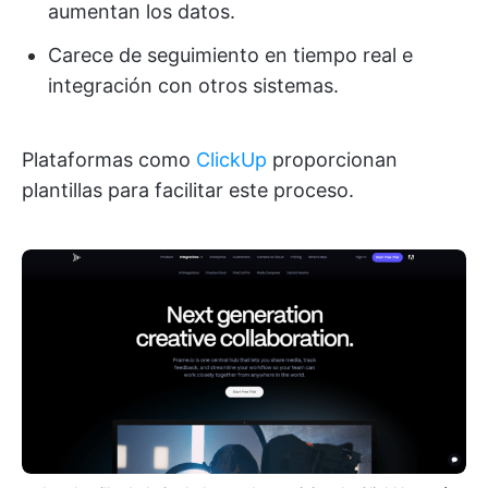
aumentan los datos.
Carece de seguimiento en tiempo real e
integración con otros sistemas.
Plataformas como
ClickUp
proporcionan
plantillas para facilitar este proceso.