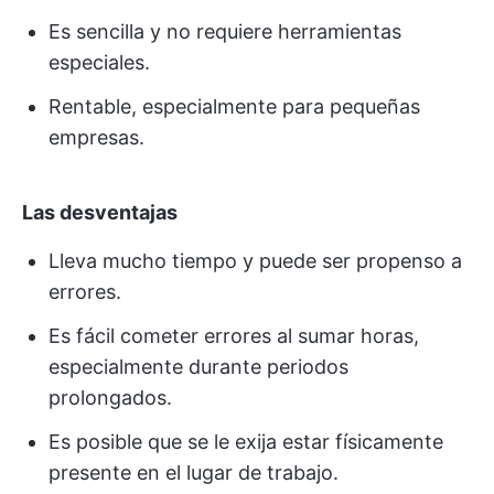
Es sencilla y no requiere herramientas
especiales.
Rentable, especialmente para pequeñas
empresas.
Las desventajas
Lleva mucho tiempo y puede ser propenso a
errores.
Es fácil cometer errores al sumar horas,
especialmente durante periodos
prolongados.
Es posible que se le exija estar físicamente
presente en el lugar de trabajo.