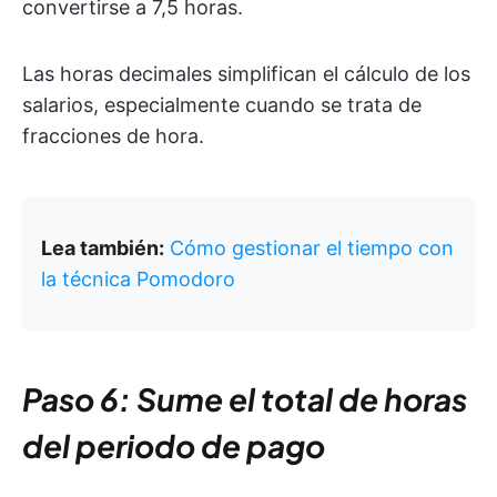
convertirse a 7,5 horas.
Las horas decimales simplifican el cálculo de los
salarios, especialmente cuando se trata de
fracciones de hora.
Lea también:
Cómo gestionar el tiempo con
la técnica Pomodoro
Paso 6: Sume el total de horas
del periodo de pago