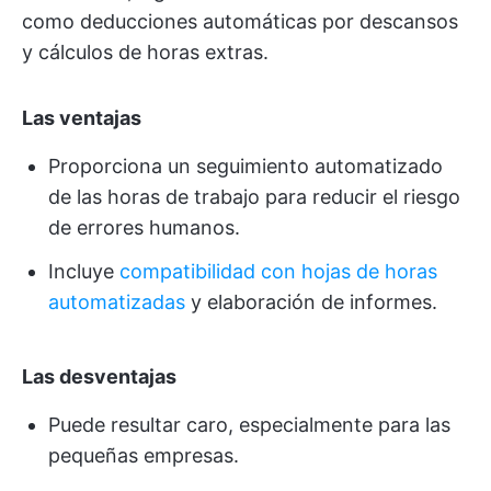
como deducciones automáticas por descansos
y cálculos de horas extras.
Las ventajas
Proporciona un seguimiento automatizado
de las horas de trabajo para reducir el riesgo
de errores humanos.
Incluye
compatibilidad con hojas de horas
automatizadas
y elaboración de informes.
Las desventajas
Puede resultar caro, especialmente para las
pequeñas empresas.