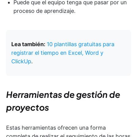
Puede que el equipo tenga que pasar por un
proceso de aprendizaje.
Lea también:
10 plantillas gratuitas para
registrar el tiempo en Excel, Word y
ClickUp
.
Herramientas de gestión de
proyectos
Estas herramientas ofrecen una forma
completa de realizar el seguimiento de las horas