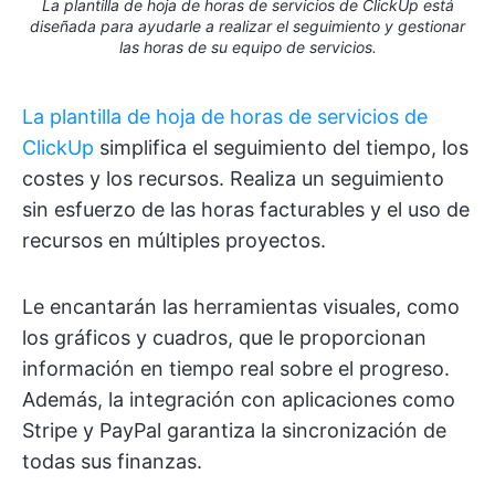
La plantilla de hoja de horas de servicios de ClickUp está
diseñada para ayudarle a realizar el seguimiento y gestionar
las horas de su equipo de servicios.
La plantilla de hoja de horas de servicios de
ClickUp
simplifica el seguimiento del tiempo, los
costes y los recursos. Realiza un seguimiento
sin esfuerzo de las horas facturables y el uso de
recursos en múltiples proyectos.
Le encantarán las herramientas visuales, como
los gráficos y cuadros, que le proporcionan
información en tiempo real sobre el progreso.
Además, la integración con aplicaciones como
Stripe y PayPal garantiza la sincronización de
todas sus finanzas.