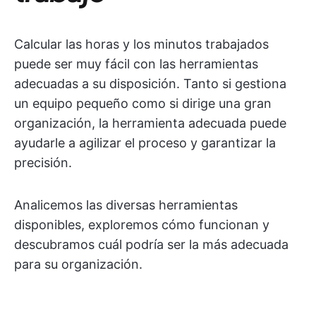
Calcular las horas y los minutos trabajados
puede ser muy fácil con las herramientas
adecuadas a su disposición. Tanto si gestiona
un equipo pequeño como si dirige una gran
organización, la herramienta adecuada puede
ayudarle a agilizar el proceso y garantizar la
precisión.
Analicemos las diversas herramientas
disponibles, exploremos cómo funcionan y
descubramos cuál podría ser la más adecuada
para su organización.