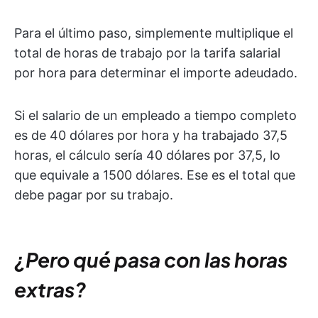
Para el último paso, simplemente multiplique el
total de horas de trabajo por la tarifa salarial
por hora para determinar el importe adeudado.
Si el salario de un empleado a tiempo completo
es de 40 dólares por hora y ha trabajado 37,5
horas, el cálculo sería 40 dólares por 37,5, lo
que equivale a 1500 dólares. Ese es el total que
debe pagar por su trabajo.
¿Pero qué pasa con las horas
extras?