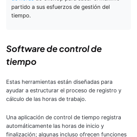
partido a sus esfuerzos de gestión del
tiempo.
Software de control de
tiempo
Estas herramientas están diseñadas para
ayudar a estructurar el proceso de registro y
cálculo de las horas de trabajo.
Una aplicación de control de tiempo registra
automáticamente las horas de inicio y
finalización; algunas incluso ofrecen funciones