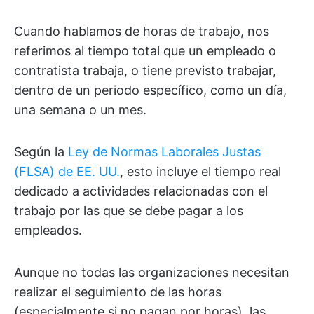
Cuando hablamos de horas de trabajo, nos
referimos al tiempo total que un empleado o
contratista trabaja, o tiene previsto trabajar,
dentro de un periodo específico, como un día,
una semana o un mes.
Según la
Ley de Normas Laborales Justas
(FLSA) de EE. UU.
, esto incluye el tiempo real
dedicado a actividades relacionadas con el
trabajo por las que se debe pagar a los
empleados.
Aunque no todas las organizaciones necesitan
realizar el seguimiento de las horas
(especialmente si no pagan por horas), las