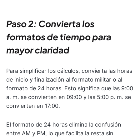
Paso 2: Convierta los
formatos de tiempo para
mayor claridad
Para simplificar los cálculos, convierta las horas
de inicio y finalización al formato militar o al
formato de 24 horas. Esto significa que las 9:00
a. m. se convierten en 09:00 y las 5:00 p. m. se
convierten en 17:00.
El formato de 24 horas elimina la confusión
entre AM y PM, lo que facilita la resta sin