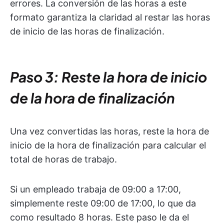
errores. La conversión de las horas a este
formato garantiza la claridad al restar las horas
de inicio de las horas de finalización.
Paso 3: Reste la hora de inicio
de la hora de finalización
Una vez convertidas las horas, reste la hora de
inicio de la hora de finalización para calcular el
total de horas de trabajo.
Si un empleado trabaja de 09:00 a 17:00,
simplemente reste 09:00 de 17:00, lo que da
como resultado 8 horas. Este paso le da el