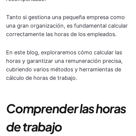
Tanto si gestiona una pequeña empresa como
una gran organización, es fundamental calcular
correctamente las horas de los empleados.
En este blog, exploraremos cómo calcular las
horas y garantizar una remuneración precisa,
cubriendo varios métodos y herramientas de
cálculo de horas de trabajo.
Comprender las horas
de trabajo