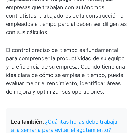
empresas que trabajan con autónomos,
contratistas, trabajadores de la construcción o
empleados a tiempo parcial deben ser diligentes
con sus cálculos.
El control preciso del tiempo es fundamental
para comprender la productividad de su equipo
y la eficiencia de su empresa. Cuando tiene una
idea clara de cómo se emplea el tiempo, puede
evaluar mejor el rendimiento, identificar áreas
de mejora y optimizar sus operaciones.
Lea también:
¿Cuántas horas debe trabajar
a la semana para evitar el agotamiento?