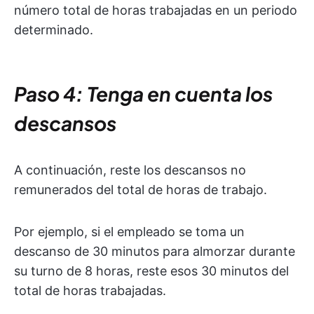
número total de horas trabajadas en un periodo
determinado.
Paso 4: Tenga en cuenta los
descansos
A continuación, reste los descansos no
remunerados del total de horas de trabajo.
Por ejemplo, si el empleado se toma un
descanso de 30 minutos para almorzar durante
su turno de 8 horas, reste esos 30 minutos del
total de horas trabajadas.