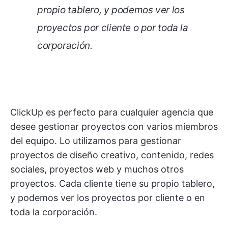
propio tablero, y podemos ver los
proyectos por cliente o por toda la
corporación.
ClickUp es perfecto para cualquier agencia que
desee gestionar proyectos con varios miembros
del equipo. Lo utilizamos para gestionar
proyectos de diseño creativo, contenido, redes
sociales, proyectos web y muchos otros
proyectos. Cada cliente tiene su propio tablero,
y podemos ver los proyectos por cliente o en
toda la corporación.