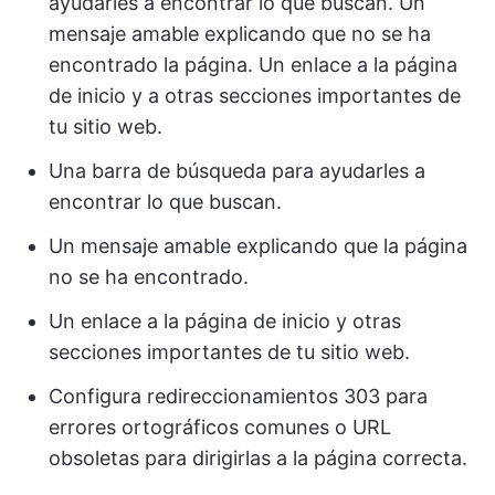
ayudarles a encontrar lo que buscan. Un
mensaje amable explicando que no se ha
encontrado la página. Un enlace a la página
de inicio y a otras secciones importantes de
tu sitio web.
Una barra de búsqueda para ayudarles a
encontrar lo que buscan.
Un mensaje amable explicando que la página
no se ha encontrado.
Un enlace a la página de inicio y otras
secciones importantes de tu sitio web.
Configura redireccionamientos 303 para
errores ortográficos comunes o URL
obsoletas para dirigirlas a la página correcta.