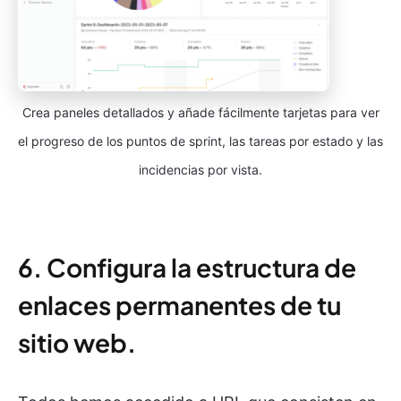
Crea paneles detallados y añade fácilmente tarjetas para ver
el progreso de los puntos de sprint, las tareas por estado y las
incidencias por vista.
6. Configura la estructura de
enlaces permanentes de tu
sitio web.