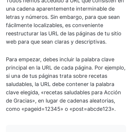
Todos hemos accedido a URL que consisten en
una cadena aparentemente interminable de
letras y números. Sin embargo, para que sean
fácilmente localizables, es conveniente
reestructurar las URL de las páginas de tu sitio
web para que sean claras y descriptivas.
Para empezar, debes incluir la palabra clave
principal en la URL de cada página. Por ejemplo,
si una de tus páginas trata sobre recetas
saludables, la URL debe contener la palabra
clave elegida, «recetas saludables para Acción
de Gracias», en lugar de cadenas aleatorias,
como «pageid=12345» o «post=abcde123».