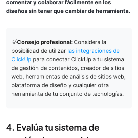
comentar y colaborar fácilmente en los
diseños sin tener que cambiar de herramienta.
💡
Consejo profesional:
Considera la
posibilidad de utilizar
las integraciones de
ClickUp
para conectar ClickUp a tu sistema
de gestión de contenidos, creador de sitios
web, herramientas de análisis de sitios web,
plataforma de diseño y cualquier otra
herramienta de tu conjunto de tecnologías.
4. Evalúa tu sistema de