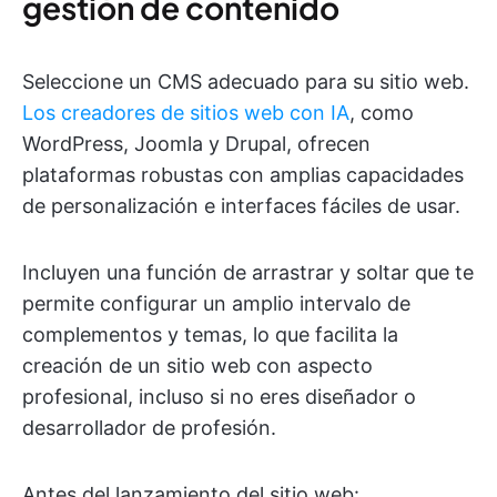
gestión de contenido
Seleccione un CMS adecuado para su sitio web.
Los creadores de sitios web con IA
, como
WordPress, Joomla y Drupal, ofrecen
plataformas robustas con amplias capacidades
de personalización e interfaces fáciles de usar.
Incluyen una función de arrastrar y soltar que te
permite configurar un amplio intervalo de
complementos y temas, lo que facilita la
creación de un sitio web con aspecto
profesional, incluso si no eres diseñador o
desarrollador de profesión.
Antes del lanzamiento del sitio web: