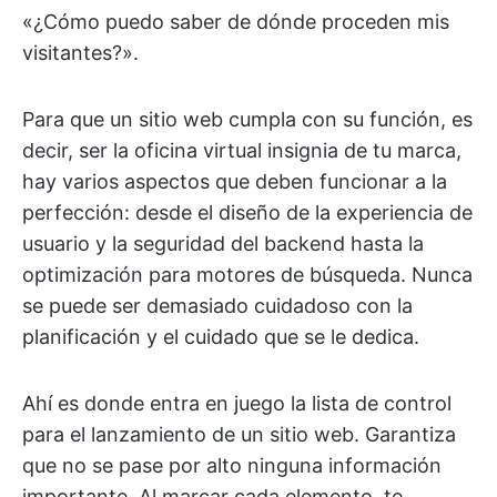
«¿Cómo puedo saber de dónde proceden mis
visitantes?».
Para que un sitio web cumpla con su función, es
decir, ser la oficina virtual insignia de tu marca,
hay varios aspectos que deben funcionar a la
perfección: desde el diseño de la experiencia de
usuario y la seguridad del backend hasta la
optimización para motores de búsqueda. Nunca
se puede ser demasiado cuidadoso con la
planificación y el cuidado que se le dedica.
Ahí es donde entra en juego la lista de control
para el lanzamiento de un sitio web. Garantiza
que no se pase por alto ninguna información
importante. Al marcar cada elemento, te