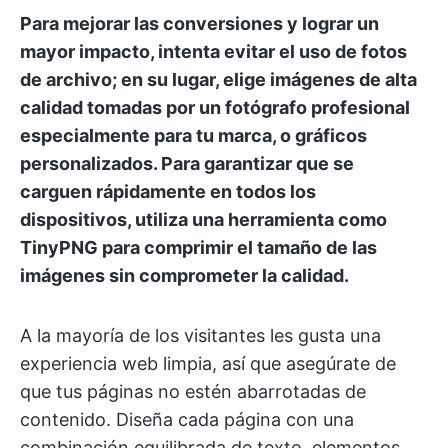
Para mejorar las conversiones y lograr un
mayor impacto, intenta evitar el uso de fotos
de archivo; en su lugar, elige imágenes de alta
calidad tomadas por un fotógrafo profesional
especialmente para tu marca, o gráficos
personalizados. Para garantizar que se
carguen rápidamente en todos los
dispositivos, utiliza una herramienta como
TinyPNG para comprimir el tamaño de las
imágenes sin comprometer la calidad.
A la mayoría de los visitantes les gusta una
experiencia web limpia, así que asegúrate de
que tus páginas no estén abarrotadas de
contenido. Diseña cada página con una
combinación equilibrada de texto, elementos