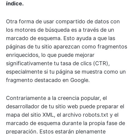
índice.
Otra forma de usar compartido de datos con
los motores de búsqueda es a través de un
marcado de esquema. Esto ayuda a que las
páginas de tu sitio aparezcan como fragmentos
enriquecidos, lo que puede mejorar
significativamente tu tasa de clics (CTR),
especialmente si tu página se muestra como un
fragmento destacado en Google.
Contrariamente a la creencia popular, el
desarrollador de tu sitio web puede preparar el
mapa del sitio XML, el archivo robots.txt y el
marcado de esquema durante la propia fase de
preparación. Estos estarán plenamente