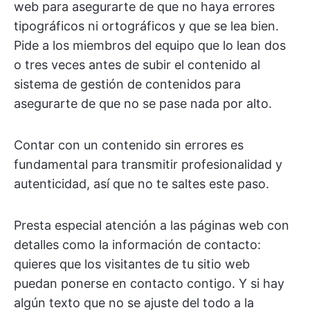
web para asegurarte de que no haya errores
tipográficos ni ortográficos y que se lea bien.
Pide a los miembros del equipo que lo lean dos
o tres veces antes de subir el contenido al
sistema de gestión de contenidos para
asegurarte de que no se pase nada por alto.
Contar con un contenido sin errores es
fundamental para transmitir profesionalidad y
autenticidad, así que no te saltes este paso.
Presta especial atención a las páginas web con
detalles como la información de contacto:
quieres que los visitantes de tu sitio web
puedan ponerse en contacto contigo. Y si hay
algún texto que no se ajuste del todo a la