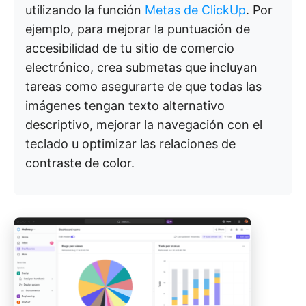
utilizando la función
Metas de ClickUp
. Por
ejemplo, para mejorar la puntuación de
accesibilidad de tu sitio de comercio
electrónico, crea submetas que incluyan
tareas como asegurarte de que todas las
imágenes tengan texto alternativo
descriptivo, mejorar la navegación con el
teclado u optimizar las relaciones de
contraste de color.