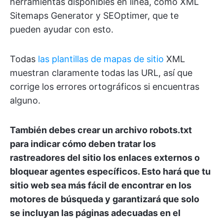
herramientas disponibles en línea, como XML
Sitemaps Generator y SEOptimer, que te
pueden ayudar con esto.
Todas
las plantillas de mapas de sitio
XML
muestran claramente todas las URL, así que
corrige los errores ortográficos si encuentras
alguno.
También debes crear un archivo robots.txt
para indicar cómo deben tratar los
rastreadores del sitio los enlaces externos o
bloquear agentes específicos. Esto hará que tu
sitio web sea más fácil de encontrar en los
motores de búsqueda y garantizará que solo
se incluyan las páginas adecuadas en el