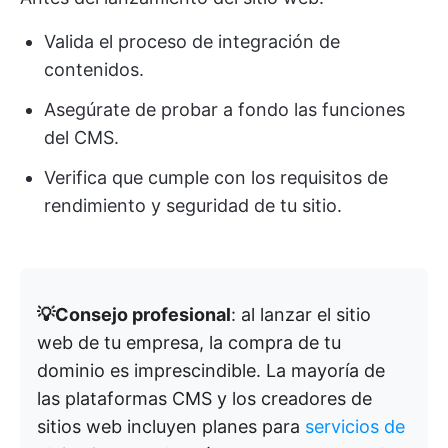
Valida el proceso de integración de
contenidos.
Asegúrate de probar a fondo las funciones
del CMS.
Verifica que cumple con los requisitos de
rendimiento y seguridad de tu sitio.
💡Consejo profesional
: al lanzar el sitio
web de tu empresa, la compra de tu
dominio es imprescindible. La mayoría de
las plataformas CMS y los creadores de
sitios web incluyen planes para
servicios de