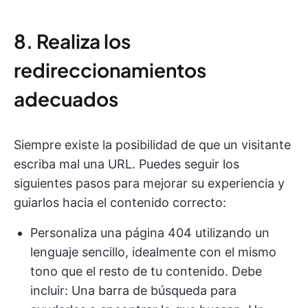
8. Realiza los
redireccionamientos
adecuados
Siempre existe la posibilidad de que un visitante
escriba mal una URL. Puedes seguir los
siguientes pasos para mejorar su experiencia y
guiarlos hacia el contenido correcto:
Personaliza una página 404 utilizando un
lenguaje sencillo, idealmente con el mismo
tono que el resto de tu contenido. Debe
incluir: Una barra de búsqueda para