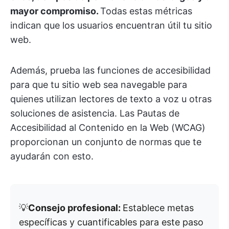
mayor compromiso.
Todas estas métricas
indican que los usuarios encuentran útil tu sitio
web.
Además, prueba las funciones de accesibilidad
para que tu sitio web sea navegable para
quienes utilizan lectores de texto a voz u otras
soluciones de asistencia. Las Pautas de
Accesibilidad al Contenido en la Web (WCAG)
proporcionan un conjunto de normas que te
ayudarán con esto.
💡
Consejo profesional:
Establece metas
específicas y cuantificables para este paso