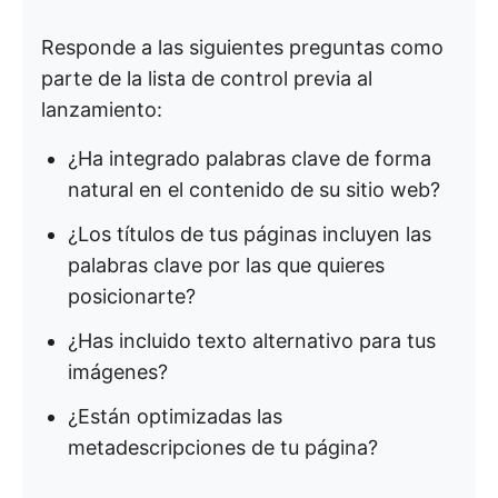
Responde a las siguientes preguntas como
parte de la lista de control previa al
lanzamiento:
¿Ha integrado palabras clave de forma
natural en el contenido de su sitio web?
¿Los títulos de tus páginas incluyen las
palabras clave por las que quieres
posicionarte?
¿Has incluido texto alternativo para tus
imágenes?
¿Están optimizadas las
metadescripciones de tu página?