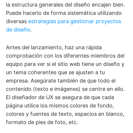
la estructura generales del diseño encajen bien.
Puede hacerlo de forma sistemática utilizando
diversas
estrategias para gestionar proyectos
de diseño
.
Antes del lanzamiento, haz una rápida
comprobación con los diferentes miembros del
equipo para ver si el sitio web tiene un diseño y
un tema coherentes que se ajusten a tu
empresa. Asegúrate también de que todo el
contenido (texto e imágenes) se centre en ello.
El diseñador de UX se asegura de que cada
página utilice los mismos colores de fondo,
colores y fuentes de texto, espacios en blanco,
formato de pies de foto, etc.