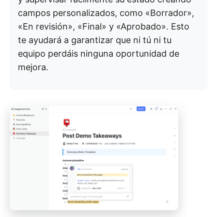
campos personalizados, como «Borrador»,
«En revisión», «Final» y «Aprobado». Esto
te ayudará a garantizar que ni tú ni tu
equipo perdáis ninguna oportunidad de
mejora.