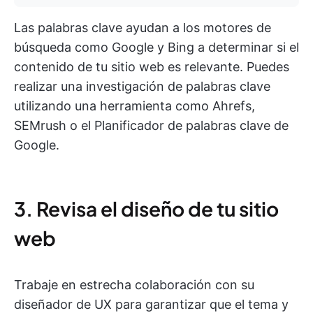
Las palabras clave ayudan a los motores de
búsqueda como Google y Bing a determinar si el
contenido de tu sitio web es relevante. Puedes
realizar una investigación de palabras clave
utilizando una herramienta como Ahrefs,
SEMrush o el Planificador de palabras clave de
Google.
3. Revisa el diseño de tu sitio
web
Trabaje en estrecha colaboración con su
diseñador de UX para garantizar que el tema y