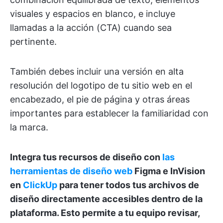
visuales y espacios en blanco, e incluye
llamadas a la acción (CTA) cuando sea
pertinente.
También debes incluir una versión en alta
resolución del logotipo de tu sitio web en el
encabezado, el pie de página y otras áreas
importantes para establecer la familiaridad con
la marca.
Integra tus recursos de diseño con
las
herramientas de diseño web
Figma e InVision
en
ClickUp
para tener todos tus archivos de
diseño directamente accesibles dentro de la
plataforma. Esto permite a tu equipo revisar,