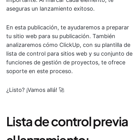
aseguras un lanzamiento exitoso.
En esta publicación, te ayudaremos a preparar
tu sitio web para su publicación. También
analizaremos cómo ClickUp, con su plantilla de
lista de control para sitios web y su conjunto de
funciones de gestión de proyectos, te ofrece
soporte en este proceso.
¿Listo? ¡Vamos allá! 🚀
Lista de control previa
al lanzamiento: