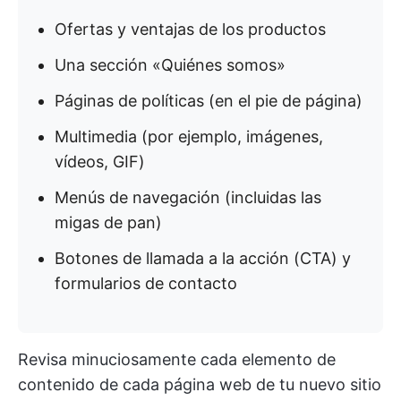
Ofertas y ventajas de los productos
Una sección «Quiénes somos»
Páginas de políticas (en el pie de página)
Multimedia (por ejemplo, imágenes,
vídeos, GIF)
Menús de navegación (incluidas las
migas de pan)
Botones de llamada a la acción (CTA) y
formularios de contacto
Revisa minuciosamente cada elemento de
contenido de cada página web de tu nuevo sitio