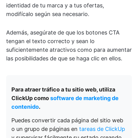
identidad de tu marca y a tus ofertas,
modifícalo según sea necesario.
Además, asegúrate de que los botones CTA
tengan el texto correcto y sean lo
suficientemente atractivos como para aumentar
las posibilidades de que se haga clic en ellos.
Para atraer tráfico a tu sitio web, utiliza
ClickUp como
software de marketing de
contenido
.
Puedes convertir cada página del sitio web
o un grupo de páginas en
tareas de ClickUp
y supervisar fácilmente su estado creando