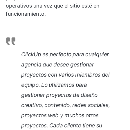
operativos una vez que el sitio esté en
funcionamiento.
ClickUp es perfecto para cualquier
agencia que desee gestionar
proyectos con varios miembros del
equipo. Lo utilizamos para
gestionar proyectos de diseño
creativo, contenido, redes sociales,
proyectos web y muchos otros
proyectos. Cada cliente tiene su