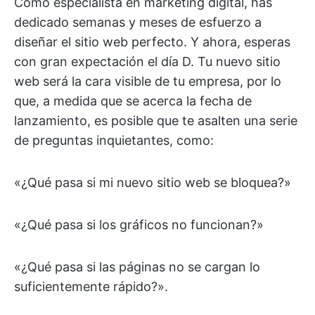
Como especialista en marketing digital, has
dedicado semanas y meses de esfuerzo a
diseñar el sitio web perfecto. Y ahora, esperas
con gran expectación el día D. Tu nuevo sitio
web será la cara visible de tu empresa, por lo
que, a medida que se acerca la fecha de
lanzamiento, es posible que te asalten una serie
de preguntas inquietantes, como:
«¿Qué pasa si mi nuevo sitio web se bloquea?»
«¿Qué pasa si los gráficos no funcionan?»
«¿Qué pasa si las páginas no se cargan lo
suficientemente rápido?».