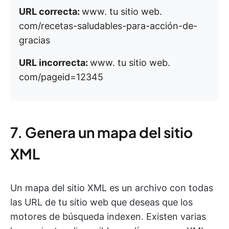
URL correcta:
www. tu sitio web.
com/recetas-saludables-para-acción-de-
gracias
URL incorrecta:
www. tu sitio web.
com/pageid=12345
7. Genera un mapa del sitio
XML
Un mapa del sitio XML es un archivo con todas
las URL de tu sitio web que deseas que los
motores de búsqueda indexen. Existen varias