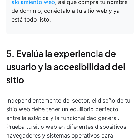
alojamiento web
, así que compra tu nombre
de dominio, conéctalo a tu sitio web y ya
está todo listo.
5. Evalúa la experiencia de
usuario y la accesibilidad del
sitio
Independientemente del sector, el diseño de tu
sitio web debe tener un equilibrio perfecto
entre la estética y la funcionalidad general.
Prueba tu sitio web en diferentes dispositivos,
navegadores y sistemas operativos para