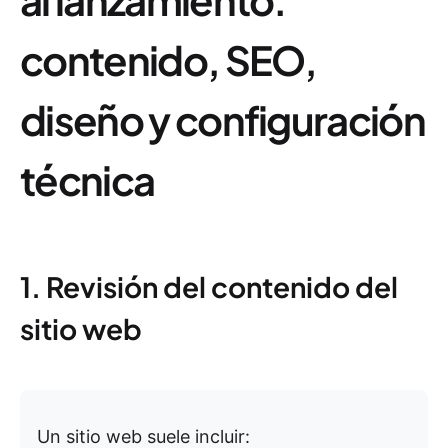
contenido, SEO,
diseño y configuración
técnica
1. Revisión del contenido del
sitio web
Un sitio web suele incluir: