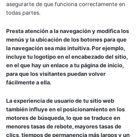
asegurarte de que funciona correctamente en
todas partes.
Presta atención a la navegación y modifica los
menús y la ubicación de los botones para que
la navegación sea más intuitiva. Por ejemplo,
incluye tu logotipo en el encabezado del sitio,
en el que hay un enlace a tu página de inicio,
para que los visitantes puedan volver
fácilmente a ella.
La experiencia de usuario de tu sitio web
también influye en el posicionamiento en los
motores de búsqueda, lo que se traduce en
menores tasas de rebote, mayores tasas de
clics, tiempos de permanencia más largos y un