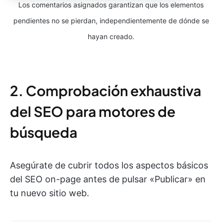
Los comentarios asignados garantizan que los elementos
pendientes no se pierdan, independientemente de dónde se
hayan creado.
2. Comprobación exhaustiva
del SEO para motores de
búsqueda
Asegúrate de cubrir todos los aspectos básicos
del SEO on-page antes de pulsar «Publicar» en
tu nuevo sitio web.