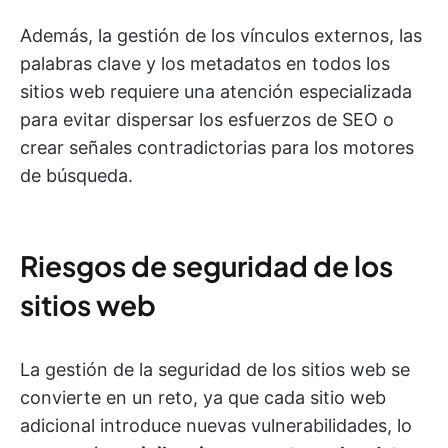
Además, la gestión de los vínculos externos, las
palabras clave y los metadatos en todos los
sitios web requiere una atención especializada
para evitar dispersar los esfuerzos de SEO o
crear señales contradictorias para los motores
de búsqueda.
Riesgos de seguridad de los
sitios web
La gestión de la seguridad de los sitios web se
convierte en un reto, ya que cada sitio web
adicional introduce nuevas vulnerabilidades, lo