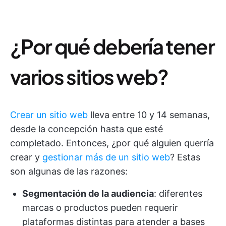
¿Por qué debería tener
varios sitios web?
Crear un sitio web
lleva entre 10 y 14 semanas,
desde la concepción hasta que esté
completado. Entonces, ¿por qué alguien querría
crear y
gestionar más de un sitio web
? Estas
son algunas de las razones:
Segmentación de la audiencia
: diferentes
marcas o productos pueden requerir
plataformas distintas para atender a bases