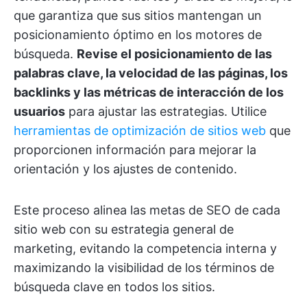
que garantiza que sus sitios mantengan un
posicionamiento óptimo en los motores de
búsqueda.
Revise el posicionamiento de las
palabras clave, la velocidad de las páginas, los
backlinks y las métricas de interacción de los
usuarios
para ajustar las estrategias. Utilice
herramientas de optimización de sitios web
que
proporcionen información para mejorar la
orientación y los ajustes de contenido.
Este proceso alinea las metas de SEO de cada
sitio web con su estrategia general de
marketing, evitando la competencia interna y
maximizando la visibilidad de los términos de
búsqueda clave en todos los sitios.