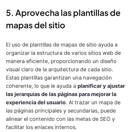
5. Aprovecha las plantillas de
mapas del sitio
El uso de plantillas de mapas de sitio ayuda a
organizar la estructura de varios sitios web de
manera eficiente, proporcionando un diseño
visual claro de la arquitectura de cada sitio.
Estas plantillas garantizan una navegación
coherente, lo que le ayuda a
planificar y ajustar
las jerarquías de las páginas para mejorar la
experiencia del usuario
. Al trazar un mapa de
las páginas principales y secundarias, puede
alinear el contenido con las metas de SEO y
facilitar los enlaces internos.