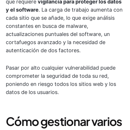
que requiere
vigilancia para proteger los datos
y el software
. La carga de trabajo aumenta con
cada sitio que se añade, lo que exige análisis
constantes en busca de malware,
actualizaciones puntuales del software, un
cortafuegos avanzado y la necesidad de
autenticación de dos factores.
Pasar por alto cualquier vulnerabilidad puede
comprometer la seguridad de toda su red,
poniendo en riesgo todos los sitios web y los
datos de los usuarios.
Cómo gestionar varios