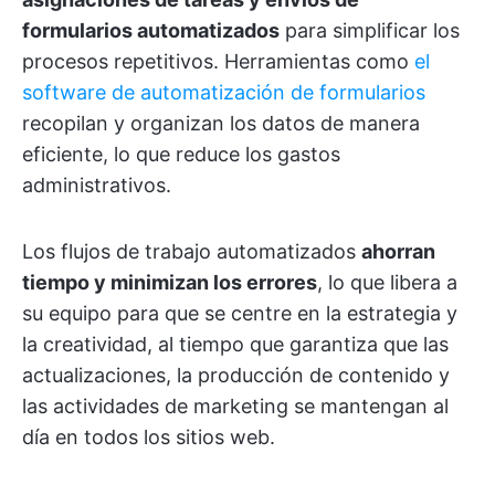
formularios automatizados
para simplificar los
procesos repetitivos. Herramientas como
el
software de automatización de formularios
recopilan y organizan los datos de manera
eficiente, lo que reduce los gastos
administrativos.
Los flujos de trabajo automatizados
ahorran
tiempo y minimizan los errores
, lo que libera a
su equipo para que se centre en la estrategia y
la creatividad, al tiempo que garantiza que las
actualizaciones, la producción de contenido y
las actividades de marketing se mantengan al
día en todos los sitios web.