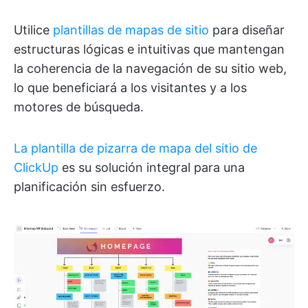
Utilice
plantillas de mapas de sitio
para diseñar
estructuras lógicas e intuitivas que mantengan
la coherencia de la navegación de su sitio web,
lo que beneficiará a los visitantes y a los
motores de búsqueda.
La plantilla de pizarra de mapa del sitio de
ClickUp
es su solución integral para una
planificación sin esfuerzo.