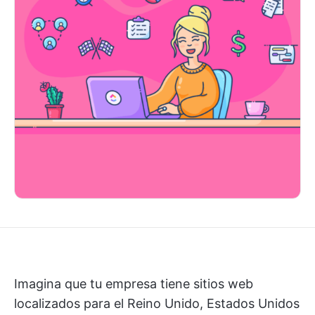
Imagina que tu empresa tiene sitios web
localizados para el Reino Unido, Estados Unidos