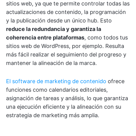
sitios web, ya que te permite controlar todas las
actualizaciones de contenido, la programación
y la publicación desde un único hub. Esto
reduce la redundancia y garantiza la
coherencia entre plataformas
, como todos tus
sitios web de WordPress, por ejemplo. Resulta
más fácil realizar el seguimiento del progreso y
mantener la alineación de la marca.
El software de marketing de contenido
ofrece
funciones como calendarios editoriales,
asignación de tareas y análisis, lo que garantiza
una ejecución eficiente y la alineación con su
estrategia de marketing más amplia.