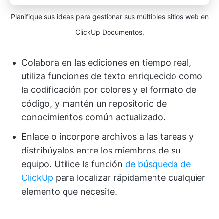
Planifique sus ideas para gestionar sus múltiples sitios web en
ClickUp Documentos.
Colabora en las ediciones en tiempo real,
utiliza funciones de texto enriquecido como
la codificación por colores y el formato de
código, y mantén un repositorio de
conocimientos común actualizado.
Enlace o incorpore archivos a las tareas y
distribúyalos entre los miembros de su
equipo. Utilice la función
de búsqueda de
ClickUp
para localizar rápidamente cualquier
elemento que necesite.