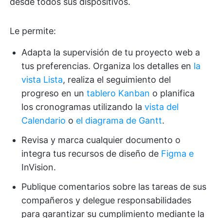
desde todos sus dispositivos.
Le permite:
Adapta la supervisión de tu proyecto web a
tus preferencias. Organiza los detalles en
la
vista Lista
, realiza el seguimiento del
progreso en un
tablero Kanban
o planifica
los cronogramas utilizando la
vista del
Calendario
o
el diagrama de Gantt
.
Revisa y marca cualquier documento o
integra tus recursos de diseño de
Figma e
InVision.
Publique comentarios sobre las tareas de sus
compañeros y delegue responsabilidades
para garantizar su cumplimiento mediante la