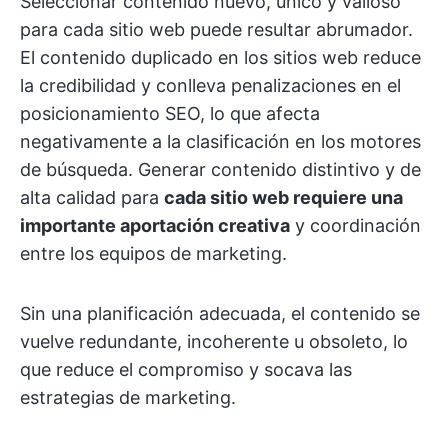
Seleccionar contenido nuevo, único y valioso
para cada sitio web puede resultar abrumador.
El contenido duplicado en los sitios web reduce
la credibilidad y conlleva penalizaciones en el
posicionamiento SEO, lo que afecta
negativamente a la clasificación en los motores
de búsqueda. Generar contenido distintivo y de
alta calidad para
cada sitio web requiere una
importante aportación creativa
y coordinación
entre los equipos de marketing.
Sin una planificación adecuada, el contenido se
vuelve redundante, incoherente u obsoleto, lo
que reduce el compromiso y socava las
estrategias de marketing.