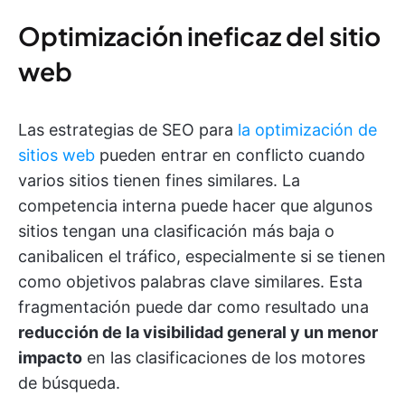
Optimización ineficaz del sitio
web
Las estrategias de SEO para
la optimización de
sitios web
pueden entrar en conflicto cuando
varios sitios tienen fines similares. La
competencia interna puede hacer que algunos
sitios tengan una clasificación más baja o
canibalicen el tráfico, especialmente si se tienen
como objetivos palabras clave similares. Esta
fragmentación puede dar como resultado una
reducción de la visibilidad general y un menor
impacto
en las clasificaciones de los motores
de búsqueda.