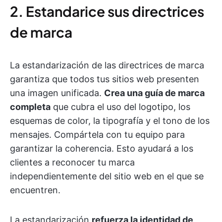
2. Estandarice sus directrices
de marca
La estandarización de las directrices de marca
garantiza que todos tus sitios web presenten
una imagen unificada.
Crea una guía de marca
completa
que cubra el uso del logotipo, los
esquemas de color, la tipografía y el tono de los
mensajes. Compártela con tu equipo para
garantizar la coherencia. Esto ayudará a los
clientes a reconocer tu marca
independientemente del sitio web en el que se
encuentren.
La estandarización
refuerza la identidad de