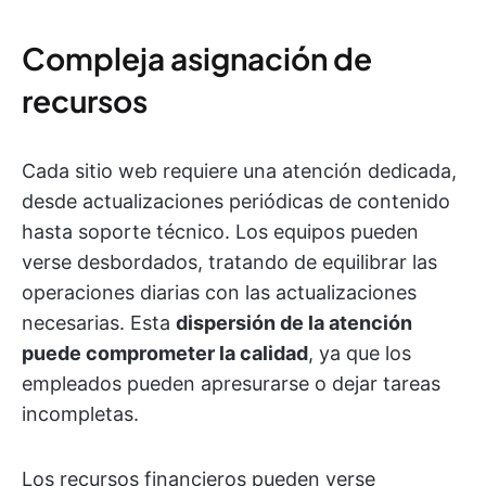
Compleja asignación de
recursos
Cada sitio web requiere una atención dedicada,
desde actualizaciones periódicas de contenido
hasta soporte técnico. Los equipos pueden
verse desbordados, tratando de equilibrar las
operaciones diarias con las actualizaciones
necesarias. Esta
dispersión de la atención
puede comprometer la calidad
, ya que los
empleados pueden apresurarse o dejar tareas
incompletas.
Los recursos financieros pueden verse