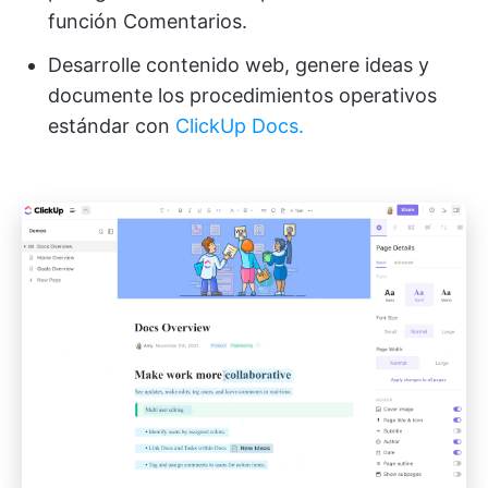
función Comentarios.
Desarrolle contenido web, genere ideas y
documente los procedimientos operativos
estándar con
ClickUp Docs.