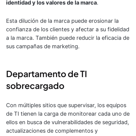
identidad y los valores de la marca
.
Esta dilución de la marca puede erosionar la
confianza de los clientes y afectar a su fidelidad
a la marca. También puede reducir la eficacia de
sus campañas de marketing.
Departamento de TI
sobrecargado
Con múltiples sitios que supervisar, los equipos
de TI tienen la carga de monitorear cada uno de
ellos en busca de vulnerabilidades de seguridad,
actualizaciones de complementos y