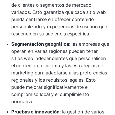
de clientes o segmentos de mercado
variados. Esto garantiza que cada sitio web
pueda centrarse en ofrecer contenido
personalizado y experiencias de usuario que
resuenen en su audiencia específica.
Segmentación geográfica
: las empresas que
operan en varias regiones pueden tener
sitios web independientes que personalicen
el contenido, el idioma y las estrategias de
marketing para adaptarse a las preferencias
regionales y los requisitos legales. Esto
puede mejorar significativamente el
compromiso local y el cumplimiento
normativo.
Pruebas e innovación
: la gestión de varios