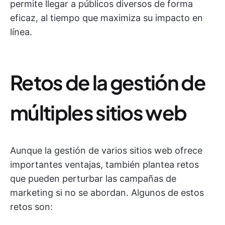
permite llegar a públicos diversos de forma
eficaz, al tiempo que maximiza su impacto en
línea.
Retos de la gestión de
múltiples sitios web
Aunque la gestión de varios sitios web ofrece
importantes ventajas, también plantea retos
que pueden perturbar las campañas de
marketing si no se abordan. Algunos de estos
retos son: