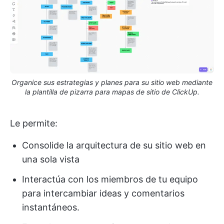
Organice sus estrategias y planes para su sitio web mediante
la plantilla de pizarra para mapas de sitio de ClickUp.
Le permite:
Consolide la arquitectura de su sitio web en
una sola vista
Interactúa con los miembros de tu equipo
para intercambiar ideas y comentarios
instantáneos.