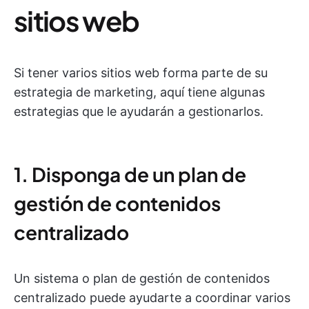
sitios web
Si tener varios sitios web forma parte de su
estrategia de marketing, aquí tiene algunas
estrategias que le ayudarán a gestionarlos.
1. Disponga de un plan de
gestión de contenidos
centralizado
Un sistema o plan de gestión de contenidos
centralizado puede ayudarte a coordinar varios