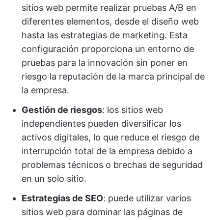
sitios web permite realizar pruebas A/B en
diferentes elementos, desde el diseño web
hasta las estrategias de marketing. Esta
configuración proporciona un entorno de
pruebas para la innovación sin poner en
riesgo la reputación de la marca principal de
la empresa.
Gestión de riesgos
: los sitios web
independientes pueden diversificar los
activos digitales, lo que reduce el riesgo de
interrupción total de la empresa debido a
problemas técnicos o brechas de seguridad
en un solo sitio.
Estrategias de SEO
: puede utilizar varios
sitios web para dominar las páginas de