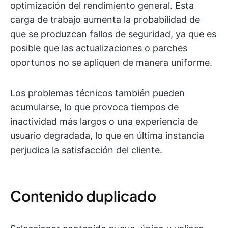
optimización del rendimiento general. Esta
carga de trabajo aumenta la probabilidad de
que se produzcan fallos de seguridad, ya que es
posible que las actualizaciones o parches
oportunos no se apliquen de manera uniforme.
Los problemas técnicos también pueden
acumularse, lo que provoca tiempos de
inactividad más largos o una experiencia de
usuario degradada, lo que en última instancia
perjudica la satisfacción del cliente.
Contenido duplicado