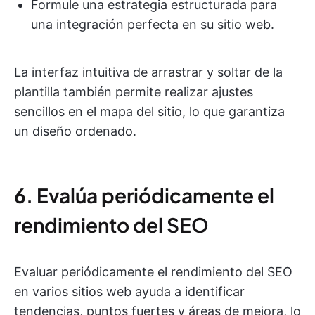
Formule una estrategia estructurada para
una integración perfecta en su sitio web.
La interfaz intuitiva de arrastrar y soltar de la
plantilla también permite realizar ajustes
sencillos en el mapa del sitio, lo que garantiza
un diseño ordenado.
6. Evalúa periódicamente el
rendimiento del SEO
Evaluar periódicamente el rendimiento del SEO
en varios sitios web ayuda a identificar
tendencias, puntos fuertes y áreas de mejora, lo