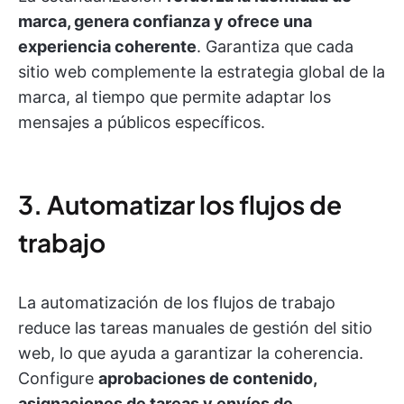
marca, genera confianza y ofrece una
experiencia coherente
. Garantiza que cada
sitio web complemente la estrategia global de la
marca, al tiempo que permite adaptar los
mensajes a públicos específicos.
3. Automatizar los flujos de
trabajo
La automatización de los flujos de trabajo
reduce las tareas manuales de gestión del sitio
web, lo que ayuda a garantizar la coherencia.
Configure
aprobaciones de contenido,
asignaciones de tareas y envíos de