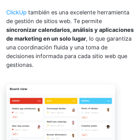
ClickUp
también es una excelente herramienta
de gestión de sitios web. Te permite
sincronizar calendarios, análisis y aplicaciones
de marketing en un solo lugar
, lo que garantiza
una coordinación fluida y una toma de
decisiones informada para cada sitio web que
gestionas.