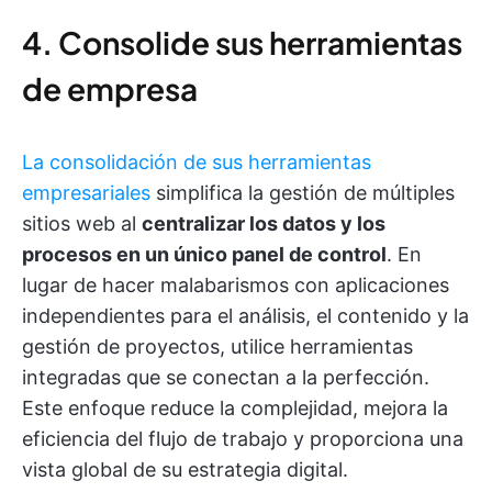
4. Consolide sus herramientas
de empresa
La consolidación de sus herramientas
empresariales
simplifica la gestión de múltiples
sitios web al
centralizar los datos y los
procesos en un único panel de control
. En
lugar de hacer malabarismos con aplicaciones
independientes para el análisis, el contenido y la
gestión de proyectos, utilice herramientas
integradas que se conectan a la perfección.
Este enfoque reduce la complejidad, mejora la
eficiencia del flujo de trabajo y proporciona una
vista global de su estrategia digital.