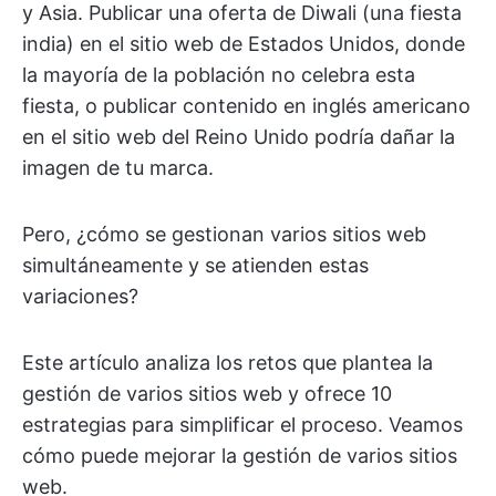
y Asia. Publicar una oferta de Diwali (una fiesta
india) en el sitio web de Estados Unidos, donde
la mayoría de la población no celebra esta
fiesta, o publicar contenido en inglés americano
en el sitio web del Reino Unido podría dañar la
imagen de tu marca.
Pero, ¿cómo se gestionan varios sitios web
simultáneamente y se atienden estas
variaciones?
Este artículo analiza los retos que plantea la
gestión de varios sitios web y ofrece 10
estrategias para simplificar el proceso. Veamos
cómo puede mejorar la gestión de varios sitios
web.