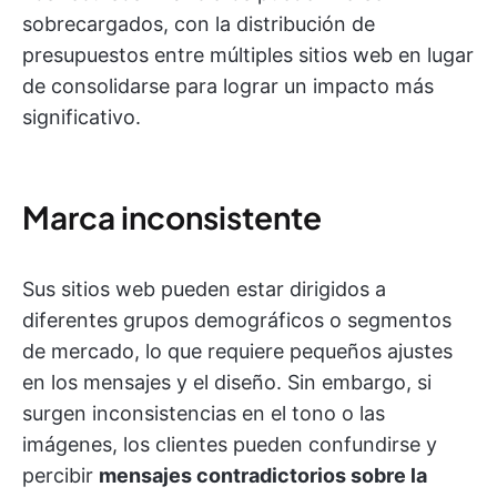
sobrecargados, con la distribución de
presupuestos entre múltiples sitios web en lugar
de consolidarse para lograr un impacto más
significativo.
Marca inconsistente
Sus sitios web pueden estar dirigidos a
diferentes grupos demográficos o segmentos
de mercado, lo que requiere pequeños ajustes
en los mensajes y el diseño. Sin embargo, si
surgen inconsistencias en el tono o las
imágenes, los clientes pueden confundirse y
percibir
mensajes contradictorios sobre la