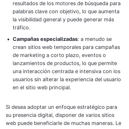
resultados de los motores de búsqueda para
palabras clave con objetivo, lo que aumenta
la visibilidad general y puede generar más
tráfico.
Campañas especializadas
: a menudo se
crean sitios web temporales para campañas
de marketing a corto plazo, eventos o
lanzamientos de productos, lo que permite
una interacción centrada e intensiva con los
usuarios sin alterar la experiencia del usuario
en el sitio web principal.
Si desea adoptar un enfoque estratégico para
su presencia digital, disponer de varios sitios
web puede beneficiarle de muchas maneras. Le