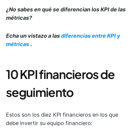
¿No sabes en qué se diferencian los KPI de las
métricas?
Echa un vistazo a las
diferencias entre KPI y
métricas
.
10 KPI financieros de
seguimiento
Estos son los diez KPI financieros en los que
debe invertir su equipo financiero: