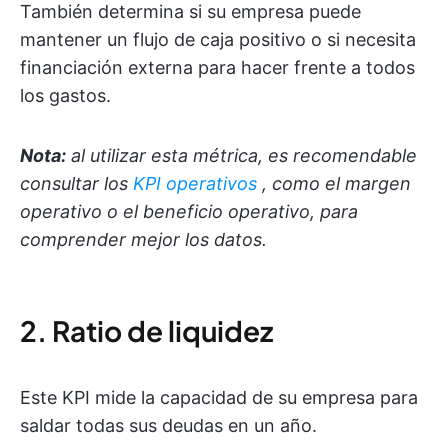
También determina si su empresa puede
mantener un flujo de caja positivo o si necesita
financiación externa para hacer frente a todos
los gastos.
Nota:
al utilizar esta métrica, es recomendable
consultar los
KPI operativos
, como el margen
operativo o el beneficio operativo, para
comprender mejor los datos.
2. Ratio de liquidez
Este KPI mide la capacidad de su empresa para
saldar todas sus deudas en un año.