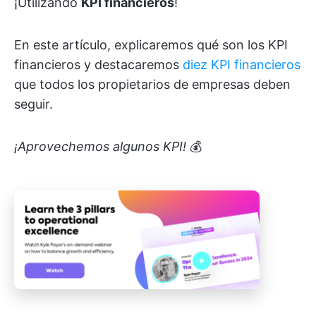
¡Utilizando
KPI financieros
!
En este artículo, explicaremos qué son los KPI
financieros y destacaremos
diez KPI financieros
que todos los propietarios de empresas deben
seguir.
¡Aprovechemos algunos KPI!
💰