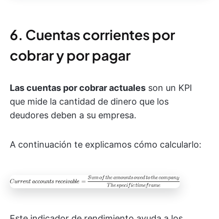
6. Cuentas corrientes por
cobrar y por pagar
Las cuentas por cobrar actuales
son un KPI
que mide la cantidad de dinero que los
deudores deben a su empresa.
A continuación te explicamos cómo calcularlo:
Este indicador de rendimiento ayuda a los