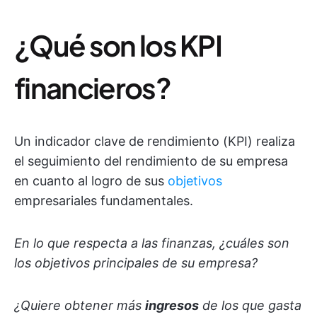
¿Qué son los KPI
financieros?
Un indicador clave de rendimiento (KPI) realiza
el seguimiento del rendimiento de su empresa
en cuanto al logro de sus
objetivos
empresariales fundamentales.
En lo que respecta a las finanzas, ¿cuáles son
los objetivos principales de su empresa?
¿Quiere obtener más
ingresos
de los que gasta