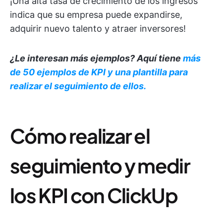
¡Una alta tasa de crecimiento de los ingresos
indica que su empresa puede expandirse,
adquirir nuevo talento y atraer inversores!
¿Le interesan más ejemplos? Aquí tiene
más
de 50 ejemplos de KPI y una plantilla para
realizar el seguimiento de ellos.
Cómo realizar el
seguimiento y medir
los KPI con ClickUp