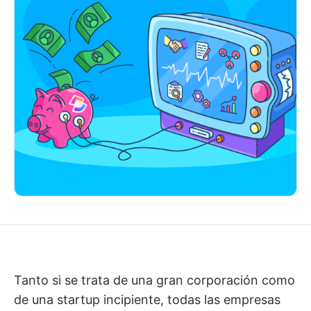
Tanto si se trata de una gran corporación como
de una startup incipiente, todas las empresas