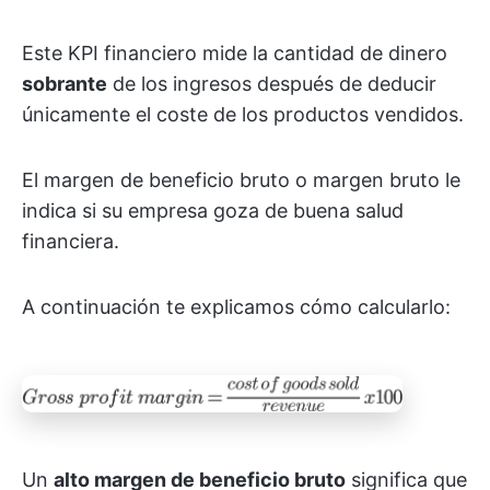
Este KPI financiero mide la cantidad de dinero
sobrante
de los ingresos después de deducir
únicamente el coste de los productos vendidos.
El margen de beneficio bruto o margen bruto le
indica si su empresa goza de buena salud
financiera.
A continuación te explicamos cómo calcularlo:
Un
alto
margen de beneficio bruto
significa que