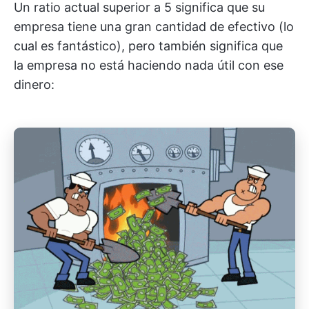
Un ratio actual superior a 5 significa que su
empresa tiene una gran cantidad de efectivo (lo
cual es fantástico), pero también significa que
la empresa no está haciendo nada útil con ese
dinero: