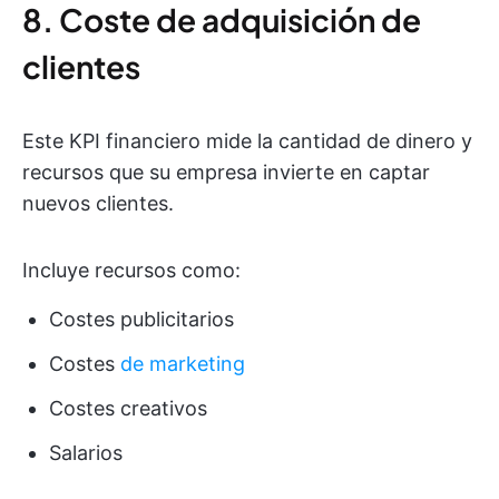
8. Coste de adquisición de
clientes
Este KPI financiero mide la cantidad de dinero y
recursos que su empresa invierte en captar
nuevos clientes.
Incluye recursos como:
Costes publicitarios
Costes
de marketing
Costes creativos
Salarios