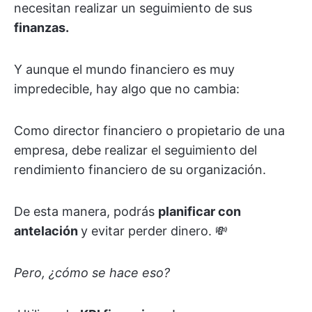
necesitan realizar un seguimiento de sus
finanzas.
Y aunque el mundo financiero es muy
impredecible, hay algo que no cambia:
Como director financiero o propietario de una
empresa, debe realizar el seguimiento del
rendimiento financiero de su organización.
De esta manera, podrás
planificar con
antelación
y evitar perder dinero. 💸
Pero, ¿cómo se hace eso?