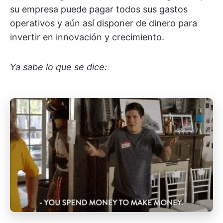
su empresa puede pagar todos sus gastos
operativos y aún así disponer de dinero para
invertir en innovación y crecimiento.
Ya sabe lo que se dice: