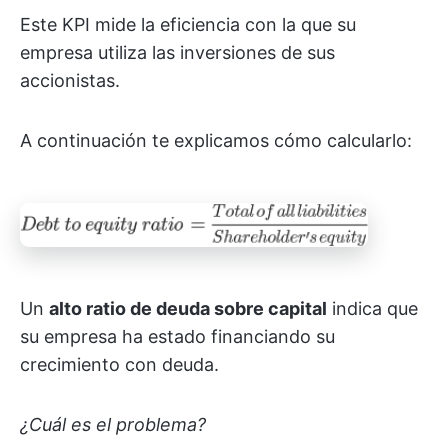
Este KPI mide la eficiencia con la que su
empresa utiliza las inversiones de sus
accionistas.
A continuación te explicamos cómo calcularlo:
Un
alto ratio de deuda sobre
capital
indica que
su empresa ha estado financiando su
crecimiento con deuda.
¿Cuál es el problema?