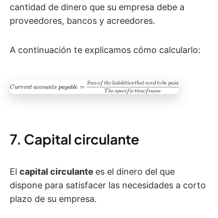
cantidad de dinero que su empresa debe a
proveedores, bancos y acreedores.
A continuación te explicamos cómo calcularlo:
7. Capital circulante
El
capital circulante
es el dinero del que
dispone para satisfacer las necesidades a corto
plazo de su empresa.