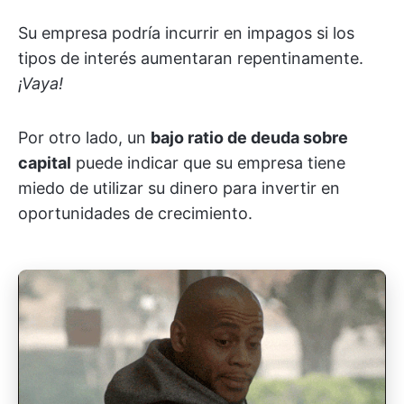
Su empresa podría incurrir en impagos si los
tipos de interés aumentaran repentinamente.
¡Vaya!
Por otro lado, un
bajo ratio de deuda sobre
capital
puede indicar que su empresa tiene
miedo de utilizar su dinero para invertir en
oportunidades de crecimiento.