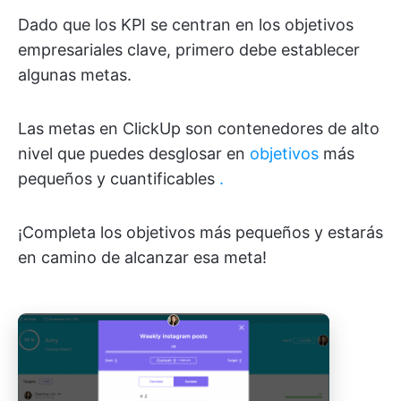
Dado que los KPI se centran en los objetivos
empresariales clave, primero debe establecer
algunas metas.
Las metas en ClickUp son contenedores de alto
nivel que puedes desglosar en
objetivos
más
pequeños y cuantificables
.
¡Completa los objetivos más pequeños y estarás
en camino de alcanzar esa meta!