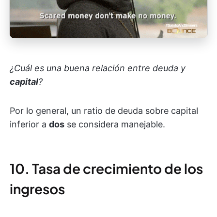
¿Cuál es una buena relación entre deuda y
capital
?
Por lo general, un ratio de deuda sobre capital
inferior a
dos
se considera manejable.
10. Tasa de crecimiento de los
ingresos