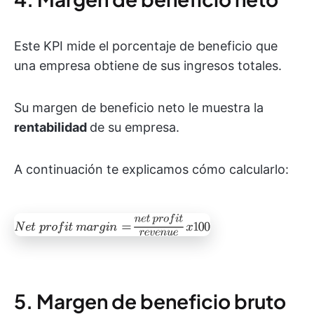
Este KPI mide el porcentaje de beneficio que
una empresa obtiene de sus ingresos totales.
Su margen de beneficio neto le muestra la
rentabilidad
de su empresa.
A continuación te explicamos cómo calcularlo:
5. Margen de beneficio bruto