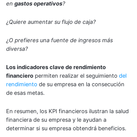
en
gastos operativos
?
¿Quiere aumentar su flujo de caja?
¿O prefieres una fuente de ingresos más
diversa?
Los indicadores clave de rendimiento
financiero
permiten realizar el seguimiento
del
rendimiento
de su empresa en la consecución
de esas metas.
En resumen, los KPI financieros ilustran la salud
financiera de su empresa y le ayudan a
determinar si su empresa obtendrá beneficios.