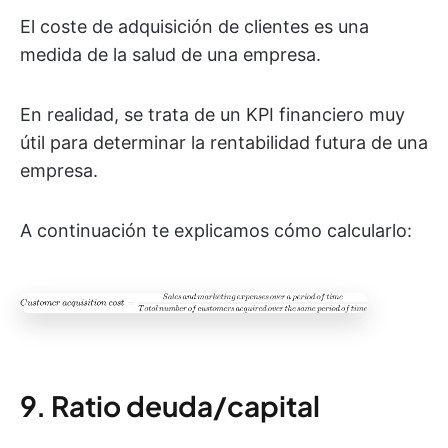
El coste de adquisición de clientes es una
medida de la salud de una empresa.
En realidad, se trata de un KPI financiero muy
útil para determinar la rentabilidad futura de una
empresa.
A continuación te explicamos cómo calcularlo:
9. Ratio deuda/capital