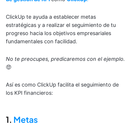
ClickUp te ayuda a establecer metas
estratégicas y a realizar el seguimiento de tu
progreso hacia los objetivos empresariales
fundamentales con facilidad.
No te preocupes, predicaremos con el ejemplo.
🤑
Así es como ClickUp facilita el seguimiento de
los KPI financieros:
1.
Metas