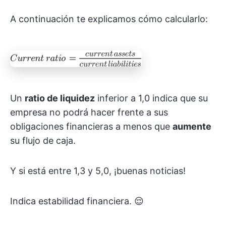
A continuación te explicamos cómo calcularlo:
Un
ratio de liquidez
inferior a 1,0 indica que su
empresa no podrá hacer frente a sus
obligaciones financieras a menos que
aumente
su flujo de caja.
Y si está entre 1,3 y 5,0, ¡buenas noticias!
Indica estabilidad financiera. 😌