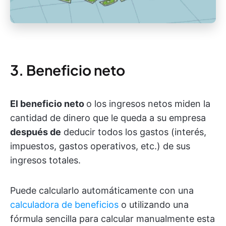
3. Beneficio neto
El beneficio neto
o los ingresos netos miden la
cantidad de dinero que le queda a su empresa
después de
deducir todos los gastos (interés,
impuestos, gastos operativos, etc.) de sus
ingresos totales.
Puede calcularlo automáticamente con una
calculadora de beneficios
o utilizando una
fórmula sencilla para calcular manualmente esta