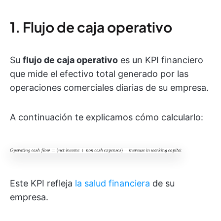
1. Flujo de caja operativo
Su
flujo de caja operativo
es un KPI financiero
que mide el efectivo total generado por las
operaciones comerciales diarias de su empresa.
A continuación te explicamos cómo calcularlo:
Este KPI refleja
la salud financiera
de su
empresa.