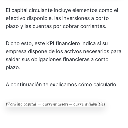
El capital circulante incluye elementos como el
efectivo disponible, las inversiones a corto
plazo y las cuentas por cobrar corrientes.
Dicho esto, este KPI financiero indica si su
empresa dispone de los activos necesarios para
saldar sus obligaciones financieras a corto
plazo.
A continuación te explicamos cómo calcularlo: