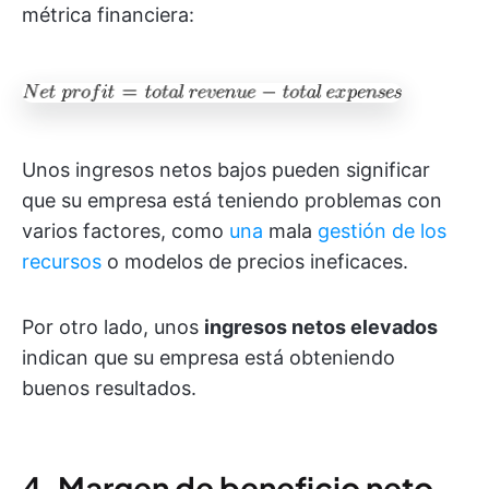
métrica financiera:
Unos ingresos netos bajos pueden significar
que su empresa está teniendo problemas con
varios factores, como
una
mala
gestión de los
recursos
o modelos de precios ineficaces.
Por otro lado, unos
ingresos netos elevados
indican que su empresa está obteniendo
buenos resultados.
4. Margen de beneficio neto