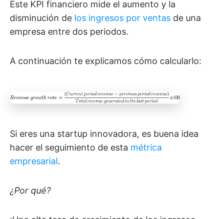
Este KPI financiero mide el aumento y la
disminución de
los ingresos por ventas
de una
empresa entre dos periodos.
A continuación te explicamos cómo calcularlo:
Si eres una startup innovadora, es buena idea
hacer el seguimiento de esta
métrica
empresarial
.
¿Por qué?