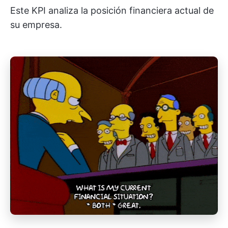
Este KPI analiza la posición financiera actual de
su empresa.