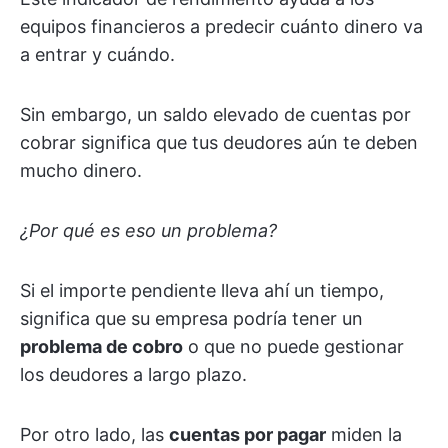
equipos financieros a predecir cuánto dinero va
a entrar y cuándo.
Sin embargo, un saldo elevado de cuentas por
cobrar significa que tus deudores aún te deben
mucho dinero.
¿Por qué es eso un problema?
Si el importe pendiente lleva ahí un tiempo,
significa que su empresa podría tener un
problema de cobro
o que no puede gestionar
los deudores a largo plazo.
Por otro lado, las
cuentas por pagar
miden la