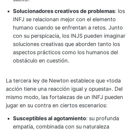
Solucionadores creativos de problemas
: los
INFJ se relacionan mejor con el elemento
humano cuando se enfrentan a retos. Junto
con su perspicacia, los INJS pueden imaginar
soluciones creativas que aborden tanto los
aspectos prácticos como los humanos del
obstáculo en cuestión.
La tercera ley de Newton establece que «toda
acción tiene una reacción igual y opuesta». Del
mismo modo, las fortalezas de un INFJ pueden
jugar en su contra en ciertos escenarios:
Susceptibles al agotamiento
: su profunda
empatía, combinada con su naturaleza