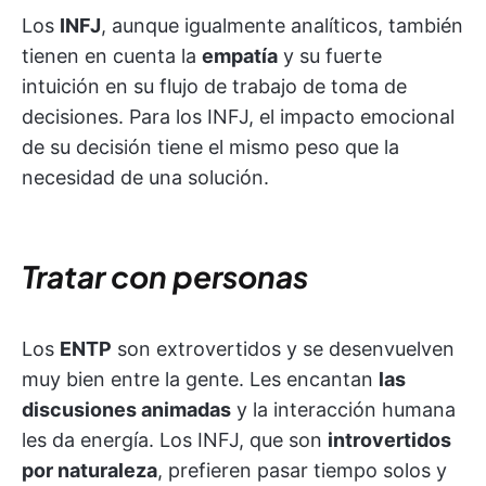
Los
INFJ
, aunque igualmente analíticos, también
tienen en cuenta la
empatía
y su fuerte
intuición en su flujo de trabajo de toma de
decisiones. Para los INFJ, el impacto emocional
de su decisión tiene el mismo peso que la
necesidad de una solución.
Tratar con personas
Los
ENTP
son extrovertidos y se desenvuelven
muy bien entre la gente. Les encantan
las
discusiones animadas
y la interacción humana
les da energía. Los INFJ, que son
introvertidos
por naturaleza
, prefieren pasar tiempo solos y