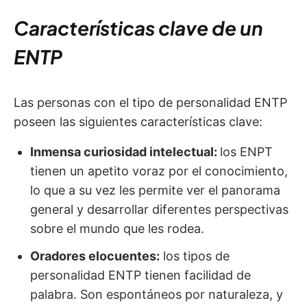
Características clave de un
ENTP
Las personas con el tipo de personalidad ENTP
poseen las siguientes características clave:
Inmensa curiosidad intelectual:
los ENPT
tienen un apetito voraz por el conocimiento,
lo que a su vez les permite ver el panorama
general y desarrollar diferentes perspectivas
sobre el mundo que les rodea.
Oradores elocuentes:
los tipos de
personalidad ENTP tienen facilidad de
palabra. Son espontáneos por naturaleza, y