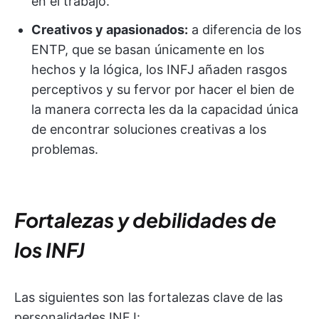
en el trabajo.
Creativos y apasionados:
a diferencia de los
ENTP, que se basan únicamente en los
hechos y la lógica, los INFJ añaden rasgos
perceptivos y su fervor por hacer el bien de
la manera correcta les da la capacidad única
de encontrar soluciones creativas a los
problemas.
Fortalezas y debilidades de
los INFJ
Las siguientes son las fortalezas clave de las
personalidades INFJ: