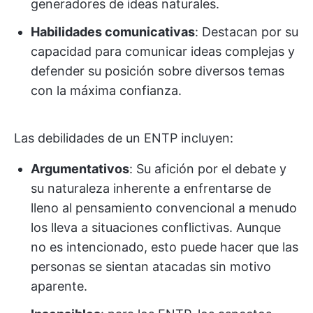
generadores de ideas naturales.
Habilidades comunicativas
: Destacan por su
capacidad para comunicar ideas complejas y
defender su posición sobre diversos temas
con la máxima confianza.
Las debilidades de un ENTP incluyen:
Argumentativos
: Su afición por el debate y
su naturaleza inherente a enfrentarse de
lleno al pensamiento convencional a menudo
los lleva a situaciones conflictivas. Aunque
no es intencionado, esto puede hacer que las
personas se sientan atacadas sin motivo
aparente.