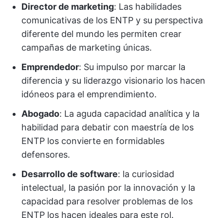
Director de marketing
: Las habilidades
comunicativas de los ENTP y su perspectiva
diferente del mundo les permiten crear
campañas de marketing únicas.
Emprendedor
: Su impulso por marcar la
diferencia y su liderazgo visionario los hacen
idóneos para el emprendimiento.
Abogado
: La aguda capacidad analítica y la
habilidad para debatir con maestría de los
ENTP los convierte en formidables
defensores.
Desarrollo de software
: la curiosidad
intelectual, la pasión por la innovación y la
capacidad para resolver problemas de los
ENTP los hacen ideales para este rol.