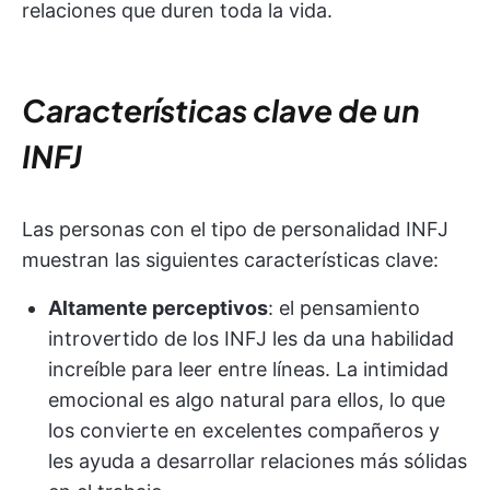
relaciones que duren toda la vida.
Características clave de un
INFJ
Las personas con el tipo de personalidad INFJ
muestran las siguientes características clave:
Altamente perceptivos
: el pensamiento
introvertido de los INFJ les da una habilidad
increíble para leer entre líneas. La intimidad
emocional es algo natural para ellos, lo que
los convierte en excelentes compañeros y
les ayuda a desarrollar relaciones más sólidas