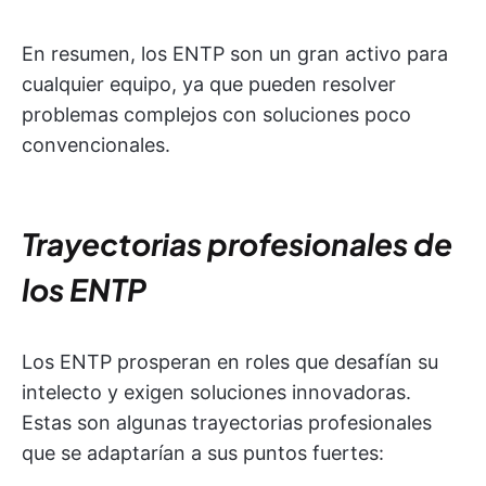
En resumen, los ENTP son un gran activo para
cualquier equipo, ya que pueden resolver
problemas complejos con soluciones poco
convencionales.
Trayectorias profesionales de
los ENTP
Los ENTP prosperan en roles que desafían su
intelecto y exigen soluciones innovadoras.
Estas son algunas trayectorias profesionales
que se adaptarían a sus puntos fuertes: