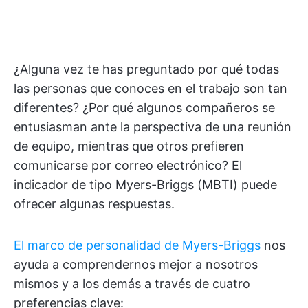
¿Alguna vez te has preguntado por qué todas
las personas que conoces en el trabajo son tan
diferentes? ¿Por qué algunos compañeros se
entusiasman ante la perspectiva de una reunión
de equipo, mientras que otros prefieren
comunicarse por correo electrónico? El
indicador de tipo Myers-Briggs (MBTI) puede
ofrecer algunas respuestas.
El marco de personalidad de Myers-Briggs
nos
ayuda a comprendernos mejor a nosotros
mismos y a los demás a través de cuatro
preferencias clave: