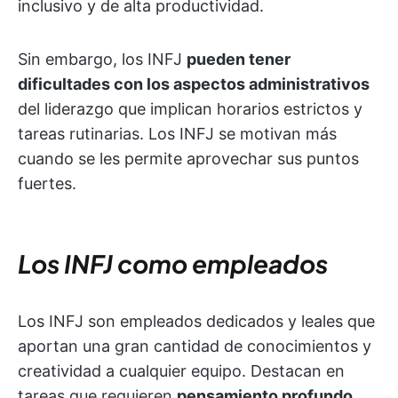
inclusivo y de alta productividad.
Sin embargo, los INFJ
pueden tener
dificultades con los aspectos administrativos
del liderazgo que implican horarios estrictos y
tareas rutinarias. Los INFJ se motivan más
cuando se les permite aprovechar sus puntos
fuertes.
Los INFJ como empleados
Los INFJ son empleados dedicados y leales que
aportan una gran cantidad de conocimientos y
creatividad a cualquier equipo. Destacan en
tareas que requieren
pensamiento profundo,