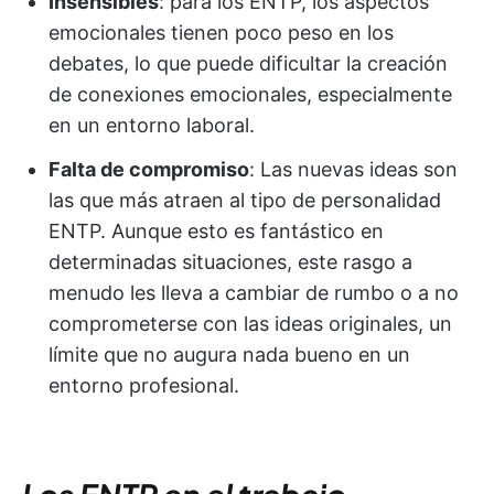
Insensibles
: para los ENTP, los aspectos
emocionales tienen poco peso en los
debates, lo que puede dificultar la creación
de conexiones emocionales, especialmente
en un entorno laboral.
Falta de compromiso
: Las nuevas ideas son
las que más atraen al tipo de personalidad
ENTP. Aunque esto es fantástico en
determinadas situaciones, este rasgo a
menudo les lleva a cambiar de rumbo o a no
comprometerse con las ideas originales, un
límite que no augura nada bueno en un
entorno profesional.