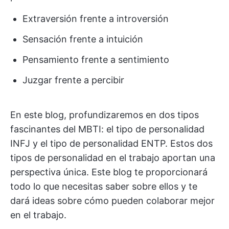
Extraversión frente a introversión
Sensación frente a intuición
Pensamiento frente a sentimiento
Juzgar frente a percibir
En este blog, profundizaremos en dos tipos
fascinantes del MBTI: el tipo de personalidad
INFJ y el tipo de personalidad ENTP. Estos dos
tipos de personalidad en el trabajo aportan una
perspectiva única. Este blog te proporcionará
todo lo que necesitas saber sobre ellos y te
dará ideas sobre cómo pueden colaborar mejor
en el trabajo.