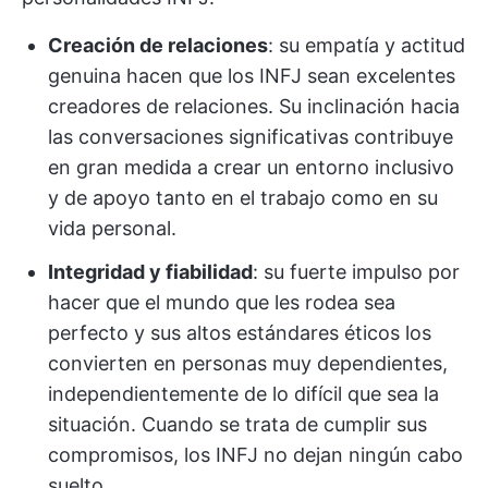
Creación de relaciones
: su empatía y actitud
genuina hacen que los INFJ sean excelentes
creadores de relaciones. Su inclinación hacia
las conversaciones significativas contribuye
en gran medida a crear un entorno inclusivo
y de apoyo tanto en el trabajo como en su
vida personal.
Integridad y fiabilidad
: su fuerte impulso por
hacer que el mundo que les rodea sea
perfecto y sus altos estándares éticos los
convierten en personas muy dependientes,
independientemente de lo difícil que sea la
situación. Cuando se trata de cumplir sus
compromisos, los INFJ no dejan ningún cabo
suelto.