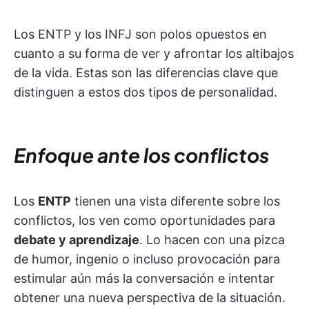
Los ENTP y los INFJ son polos opuestos en
cuanto a su forma de ver y afrontar los altibajos
de la vida. Estas son las diferencias clave que
distinguen a estos dos tipos de personalidad.
Enfoque ante los conflictos
Los
ENTP
tienen una vista diferente sobre los
conflictos, los ven como oportunidades para
debate y aprendizaje
. Lo hacen con una pizca
de humor, ingenio o incluso provocación para
estimular aún más la conversación e intentar
obtener una nueva perspectiva de la situación.