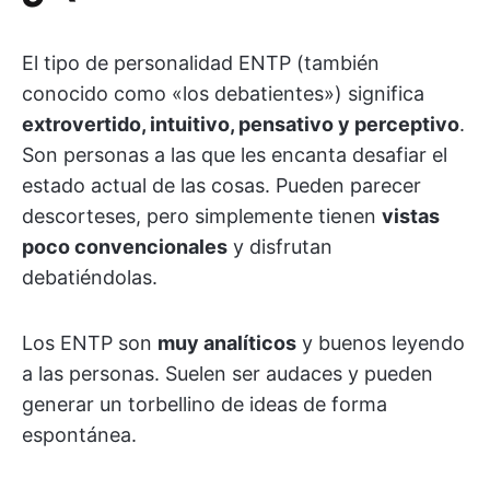
El tipo de personalidad ENTP (también
conocido como «los debatientes») significa
extrovertido, intuitivo, pensativo y perceptivo
.
Son personas a las que les encanta desafiar el
estado actual de las cosas. Pueden parecer
descorteses, pero simplemente tienen
vistas
poco convencionales
y disfrutan
debatiéndolas.
Los ENTP son
muy analíticos
y buenos leyendo
a las personas. Suelen ser audaces y pueden
generar un torbellino de ideas de forma
espontánea.