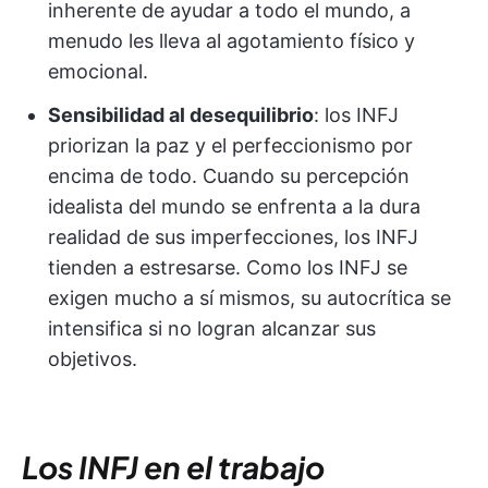
inherente de ayudar a todo el mundo, a
menudo les lleva al agotamiento físico y
emocional.
Sensibilidad al desequilibrio
: los INFJ
priorizan la paz y el perfeccionismo por
encima de todo. Cuando su percepción
idealista del mundo se enfrenta a la dura
realidad de sus imperfecciones, los INFJ
tienden a estresarse. Como los INFJ se
exigen mucho a sí mismos, su autocrítica se
intensifica si no logran alcanzar sus
objetivos.
Los INFJ en el trabajo