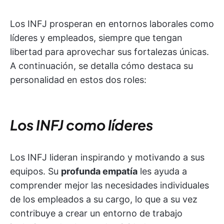
Los INFJ prosperan en entornos laborales como
líderes y empleados, siempre que tengan
libertad para aprovechar sus fortalezas únicas.
A continuación, se detalla cómo destaca su
personalidad en estos dos roles:
Los INFJ como líderes
Los INFJ lideran inspirando y motivando a sus
equipos. Su
profunda empatía
les ayuda a
comprender mejor las necesidades individuales
de los empleados a su cargo, lo que a su vez
contribuye a crear un entorno de trabajo