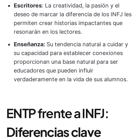
Escritores
: La creatividad, la pasión y el
deseo de marcar la diferencia de los INFJ les
permiten crear historias impactantes que
resonarán en los lectores.
Enseñanza:
Su tendencia natural a cuidar y
su capacidad para establecer conexiones
proporcionan una base natural para ser
educadores que pueden influir
verdaderamente en la vida de sus alumnos.
ENTP frente a INFJ:
Diferencias clave