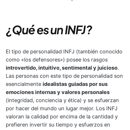
¿Qué es un INFJ?
El tipo de personalidad INFJ (también conocido
como «los defensores») posee los rasgos
introvertido, intuitivo, sentimental y juicioso
.
Las personas con este tipo de personalidad son
esencialmente
idealistas guiadas por sus
emociones internas y valores personales
(integridad, conciencia y ética) y se esfuerzan
por hacer del mundo un lugar mejor. Los INFJ
valoran la calidad por encima de la cantidad y
prefieren invertir su tiempo y esfuerzos en