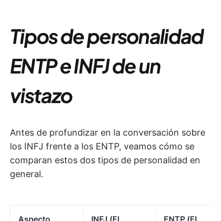
Tipos de personalidad
ENTP e INFJ de un
vistazo
Antes de profundizar en la conversación sobre
los INFJ frente a los ENTP, veamos cómo se
comparan estos dos tipos de personalidad en
general.
Aspecto
INFJ (El
ENTP (El