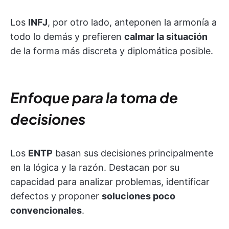
Los
INFJ
, por otro lado, anteponen la armonía a
todo lo demás y prefieren
calmar la situación
de la forma más discreta y diplomática posible.
Enfoque para la toma de
decisiones
Los
ENTP
basan sus decisiones principalmente
en la lógica y la razón. Destacan por su
capacidad para analizar problemas, identificar
defectos y proponer
soluciones poco
convencionales
.