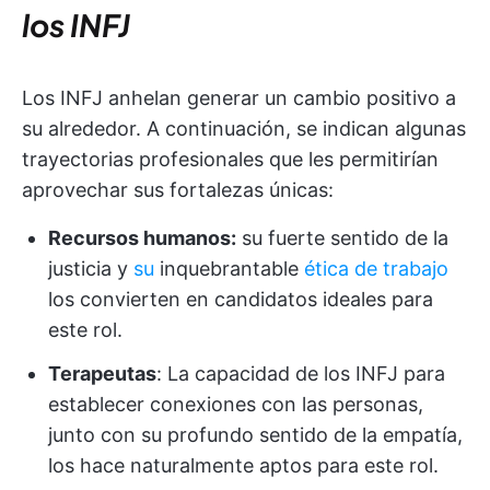
los INFJ
Los INFJ anhelan generar un cambio positivo a
su alrededor. A continuación, se indican algunas
trayectorias profesionales que les permitirían
aprovechar sus fortalezas únicas:
Recursos humanos:
su fuerte sentido de la
justicia y
su
inquebrantable
ética de trabajo
los convierten en candidatos ideales para
este rol.
Terapeutas
: La capacidad de los INFJ para
establecer conexiones con las personas,
junto con su profundo sentido de la empatía,
los hace naturalmente aptos para este rol.