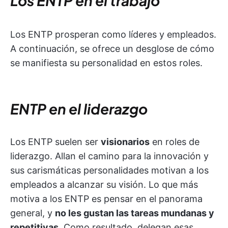
Los ENTP en el trabajo
Los ENTP prosperan como líderes y empleados.
A continuación, se ofrece un desglose de cómo
se manifiesta su personalidad en estos roles.
ENTP en el liderazgo
Los ENTP suelen ser
visionarios
en roles de
liderazgo. Allan el camino para la innovación y
sus carismáticas personalidades motivan a los
empleados a alcanzar su visión. Lo que más
motiva a los ENTP es pensar en el panorama
general, y
no les gustan las tareas mundanas y
repetitivas
. Como resultado, delegan esas