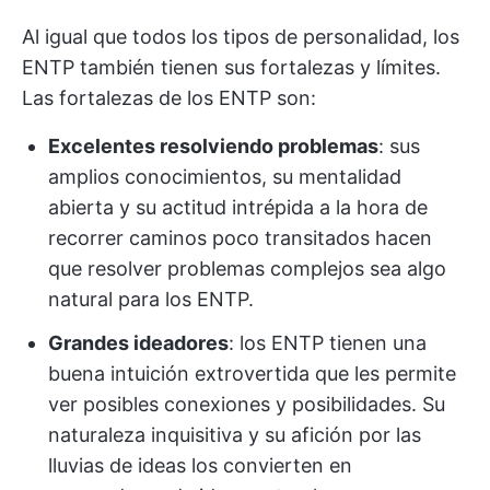
Al igual que todos los tipos de personalidad, los
ENTP también tienen sus fortalezas y límites.
Las fortalezas de los ENTP son:
Excelentes resolviendo problemas
: sus
amplios conocimientos, su mentalidad
abierta y su actitud intrépida a la hora de
recorrer caminos poco transitados hacen
que resolver problemas complejos sea algo
natural para los ENTP.
Grandes ideadores
: los ENTP tienen una
buena intuición extrovertida que les permite
ver posibles conexiones y posibilidades. Su
naturaleza inquisitiva y su afición por las
lluvias de ideas los convierten en