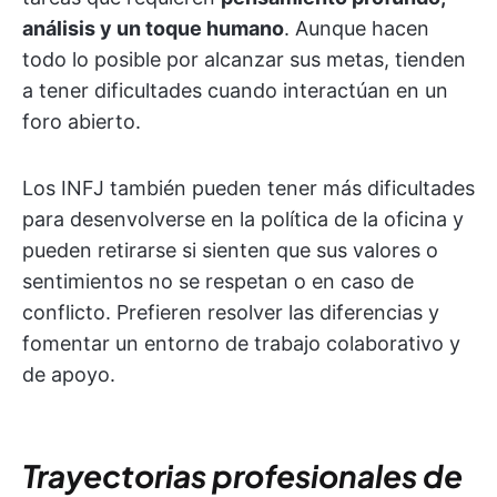
análisis y un toque humano
. Aunque hacen
todo lo posible por alcanzar sus metas, tienden
a tener dificultades cuando interactúan en un
foro abierto.
Los INFJ también pueden tener más dificultades
para desenvolverse en la política de la oficina y
pueden retirarse si sienten que sus valores o
sentimientos no se respetan o en caso de
conflicto. Prefieren resolver las diferencias y
fomentar un entorno de trabajo colaborativo y
de apoyo.
Trayectorias profesionales de