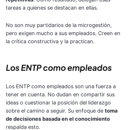
tareas a quienes se destacan en ellas.
No son muy partidarios de la microgestión,
pero exigen mucho a sus empleados. Creen en
la crítica constructiva y la practican.
Los ENTP como empleados
Los ENTP como empleados son una fuerza a
tener en cuenta. No dudan en compartir sus
ideas o cuestionar la posición del liderazgo
sobre el camino a seguir. Su enfoque de
toma
de decisiones basada en el conocimiento
respalda esto.