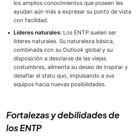
los amplios conocimientos que poseen les
ayudan aún más a expresar su punto de vista
con facilidad.
Líderes naturales:
Los ENTP suelen ser
líderes naturales. Su naturaleza básica,
combinada con su Outlook global y su
disposición a desviarse de las viejas
costumbres, alimenta su deseo de inspirar y
desafiar el statu quo, impulsando a sus
equipos hacia nuevas posibilidades.
Fortalezas y debilidades de
los ENTP