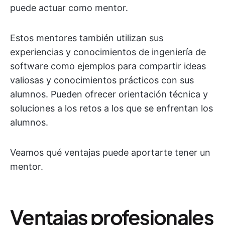
puede actuar como mentor.
Estos mentores también utilizan sus
experiencias y conocimientos de ingeniería de
software como ejemplos para compartir ideas
valiosas y conocimientos prácticos con sus
alumnos. Pueden ofrecer orientación técnica y
soluciones a los retos a los que se enfrentan los
alumnos.
Veamos qué ventajas puede aportarte tener un
mentor.
Ventajas profesionales