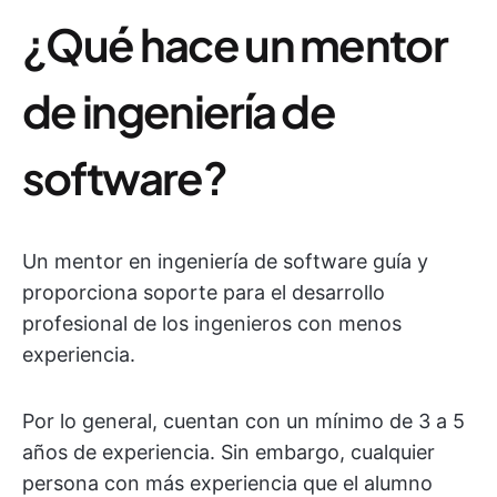
¿Qué hace un mentor
de ingeniería de
software?
Un mentor en ingeniería de software guía y
proporciona soporte para el desarrollo
profesional de los ingenieros con menos
experiencia.
Por lo general, cuentan con un mínimo de 3 a 5
años de experiencia. Sin embargo, cualquier
persona con más experiencia que el alumno