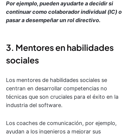
Por ejemplo, pueden ayudarte a decidir si
continuar como colaborador individual (IC) o
pasar a desempeñar un rol directivo.
3. Mentores en habilidades
sociales
Los mentores de habilidades sociales se
centran en desarrollar competencias no
técnicas que son cruciales para el éxito en la
industria del software.
Los coaches de comunicación, por ejemplo,
ayudan a los ingenieros a mejorar sus