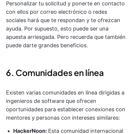
Personalizar tu solicitud y ponerte en contacto
con ellos por correo electrónico o redes
sociales hará que te respondan y te ofrezcan
ayuda. Por supuesto, esto puede ser una
apuesta arriesgada. Pero recuerda que también
puede darte grandes beneficios.
6. Comunidades en línea
Existen varias comunidades en línea dirigidas a
ingenieros de software que ofrecen
oportunidades para establecer conexiones con
mentores y personas con intereses similares:
HackerNoon:
Esta comunidad internacional