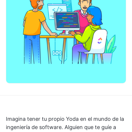
Imagina tener tu propio Yoda en el mundo de la
ingeniería de software. Alguien que te guíe a