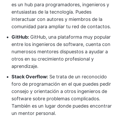
es un hub para programadores, ingenieros y
entusiastas de la tecnología. Puedes
interactuar con autores y miembros de la
comunidad para ampliar tu red de contactos.
GitHub:
GitHub, una plataforma muy popular
entre los ingenieros de software, cuenta con
numerosos mentores dispuestos a ayudar a
otros en su crecimiento profesional y
aprendizaje.
Stack Overflow:
Se trata de un reconocido
foro de programación en el que puedes pedir
consejo y orientación a otros ingenieros de
software sobre problemas complicados.
También es un lugar donde puedes encontrar
un mentor personal.