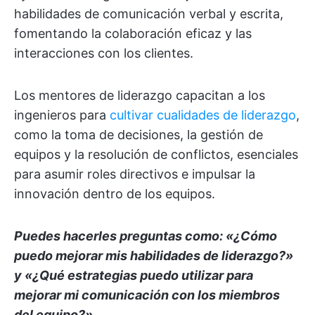
habilidades de comunicación verbal y escrita,
fomentando la colaboración eficaz y las
interacciones con los clientes.
Los mentores de liderazgo capacitan a los
ingenieros para
cultivar cualidades de liderazgo
,
como la toma de decisiones, la gestión de
equipos y la resolución de conflictos, esenciales
para asumir roles directivos e impulsar la
innovación dentro de los equipos.
Puedes hacerles preguntas como: «¿Cómo
puedo mejorar mis habilidades de liderazgo?»
y «¿Qué estrategias puedo utilizar para
mejorar mi comunicación con los miembros
del equipo?».