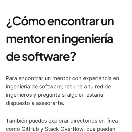
¿Cómo encontrar un
mentor en ingeniería
de software?
Para encontrar un mentor con experiencia en
ingeniería de software, recurre a tu red de
ingenieros y pregunta si alguien estaría
dispuesto a asesorarte.
También puedes explorar directorios en línea
como GitHub y Stack Overflow, que pueden