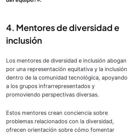
4. Mentores de diversidad e
inclusión
Los mentores de diversidad e inclusión abogan
por una representación equitativa y la inclusión
dentro de la comunidad tecnológica, apoyando
a los grupos infrarrepresentados y
promoviendo perspectivas diversas.
Estos mentores crean conciencia sobre
problemas relacionados con la diversidad,
ofrecen orientación sobre cómo fomentar