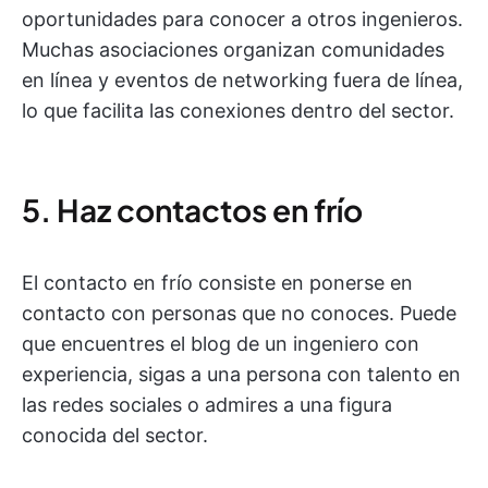
oportunidades para conocer a otros ingenieros.
Muchas asociaciones organizan comunidades
en línea y eventos de networking fuera de línea,
lo que facilita las conexiones dentro del sector.
5. Haz contactos en frío
El contacto en frío consiste en ponerse en
contacto con personas que no conoces. Puede
que encuentres el blog de un ingeniero con
experiencia, sigas a una persona con talento en
las redes sociales o admires a una figura
conocida del sector.