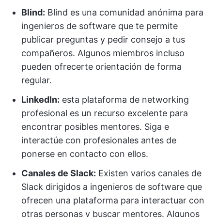
Blind:
Blind es una comunidad anónima para
ingenieros de software que te permite
publicar preguntas y pedir consejo a tus
compañeros. Algunos miembros incluso
pueden ofrecerte orientación de forma
regular.
LinkedIn:
esta plataforma de networking
profesional es un recurso excelente para
encontrar posibles mentores. Siga e
interactúe con profesionales antes de
ponerse en contacto con ellos.
Canales de Slack:
Existen varios canales de
Slack dirigidos a ingenieros de software que
ofrecen una plataforma para interactuar con
otras personas y buscar mentores. Algunos