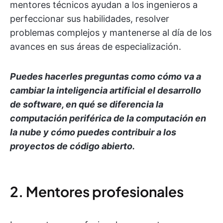
mentores técnicos ayudan a los ingenieros a
perfeccionar sus habilidades, resolver
problemas complejos y mantenerse al día de los
avances en sus áreas de especialización.
Puedes hacerles preguntas como cómo va a
cambiar la inteligencia artificial el desarrollo
de software, en qué se diferencia la
computación periférica de la computación en
la nube y cómo puedes contribuir a los
proyectos de código abierto.
2. Mentores profesionales