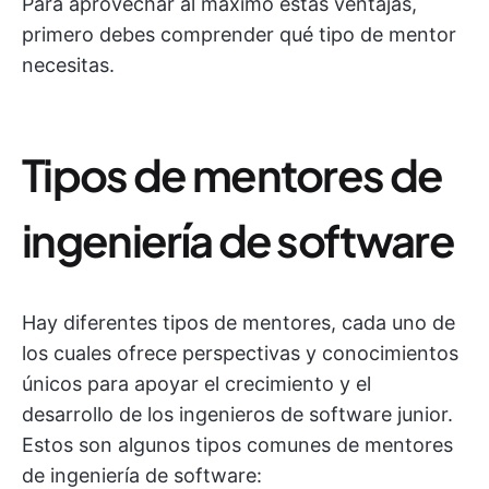
Para aprovechar al máximo estas ventajas,
primero debes comprender qué tipo de mentor
necesitas.
Tipos de mentores de
ingeniería de software
Hay diferentes tipos de mentores, cada uno de
los cuales ofrece perspectivas y conocimientos
únicos para apoyar el crecimiento y el
desarrollo de los ingenieros de software junior.
Estos son algunos tipos comunes de mentores
de ingeniería de software: