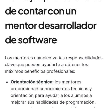
de contar con un
mentor desarrollador
de software
Los mentores cumplen varias responsabilidades
clave que pueden ayudarte a obtener los
máximos beneficios profesionales:
Orientación técnica:
los mentores
proporcionan conocimientos técnicos y
orientación para ayudar a los alumnos a
mejorar sus habilidades de programación,