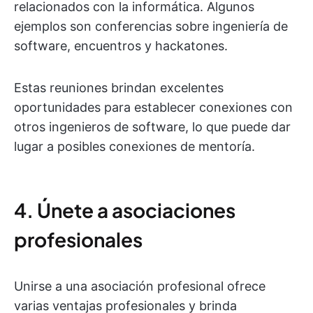
relacionados con la informática. Algunos
ejemplos son conferencias sobre ingeniería de
software, encuentros y hackatones.
Estas reuniones brindan excelentes
oportunidades para establecer conexiones con
otros ingenieros de software, lo que puede dar
lugar a posibles conexiones de mentoría.
4. Únete a asociaciones
profesionales
Unirse a una asociación profesional ofrece
varias ventajas profesionales y brinda