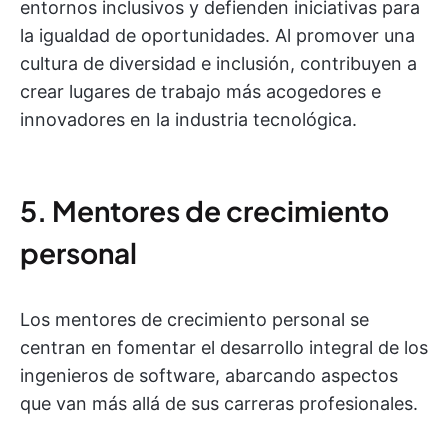
entornos inclusivos y defienden iniciativas para
la igualdad de oportunidades. Al promover una
cultura de diversidad e inclusión, contribuyen a
crear lugares de trabajo más acogedores e
innovadores en la industria tecnológica.
5. Mentores de crecimiento
personal
Los mentores de crecimiento personal se
centran en fomentar el desarrollo integral de los
ingenieros de software, abarcando aspectos
que van más allá de sus carreras profesionales.