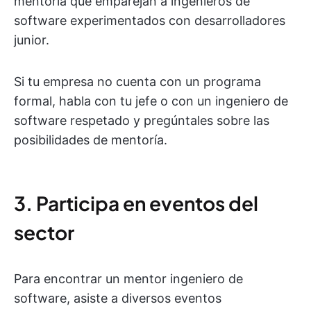
mentoría que emparejan a ingenieros de
software experimentados con desarrolladores
junior.
Si tu empresa no cuenta con un programa
formal, habla con tu jefe o con un ingeniero de
software respetado y pregúntales sobre las
posibilidades de mentoría.
3. Participa en eventos del
sector
Para encontrar un mentor ingeniero de
software, asiste a diversos eventos