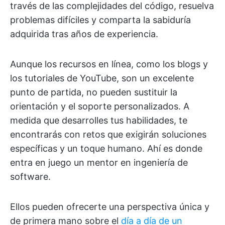
través de las complejidades del código, resuelva
problemas difíciles y comparta la sabiduría
adquirida tras años de experiencia.
Aunque los recursos en línea, como los blogs y
los tutoriales de YouTube, son un excelente
punto de partida, no pueden sustituir la
orientación y el soporte personalizados. A
medida que desarrolles tus habilidades, te
encontrarás con retos que exigirán soluciones
específicas y un toque humano. Ahí es donde
entra en juego un mentor en ingeniería de
software.
Ellos pueden ofrecerte una perspectiva única y
de primera mano sobre el
día a día de un