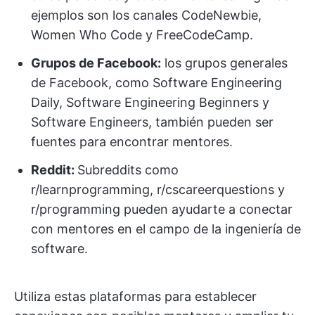
ejemplos son los canales CodeNewbie,
Women Who Code y FreeCodeCamp.
Grupos de Facebook:
los grupos generales
de Facebook, como Software Engineering
Daily, Software Engineering Beginners y
Software Engineers, también pueden ser
fuentes para encontrar mentores.
Reddit:
Subreddits como
r/learnprogramming, r/cscareerquestions y
r/programming pueden ayudarte a conectar
con mentores en el campo de la ingeniería de
software.
Utiliza estas plataformas para establecer