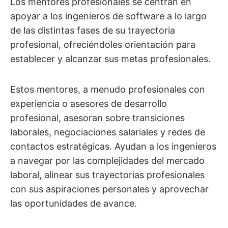
Los mentores profesionales se centran en
apoyar a los ingenieros de software a lo largo
de las distintas fases de su trayectoria
profesional, ofreciéndoles orientación para
establecer y alcanzar sus metas profesionales.
Estos mentores, a menudo profesionales con
experiencia o asesores de desarrollo
profesional, asesoran sobre transiciones
laborales, negociaciones salariales y redes de
contactos estratégicas. Ayudan a los ingenieros
a navegar por las complejidades del mercado
laboral, alinear sus trayectorias profesionales
con sus aspiraciones personales y aprovechar
las oportunidades de avance.