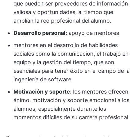
que pueden ser proveedores de información
valiosa y oportunidades, al tiempo que
amplían la red profesional del alumno.
Desarrollo personal:
apoyo de mentores
mentores en el desarrollo de habilidades
sociales como la comunicación, el trabajo en
equipo y la gestión del tiempo, que son
esenciales para tener éxito en el campo de la
ingeniería de software.
Motivación y soporte:
los mentores ofrecen
ánimo, motivación y soporte emocional a los
alumnos, especialmente durante los
momentos difíciles de su carrera profesional.