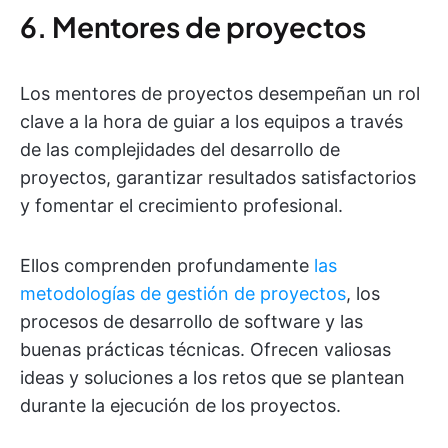
6. Mentores de proyectos
Los mentores de proyectos desempeñan un rol
clave a la hora de guiar a los equipos a través
de las complejidades del desarrollo de
proyectos, garantizar resultados satisfactorios
y fomentar el crecimiento profesional.
Ellos comprenden profundamente
las
metodologías de gestión de proyectos
, los
procesos de desarrollo de software y las
buenas prácticas técnicas. Ofrecen valiosas
ideas y soluciones a los retos que se plantean
durante la ejecución de los proyectos.