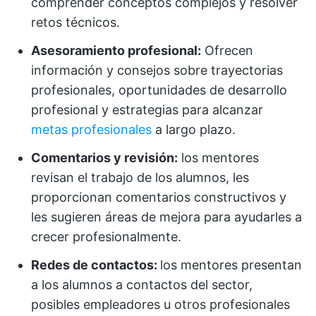
comprender conceptos complejos y resolver
retos técnicos.
Asesoramiento profesional:
Ofrecen
información y consejos sobre trayectorias
profesionales, oportunidades de desarrollo
profesional y estrategias para alcanzar
metas profesionales
a largo plazo.
Comentarios y revisión:
los mentores
revisan el trabajo de los alumnos, les
proporcionan comentarios constructivos y
les sugieren áreas de mejora para ayudarles a
crecer profesionalmente.
Redes de contactos:
los mentores presentan
a los alumnos a contactos del sector,
posibles empleadores u otros profesionales