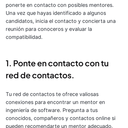
ponerte en contacto con posibles mentores.
Una vez que hayas identificado a algunos
candidatos, inicia el contacto y concierta una
reunión para conoceros y evaluar la
compatibilidad.
1. Ponte en contacto con tu
red de contactos.
Tu red de contactos te ofrece valiosas
conexiones para encontrar un mentor en
ingeniería de software. Pregunta a tus
conocidos, compañeros y contactos online si
pueden recomendarte un mentor adecuado.