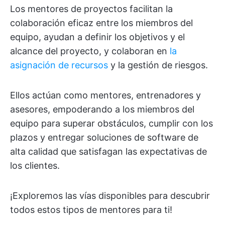
Los mentores de proyectos facilitan la
colaboración eficaz entre los miembros del
equipo, ayudan a definir los objetivos y el
alcance del proyecto, y colaboran en
la
asignación de recursos
y la gestión de riesgos.
Ellos actúan como mentores, entrenadores y
asesores, empoderando a los miembros del
equipo para superar obstáculos, cumplir con los
plazos y entregar soluciones de software de
alta calidad que satisfagan las expectativas de
los clientes.
¡Exploremos las vías disponibles para descubrir
todos estos tipos de mentores para ti!