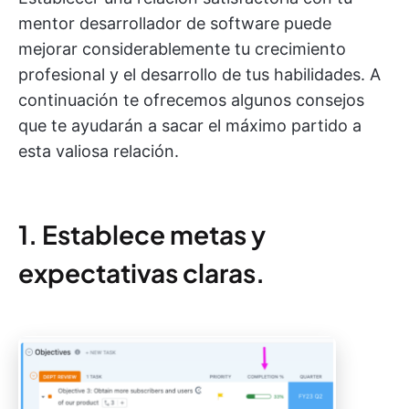
mentor desarrollador de software puede
mejorar considerablemente tu crecimiento
profesional y el desarrollo de tus habilidades. A
continuación te ofrecemos algunos consejos
que te ayudarán a sacar el máximo partido a
esta valiosa relación.
1. Establece metas y
expectativas claras.