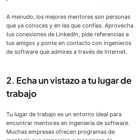
A menudo, los mejores mentores son personas
que ya conoces y en las que confías. Aprovecha
tus conexiones de LinkedIn, pide referencias a
tus amigos y ponte en contacto con ingenieros
de software que admires a través de Internet.
2. Echa un vistazo a tu lugar de
trabajo
Tu lugar de trabajo es un entorno ideal para
encontrar mentores en ingeniería de software.
Muchas empresas ofrecen programas de