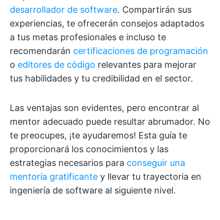
desarrollador de software
. Compartirán sus
experiencias, te ofrecerán consejos adaptados
a tus metas profesionales e incluso te
recomendarán
certificaciones de programación
o
editores de código
relevantes para mejorar
tus habilidades y tu credibilidad en el sector.
Las ventajas son evidentes, pero encontrar al
mentor adecuado puede resultar abrumador. No
te preocupes, ¡te ayudaremos! Esta guía te
proporcionará los conocimientos y las
estrategias necesarios para
conseguir una
mentoría gratificante
y llevar tu trayectoria en
ingeniería de software al siguiente nivel.