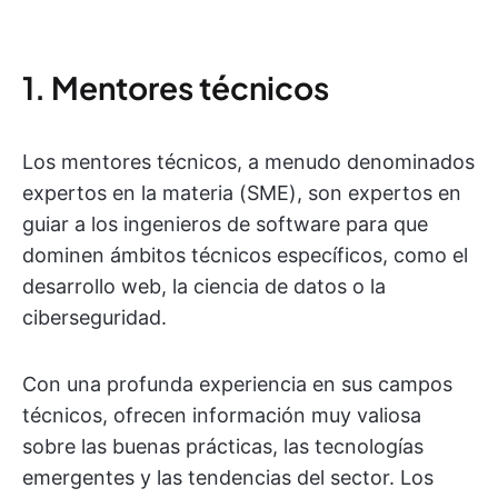
1. Mentores técnicos
Los mentores técnicos, a menudo denominados
expertos en la materia (SME), son expertos en
guiar a los ingenieros de software para que
dominen ámbitos técnicos específicos, como el
desarrollo web, la ciencia de datos o la
ciberseguridad.
Con una profunda experiencia en sus campos
técnicos, ofrecen información muy valiosa
sobre las buenas prácticas, las tecnologías
emergentes y las tendencias del sector. Los