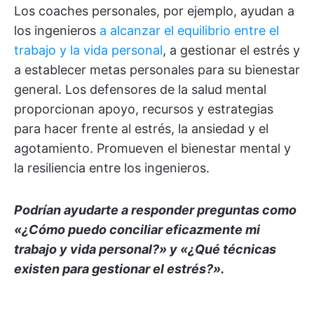
Los coaches personales, por ejemplo, ayudan a
los ingenieros
a alcanzar el equilibrio entre el
trabajo y la vida personal
, a gestionar el estrés y
a establecer metas personales para su bienestar
general. Los defensores de la salud mental
proporcionan apoyo, recursos y estrategias
para hacer frente al estrés, la ansiedad y el
agotamiento. Promueven el bienestar mental y
la resiliencia entre los ingenieros.
Podrían ayudarte a responder preguntas como
«¿Cómo puedo conciliar eficazmente mi
trabajo y vida personal?» y «¿Qué técnicas
existen para gestionar el estrés?».