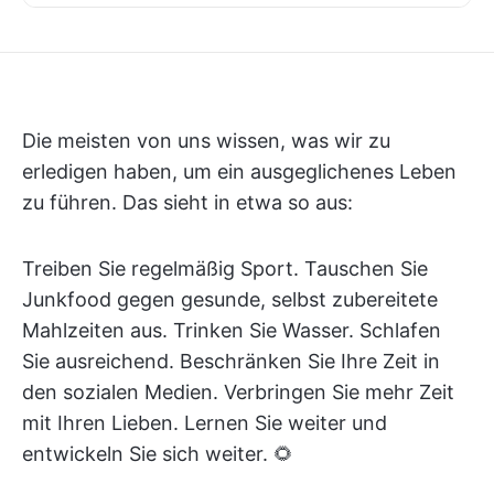
Die meisten von uns wissen, was wir zu
erledigen haben, um ein ausgeglichenes Leben
zu führen. Das sieht in etwa so aus:
Treiben Sie regelmäßig Sport. Tauschen Sie
Junkfood gegen gesunde, selbst zubereitete
Mahlzeiten aus. Trinken Sie Wasser. Schlafen
Sie ausreichend. Beschränken Sie Ihre Zeit in
den sozialen Medien. Verbringen Sie mehr Zeit
mit Ihren Lieben. Lernen Sie weiter und
entwickeln Sie sich weiter. 🌻