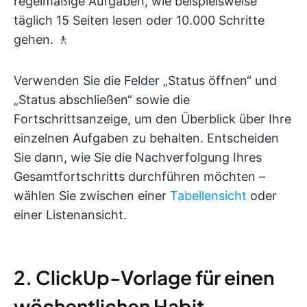
regelmäßige Aufgaben, wie beispielsweise
täglich 15 Seiten lesen oder 10.000 Schritte
gehen. 🚶
Verwenden Sie die Felder „Status öffnen“ und
„Status abschließen“ sowie die
Fortschrittsanzeige, um den Überblick über Ihre
einzelnen Aufgaben zu behalten. Entscheiden
Sie dann, wie Sie die Nachverfolgung Ihres
Gesamtfortschritts durchführen möchten –
wählen Sie zwischen einer
Tabellensicht
oder
einer Listenansicht.
2. ClickUp-Vorlage für einen
wöchentlichen Habit-