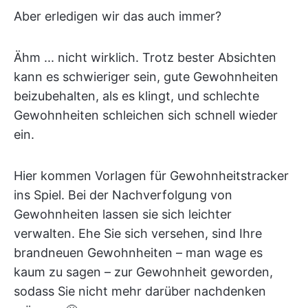
Aber erledigen wir das auch immer?
Ähm ... nicht wirklich. Trotz bester Absichten
kann es schwieriger sein, gute Gewohnheiten
beizubehalten, als es klingt, und schlechte
Gewohnheiten schleichen sich schnell wieder
ein.
Hier kommen Vorlagen für Gewohnheitstracker
ins Spiel. Bei der Nachverfolgung von
Gewohnheiten lassen sie sich leichter
verwalten. Ehe Sie sich versehen, sind Ihre
brandneuen Gewohnheiten – man wage es
kaum zu sagen – zur Gewohnheit geworden,
sodass Sie nicht mehr darüber nachdenken