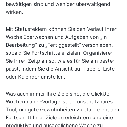
bewältigen sind und weniger überwältigend
wirken.
Mit Statusfeldern können Sie den Verlauf Ihrer
Woche überwachen und Aufgaben von „In
Bearbeitung“ zu „Fertiggestellt“ verschieben,
sobald Sie Fortschritte erzielen. Organisieren
Sie Ihren Zeitplan so, wie es für Sie am besten
passt, indem Sie die Ansicht auf Tabelle, Liste
oder Kalender umstellen.
Was auch immer Ihre Ziele sind, die ClickUp-
Wochenplaner-Vorlage ist ein unschätzbares
Tool, um gute Gewohnheiten zu etablieren, den
Fortschritt Ihrer Ziele zu erleichtern und eine
produktive und ausgeglichene Woche zu