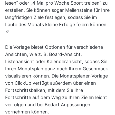
lesen“ oder „4 Mal pro Woche Sport treiben“ zu
erstellen. Sie können sogar Meilensteine für Ihre
langfristigen Ziele festlegen, sodass Sie im
Laufe des Monats kleine Erfolge feiern können.
🎉
Die Vorlage bietet Optionen für verschiedene
Ansichten, wie z. B. Board-Ansicht,
Listenansicht oder Kalenderansicht, sodass Sie
Ihren Monatsplan ganz nach Ihrem Geschmack
visualisieren können. Die Monatsplaner-Vorlage
von ClickUp verfügt außerdem über einen
Fortschrittsbalken, mit dem Sie Ihre
Fortschritte auf dem Weg zu Ihren Zielen leicht
verfolgen und bei Bedarf Anpassungen
vornehmen können.