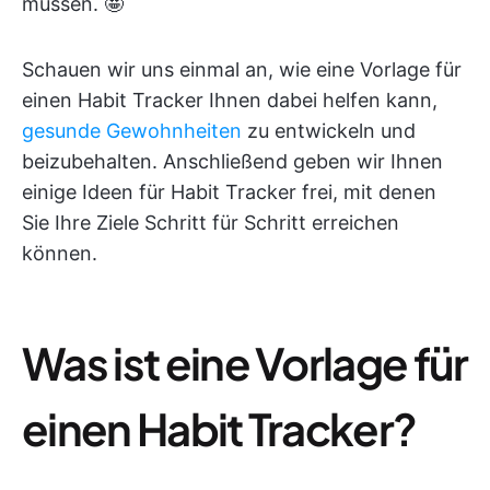
müssen. 🤩
Schauen wir uns einmal an, wie eine Vorlage für
einen Habit Tracker Ihnen dabei helfen kann,
gesunde Gewohnheiten
zu entwickeln und
beizubehalten. Anschließend geben wir Ihnen
einige Ideen für Habit Tracker frei, mit denen
Sie Ihre Ziele Schritt für Schritt erreichen
können.
Was ist eine Vorlage für
einen Habit Tracker?