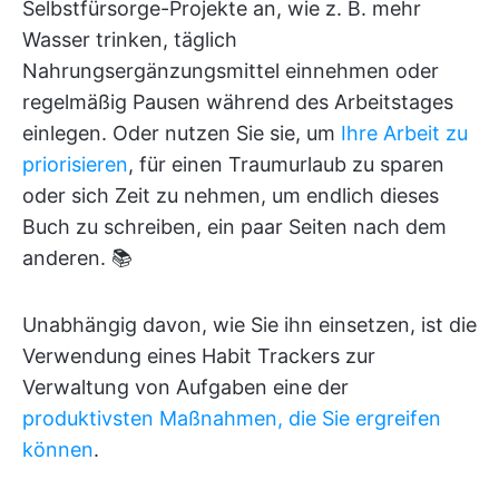
Selbstfürsorge-Projekte an, wie z. B. mehr
Wasser trinken, täglich
Nahrungsergänzungsmittel einnehmen oder
regelmäßig Pausen während des Arbeitstages
einlegen. Oder nutzen Sie sie, um
Ihre Arbeit zu
priorisieren
, für einen Traumurlaub zu sparen
oder sich Zeit zu nehmen, um endlich dieses
Buch zu schreiben, ein paar Seiten nach dem
anderen. 📚
Unabhängig davon, wie Sie ihn einsetzen, ist die
Verwendung eines Habit Trackers zur
Verwaltung von Aufgaben eine der
produktivsten Maßnahmen, die Sie ergreifen
können
.