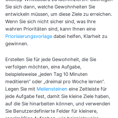
Sie sich dann, welche Gewohnheiten Sie
entwickeln müssen, um diese Ziele zu erreichen.
Wenn Sie sich nicht sicher sind, was Ihre
wahren Prioritäten sind, kann Ihnen eine
Priorisierungsvorlage
dabei helfen, Klarheit zu
gewinnen.
Erstellen Sie für jede Gewohnheit, die Sie
verfolgen möchten, eine Aufgabe,
beispielsweise „jeden Tag 10 Minuten
meditieren“ oder „dreimal pro Woche lernen“.
Legen Sie mit
Meilensteinen
eine Zeitleiste für
jede Aufgabe fest, damit Sie kleine Ziele haben,
auf die Sie hinarbeiten können, und verwenden
Sie Benutzerdefinierte Felder für kleinere,