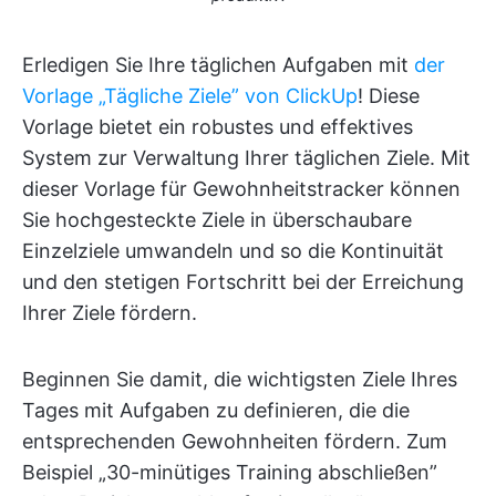
Erledigen Sie Ihre täglichen Aufgaben mit
der
Vorlage „Tägliche Ziele” von ClickUp
! Diese
Vorlage bietet ein robustes und effektives
System zur Verwaltung Ihrer täglichen Ziele. Mit
dieser Vorlage für Gewohnheitstracker können
Sie hochgesteckte Ziele in überschaubare
Einzelziele umwandeln und so die Kontinuität
und den stetigen Fortschritt bei der Erreichung
Ihrer Ziele fördern.
Beginnen Sie damit, die wichtigsten Ziele Ihres
Tages mit Aufgaben zu definieren, die die
entsprechenden Gewohnheiten fördern. Zum
Beispiel „30-minütiges Training abschließen”