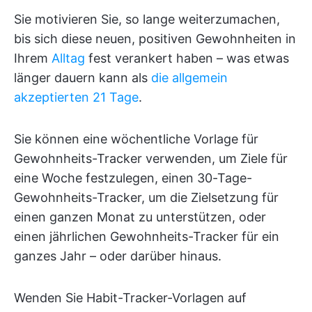
Sie motivieren Sie, so lange weiterzumachen,
bis sich diese neuen, positiven Gewohnheiten in
Ihrem
Alltag
fest verankert haben – was etwas
länger dauern kann als
die allgemein
akzeptierten 21 Tage
.
Sie können eine wöchentliche Vorlage für
Gewohnheits-Tracker verwenden, um Ziele für
eine Woche festzulegen, einen 30-Tage-
Gewohnheits-Tracker, um die Zielsetzung für
einen ganzen Monat zu unterstützen, oder
einen jährlichen Gewohnheits-Tracker für ein
ganzes Jahr – oder darüber hinaus.
Wenden Sie Habit-Tracker-Vorlagen auf