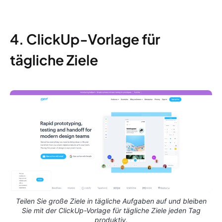
4. ClickUp-Vorlage für
tägliche Ziele
Teilen Sie große Ziele in tägliche Aufgaben auf und bleiben
Sie mit der ClickUp-Vorlage für tägliche Ziele jeden Tag
produktiv.