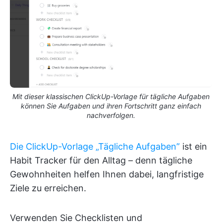
Mit dieser klassischen ClickUp-Vorlage für tägliche Aufgaben
können Sie Aufgaben und ihren Fortschritt ganz einfach
nachverfolgen.
Die ClickUp-Vorlage „Tägliche Aufgaben”
ist ein
Habit Tracker für den Alltag – denn tägliche
Gewohnheiten helfen Ihnen dabei, langfristige
Ziele zu erreichen.
Verwenden Sie Checklisten und