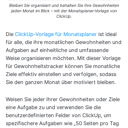
Bleiben Sie organisiert und behalten Sie Ihre Gewohnheiten
jeden Monat im Blick – mit der Monatsplaner-Vorlage von
ClickUp.
Die
ClickUp-Vorlage für Monatsplaner
ist ideal
für alle, die ihre monatlichen Gewohnheiten und
Aufgaben auf einheitliche und umfassende
Weise organisieren möchten. Mit dieser Vorlage
für Gewohnheitstracker können Sie monatliche
Ziele effektiv einstellen und verfolgen, sodass
Sie den ganzen Monat über motiviert bleiben.
Weisen Sie jeder Ihrer Gewohnheiten oder Ziele
eine Aufgabe zu und verwenden Sie die
benutzerdefinierten Felder von ClickUp, um
spezifischere Aufgaben wie „50 Seiten pro Tag