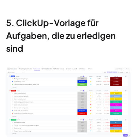
5. ClickUp-Vorlage für
Aufgaben, die zu erledigen
sind