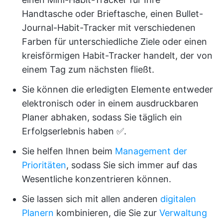
Handtasche oder Brieftasche, einen Bullet-
Journal-Habit-Tracker mit verschiedenen
Farben für unterschiedliche Ziele oder einen
kreisförmigen Habit-Tracker handelt, der von
einem Tag zum nächsten fließt.
Sie können die erledigten Elemente entweder
elektronisch oder in einem ausdruckbaren
Planer abhaken, sodass Sie täglich ein
Erfolgserlebnis haben ✅.
Sie helfen Ihnen beim
Management der
Prioritäten
, sodass Sie sich immer auf das
Wesentliche konzentrieren können.
Sie lassen sich mit allen anderen
digitalen
Planern
kombinieren, die Sie zur
Verwaltung