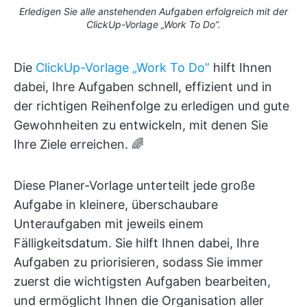
Erledigen Sie alle anstehenden Aufgaben erfolgreich mit der
ClickUp-Vorlage „Work To Do”.
Die
ClickUp-Vorlage „Work To Do”
hilft Ihnen
dabei, Ihre Aufgaben schnell, effizient und in
der richtigen Reihenfolge zu erledigen und gute
Gewohnheiten zu entwickeln, mit denen Sie
Ihre Ziele erreichen. 🌈
Diese Planer-Vorlage unterteilt jede große
Aufgabe in kleinere, überschaubare
Unteraufgaben mit jeweils einem
Fälligkeitsdatum. Sie hilft Ihnen dabei, Ihre
Aufgaben zu priorisieren, sodass Sie immer
zuerst die wichtigsten Aufgaben bearbeiten,
und ermöglicht Ihnen die Organisation aller