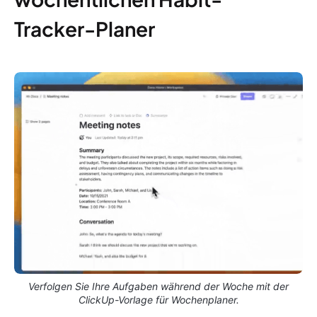
Tracker-Planer
Verfolgen Sie Ihre Aufgaben während der Woche mit der
ClickUp-Vorlage für Wochenplaner.