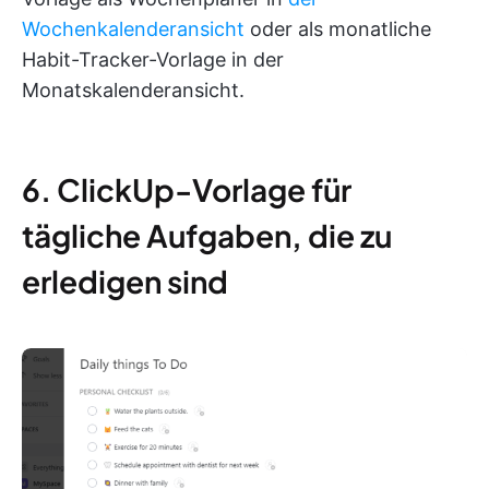
Wochenkalenderansicht
oder als monatliche
Habit-Tracker-Vorlage in der
Monatskalenderansicht.
6. ClickUp-Vorlage für
tägliche Aufgaben, die zu
erledigen sind