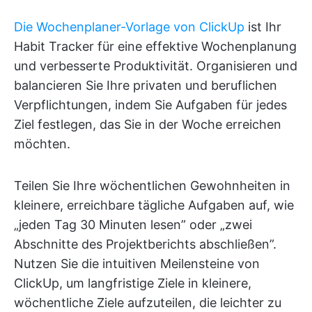
Die Wochenplaner-Vorlage von ClickUp
ist Ihr
Habit Tracker für eine effektive Wochenplanung
und verbesserte Produktivität. Organisieren und
balancieren Sie Ihre privaten und beruflichen
Verpflichtungen, indem Sie Aufgaben für jedes
Ziel festlegen, das Sie in der Woche erreichen
möchten.
Teilen Sie Ihre wöchentlichen Gewohnheiten in
kleinere, erreichbare tägliche Aufgaben auf, wie
„jeden Tag 30 Minuten lesen” oder „zwei
Abschnitte des Projektberichts abschließen”.
Nutzen Sie die intuitiven Meilensteine von
ClickUp, um langfristige Ziele in kleinere,
wöchentliche Ziele aufzuteilen, die leichter zu