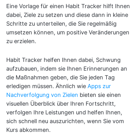
Eine Vorlage für einen Habit Tracker hilft Ihnen
dabei, Ziele zu setzen und diese dann in kleine
Schritte zu unterteilen, die Sie regelmäßig
umsetzen können, um positive Veränderungen
zu erzielen.
Habit Tracker helfen Ihnen dabei, Schwung
aufzubauen, indem sie Ihnen Erinnerungen an
die Maßnahmen geben, die Sie jeden Tag
erledigen müssen. Ähnlich wie
Apps zur
Nachverfolgung von Zielen
bieten sie einen
visuellen Überblick über Ihren Fortschritt,
verfolgen Ihre Leistungen und helfen Ihnen,
sich schnell neu auszurichten, wenn Sie vom
Kurs abkommen.