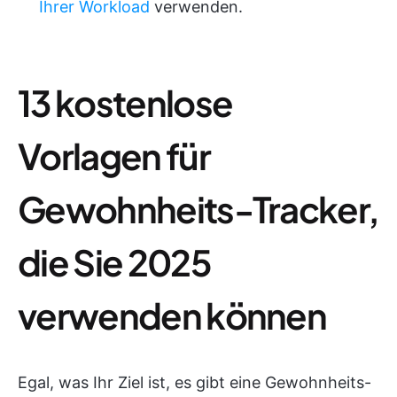
Ihrer Workload
verwenden.
13 kostenlose
Vorlagen für
Gewohnheits-Tracker,
die Sie 2025
verwenden können
Egal, was Ihr Ziel ist, es gibt eine Gewohnheits-