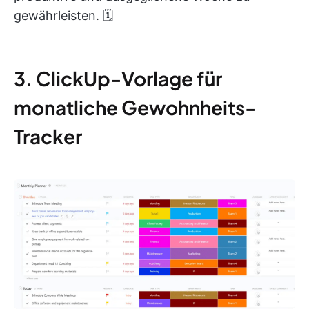
gewährleisten. 🗓️
3. ClickUp-Vorlage für
monatliche Gewohnheits-
Tracker