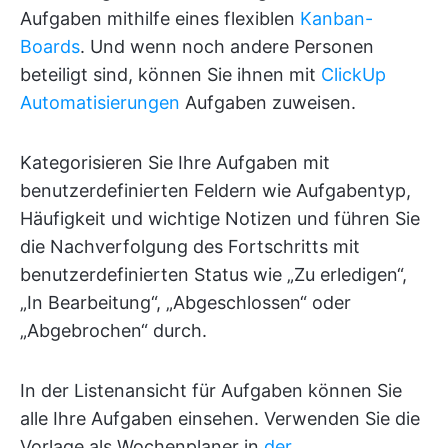
Aufgaben mithilfe eines flexiblen
Kanban-
Boards
. Und wenn noch andere Personen
beteiligt sind, können Sie ihnen mit
ClickUp
Automatisierungen
Aufgaben zuweisen.
Kategorisieren Sie Ihre Aufgaben mit
benutzerdefinierten Feldern wie Aufgabentyp,
Häufigkeit und wichtige Notizen und führen Sie
die Nachverfolgung des Fortschritts mit
benutzerdefinierten Status wie „Zu erledigen“,
„In Bearbeitung“, „Abgeschlossen“ oder
„Abgebrochen“ durch.
In der Listenansicht für Aufgaben können Sie
alle Ihre Aufgaben einsehen. Verwenden Sie die
Vorlage als Wochenplaner in
der