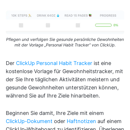
Pflegen und verfolgen Sie gesunde persönliche Gewohnheiten
mit der Vorlage „Personal Habit Tracker“ von ClickUp.
Der
ClickUp Personal Habit Tracker
ist eine
kostenlose Vorlage für Gewohnheitstracker, mit
der Sie Ihre täglichen Aktivitäten meistern und
gesunde Gewohnheiten unterstützen können,
während Sie auf Ihre Ziele hinarbeiten.
Beginnen Sie damit, Ihre Ziele mit einem
ClickUp-Dokument
oder
Haftnotizen
auf einem
ClickUp-Whiteboard zu identifizieren. Überlegen