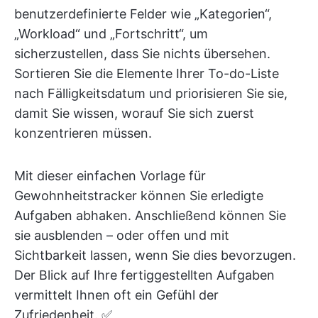
benutzerdefinierte Felder wie „Kategorien“,
„Workload“ und „Fortschritt“, um
sicherzustellen, dass Sie nichts übersehen.
Sortieren Sie die Elemente Ihrer To-do-Liste
nach Fälligkeitsdatum und priorisieren Sie sie,
damit Sie wissen, worauf Sie sich zuerst
konzentrieren müssen.
Mit dieser einfachen Vorlage für
Gewohnheitstracker können Sie erledigte
Aufgaben abhaken. Anschließend können Sie
sie ausblenden – oder offen und mit
Sichtbarkeit lassen, wenn Sie dies bevorzugen.
Der Blick auf Ihre fertiggestellten Aufgaben
vermittelt Ihnen oft ein Gefühl der
Zufriedenheit. ✅