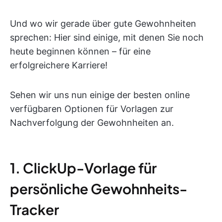
Und wo wir gerade über gute Gewohnheiten
sprechen: Hier sind einige, mit denen Sie noch
heute beginnen können – für eine
erfolgreichere Karriere!
Sehen wir uns nun einige der besten online
verfügbaren Optionen für Vorlagen zur
Nachverfolgung der Gewohnheiten an.
1. ClickUp-Vorlage für
persönliche Gewohnheits-
Tracker