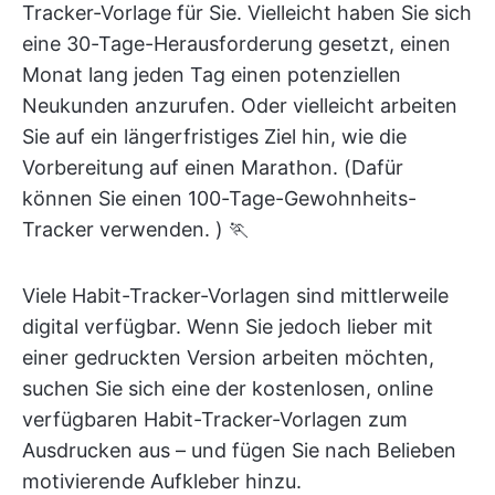
Tracker-Vorlage für Sie. Vielleicht haben Sie sich
eine 30-Tage-Herausforderung gesetzt, einen
Monat lang jeden Tag einen potenziellen
Neukunden anzurufen. Oder vielleicht arbeiten
Sie auf ein längerfristiges Ziel hin, wie die
Vorbereitung auf einen Marathon. (Dafür
können Sie einen 100-Tage-Gewohnheits-
Tracker verwenden. ) 🏃
Viele Habit-Tracker-Vorlagen sind mittlerweile
digital verfügbar. Wenn Sie jedoch lieber mit
einer gedruckten Version arbeiten möchten,
suchen Sie sich eine der kostenlosen, online
verfügbaren Habit-Tracker-Vorlagen zum
Ausdrucken aus – und fügen Sie nach Belieben
motivierende Aufkleber hinzu.