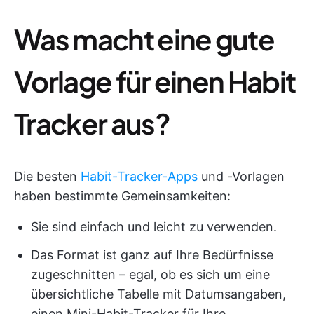
Was macht eine gute
Vorlage für einen Habit
Tracker aus?
Die besten
Habit-Tracker-Apps
und -Vorlagen
haben bestimmte Gemeinsamkeiten:
Sie sind einfach und leicht zu verwenden.
Das Format ist ganz auf Ihre Bedürfnisse
zugeschnitten – egal, ob es sich um eine
übersichtliche Tabelle mit Datumsangaben,
einen Mini-Habit-Tracker für Ihre