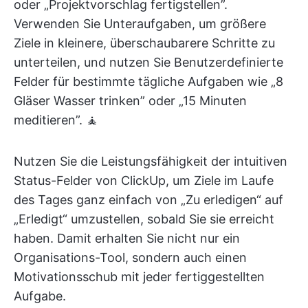
oder „Projektvorschlag fertigstellen”.
Verwenden Sie Unteraufgaben, um größere
Ziele in kleinere, überschaubarere Schritte zu
unterteilen, und nutzen Sie Benutzerdefinierte
Felder für bestimmte tägliche Aufgaben wie „8
Gläser Wasser trinken” oder „15 Minuten
meditieren”. 🧘
Nutzen Sie die Leistungsfähigkeit der intuitiven
Status-Felder von ClickUp, um Ziele im Laufe
des Tages ganz einfach von „Zu erledigen“ auf
„Erledigt“ umzustellen, sobald Sie sie erreicht
haben. Damit erhalten Sie nicht nur ein
Organisations-Tool, sondern auch einen
Motivationsschub mit jeder fertiggestellten
Aufgabe.