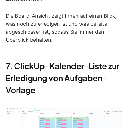
Die Board-Ansicht zeigt Ihnen auf einen Blick,
was noch zu erledigen ist und was bereits
abgeschlossen ist, sodass Sie immer den
Überblick behalten.
7. ClickUp-Kalender-Liste zur
Erledigung von Aufgaben-
Vorlage