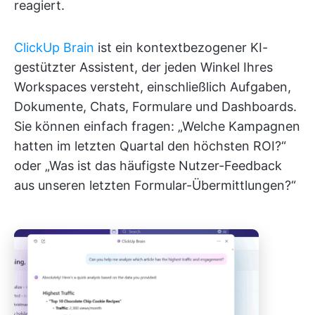
reagiert.
ClickUp Brain
ist ein kontextbezogener KI-
gestützter Assistent, der jeden Winkel Ihres
Workspaces versteht, einschließlich Aufgaben,
Dokumente, Chats, Formulare und Dashboards.
Sie können einfach fragen: „Welche Kampagnen
hatten im letzten Quartal den höchsten ROI?“
oder „Was ist das häufigste Nutzer-Feedback
aus unseren letzten Formular-Übermittlungen?“