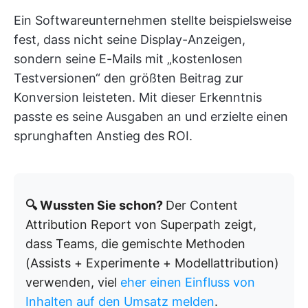
Ein Softwareunternehmen stellte beispielsweise
fest, dass nicht seine Display-Anzeigen,
sondern seine E-Mails mit „kostenlosen
Testversionen“ den größten Beitrag zur
Konversion leisteten. Mit dieser Erkenntnis
passte es seine Ausgaben an und erzielte einen
sprunghaften Anstieg des ROI.
🔍 Wussten Sie schon?
Der Content
Attribution Report von Superpath zeigt,
dass Teams, die gemischte Methoden
(Assists + Experimente + Modellattribution)
verwenden, viel
eher einen Einfluss von
Inhalten auf den Umsatz melden
.