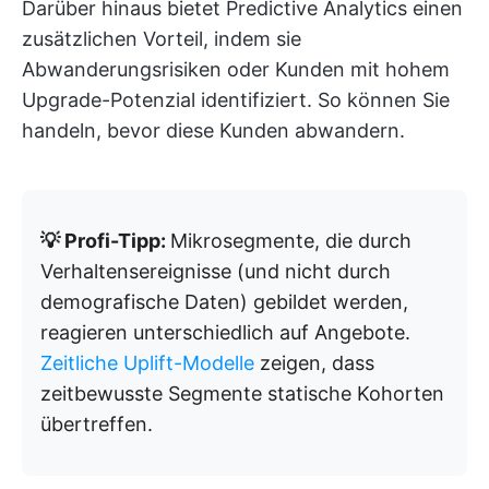
Darüber hinaus bietet Predictive Analytics einen
zusätzlichen Vorteil, indem sie
Abwanderungsrisiken oder Kunden mit hohem
Upgrade-Potenzial identifiziert. So können Sie
handeln, bevor diese Kunden abwandern.
💡 Profi-Tipp:
Mikrosegmente, die durch
Verhaltensereignisse (und nicht durch
demografische Daten) gebildet werden,
reagieren unterschiedlich auf Angebote.
Zeitliche Uplift-Modelle
zeigen, dass
zeitbewusste Segmente statische Kohorten
übertreffen.