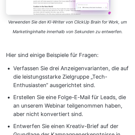
Verwenden Sie den KI-Writer von ClickUp Brain for Work, um
Marketinginhalte innerhalb von Sekunden zu entwerfen.
Hier sind einige Beispiele für Fragen:
Verfassen Sie drei Anzeigenvarianten, die auf
die leistungsstarke Zielgruppe „Tech-
Enthusiasten“ ausgerichtet sind.
Erstellen Sie eine Folge-E-Mail für Leads, die
an unserem Webinar teilgenommen haben,
aber nicht konvertiert sind.
Entwerfen Sie einen Kreativ-Brief auf der
Grundlage der Kampagnenerkenntnisse in