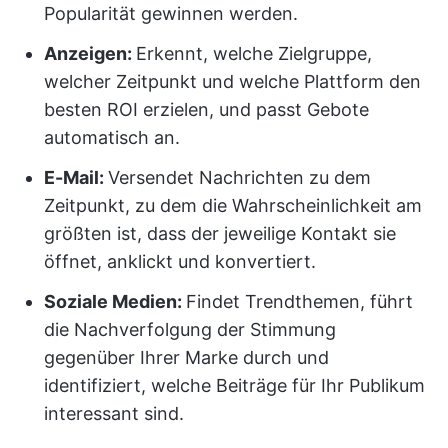
Popularität gewinnen werden.
Anzeigen:
Erkennt, welche Zielgruppe,
welcher Zeitpunkt und welche Plattform den
besten ROI erzielen, und passt Gebote
automatisch an.
E-Mail:
Versendet Nachrichten zu dem
Zeitpunkt, zu dem die Wahrscheinlichkeit am
größten ist, dass der jeweilige Kontakt sie
öffnet, anklickt und konvertiert.
Soziale Medien:
Findet Trendthemen, führt
die Nachverfolgung der Stimmung
gegenüber Ihrer Marke durch und
identifiziert, welche Beiträge für Ihr Publikum
interessant sind.