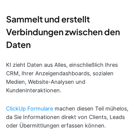
Sammelt und erstellt
Verbindungen zwischen den
Daten
KI zieht Daten aus Alles, einschließlich Ihres
CRM, Ihrer Anzeigendashboards, sozialen
Medien, Website-Analysen und
Kundeninteraktionen.
ClickUp Formulare
machen diesen Teil mühelos,
da Sie Informationen direkt von Clients, Leads
oder Übermittlungen erfassen können.