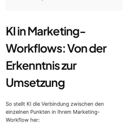
KI in Marketing-
Workflows: Von der
Erkenntnis zur
Umsetzung
So stellt KI die Verbindung zwischen den
einzelnen Punkten in Ihrem Marketing-
Workflow her: