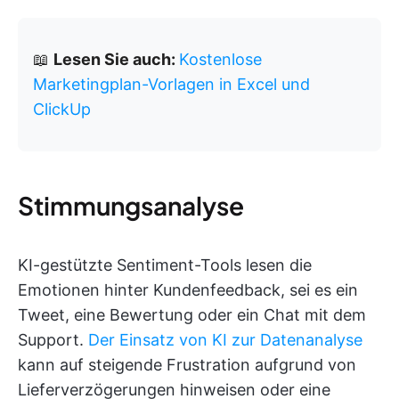
📖
Lesen Sie auch:
Kostenlose
Marketingplan-Vorlagen in Excel und
ClickUp
Stimmungsanalyse
KI-gestützte Sentiment-Tools lesen die
Emotionen hinter Kundenfeedback, sei es ein
Tweet, eine Bewertung oder ein Chat mit dem
Support.
Der Einsatz von KI zur Datenanalyse
kann auf steigende Frustration aufgrund von
Lieferverzögerungen hinweisen oder eine