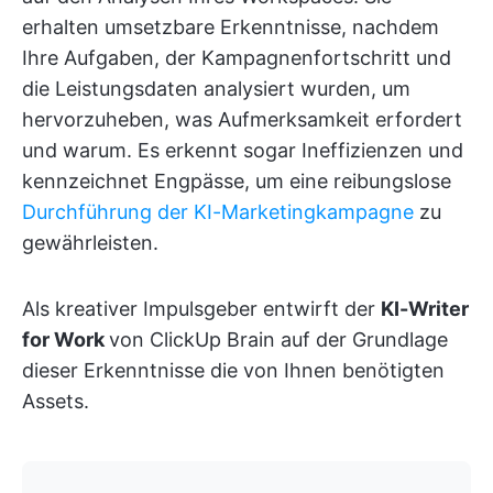
erhalten umsetzbare Erkenntnisse, nachdem
Ihre Aufgaben, der Kampagnenfortschritt und
die Leistungsdaten analysiert wurden, um
hervorzuheben, was Aufmerksamkeit erfordert
und warum. Es erkennt sogar Ineffizienzen und
kennzeichnet Engpässe, um eine reibungslose
Durchführung der KI-Marketingkampagne
zu
gewährleisten.
Als kreativer Impulsgeber entwirft der
KI-Writer
for Work
von ClickUp Brain auf der Grundlage
dieser Erkenntnisse die von Ihnen benötigten
Assets.