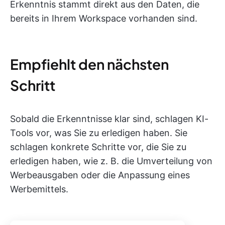
Erkenntnis stammt direkt aus den Daten, die
bereits in Ihrem Workspace vorhanden sind.
Empfiehlt den nächsten
Schritt
Sobald die Erkenntnisse klar sind, schlagen KI-
Tools vor, was Sie zu erledigen haben. Sie
schlagen konkrete Schritte vor, die Sie zu
erledigen haben, wie z. B. die Umverteilung von
Werbeausgaben oder die Anpassung eines
Werbemittels.