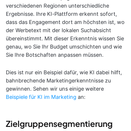
verschiedenen Regionen unterschiedliche
Ergebnisse. Ihre KI-Plattform erkennt sofort,
dass das Engagement dort am höchsten ist, wo
der Werbetext mit der lokalen Suchabsicht
übereinstimmt. Mit dieser Erkenntnis wissen Sie
genau, wo Sie Ihr Budget umschichten und wie
Sie Ihre Botschaften anpassen müssen.
Dies ist nur ein Beispiel dafür, wie KI dabei hilft,
bahnbrechende Marketingerkenntnisse zu
gewinnen. Sehen wir uns einige weitere
Beispiele für KI im Marketing
an:
Zielgruppensegmentierung