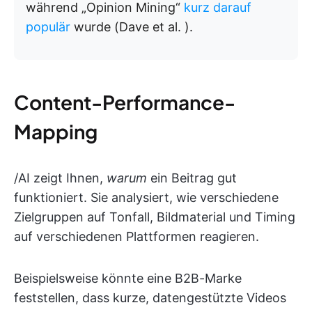
während „Opinion Mining“
kurz darauf
populär
wurde (Dave et al. ).
Content-Performance-
Mapping
/AI zeigt Ihnen,
warum
ein Beitrag gut
funktioniert. Sie analysiert, wie verschiedene
Zielgruppen auf Tonfall, Bildmaterial und Timing
auf verschiedenen Plattformen reagieren.
Beispielsweise könnte eine B2B-Marke
feststellen, dass kurze, datengestützte Videos