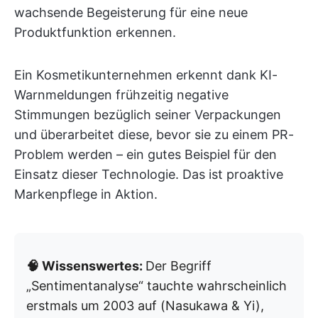
wachsende Begeisterung für eine neue
Produktfunktion erkennen.
Ein Kosmetikunternehmen erkennt dank KI-
Warnmeldungen frühzeitig negative
Stimmungen bezüglich seiner Verpackungen
und überarbeitet diese, bevor sie zu einem PR-
Problem werden – ein gutes Beispiel für den
Einsatz dieser Technologie. Das ist proaktive
Markenpflege in Aktion.
🧠 Wissenswertes:
Der Begriff
„Sentimentanalyse“ tauchte wahrscheinlich
erstmals um 2003 auf (Nasukawa & Yi),