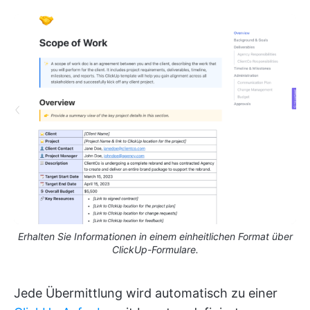
Erhalten Sie Informationen in einem einheitlichen Format über
ClickUp-Formulare.
Jede Übermittlung wird automatisch zu einer