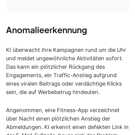
Anomalieerkennung
KI überwacht Ihre Kampagnen rund um die Uhr
und meldet ungewöhnliche Aktivitäten sofort.
Das kann ein plötzlicher Rückgang des
Engagements, ein Traffic-Anstieg aufgrund
eines viralen Beitrags oder verdächtige Klicks
sein, die auf Werbebetrug hindeuten.
Angenommen, eine Fitness-App verzeichnet
über Nacht einen plötzlichen Anstieg der
Abmeldungen. KI erkennt einen defekten Link in