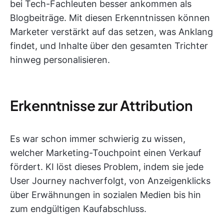
bei Tech-Fachleuten besser ankommen als
Blogbeiträge. Mit diesen Erkenntnissen können
Marketer verstärkt auf das setzen, was Anklang
findet, und Inhalte über den gesamten Trichter
hinweg personalisieren.
Erkenntnisse zur Attribution
Es war schon immer schwierig zu wissen,
welcher Marketing-Touchpoint einen Verkauf
fördert. KI löst dieses Problem, indem sie jede
User Journey nachverfolgt, von Anzeigenklicks
über Erwähnungen in sozialen Medien bis hin
zum endgültigen Kaufabschluss.