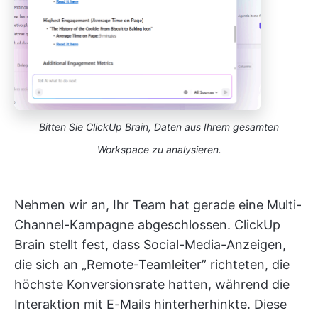
Bitten Sie ClickUp Brain, Daten aus Ihrem gesamten
Workspace zu analysieren.
Nehmen wir an, Ihr Team hat gerade eine Multi-
Channel-Kampagne abgeschlossen. ClickUp
Brain stellt fest, dass Social-Media-Anzeigen,
die sich an „Remote-Teamleiter” richteten, die
höchste Konversionsrate hatten, während die
Interaktion mit E-Mails hinterherhinkte. Diese