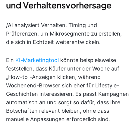
und Verhaltensvorhersage
/AI analysiert Verhalten, Timing und
Präferenzen, um Mikrosegmente zu erstellen,
die sich in Echtzeit weiterentwickeln.
Ein
KI-Marketingtool
könnte beispielsweise
feststellen, dass Käufer unter der Woche auf
„How-to“-Anzeigen klicken, während
Wochenend-Browser sich eher für Lifestyle-
Geschichten interessieren. Es passt Kampagnen
automatisch an und sorgt so dafür, dass Ihre
Botschaften relevant bleiben, ohne dass
manuelle Anpassungen erforderlich sind.