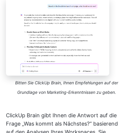
Bitten Sie ClickUp Brain, Ihnen Empfehlungen auf der
Grundlage von Marketing-Erkenntnissen zu geben.
ClickUp Brain gibt Ihnen die Antwort auf die
Frage „Was kommt als Nächstes?“ basierend
auf den Analysen Ihres Workspaces. Sie