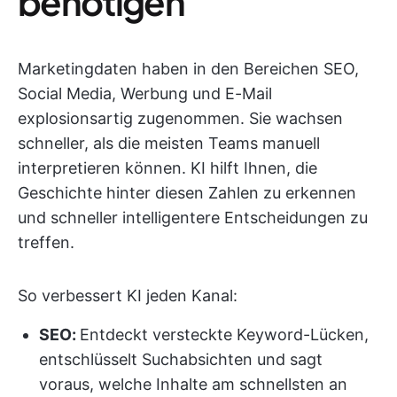
benötigen
Marketingdaten haben in den Bereichen SEO,
Social Media, Werbung und E-Mail
explosionsartig zugenommen. Sie wachsen
schneller, als die meisten Teams manuell
interpretieren können. KI hilft Ihnen, die
Geschichte hinter diesen Zahlen zu erkennen
und schneller intelligentere Entscheidungen zu
treffen.
So verbessert KI jeden Kanal:
SEO:
Entdeckt versteckte Keyword-Lücken,
entschlüsselt Suchabsichten und sagt
voraus, welche Inhalte am schnellsten an