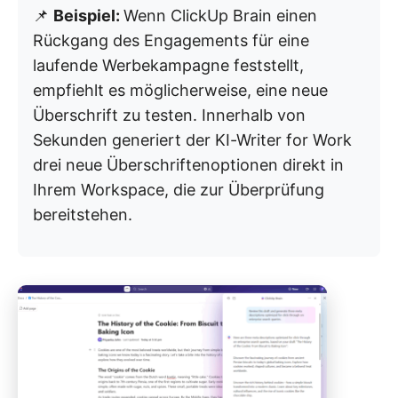
📌
Beispiel:
Wenn ClickUp Brain einen
Rückgang des Engagements für eine
laufende Werbekampagne feststellt,
empfiehlt es möglicherweise, eine neue
Überschrift zu testen. Innerhalb von
Sekunden generiert der KI-Writer for Work
drei neue Überschriftenoptionen direkt in
Ihrem Workspace, die zur Überprüfung
bereitstehen.