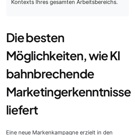
Kontexts Ihres gesamten Arbeitsbereichs.
Die besten
Möglichkeiten, wie KI
bahnbrechende
Marketingerkenntnisse
liefert
Eine neue Markenkampagne erzielt in den