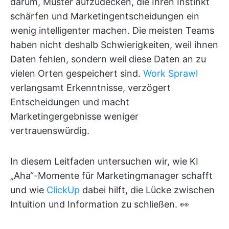
darum, Muster aufzudecken, die Ihren Instinkt
schärfen und Marketingentscheidungen ein
wenig intelligenter machen. Die meisten Teams
haben nicht deshalb Schwierigkeiten, weil ihnen
Daten fehlen, sondern weil diese Daten an zu
vielen Orten gespeichert sind.
Work Sprawl
verlangsamt Erkenntnisse, verzögert
Entscheidungen und macht
Marketingergebnisse weniger
vertrauenswürdig.
In diesem Leitfaden untersuchen wir, wie KI
„Aha“-Momente für Marketingmanager schafft
und wie
ClickUp
dabei hilft, die Lücke zwischen
Intuition und Information zu schließen. 👀