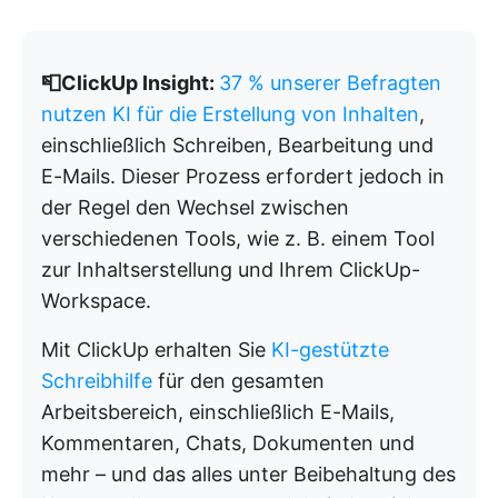
📮ClickUp Insight:
37 % unserer Befragten
nutzen KI für die Erstellung von Inhalten
,
einschließlich Schreiben, Bearbeitung und
E-Mails. Dieser Prozess erfordert jedoch in
der Regel den Wechsel zwischen
verschiedenen Tools, wie z. B. einem Tool
zur Inhaltserstellung und Ihrem ClickUp-
Workspace.
Mit ClickUp erhalten Sie
KI-gestützte
Schreibhilfe
für den gesamten
Arbeitsbereich, einschließlich E-Mails,
Kommentaren, Chats, Dokumenten und
mehr – und das alles unter Beibehaltung des