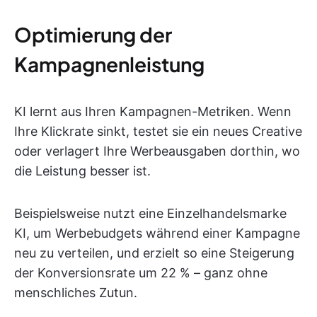
Optimierung der
Kampagnenleistung
KI lernt aus Ihren Kampagnen-Metriken. Wenn
Ihre Klickrate sinkt, testet sie ein neues Creative
oder verlagert Ihre Werbeausgaben dorthin, wo
die Leistung besser ist.
Beispielsweise nutzt eine Einzelhandelsmarke
KI, um Werbebudgets während einer Kampagne
neu zu verteilen, und erzielt so eine Steigerung
der Konversionsrate um 22 % – ganz ohne
menschliches Zutun.