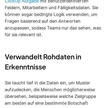
ClickUp Aufgabe
mit benutzerdefinierten
Feldern, Mitarbeitern und Fälligkeitsdaten. Sie
können sogar bedingte Logik verwenden, um
Fragen basierend auf den Antworten
anzupassen, sodass Teams nur das sehen, was
für sie relevant ist.
Verwandelt Rohdaten in
Erkenntnisse
Sie taucht tief in die Daten ein, um Muster
aufzudecken, die Menschen möglicherweise
übersehen, beispielsweise welche Zielgruppe
am besten auf eine bestimmte Botschaft