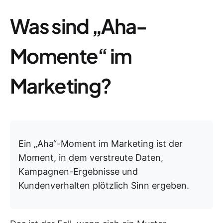
Was sind „Aha-
Momente“ im
Marketing?
Ein „Aha“-Moment im Marketing ist der
Moment, in dem verstreute Daten,
Kampagnen-Ergebnisse und
Kundenverhalten plötzlich Sinn ergeben.