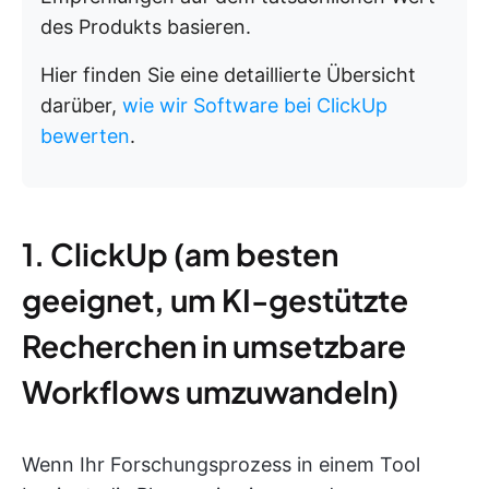
des Produkts basieren.
Hier finden Sie eine detaillierte Übersicht
darüber,
wie wir Software bei ClickUp
bewerten
.
1. ClickUp (am besten
geeignet, um KI-gestützte
Recherchen in umsetzbare
Workflows umzuwandeln)
Wenn Ihr Forschungsprozess in einem Tool