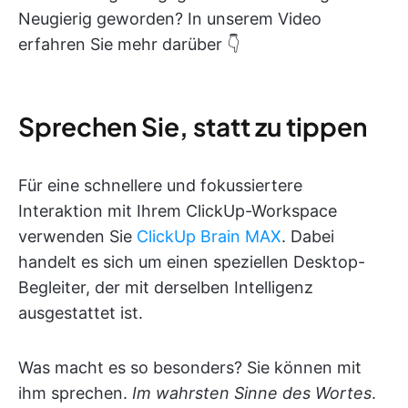
Neugierig geworden? In unserem Video
erfahren Sie mehr darüber 👇
Sprechen Sie, statt zu tippen
Für eine schnellere und fokussiertere
Interaktion mit Ihrem ClickUp-Workspace
verwenden Sie
ClickUp Brain MAX
. Dabei
handelt es sich um einen speziellen Desktop-
Begleiter, der mit derselben Intelligenz
ausgestattet ist.
Was macht es so besonders? Sie können mit
ihm sprechen.
Im wahrsten Sinne des Wortes
.