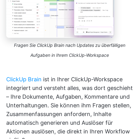
Fragen Sie ClickUp Brain nach Updates zu überfälligen
Aufgaben in Ihrem ClickUp-Workspace
ClickUp Brain
ist in Ihrer ClickUp-Workspace
integriert und versteht alles, was dort geschieht
– Ihre Dokumente, Aufgaben, Kommentare und
Unterhaltungen. Sie können ihm Fragen stellen,
Zusammenfassungen anfordern, Inhalte
automatisch generieren und Auslöser für
Aktionen auslösen, die direkt in Ihren Workflow