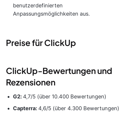
benutzerdefinierten
Anpassungsmöglichkeiten aus.
Preise für ClickUp
ClickUp-Bewertungen und
Rezensionen
G2:
4,7/5 (über 10.400 Bewertungen)
Capterra:
4,6/5 (über 4.300 Bewertungen)