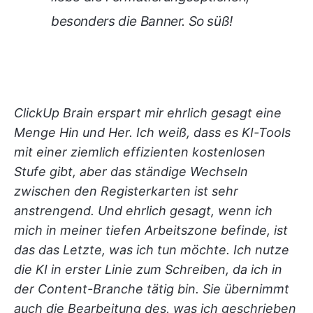
besonders die Banner. So süß!
ClickUp Brain erspart mir ehrlich gesagt eine
Menge Hin und Her. Ich weiß, dass es KI-Tools
mit einer ziemlich effizienten kostenlosen
Stufe gibt, aber das ständige Wechseln
zwischen den Registerkarten ist sehr
anstrengend. Und ehrlich gesagt, wenn ich
mich in meiner tiefen Arbeitszone befinde, ist
das das Letzte, was ich tun möchte. Ich nutze
die KI in erster Linie zum Schreiben, da ich in
der Content-Branche tätig bin. Sie übernimmt
auch die Bearbeitung des, was ich geschrieben