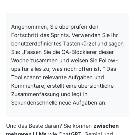
Angenommen, Sie überprüfen den
Fortschritt des Sprints. Verwenden Sie Ihr
benutzerdefiniertes Tastenkürzel und sagen
Sie: „Fassen Sie die QA-Blockierer dieser
Woche zusammen und weisen Sie Follow-
ups für alles zu, was noch offen ist. “ Das
Tool scannt relevante Aufgaben und
Kommentare, erstellt eine übersichtliche
Zusammenfassung und legt in
Sekundenschnelle neue Aufgaben an.
Und das Beste daran? Sie können
zwischen
mehreren LLMs
wie ChatGPT, Gemini und