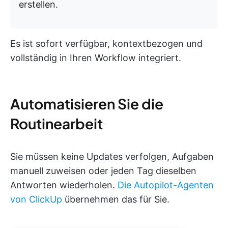
erstellen.
Es ist sofort verfügbar, kontextbezogen und
vollständig in Ihren Workflow integriert.
Automatisieren Sie die
Routinearbeit
Sie müssen keine Updates verfolgen, Aufgaben
manuell zuweisen oder jeden Tag dieselben
Antworten wiederholen.
Die Autopilot-Agenten
von ClickUp
übernehmen das für Sie.