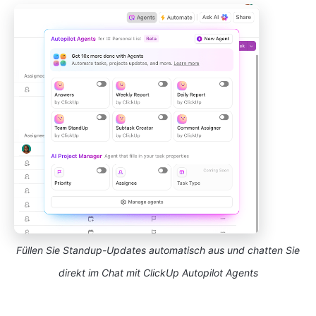
Füllen Sie Standup-Updates automatisch aus und chatten Sie
direkt im Chat mit ClickUp Autopilot Agents