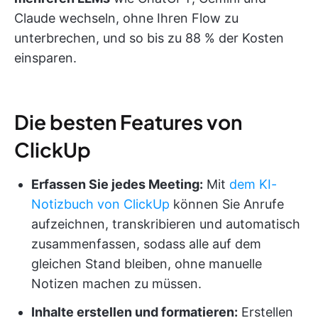
Claude wechseln, ohne Ihren Flow zu
unterbrechen, und so bis zu 88 % der Kosten
einsparen.
Die besten Features von
ClickUp
Erfassen Sie jedes Meeting:
Mit
dem KI-
Notizbuch von ClickUp
können Sie Anrufe
aufzeichnen, transkribieren und automatisch
zusammenfassen, sodass alle auf dem
gleichen Stand bleiben, ohne manuelle
Notizen machen zu müssen.
Inhalte erstellen und formatieren:
Erstellen