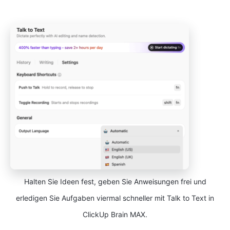
Halten Sie Ideen fest, geben Sie Anweisungen frei und
erledigen Sie Aufgaben viermal schneller mit Talk to Text in
ClickUp Brain MAX.