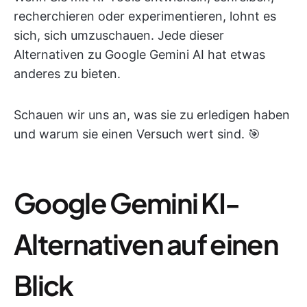
recherchieren oder experimentieren, lohnt es
sich, sich umzuschauen. Jede dieser
Alternativen zu Google Gemini AI hat etwas
anderes zu bieten.
Schauen wir uns an, was sie zu erledigen haben
und warum sie einen Versuch wert sind. 🎯
Google Gemini KI-
Alternativen auf einen
Blick