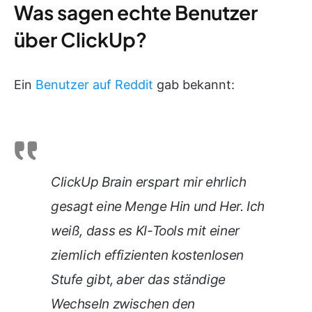
Was sagen echte Benutzer
über ClickUp?
Ein
Benutzer auf Reddit
gab bekannt:
ClickUp Brain erspart mir ehrlich
gesagt eine Menge Hin und Her. Ich
weiß, dass es KI-Tools mit einer
ziemlich effizienten kostenlosen
Stufe gibt, aber das ständige
Wechseln zwischen den