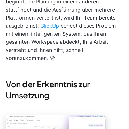
beginnt, die Planung in einem anderen
stattfindet und die Ausführung über mehrere
Plattformen verteilt ist, wird Ihr Team bereits
ausgebremst.
ClickUp
behebt dieses Problem
mit einem intelligenten System, das Ihren
gesamten Workspace abdeckt, Ihre Arbeit
versteht und Ihnen hilft, schnell
voranzukommen. 🚀
Von der Erkenntnis zur
Umsetzung