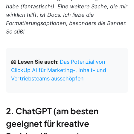
habe (fantastisch!). Eine weitere Sache, die mir
wirklich hilft, ist Docs. Ich liebe die
Formatierungsoptionen, besonders die Banner.
So süß!
📖
Lesen Sie auch:
Das Potenzial von
ClickUp AI für Marketing-, Inhalt- und
Vertriebsteams ausschöpfen
2. ChatGPT (am besten
geeignet für kreative