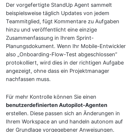
Der vorgefertigte StandUp Agent sammelt
beispielsweise täglich Updates von jedem
Teammitglied, fügt Kommentare zu Aufgaben
hinzu und veröffentlicht eine einzige
Zusammenfassung in Ihrem Sprint-
Planungsdokument. Wenn Ihr Mobile-Entwickler
also „Onboarding-Flow-Test abgeschlossen”
protokolliert, wird dies in der richtigen Aufgabe
angezeigt, ohne dass ein Projektmanager
nachfassen muss.
Für mehr Kontrolle können Sie einen
benutzerdefinierten Autopilot-Agenten
erstellen. Diese passen sich an Änderungen in
Ihrem Workspace an und handeln autonom auf
der Grundlage vorgegebener Anweisungen.