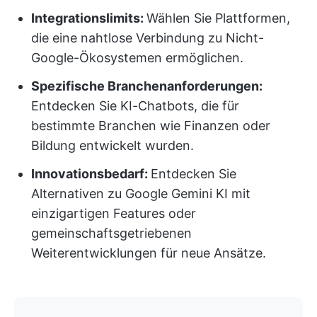
Integrationslimits:
Wählen Sie Plattformen,
die eine nahtlose Verbindung zu Nicht-
Google-Ökosystemen ermöglichen.
Spezifische Branchenanforderungen:
Entdecken Sie KI-Chatbots, die für
bestimmte Branchen wie Finanzen oder
Bildung entwickelt wurden.
Innovationsbedarf:
Entdecken Sie
Alternativen zu Google Gemini KI mit
einzigartigen Features oder
gemeinschaftsgetriebenen
Weiterentwicklungen für neue Ansätze.