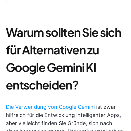
Warum sollten Sie sich
für Alternativen zu
Google Gemini KI
entscheiden?
Die Verwendung von Google Gemini
ist zwar
hilfreich für die Entwicklung intelligenter Apps,
aber vielleicht finden Sie Gründe, sich nach