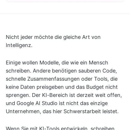
Nicht jeder möchte die gleiche Art von
Intelligenz.
Einige wollen Modelle, die wie ein Mensch
schreiben. Andere benötigen sauberen Code,
schnelle Zusammenfassungen oder Tools, die
keine Daten preisgeben und das Budget nicht
sprengen. Der KI-Bereich ist derzeit weit offen,
und Google AI Studio ist nicht das einzige
Unternehmen, das hier Schwerstarbeit leistet.
Wenn Sie mit KI-Tools entwickeln, schreiben,