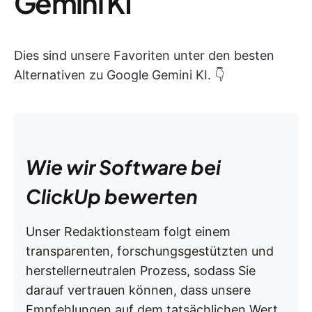
Gemini KI
Dies sind unsere Favoriten unter den besten
Alternativen zu Google Gemini KI. 👇
Wie wir Software bei
ClickUp bewerten
Unser Redaktionsteam folgt einem
transparenten, forschungsgestützten und
herstellerneutralen Prozess, sodass Sie
darauf vertrauen können, dass unsere
Empfehlungen auf dem tatsächlichen Wert