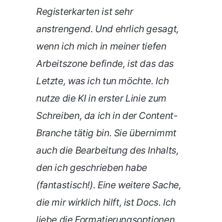
Registerkarten ist sehr
anstrengend. Und ehrlich gesagt,
wenn ich mich in meiner tiefen
Arbeitszone befinde, ist das das
Letzte, was ich tun möchte. Ich
nutze die KI in erster Linie zum
Schreiben, da ich in der Content-
Branche tätig bin. Sie übernimmt
auch die Bearbeitung des Inhalts,
den ich geschrieben habe
(fantastisch!). Eine weitere Sache,
die mir wirklich hilft, ist Docs. Ich
liebe die Formatierungsoptionen,