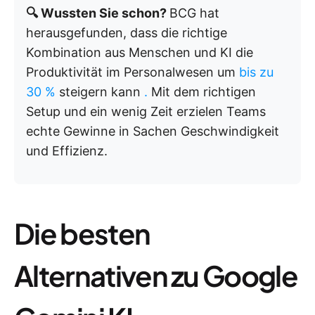
🔍 Wussten Sie schon?
BCG hat
herausgefunden, dass die richtige
Kombination aus Menschen und KI die
Produktivität im Personalwesen um
bis zu
30 %
steigern kann
.
Mit dem richtigen
Setup und ein wenig Zeit erzielen Teams
echte Gewinne in Sachen Geschwindigkeit
und Effizienz.
Die besten
Alternativen zu Google