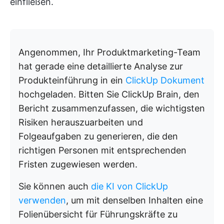
einfließen.
Angenommen, Ihr Produktmarketing-Team
hat gerade eine detaillierte Analyse zur
Produkteinführung in ein
ClickUp Dokument
hochgeladen. Bitten Sie ClickUp Brain, den
Bericht zusammenzufassen, die wichtigsten
Risiken herauszuarbeiten und
Folgeaufgaben zu generieren, die den
richtigen Personen mit entsprechenden
Fristen zugewiesen werden.
Sie können auch
die KI von ClickUp
verwenden
, um mit denselben Inhalten eine
Folienübersicht für Führungskräfte zu