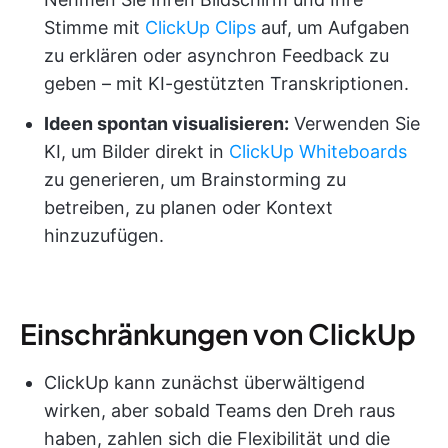
Stimme mit
ClickUp Clips
auf, um Aufgaben
zu erklären oder asynchron Feedback zu
geben – mit KI-gestützten Transkriptionen.
Ideen spontan visualisieren:
Verwenden Sie
KI, um Bilder direkt in
ClickUp Whiteboards
zu generieren, um Brainstorming zu
betreiben, zu planen oder Kontext
hinzuzufügen.
Einschränkungen von ClickUp
ClickUp kann zunächst überwältigend
wirken, aber sobald Teams den Dreh raus
haben, zahlen sich die Flexibilität und die