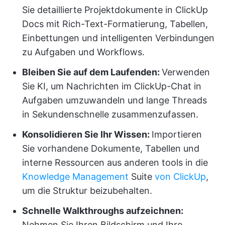
Sie detaillierte Projektdokumente in ClickUp
Docs mit Rich-Text-Formatierung, Tabellen,
Einbettungen und intelligenten Verbindungen
zu Aufgaben und Workflows.
Bleiben Sie auf dem Laufenden:
Verwenden
Sie KI, um Nachrichten im ClickUp-Chat in
Aufgaben umzuwandeln und lange Threads
in Sekundenschnelle zusammenzufassen.
Konsolidieren Sie Ihr Wissen:
Importieren
Sie vorhandene Dokumente, Tabellen und
interne Ressourcen aus anderen tools in die
Knowledge Management
Suite
von ClickUp
,
um die Struktur beizubehalten.
Schnelle Walkthroughs aufzeichnen:
Nehmen Sie Ihren Bildschirm und Ihre