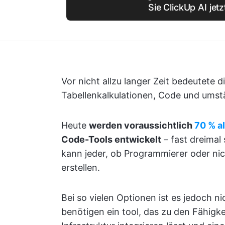
Sie ClickUp AI jetz
Vor nicht allzu langer Zeit bedeutete 
Tabellenkalkulationen, Code und umstä
Heute
werden voraussichtlich
70 % a
Code-Tools entwickelt
– fast dreimal
kann jeder, ob Programmierer oder nic
erstellen.
Bei so vielen Optionen ist es jedoch nic
benötigen ein tool, das zu den Fähigke