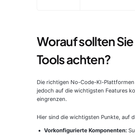
Worauf sollten Si
Tools achten?
Die richtigen No-Code-KI-Plattformen 
jedoch auf die wichtigsten Features k
eingrenzen.
Hier sind die wichtigsten Punkte, auf d
Vorkonfigurierte Komponenten:
Su