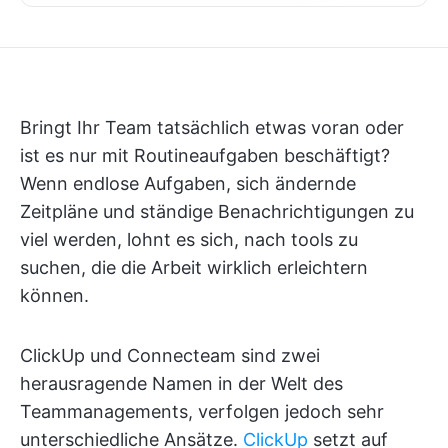
Bringt Ihr Team tatsächlich etwas voran oder
ist es nur mit Routineaufgaben beschäftigt?
Wenn endlose Aufgaben, sich ändernde
Zeitpläne und ständige Benachrichtigungen zu
viel werden, lohnt es sich, nach tools zu
suchen, die die Arbeit wirklich erleichtern
können.
ClickUp und Connecteam sind zwei
herausragende Namen in der Welt des
Teammanagements, verfolgen jedoch sehr
unterschiedliche Ansätze.
ClickUp
setzt auf