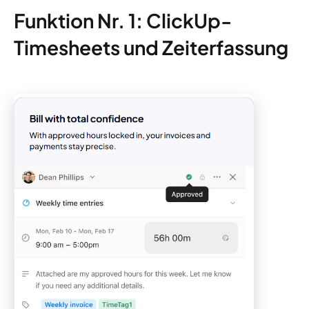
Funktion Nr. 1: ClickUp-
Timesheets und Zeiterfassung