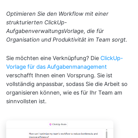
Optimieren Sie den Workflow mit einer
strukturierten ClickUp-
AufgabenverwaltungsVorlage, die für
Organisation und Produktivität im Team sorgt.
Sie möchten eine Verknüpfung? Die
ClickUp-
Vorlage für das Aufgabenmanagement
verschafft Ihnen einen Vorsprung. Sie ist
vollständig anpassbar, sodass Sie die Arbeit so
organisieren können, wie es für Ihr Team am
sinnvollsten ist.