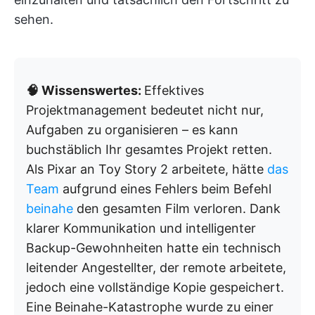
sehen.
🧠 Wissenswertes:
Effektives
Projektmanagement bedeutet nicht nur,
Aufgaben zu organisieren – es kann
buchstäblich Ihr gesamtes Projekt retten.
Als Pixar an Toy Story 2 arbeitete, hätte
das
Team
aufgrund eines Fehlers beim Befehl
beinahe
den gesamten Film verloren. Dank
klarer Kommunikation und intelligenter
Backup-Gewohnheiten hatte ein technisch
leitender Angestellter, der remote arbeitete,
jedoch eine vollständige Kopie gespeichert.
Eine Beinahe-Katastrophe wurde zu einer