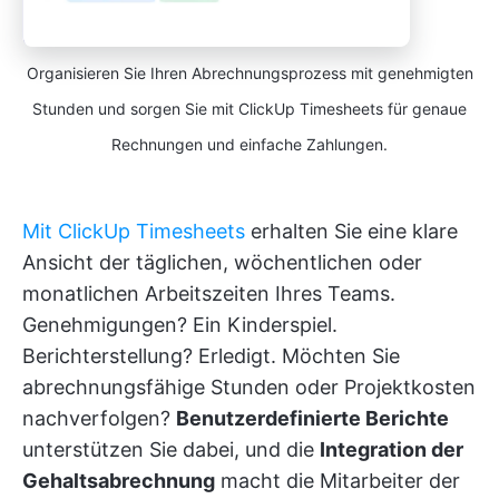
Organisieren Sie Ihren Abrechnungsprozess mit genehmigten
Stunden und sorgen Sie mit ClickUp Timesheets für genaue
Rechnungen und einfache Zahlungen.
Mit ClickUp Timesheets
erhalten Sie eine klare
Ansicht der täglichen, wöchentlichen oder
monatlichen Arbeitszeiten Ihres Teams.
Genehmigungen? Ein Kinderspiel.
Berichterstellung? Erledigt. Möchten Sie
abrechnungsfähige Stunden oder Projektkosten
nachverfolgen?
Benutzerdefinierte Berichte
unterstützen Sie dabei, und die
Integration der
Gehaltsabrechnung
macht die Mitarbeiter der