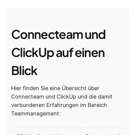
Connecteam und
ClickUp auf einen
Blick
Hier finden Sie eine Übersicht über
Connecteam und ClickUp und die damit
verbundenen Erfahrungen im Bereich
Teammanagement: