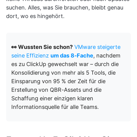
suchen. Alles, was Sie brauchen, bleibt genau
dort, wo es hingehört.
👀 Wussten Sie schon?
VMware steigerte
seine Effizienz
um das 8-Fache
, nachdem
es zu ClickUp gewechselt war – durch die
Konsolidierung von mehr als 5 Tools, die
Einsparung von 95 % der Zeit für die
Erstellung von QBR-Assets und die
Schaffung einer einzigen klaren
Informationsquelle für alle Teams.