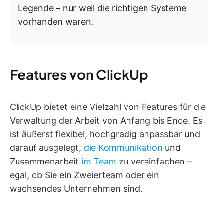
Legende – nur weil die richtigen Systeme
vorhanden waren.
Features von ClickUp
ClickUp bietet eine Vielzahl von Features für die
Verwaltung der Arbeit von Anfang bis Ende. Es
ist äußerst flexibel, hochgradig anpassbar und
darauf ausgelegt,
die Kommunikation
und
Zusammenarbeit
im Team
zu vereinfachen –
egal, ob Sie ein Zweierteam oder ein
wachsendes Unternehmen sind.