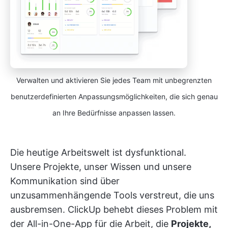
Verwalten und aktivieren Sie jedes Team mit unbegrenzten
benutzerdefinierten Anpassungsmöglichkeiten, die sich genau
an Ihre Bedürfnisse anpassen lassen.
Die heutige Arbeitswelt ist dysfunktional.
Unsere Projekte, unser Wissen und unsere
Kommunikation sind über
unzusammenhängende Tools verstreut, die uns
ausbremsen. ClickUp behebt dieses Problem mit
der All-in-One-App für die Arbeit, die
Projekte,