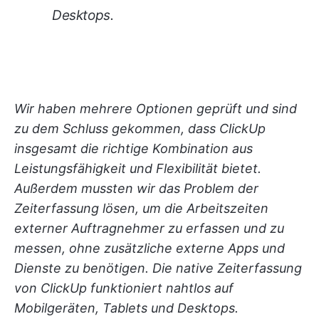
Desktops.
Wir haben mehrere Optionen geprüft und sind
zu dem Schluss gekommen, dass ClickUp
insgesamt die richtige Kombination aus
Leistungsfähigkeit und Flexibilität bietet.
Außerdem mussten wir das Problem der
Zeiterfassung lösen, um die Arbeitszeiten
externer Auftragnehmer zu erfassen und zu
messen, ohne zusätzliche externe Apps und
Dienste zu benötigen. Die native Zeiterfassung
von ClickUp funktioniert nahtlos auf
Mobilgeräten, Tablets und Desktops.