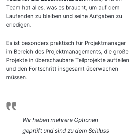
Team hat alles, was es braucht, um auf dem
Laufenden zu bleiben und seine Aufgaben zu
erledigen.
Es ist besonders praktisch für Projektmanager
im Bereich des Projektmanagements, die große
Projekte in überschaubare Teilprojekte aufteilen
und den Fortschritt insgesamt überwachen
müssen.
Wir haben mehrere Optionen
geprüft und sind zu dem Schluss