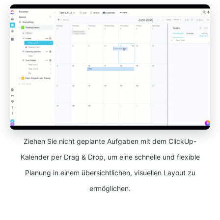
Ziehen Sie nicht geplante Aufgaben mit dem ClickUp-
Kalender per Drag & Drop, um eine schnelle und flexible
Planung in einem übersichtlichen, visuellen Layout zu
ermöglichen.