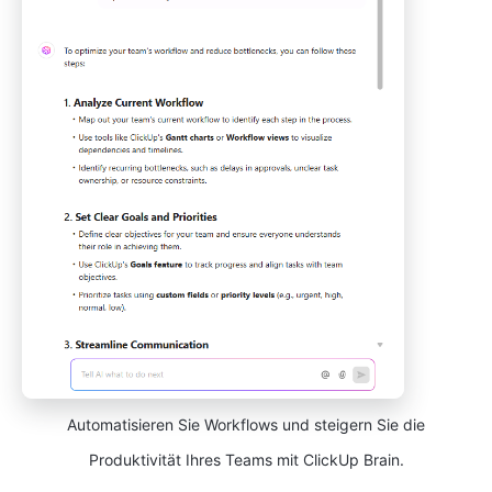
Automatisieren Sie Workflows und steigern Sie die
Produktivität Ihres Teams mit ClickUp Brain.