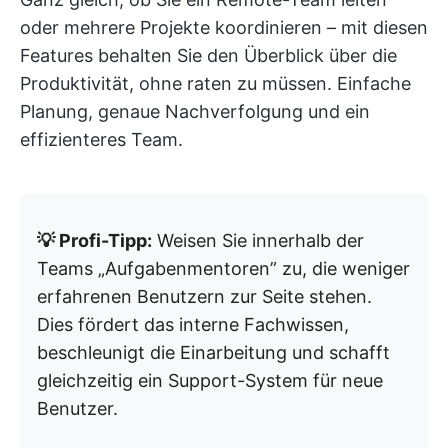
oder mehrere Projekte koordinieren – mit diesen
Features behalten Sie den Überblick über die
Produktivität, ohne raten zu müssen. Einfache
Planung, genaue Nachverfolgung und ein
effizienteres Team.
💡 Profi-Tipp:
Weisen Sie innerhalb der
Teams „Aufgabenmentoren” zu, die weniger
erfahrenen Benutzern zur Seite stehen.
Dies fördert das interne Fachwissen,
beschleunigt die Einarbeitung und schafft
gleichzeitig ein Support-System für neue
Benutzer.