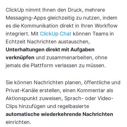
ClickUp nimmt Ihnen den Druck, mehrere
Messaging-Apps gleichzeitig zu nutzen, indem
es die Kommunikation direkt in Ihren Workflow
integriert. Mit
ClickUp Chat
können Teams in
Echtzeit Nachrichten austauschen,
Unterhaltungen direkt mit Aufgaben
verknüpfen
und zusammenarbeiten, ohne
jemals die Plattform verlassen zu müssen.
Sie können Nachrichten planen, öffentliche und
Privat-Kanäle erstellen, einen Kommentar als
Aktionspunkt zuweisen, Sprach- oder Video-
Clips hinzufügen und regelbasierte
automatische wiederkehrende Nachrichten
einrichten.