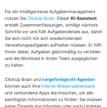
Für ein intelligenteres Aufgabenmanagement
nutzen Sie
ClickUp Brain
. Dieser
KI-Assistent
erstellt Zusammenfassungen, schlägt nächste
Schritte vor und füllt Aufgabendetails aus, damit
Sie sich nicht mit sich wiederholenden
Verwaltungsaufgaben aufhalten müssen. Er hilft
Ihnen dabei, Aufgaben gleichmäßig zu verteilen
und die Workload in Ihrem Team ausgeglichen
zu halten.
ClickUp Brain und
vorgefertigte KI-Agenten
können auch Ihre
interne Wissensdatenbank
und verbundene Apps durchsuchen, um alle
benötigten Informationen zu finden. Sie müssen
keine Threads durchforsten oder nach Updates