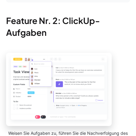
Feature Nr. 2: ClickUp-
Aufgaben
Weisen Sie Aufgaben zu, führen Sie die Nachverfolgung des