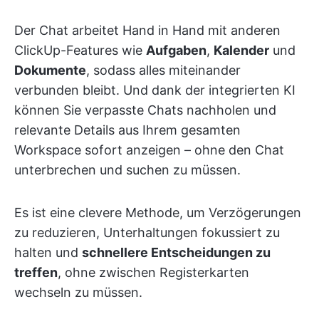
Der Chat arbeitet Hand in Hand mit anderen
ClickUp-Features wie
Aufgaben
,
Kalender
und
Dokumente
, sodass alles miteinander
verbunden bleibt. Und dank der integrierten KI
können Sie verpasste Chats nachholen und
relevante Details aus Ihrem gesamten
Workspace sofort anzeigen – ohne den Chat
unterbrechen und suchen zu müssen.
Es ist eine clevere Methode, um Verzögerungen
zu reduzieren, Unterhaltungen fokussiert zu
halten und
schnellere Entscheidungen zu
treffen
, ohne zwischen Registerkarten
wechseln zu müssen.