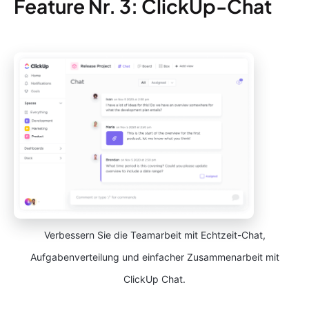
Feature Nr. 3: ClickUp-Chat
Verbessern Sie die Teamarbeit mit Echtzeit-Chat,
Aufgabenverteilung und einfacher Zusammenarbeit mit
ClickUp Chat.