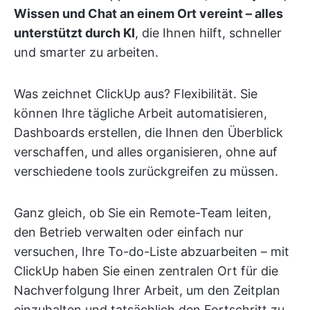
Wissen und Chat an einem Ort vereint – alles
unterstützt durch KI
, die Ihnen hilft, schneller
und smarter zu arbeiten.
Was zeichnet ClickUp aus? Flexibilität. Sie
können Ihre tägliche Arbeit automatisieren,
Dashboards erstellen, die Ihnen den Überblick
verschaffen, und alles organisieren, ohne auf
verschiedene tools zurückgreifen zu müssen.
Ganz gleich, ob Sie ein Remote-Team leiten,
den Betrieb verwalten oder einfach nur
versuchen, Ihre To-do-Liste abzuarbeiten – mit
ClickUp haben Sie einen zentralen Ort für die
Nachverfolgung Ihrer Arbeit, um den Zeitplan
einzuhalten und tatsächlich den Fortschritt zu