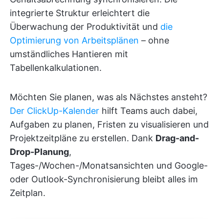
integrierte Struktur erleichtert die
Überwachung der Produktivität und
die
Optimierung von Arbeitsplänen
– ohne
umständliches Hantieren mit
Tabellenkalkulationen.
Möchten Sie planen, was als Nächstes ansteht?
Der ClickUp-Kalender
hilft Teams auch dabei,
Aufgaben zu planen, Fristen zu visualisieren und
Projektzeitpläne zu erstellen. Dank
Drag-and-
Drop-Planung
,
Tages-/Wochen-/Monatsansichten und Google-
oder Outlook-Synchronisierung bleibt alles im
Zeitplan.