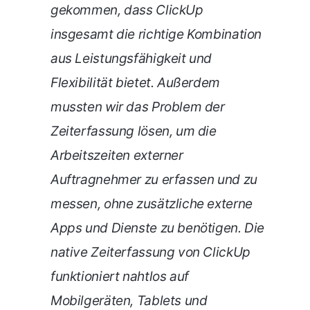
gekommen, dass ClickUp
insgesamt die richtige Kombination
aus Leistungsfähigkeit und
Flexibilität bietet. Außerdem
mussten wir das Problem der
Zeiterfassung lösen, um die
Arbeitszeiten externer
Auftragnehmer zu erfassen und zu
messen, ohne zusätzliche externe
Apps und Dienste zu benötigen. Die
native Zeiterfassung von ClickUp
funktioniert nahtlos auf
Mobilgeräten, Tablets und