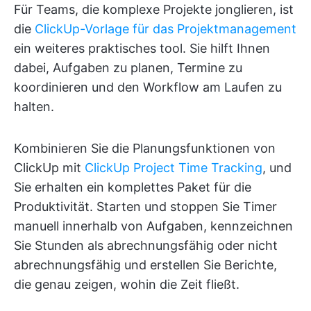
Für Teams, die komplexe Projekte jonglieren, ist
die
ClickUp-Vorlage für das Projektmanagement
ein weiteres praktisches tool. Sie hilft Ihnen
dabei, Aufgaben zu planen, Termine zu
koordinieren und den Workflow am Laufen zu
halten.
Kombinieren Sie die Planungsfunktionen von
ClickUp mit
ClickUp Project Time Tracking
, und
Sie erhalten ein komplettes Paket für die
Produktivität. Starten und stoppen Sie Timer
manuell innerhalb von Aufgaben, kennzeichnen
Sie Stunden als abrechnungsfähig oder nicht
abrechnungsfähig und erstellen Sie Berichte,
die genau zeigen, wohin die Zeit fließt.