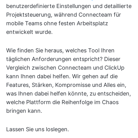
benutzerdefinierte Einstellungen und detaillierte
Projektsteuerung, während Connecteam für
mobile Teams ohne festen Arbeitsplatz
entwickelt wurde.
Wie finden Sie heraus, welches Tool Ihren
täglichen Anforderungen entspricht? Dieser
Vergleich zwischen Connecteam und ClickUp
kann Ihnen dabei helfen. Wir gehen auf die
Features, Stärken, Kompromisse und Alles ein,
was Ihnen dabei helfen könnte, zu entscheiden,
welche Plattform die Reihenfolge im Chaos
bringen kann.
Lassen Sie uns loslegen.