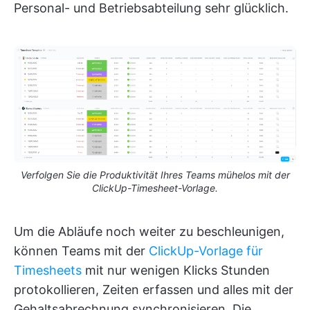
Personal- und Betriebsabteilung sehr glücklich.
Verfolgen Sie die Produktivität Ihres Teams mühelos mit der
ClickUp-Timesheet-Vorlage.
Um die Abläufe noch weiter zu beschleunigen,
können Teams mit der
ClickUp-Vorlage für
Timesheets
mit nur wenigen Klicks Stunden
protokollieren, Zeiten erfassen und alles mit der
Gehaltsabrechnung synchronisieren. Die