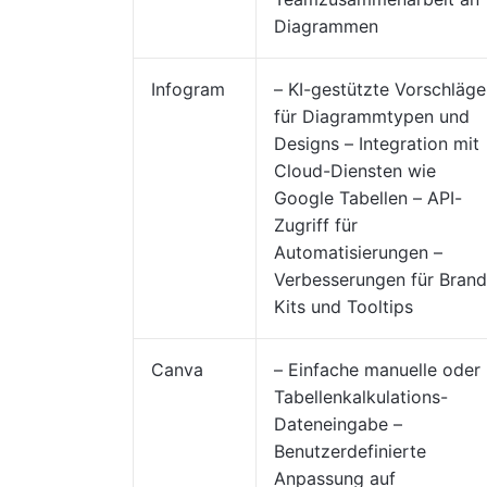
Diagrammen
Infogram
– KI-gestützte Vorschläge
für Diagrammtypen und
Designs – Integration mit
Cloud-Diensten wie
Google Tabellen – API-
Zugriff für
Automatisierungen –
Verbesserungen für Brand
Kits und Tooltips
Canva
– Einfache manuelle oder
Tabellenkalkulations-
Dateneingabe –
Benutzerdefinierte
Anpassung auf