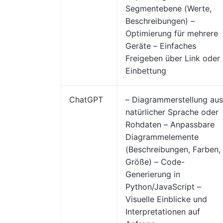
Segmentebene (Werte,
Beschreibungen) –
Optimierung für mehrere
Geräte – Einfaches
Freigeben über Link oder
Einbettung
ChatGPT
– Diagrammerstellung aus
natürlicher Sprache oder
Rohdaten – Anpassbare
Diagrammelemente
(Beschreibungen, Farben,
Größe) – Code-
Generierung in
Python/JavaScript –
Visuelle Einblicke und
Interpretationen auf