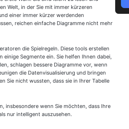
gen Welt, in der Sie mit immer kürzeren
n und einer immer kürzer werdenden
ssen, reichen einfache Diagramme nicht mehr
atoren die Spielregeln. Diese tools erstellen
n einige Segmente ein. Sie helfen Ihnen dabei,
hlen, schlagen bessere Diagramme vor, wenn
eunigen die Datenvisualisierung und bringen
n Sie nicht wussten, dass sie in Ihrer Tabelle
hnen, insbesondere wenn Sie möchten, dass Ihre
s nur intelligent auszusehen.