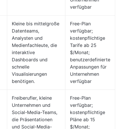
verfügbar
Kleine bis mittelgroße
Free-Plan
Datenteams,
verfügbar;
Analysten und
kostenpflichtige
Medienfachleute, die
Tarife ab 25
interaktive
$/Monat;
Dashboards und
benutzerdefinierte
schnelle
Anpassungen für
Visualisierungen
Unternehmen
benötigen.
verfügbar
Freiberufler, kleine
Free-Plan
Unternehmen und
verfügbar;
Social-Media-Teams,
kostenpflichtige
die Präsentationen
Pläne ab 15
und Social-Media-
$/Monat;