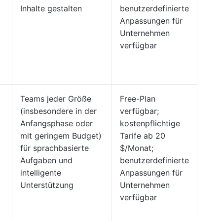
Inhalte gestalten
benutzerdefinierte
Anpassungen für
Unternehmen
verfügbar
Teams jeder Größe
Free-Plan
(insbesondere in der
verfügbar;
Anfangsphase oder
kostenpflichtige
mit geringem Budget)
Tarife ab 20
für sprachbasierte
$/Monat;
Aufgaben und
benutzerdefinierte
intelligente
Anpassungen für
Unterstützung
Unternehmen
verfügbar