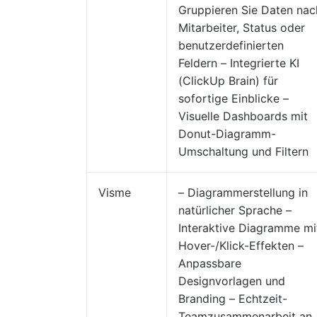
Gruppieren Sie Daten nac
Mitarbeiter, Status oder
benutzerdefinierten
Feldern – Integrierte KI
(ClickUp Brain) für
sofortige Einblicke –
Visuelle Dashboards mit
Donut-Diagramm-
Umschaltung und Filtern
Visme
– Diagrammerstellung in
natürlicher Sprache –
Interaktive Diagramme mi
Hover-/Klick-Effekten –
Anpassbare
Designvorlagen und
Branding – Echtzeit-
Teamzusammenarbeit an