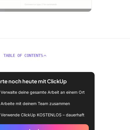
TABLE OF CONTENTS
rte noch heute mit ClickUp
Verwalte deine gesamte Arbeit an einem Ort
Arbeite mit deinem Team zusammen
Verwende ClickUp KOSTENLOS – dauerhaft