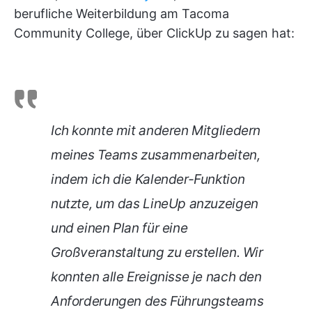
berufliche Weiterbildung am Tacoma
Community College, über ClickUp zu sagen hat:
Ich konnte mit anderen Mitgliedern
meines Teams zusammenarbeiten,
indem ich die Kalender-Funktion
nutzte, um das LineUp anzuzeigen
und einen Plan für eine
Großveranstaltung zu erstellen. Wir
konnten alle Ereignisse je nach den
Anforderungen des Führungsteams