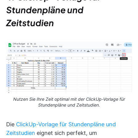
Stundenpläne und
Zeitstudien
Nutzen Sie Ihre Zeit optimal mit der ClickUp-Vorlage für
Stundenpläne und Zeitstudien.
Die
ClickUp-Vorlage für Stundenpläne und
Zeitstudien
eignet sich perfekt, um