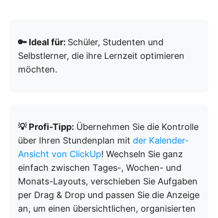
🔑 Ideal für:
Schüler, Studenten und
Selbstlerner, die ihre Lernzeit optimieren
möchten.
💡 Profi-Tipp:
Übernehmen Sie die Kontrolle
über Ihren Stundenplan mit
der Kalender-
Ansicht von ClickUp
! Wechseln Sie ganz
einfach zwischen Tages-, Wochen- und
Monats-Layouts, verschieben Sie Aufgaben
per Drag & Drop und passen Sie die Anzeige
an, um einen übersichtlichen, organisierten