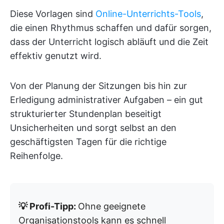
Diese Vorlagen sind
Online-Unterrichts-Tools
,
die einen Rhythmus schaffen und dafür sorgen,
dass der Unterricht logisch abläuft und die Zeit
effektiv genutzt wird.
Von der Planung der Sitzungen bis hin zur
Erledigung administrativer Aufgaben – ein gut
strukturierter Stundenplan beseitigt
Unsicherheiten und sorgt selbst an den
geschäftigsten Tagen für die richtige
Reihenfolge.
💡 Profi-Tipp:
Ohne geeignete
Organisationstools kann es schnell