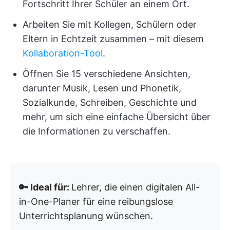
Fortschritt Ihrer Schüler an einem Ort.
Arbeiten Sie mit Kollegen, Schülern oder
Eltern in Echtzeit zusammen – mit diesem
Kollaboration-Tool
.
Öffnen Sie 15 verschiedene Ansichten,
darunter Musik, Lesen und Phonetik,
Sozialkunde, Schreiben, Geschichte und
mehr, um sich eine einfache Übersicht über
die Informationen zu verschaffen.
🔑 Ideal für:
Lehrer, die einen digitalen All-
in-One-Planer für eine reibungslose
Unterrichtsplanung wünschen.