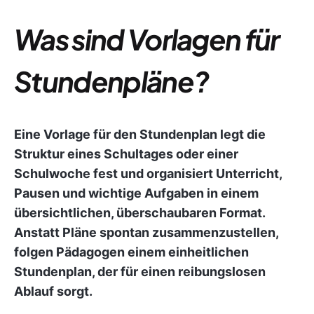
Was sind Vorlagen für
Stundenpläne?
Eine Vorlage für den Stundenplan legt die
Struktur eines Schultages oder einer
Schulwoche fest und organisiert Unterricht,
Pausen und wichtige Aufgaben in einem
übersichtlichen, überschaubaren Format.
Anstatt Pläne spontan zusammenzustellen,
folgen Pädagogen einem einheitlichen
Stundenplan, der für einen reibungslosen
Ablauf sorgt.