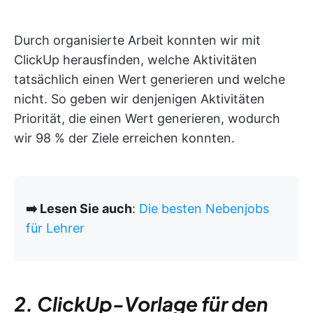
Durch organisierte Arbeit konnten wir mit
ClickUp herausfinden, welche Aktivitäten
tatsächlich einen Wert generieren und welche
nicht. So geben wir denjenigen Aktivitäten
Priorität, die einen Wert generieren, wodurch
wir 98 % der Ziele erreichen konnten.
➡️ Lesen Sie auch
:
Die besten Nebenjobs
für Lehrer
2. ClickUp-Vorlage für den