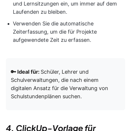
und Lernsitzungen ein, um immer auf dem
Laufenden zu bleiben.
Verwenden Sie die automatische
Zeiterfassung, um die für Projekte
aufgewendete Zeit zu erfassen.
🔑 Ideal für:
Schüler, Lehrer und
Schulverwaltungen, die nach einem
digitalen Ansatz für die Verwaltung von
Schulstundenplänen suchen.
4. ClickUp-Vorlage für