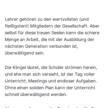
Lehrer gehören zu den wertvollsten (und
fleißigsten!) Mitgliedern der Gesellschaft. Aber
selbst für diese treuen Seelen kann die schiere
Menge an Arbeit, die mit der Ausbildung der
nächsten Generation verbunden ist,
überwältigend sein.
Die Klingel läutet, die Schüler strömen herein,
und ehe man sich versieht, ist der Tag voller
Unterricht, Meetings und endloser Aufgaben.
Ohne einen soliden Plan kann der Unterricht
schnell überwältigend werden.