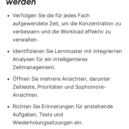
werden
Verfolgen Sie die für jedes Fach
aufgewendete Zeit, um die Konzentration zu
verbessern und die Workload effektiv zu
verwalten.
Identifizieren Sie Lernmuster mit integrierten
Analysen für ein intelligenteres
Zeitmanagement.
Öffnen Sie mehrere Ansichten, darunter
Zeitleiste, Prioritäten und Sophomore-
Ansichten.
Richten Sie Erinnerungen für anstehende
Aufgaben, Tests und
Wiederholungssitzungen ein.