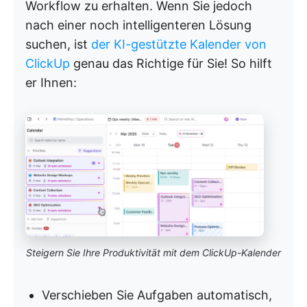
Workflow zu erhalten. Wenn Sie jedoch
nach einer noch intelligenteren Lösung
suchen, ist
der KI-gestützte Kalender von
ClickUp
genau das Richtige für Sie! So hilft
er Ihnen:
Steigern Sie Ihre Produktivität mit dem ClickUp-Kalender
Verschieben Sie Aufgaben automatisch,