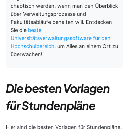
chaotisch werden, wenn man den Überblick
über Verwaltungsprozesse und
Fakultätsabläufe behalten will. Entdecken
Sie die
beste
Universitätsverwaltungssoftware für den
Hochschulbereich
, um Alles an einem Ort zu
überwachen!
Die besten Vorlagen
für Stundenpläne
Hier sind die besten Vorlagen für Stundenpläne,