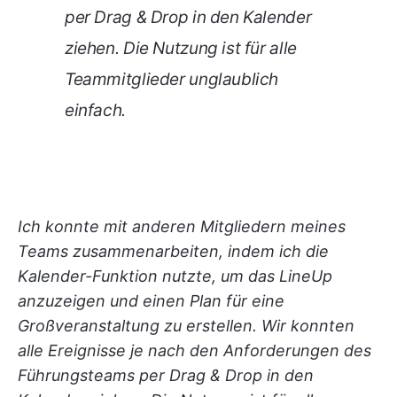
per Drag & Drop in den Kalender
ziehen. Die Nutzung ist für alle
Teammitglieder unglaublich
einfach.
Ich konnte mit anderen Mitgliedern meines
Teams zusammenarbeiten, indem ich die
Kalender-Funktion nutzte, um das LineUp
anzuzeigen und einen Plan für eine
Großveranstaltung zu erstellen. Wir konnten
alle Ereignisse je nach den Anforderungen des
Führungsteams per Drag & Drop in den