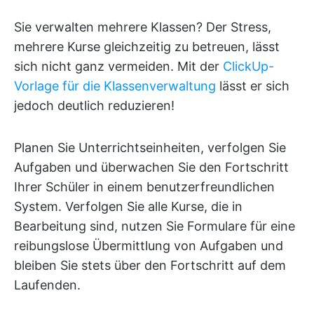
Sie verwalten mehrere Klassen? Der Stress,
mehrere Kurse gleichzeitig zu betreuen, lässt
sich nicht ganz vermeiden. Mit der
ClickUp-
Vorlage für die Klassenverwaltung
lässt er sich
jedoch deutlich reduzieren!
Planen Sie Unterrichtseinheiten, verfolgen Sie
Aufgaben und überwachen Sie den Fortschritt
Ihrer Schüler in einem benutzerfreundlichen
System. Verfolgen Sie alle Kurse, die in
Bearbeitung sind, nutzen Sie Formulare für eine
reibungslose Übermittlung von Aufgaben und
bleiben Sie stets über den Fortschritt auf dem
Laufenden.