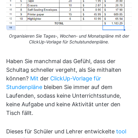
Organisieren Sie Tages-, Wochen- und Monatspläne mit der
ClickUp-Vorlage für Schulstundenpläne.
Haben Sie manchmal das Gefühl, dass der
Schultag schneller vergeht, als Sie mithalten
können?
Mit
der
ClickUp-Vorlage für
Stundenpläne
bleiben Sie immer auf dem
Laufenden, sodass keine Unterrichtsstunde,
keine Aufgabe und keine Aktivität unter den
Tisch fällt.
Dieses für Schüler und Lehrer entwickelte
tool