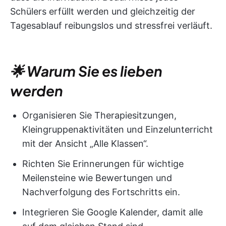
Schülers erfüllt werden und gleichzeitig der
Tagesablauf reibungslos und stressfrei verläuft.
🌟 Warum Sie es lieben
werden
Organisieren Sie Therapiesitzungen,
Kleingruppenaktivitäten und Einzelunterricht
mit der Ansicht „Alle Klassen“.
Richten Sie Erinnerungen für wichtige
Meilensteine wie Bewertungen und
Nachverfolgung des Fortschritts ein.
Integrieren Sie Google Kalender, damit alle