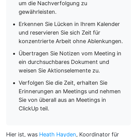
um die Nachverfolgung zu
gewährleisten.
Erkennen Sie Lücken in Ihrem Kalender
und reservieren Sie sich Zeit für
konzentrierte Arbeit ohne Ablenkungen.
Übertragen Sie Notizen vom Meeting in
ein durchsuchbares Dokument und
weisen Sie Aktionselemente zu.
Verfolgen Sie die Zeit, erhalten Sie
Erinnerungen an Meetings und nehmen
Sie von überall aus an Meetings in
ClickUp teil.
Hier ist, was
Heath Hayden
, Koordinator für