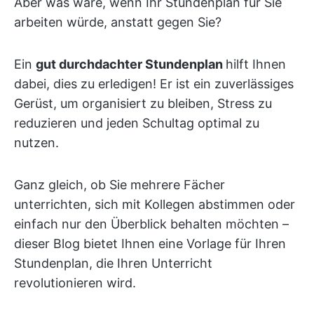
Aber was wäre, wenn Ihr Stundenplan für Sie
arbeiten würde, anstatt gegen Sie?
Ein
gut durchdachter Stundenplan
hilft Ihnen
dabei, dies zu erledigen! Er ist ein zuverlässiges
Gerüst, um organisiert zu bleiben, Stress zu
reduzieren und jeden Schultag optimal zu
nutzen.
Ganz gleich, ob Sie mehrere Fächer
unterrichten, sich mit Kollegen abstimmen oder
einfach nur den Überblick behalten möchten –
dieser Blog bietet Ihnen eine Vorlage für Ihren
Stundenplan, die Ihren Unterricht
revolutionieren wird.