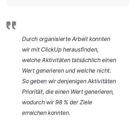
Durch organisierte Arbeit konnten
wir mit ClickUp herausfinden,
welche Aktivitäten tatsächlich einen
Wert generieren und welche nicht.
So geben wir denjenigen Aktivitäten
Priorität, die einen Wert generieren,
wodurch wir 98 % der Ziele
erreichen konnten.