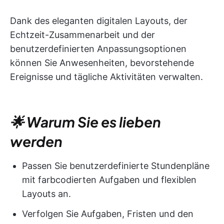
Dank des eleganten digitalen Layouts, der
Echtzeit-Zusammenarbeit und der
benutzerdefinierten Anpassungsoptionen
können Sie Anwesenheiten, bevorstehende
Ereignisse und tägliche Aktivitäten verwalten.
🌟 Warum Sie es lieben
werden
Passen Sie benutzerdefinierte Stundenpläne
mit farbcodierten Aufgaben und flexiblen
Layouts an.
Verfolgen Sie Aufgaben, Fristen und den