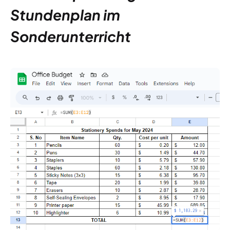
Stundenplan im
Sonderunterricht