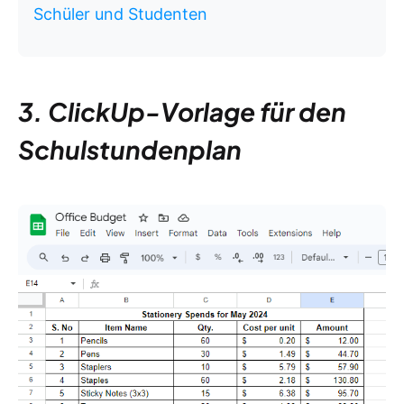
Schüler und Studenten
3. ClickUp-Vorlage für den
Schulstundenplan