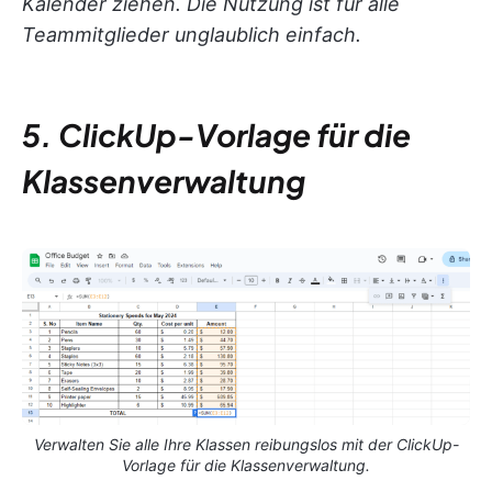
Kalender ziehen. Die Nutzung ist für alle
Teammitglieder unglaublich einfach.
5. ClickUp-Vorlage für die
Klassenverwaltung
Verwalten Sie alle Ihre Klassen reibungslos mit der ClickUp-
Vorlage für die Klassenverwaltung.