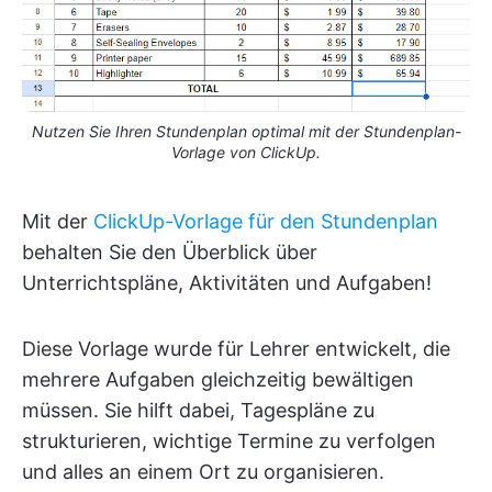
Nutzen Sie Ihren Stundenplan optimal mit der Stundenplan-
Vorlage von ClickUp.
Mit der
ClickUp-Vorlage für den Stundenplan
behalten Sie den Überblick über
Unterrichtspläne, Aktivitäten und Aufgaben!
Diese Vorlage wurde für Lehrer entwickelt, die
mehrere Aufgaben gleichzeitig bewältigen
müssen. Sie hilft dabei, Tagespläne zu
strukturieren, wichtige Termine zu verfolgen
und alles an einem Ort zu organisieren.