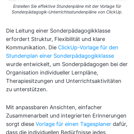
Erstellen Sie effektive Stundenpläne mit der Vorlage für
Sonderpädagogik-Unterrichtsstundenpläne von ClickUp.
Die Leitung einer Sonderpädagogikklasse
erfordert Struktur, Flexibilität und klare
Kommunikation. Die
ClickUp-Vorlage für den
Stundenplan einer Sonderpädagogikklasse
wurde entwickelt, um Sonderpädagogen bei der
Organisation individueller Lernpläne,
Therapiesitzungen und Unterrichtsaktivitäten
zu unterstützen.
Mit anpassbaren Ansichten, einfacher
Zusammenarbeit und integrierten Erinnerungen
sorgt diese
Vorlage für einen Tagesplaner
dafür,
dass die individuellen Bedürfnisse jedes