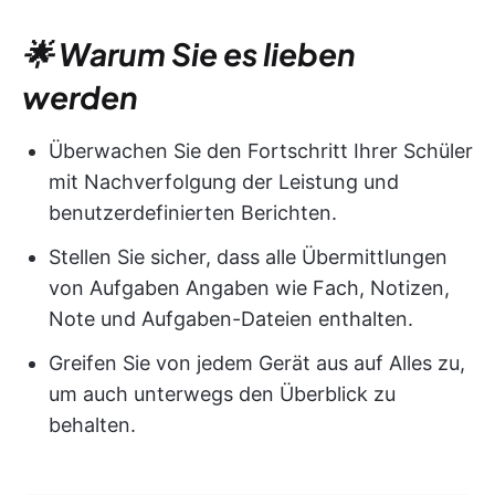
🌟 Warum Sie es lieben
werden
Überwachen Sie den Fortschritt Ihrer Schüler
mit Nachverfolgung der Leistung und
benutzerdefinierten Berichten.
Stellen Sie sicher, dass alle Übermittlungen
von Aufgaben Angaben wie Fach, Notizen,
Note und Aufgaben-Dateien enthalten.
Greifen Sie von jedem Gerät aus auf Alles zu,
um auch unterwegs den Überblick zu
behalten.