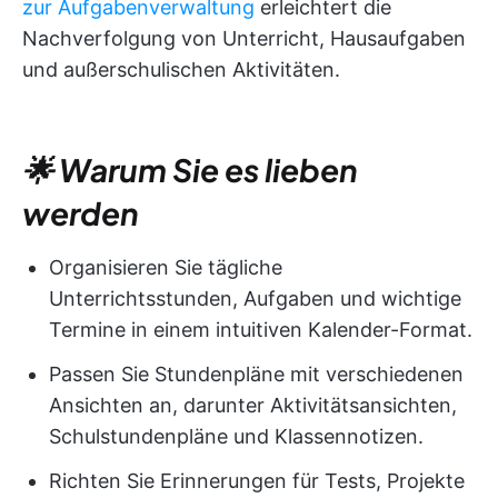
zur Aufgabenverwaltung
erleichtert die
Nachverfolgung von Unterricht, Hausaufgaben
und außerschulischen Aktivitäten.
🌟 Warum Sie es lieben
werden
Organisieren Sie tägliche
Unterrichtsstunden, Aufgaben und wichtige
Termine in einem intuitiven Kalender-Format.
Passen Sie Stundenpläne mit verschiedenen
Ansichten an, darunter Aktivitätsansichten,
Schulstundenpläne und Klassennotizen.
Richten Sie Erinnerungen für Tests, Projekte