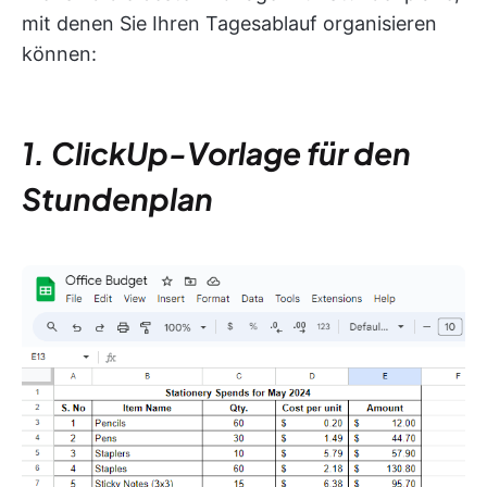
mit denen Sie Ihren Tagesablauf organisieren
können:
1. ClickUp-Vorlage für den
Stundenplan