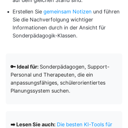
auf dem gleichen Stand sind.
Erstellen Sie
gemeinsam Notizen
und führen
Sie die Nachverfolgung wichtiger
Informationen durch in der Ansicht für
Sonderpädagogik-Klassen.
🔑 Ideal für:
Sonderpädagogen, Support-
Personal und Therapeuten, die ein
anpassungsfähiges, schülerorientiertes
Planungssystem suchen.
➡️ Lesen Sie auch:
Die besten KI-Tools für