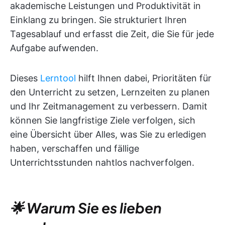
akademische Leistungen und Produktivität in
Einklang zu bringen. Sie strukturiert Ihren
Tagesablauf und erfasst die Zeit, die Sie für jede
Aufgabe aufwenden.
Dieses
Lerntool
hilft Ihnen dabei, Prioritäten für
den Unterricht zu setzen, Lernzeiten zu planen
und Ihr Zeitmanagement zu verbessern. Damit
können Sie langfristige Ziele verfolgen, sich
eine Übersicht über Alles, was Sie zu erledigen
haben, verschaffen und fällige
Unterrichtsstunden nahtlos nachverfolgen.
🌟 Warum Sie es lieben