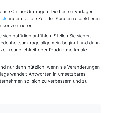
ose Online-Umfragen. Die besten Vorlagen
ack
, indem sie die Zeit der Kunden respektieren
n konzentrieren.
sich natürlich anfühlen. Stellen Sie sicher,
riedenheitsumfrage allgemein beginnt und dann
tzerfreundlichkeit oder Produktmerkmale
ind nur dann nützlich, wenn sie Veränderungen
orlage wandelt Antworten in umsetzbares
ternehmen so, sich zu verbessern und zu