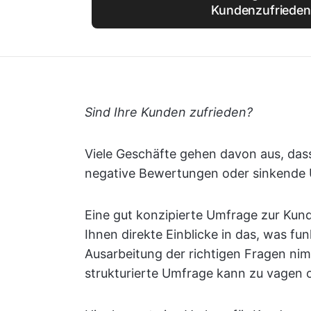
Kundenzufrieden
Sind Ihre Kunden zufrieden?
Viele Geschäfte gehen davon aus, dass
negative Bewertungen oder sinkende 
Eine gut konzipierte Umfrage zur Kund
Ihnen direkte Einblicke in das, was f
Ausarbeitung der richtigen Fragen nim
strukturierte Umfrage kann zu vagen 